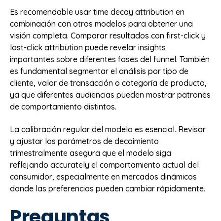
Es recomendable usar time decay attribution en
combinación con otros modelos para obtener una
visión completa. Comparar resultados con first-click y
last-click attribution puede revelar insights
importantes sobre diferentes fases del funnel. También
es fundamental segmentar el análisis por tipo de
cliente, valor de transacción o categoría de producto,
ya que diferentes audiencias pueden mostrar patrones
de comportamiento distintos.
La calibración regular del modelo es esencial. Revisar
y ajustar los parámetros de decaimiento
trimestralmente asegura que el modelo siga
reflejando accurately el comportamiento actual del
consumidor, especialmente en mercados dinámicos
donde las preferencias pueden cambiar rápidamente.
Preguntas