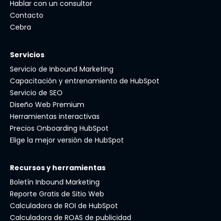
Hablar con un consultor
Contacto
Cebra
Servicios
Servicio de Inbound Marketing
Capacitación y entrenamiento de HubSpot
Servicio de SEO
Diseño Web Premium
Herramientas interactivas
Precios Onboarding HubSpot
Elige la mejor versión de HubSpot
Recursos y herramientas
Boletín Inbound Marketing
Reporte Gratis de Sitio Web
Calculadora de ROI de HubSpot
Calculadora de ROAS de publicidad