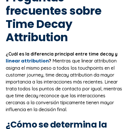
frecuentes sobre
Time Decay
Attribution
¿Cuál es la diferencia principal entre time decay y
linear attribution
?
Mientras que linear attribution
asigna el mismo peso a todos los touchpoints en el
customer journey, time decay attribution da mayor
importancia a las interacciones más recientes. Linear
trata todos los puntos de contacto por igual, mientras
que time decay reconoce que las interacciones
cercanas a la conversión típicamente tienen mayor
influencia en la decisión final.
¿Cómo se determina la