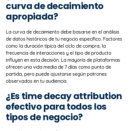
curva de decaimiento
apropiada?
La curva de decaimiento debe basarse en el análisis
de datos históricos de tu negocio específico. Factores
como la duración típica del ciclo de compra, la
frecuencia de interacciones y el tipo de producto
influyen en esta decisión. La mayoría de plataformas
ofrecen una vida media de 7 días como punto de
partida, pero puede ajustarse según patrones
observados en tu audiencia.
¿Es time decay attribution
efectivo para todos los
tipos de negocio?