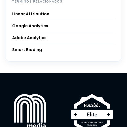
TÉRMINOS RELACIONADOS
Linear Attribution
Google Analytics
Adobe Analytics
Smart Bidding