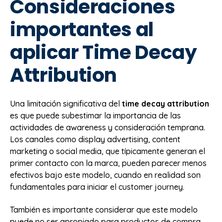
Consideraciones
importantes al
aplicar Time Decay
Attribution
Una limitación significativa del
time decay attribution
es que puede subestimar la importancia de las
actividades de awareness y consideración temprana.
Los canales como display advertising, content
marketing o social media, que típicamente generan el
primer contacto con la marca, pueden parecer menos
efectivos bajo este modelo, cuando en realidad son
fundamentales para iniciar el customer journey.
También es importante considerar que este modelo
puede no ser apropiado para productos de compra