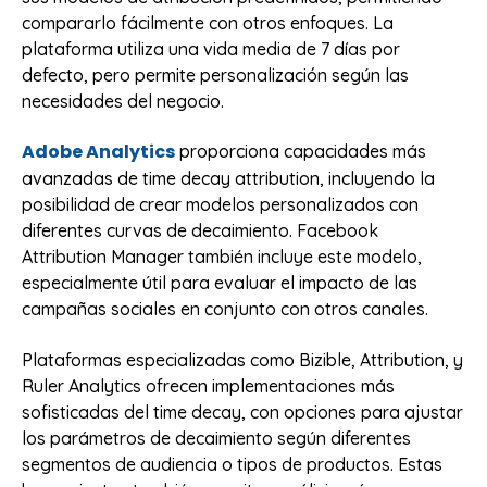
compararlo fácilmente con otros enfoques. La
plataforma utiliza una vida media de 7 días por
defecto, pero permite personalización según las
necesidades del negocio.
Adobe Analytics
proporciona capacidades más
avanzadas de time decay attribution, incluyendo la
posibilidad de crear modelos personalizados con
diferentes curvas de decaimiento. Facebook
Attribution Manager también incluye este modelo,
especialmente útil para evaluar el impacto de las
campañas sociales en conjunto con otros canales.
Plataformas especializadas como Bizible, Attribution, y
Ruler Analytics ofrecen implementaciones más
sofisticadas del time decay, con opciones para ajustar
los parámetros de decaimiento según diferentes
segmentos de audiencia o tipos de productos. Estas