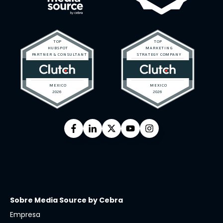
Sobre Media Source by Cebra
Empresa