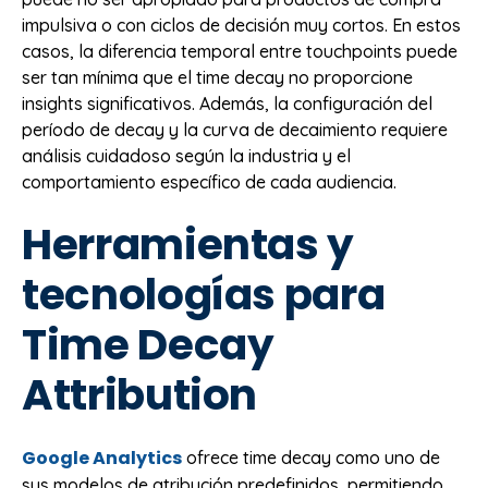
impulsiva o con ciclos de decisión muy cortos. En estos
casos, la diferencia temporal entre touchpoints puede
ser tan mínima que el time decay no proporcione
insights significativos. Además, la configuración del
período de decay y la curva de decaimiento requiere
análisis cuidadoso según la industria y el
comportamiento específico de cada audiencia.
Herramientas y
tecnologías para
Time Decay
Attribution
Google Analytics
ofrece time decay como uno de
sus modelos de atribución predefinidos, permitiendo