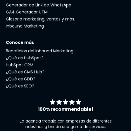
Generador de Link de WhatsApp
GA4 Generador UTM
Glosario marketing, ventas y más.
Inbound Marketing
Conoce más
Beneficios del Inbound Marketing
¿Qué es HubSpot?
HubSpot CRM
¿Qué es CMS Hub?
¿Qué es GDD?
¿Qué es SEO?
100% recommendable!
La agencia trabaja con empresas de diferentes
industrias y brinda una gama de servicios