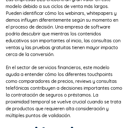
modelo debido a sus ciclos de venta más largos.
Pueden identificar cómo los webinars, whitepapers y
demos influyen diferentemente según su momento en
el proceso de decisión. Una empresa de software
podría descubrir que mientras los contenidos
educativos son importantes al inicio, las consultas con
ventas y las pruebas gratuitas tienen mayor impacto
cerca de la conversión.
En el sector de servicios financieros, este modelo
ayuda a entender cómo los diferentes touchpoints
como comparadores de precios, reviews y consultas
telefónicas contribuyen a decisiones importantes como
la contratación de seguros o préstamos. La
proximidad temporal se vuelve crucial cuando se trata
de productos que requieren alta consideración y
múltiples puntos de validación.