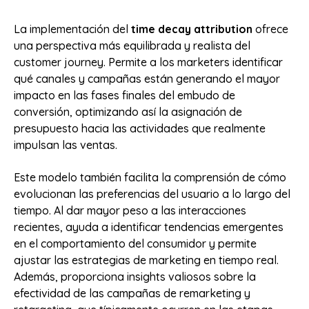
La implementación del
time decay attribution
ofrece
una perspectiva más equilibrada y realista del
customer journey. Permite a los marketers identificar
qué canales y campañas están generando el mayor
impacto en las fases finales del embudo de
conversión, optimizando así la asignación de
presupuesto hacia las actividades que realmente
impulsan las ventas.
Este modelo también facilita la comprensión de cómo
evolucionan las preferencias del usuario a lo largo del
tiempo. Al dar mayor peso a las interacciones
recientes, ayuda a identificar tendencias emergentes
en el comportamiento del consumidor y permite
ajustar las estrategias de marketing en tiempo real.
Además, proporciona insights valiosos sobre la
efectividad de las campañas de remarketing y