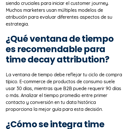
siendo cruciales para iniciar el customer journey.
Muchos marketers usan múltiples modelos de
atribución para evaluar diferentes aspectos de su
estrategia.
¿Qué ventana de tiempo
es recomendable para
time decay attribution?
La ventana de tiempo debe reflejar tu ciclo de compra
típico. E-commerce de productos de consumo suele
usar 30 días, mientras que B2B puede requerir 90 días
o más. Analizar el tiempo promedio entre primer
contacto y conversión en tu data histórica
proporciona la mejor guía para esta decisión.
¿Cómo se integra time