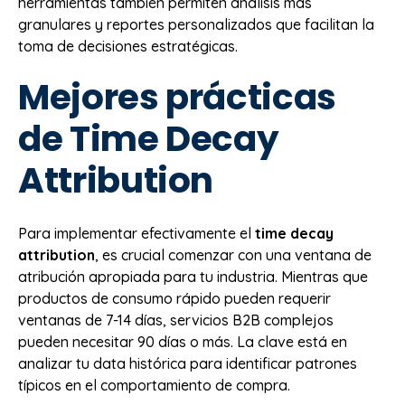
herramientas también permiten análisis más
granulares y reportes personalizados que facilitan la
toma de decisiones estratégicas.
Mejores prácticas
de Time Decay
Attribution
Para implementar efectivamente el
time decay
attribution
, es crucial comenzar con una ventana de
atribución apropiada para tu industria. Mientras que
productos de consumo rápido pueden requerir
ventanas de 7-14 días, servicios B2B complejos
pueden necesitar 90 días o más. La clave está en
analizar tu data histórica para identificar patrones
típicos en el comportamiento de compra.