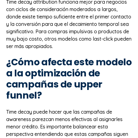
Time decay attribution funciona mejor para negocios
con ciclos de consideración moderados a largos,
donde existe tiempo suficiente entre el primer contacto
y la conversión para que el decaimiento temporal sea
significativo. Para compras impulsivas o productos de
muy bajo costo, otros modelos como last-click pueden
ser más apropiados.
¿Cómo afecta este modelo
a la optimización de
campañas de upper
funnel?
Time decay puede hacer que las campañas de
awareness parezcan menos efectivas al asignarles
menor crédito. Es importante balancear esta
perspectiva entendiendo que estas campañas siguen