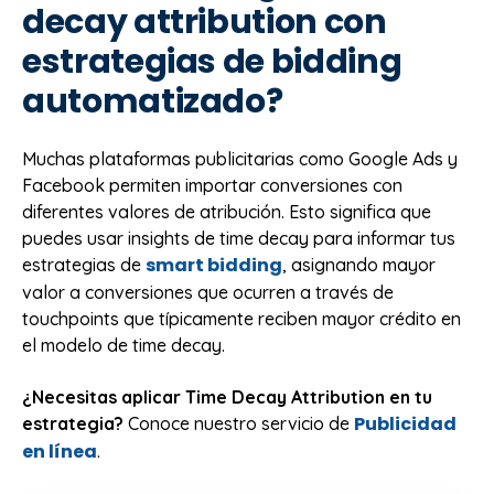
decay attribution con
estrategias de bidding
automatizado?
Muchas plataformas publicitarias como Google Ads y
Facebook permiten importar conversiones con
diferentes valores de atribución. Esto significa que
puedes usar insights de time decay para informar tus
smart bidding
estrategias de
, asignando mayor
valor a conversiones que ocurren a través de
touchpoints que típicamente reciben mayor crédito en
el modelo de time decay.
¿Necesitas aplicar Time Decay Attribution en tu
Publicidad
estrategia?
Conoce nuestro servicio de
en línea
.