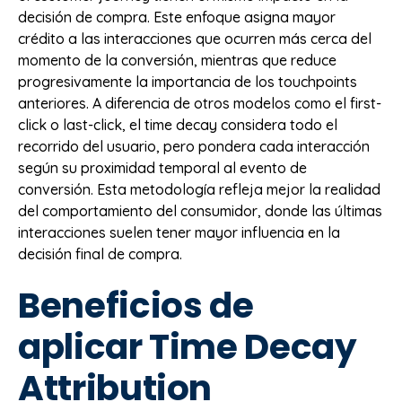
decisión de compra. Este enfoque asigna mayor
crédito a las interacciones que ocurren más cerca del
momento de la conversión, mientras que reduce
progresivamente la importancia de los touchpoints
anteriores. A diferencia de otros modelos como el first-
click o last-click, el time decay considera todo el
recorrido del usuario, pero pondera cada interacción
según su proximidad temporal al evento de
conversión. Esta metodología refleja mejor la realidad
del comportamiento del consumidor, donde las últimas
interacciones suelen tener mayor influencia en la
decisión final de compra.
Beneficios de
aplicar Time Decay
Attribution