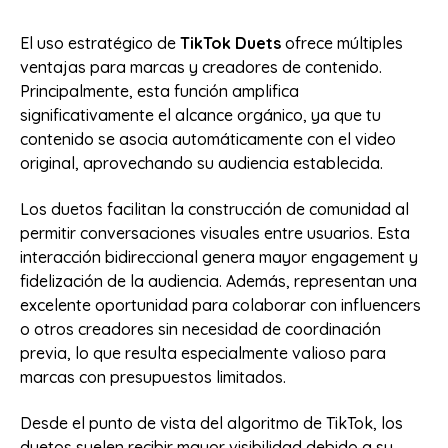
El uso estratégico de
TikTok Duets
ofrece múltiples
ventajas para marcas y creadores de contenido.
Principalmente, esta función amplifica
significativamente el alcance orgánico, ya que tu
contenido se asocia automáticamente con el video
original, aprovechando su audiencia establecida.
Los duetos facilitan la construcción de comunidad al
permitir conversaciones visuales entre usuarios. Esta
interacción bidireccional genera mayor engagement y
fidelización de la audiencia. Además, representan una
excelente oportunidad para colaborar con influencers
o otros creadores sin necesidad de coordinación
previa, lo que resulta especialmente valioso para
marcas con presupuestos limitados.
Desde el punto de vista del algoritmo de TikTok, los
duetos suelen recibir mayor visibilidad debido a su