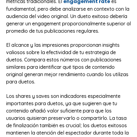
engagement rate
métricas tradicionales. El
es
fundamental, pero debe analizarse en contexto con la
audiencia del video original. Un dueto exitoso debería
generar un engagement proporcionalmente superior al
promedio de tus publicaciones regulares.
El alcance y las impresiones proporcionan insights
valiosos sobre la efectividad de tu estrategia de
duetos. Compara estos números con publicaciones
similares para identificar qué tipos de contenido
original generan mejor rendimiento cuando los utilizas
para duetos.
Los shares y saves son indicadores especialmente
importantes para duetos, ya que sugieren que tu
contenido añadió valor suficiente para que los
usuarios quisieran preservarlo o compartirlo. La tasa
de finalización también es crucial; los duetos exitosos
mantienen la atención del espectador durante toda la