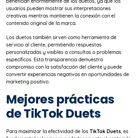
benefician enormemente de los duetos, ya que los
usuarios pueden mostrar sus interpretaciones
creativas mientras mantienen la conexión con el
contenido original de la marca.
Los duetos también sirven como herramienta de
servicio al cliente, permitiendo respuestas
personalizadas y visibles a consultas o problemas
específicos. Esta transparencia demuestra
compromiso con la satisfacción del cliente y puede
convertir experiencias negativas en oportunidades de
marketing positivo.
Mejores prácticas
de TikTok Duets
Para maximizar la efectividad de los
TikTok Duets
, es