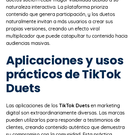
naturaleza interactiva. La plataforma prioriza
contenido que genera participación, y los duetos
naturalmente invitan a más usuarios a crear sus
propias versiones, creando un efecto viral
multiplicador que puede catapultar tu contenido hacia
audiencias masivas.
Aplicaciones y usos
prácticos de TikTok
Duets
Las aplicaciones de los
TikTok Duets
en marketing
digital son extraordinariamente diversas. Las marcas
pueden utilizarlos para responder a testimonios de
clientes, creando contenido auténtico que demuestra
su compromiso con la comunidad. Esta práctica