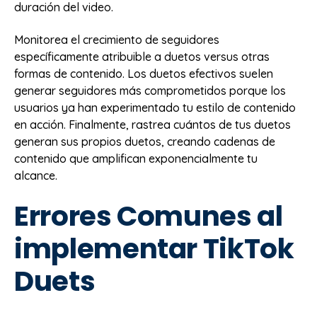
duración del video.
Monitorea el crecimiento de seguidores
específicamente atribuible a duetos versus otras
formas de contenido. Los duetos efectivos suelen
generar seguidores más comprometidos porque los
usuarios ya han experimentado tu estilo de contenido
en acción. Finalmente, rastrea cuántos de tus duetos
generan sus propios duetos, creando cadenas de
contenido que amplifican exponencialmente tu
alcance.
Errores Comunes al
implementar TikTok
Duets