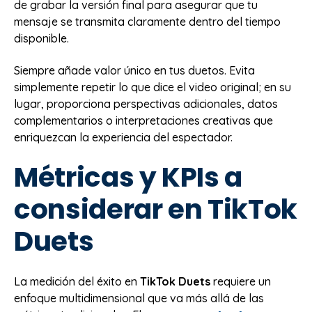
de grabar la versión final para asegurar que tu
mensaje se transmita claramente dentro del tiempo
disponible.
Siempre añade valor único en tus duetos. Evita
simplemente repetir lo que dice el video original; en su
lugar, proporciona perspectivas adicionales, datos
complementarios o interpretaciones creativas que
enriquezcan la experiencia del espectador.
Métricas y KPIs a
considerar en TikTok
Duets
La medición del éxito en
TikTok Duets
requiere un
enfoque multidimensional que va más allá de las