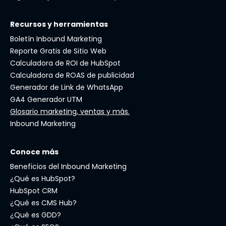
Recursos y herramientas
Boletín Inbound Marketing
Reporte Gratis de Sitio Web
Calculadora de ROI de HubSpot
Calculadora de ROAS de publicidad
Generador de Link de WhatsApp
GA4 Generador UTM
Glosario marketing, ventas y más.
Inbound Marketing
Conoce más
Beneficios del Inbound Marketing
¿Qué es HubSpot?
HubSpot CRM
¿Qué es CMS Hub?
¿Qué es GDD?