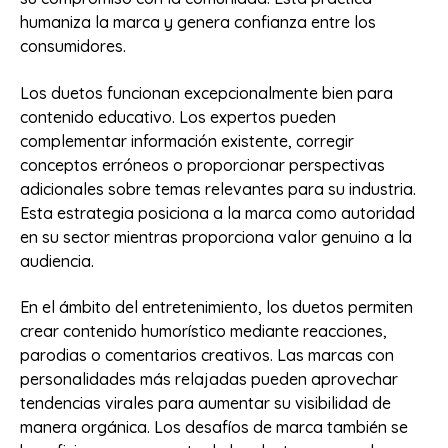
humaniza la marca y genera confianza entre los
consumidores.
Los duetos funcionan excepcionalmente bien para
contenido educativo. Los expertos pueden
complementar información existente, corregir
conceptos erróneos o proporcionar perspectivas
adicionales sobre temas relevantes para su industria.
Esta estrategia posiciona a la marca como autoridad
en su sector mientras proporciona valor genuino a la
audiencia.
En el ámbito del entretenimiento, los duetos permiten
crear contenido humorístico mediante reacciones,
parodias o comentarios creativos. Las marcas con
personalidades más relajadas pueden aprovechar
tendencias virales para aumentar su visibilidad de
manera orgánica. Los desafíos de marca también se