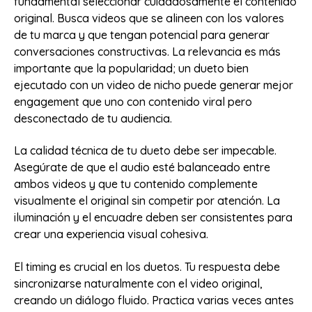
fundamental seleccionar cuidadosamente el contenido
original. Busca videos que se alineen con los valores
de tu marca y que tengan potencial para generar
conversaciones constructivas. La relevancia es más
importante que la popularidad; un dueto bien
ejecutado con un video de nicho puede generar mejor
engagement que uno con contenido viral pero
desconectado de tu audiencia.
La calidad técnica de tu dueto debe ser impecable.
Asegúrate de que el audio esté balanceado entre
ambos videos y que tu contenido complemente
visualmente el original sin competir por atención. La
iluminación y el encuadre deben ser consistentes para
crear una experiencia visual cohesiva.
El timing es crucial en los duetos. Tu respuesta debe
sincronizarse naturalmente con el video original,
creando un diálogo fluido. Practica varias veces antes