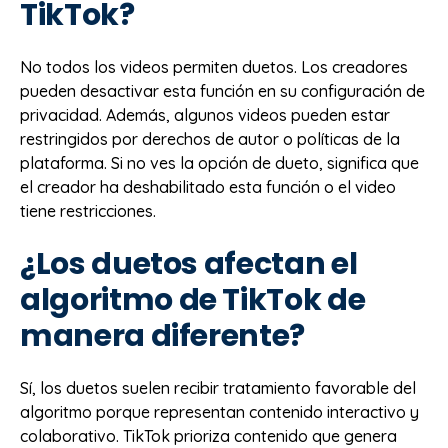
TikTok?
No todos los videos permiten duetos. Los creadores
pueden desactivar esta función en su configuración de
privacidad. Además, algunos videos pueden estar
restringidos por derechos de autor o políticas de la
plataforma. Si no ves la opción de dueto, significa que
el creador ha deshabilitado esta función o el video
tiene restricciones.
¿Los duetos afectan el
algoritmo de TikTok de
manera diferente?
Sí, los duetos suelen recibir tratamiento favorable del
algoritmo porque representan contenido interactivo y
colaborativo. TikTok prioriza contenido que genera