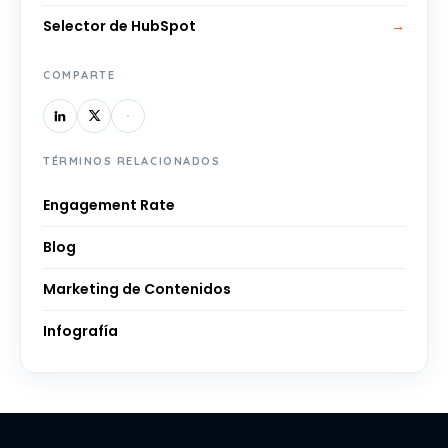
Selector de HubSpot
→
COMPARTE
TÉRMINOS RELACIONADOS
Engagement Rate
Blog
Marketing de Contenidos
Infografía