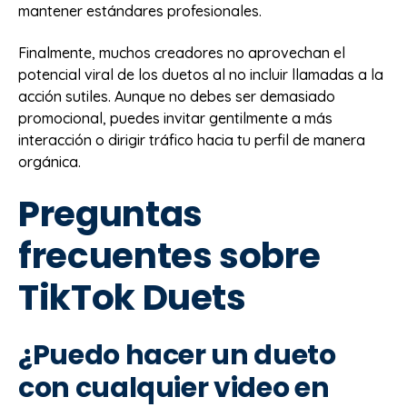
mantener estándares profesionales.
Finalmente, muchos creadores no aprovechan el
potencial viral de los duetos al no incluir llamadas a la
acción sutiles. Aunque no debes ser demasiado
promocional, puedes invitar gentilmente a más
interacción o dirigir tráfico hacia tu perfil de manera
orgánica.
Preguntas
frecuentes sobre
TikTok Duets
¿Puedo hacer un dueto
con cualquier video en