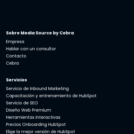
Sobre Media Source by Cebra
Empresa
Hablar con un consultor
Contacto
Cebra
Servicios
Servicio de Inbound Marketing
Capacitación y entrenamiento de HubSpot
Servicio de SEO
Diseño Web Premium
Herramientas interactivas
Precios Onboarding HubSpot
Elige la mejor versión de HubSpot