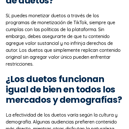
de duetos?
Sí, puedes monetizar duetos a través de los
programas de monetización de TikTok, siempre que
cumplas con las políticas de la plataforma. Sin
embargo, debes asegurarte de que tu contenido
agregue valor sustancial y no infrinja derechos de
autor. Los duetos que simplemente replican contenido
original sin agregar valor único pueden enfrentar
restricciones.
¿Los duetos funcionan
igual de bien en todos los
mercados y demografías?
La efectividad de los duetos varía según la cultura y
demografía. Algunas audiencias prefieren contenido
más directo, mientras otras disfrutan la naturaleza