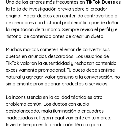
Uno de los errores más frecuentes en
TikTok Duets
es
la falta de investigación previa sobre el creador
original. Hacer duetos con contenido controvertido o
de creadores con historial problemático puede dañar
la reputación de tu marca. Siempre revisa el perfil y el
historial de contenido antes de crear un dueto.
Muchas marcas cometen el error de convertir sus
duetos en anuncios descarados. Los usuarios de
TikTok valoran la autenticidad y rechazan contenido
excesivamente promocional. Tu dueto debe sentirse
natural y agregar valor genuino a la conversación, no
simplemente promocionar productos o servicios.
La inconsistencia en la calidad técnica es otro
problema común. Los duetos con audio
desbalanceado, mala iluminación o encuadres
inadecuados reflejan negativamente en tu marca.
Invierte tiempo en la producción técnica para