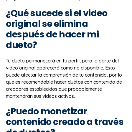
¿Qué sucede si el video
original se elimina
después de hacer mi
dueto?
Tu dueto permanecerá en tu perfil, pero la parte del
video original aparecerá como no disponible. Esto
puede afectar la comprensión de tu contenido, por lo
que es recomendable hacer duetos con contenido de
creadores establecidos que probablemente
mantendrán sus videos activos.
¿Puedo monetizar
contenido creado a través