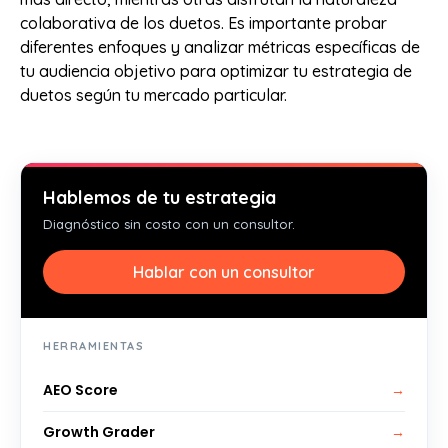
colaborativa de los duetos. Es importante probar
diferentes enfoques y analizar métricas específicas de
tu audiencia objetivo para optimizar tu estrategia de
duetos según tu mercado particular.
Hablemos de tu estrategia
Diagnóstico sin costo con un consultor.
Hablar con un consultor
HERRAMIENTAS
AEO Score
→
Growth Grader
→