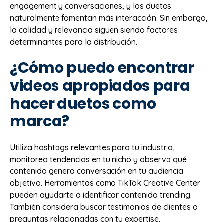
engagement y conversaciones, y los duetos
naturalmente fomentan más interacción. Sin embargo,
la calidad y relevancia siguen siendo factores
determinantes para la distribución.
¿Cómo puedo encontrar
videos apropiados para
hacer duetos como
marca?
Utiliza hashtags relevantes para tu industria,
monitorea tendencias en tu nicho y observa qué
contenido genera conversación en tu audiencia
objetivo. Herramientas como TikTok Creative Center
pueden ayudarte a identificar contenido trending.
También considera buscar testimonios de clientes o
preguntas relacionadas con tu expertise.