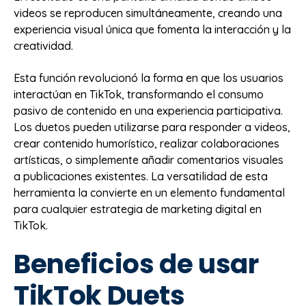
videos se reproducen simultáneamente, creando una
experiencia visual única que fomenta la interacción y la
creatividad.
Esta función revolucionó la forma en que los usuarios
interactúan en TikTok, transformando el consumo
pasivo de contenido en una experiencia participativa.
Los duetos pueden utilizarse para responder a videos,
crear contenido humorístico, realizar colaboraciones
artísticas, o simplemente añadir comentarios visuales
a publicaciones existentes. La versatilidad de esta
herramienta la convierte en un elemento fundamental
para cualquier estrategia de marketing digital en
TikTok.
Beneficios de usar
TikTok Duets