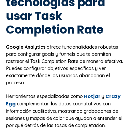
tecnologías para
usar Task
Completion Rate
Google Analytics
ofrece funcionalidades robustas
para configurar goals y funnels que te permiten
rastrear el Task Completion Rate de manera efectiva.
Puedes configurar objetivos específicos y ver
exactamente dónde los usuarios abandonan el
proceso.
Hotjar
Crazy
Herramientas especializadas como
y
Egg
complementan los datos cuantitativos con
información cualitativa, mostrando grabaciones de
sesiones y mapas de calor que ayudan a entender el
por qué detrás de las tasas de completación.