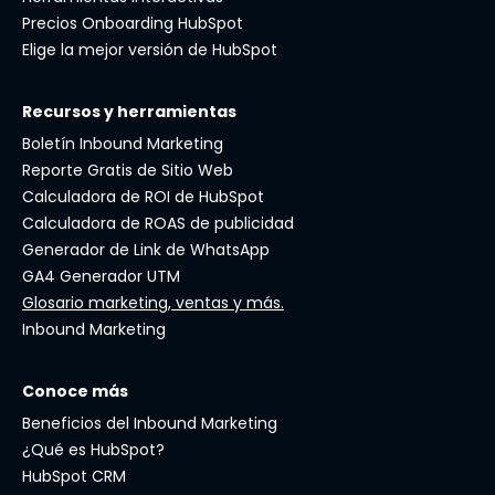
Precios Onboarding HubSpot
Elige la mejor versión de HubSpot
Recursos y herramientas
Boletín Inbound Marketing
Reporte Gratis de Sitio Web
Calculadora de ROI de HubSpot
Calculadora de ROAS de publicidad
Generador de Link de WhatsApp
GA4 Generador UTM
Glosario marketing, ventas y más.
Inbound Marketing
Conoce más
Beneficios del Inbound Marketing
¿Qué es HubSpot?
HubSpot CRM