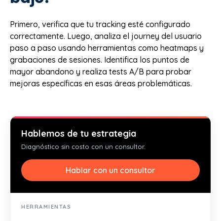
Primero, verifica que tu tracking esté configurado
correctamente. Luego, analiza el journey del usuario
paso a paso usando herramientas como heatmaps y
grabaciones de sesiones. Identifica los puntos de
mayor abandono y realiza tests A/B para probar
mejoras específicas en esas áreas problemáticas.
Hablemos de tu estrategia
Diagnóstico sin costo con un consultor.
Hablar con un consultor
HERRAMIENTAS