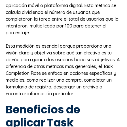
aplicación móvil o plataforma digital. Esta métrica se
calcula dividiendo el número de usuarios que
completaron la tarea entre el total de usuarios que la
intentaron, multiplicado por 100 para obtener el
porcentaje.
Esta medición es esencial porque proporciona una
visión clara y objetiva sobre qué tan efectivo es tu
diseño para guiar a los usuarios hacia sus objetivos. A
diferencia de otras métricas más generales, el Task
Completion Rate se enfoca en acciones específicas y
medibles, como realizar una compra, completar un
formulario de registro, descargar un archivo o
encontrar información particular.
Beneficios de
aplicar Task