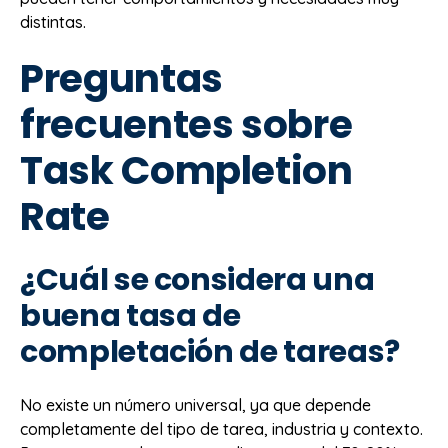
distintas.
Preguntas
frecuentes sobre
Task Completion
Rate
¿Cuál se considera una
buena tasa de
completación de tareas?
No existe un número universal, ya que depende
completamente del tipo de tarea, industria y contexto.