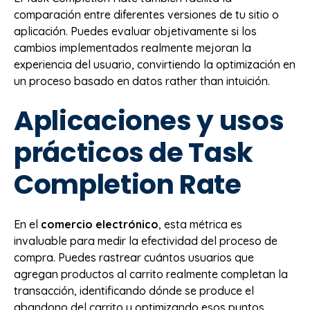
comparación entre diferentes versiones de tu sitio o
aplicación. Puedes evaluar objetivamente si los
cambios implementados realmente mejoran la
experiencia del usuario, convirtiendo la optimización en
un proceso basado en datos rather than intuición.
Aplicaciones y usos
prácticos de Task
Completion Rate
En el
comercio electrónico
, esta métrica es
invaluable para medir la efectividad del proceso de
compra. Puedes rastrear cuántos usuarios que
agregan productos al carrito realmente completan la
transacción, identificando dónde se produce el
abandono del carrito y optimizando esos puntos