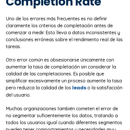
Completion Rate
Uno de los errores más frecuentes es no definir
claramente los criterios de completación antes de
comenzar a medir. Esto lleva a datos inconsistentes y
conclusiones erróneas sobre el rendimiento real de las
tareas.
Otro error común es obsesionarse únicamente con
aumentar la tasa de completación sin considerar la
calidad de las completaciones. Es posible que
simplificar excesivamente un proceso aumente la tasa
leads
pero reduzca la calidad de los
o la satisfacción
del usuario.
Muchas organizaciones también cometen el error de
no segmentar suficientemente los datos, tratando a
todos los usuarios igual cuando diferentes segmentos
pueden tener comportamientos y necesidades muy