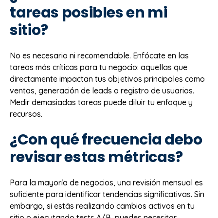
tareas posibles en mi
sitio?
No es necesario ni recomendable. Enfócate en las
tareas más críticas para tu negocio: aquellas que
directamente impactan tus objetivos principales como
ventas, generación de leads o registro de usuarios.
Medir demasiadas tareas puede diluir tu enfoque y
recursos.
¿Con qué frecuencia debo
revisar estas métricas?
Para la mayoría de negocios, una revisión mensual es
suficiente para identificar tendencias significativas. Sin
embargo, si estás realizando cambios activos en tu
sitio o ejecutando tests A/B, puedes necesitar