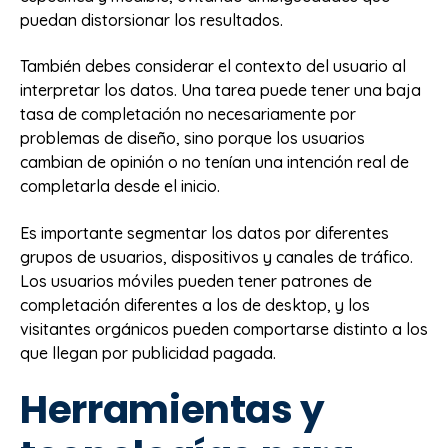
puedan distorsionar los resultados.
También debes considerar el contexto del usuario al
interpretar los datos. Una tarea puede tener una baja
tasa de completación no necesariamente por
problemas de diseño, sino porque los usuarios
cambian de opinión o no tenían una intención real de
completarla desde el inicio.
Es importante segmentar los datos por diferentes
grupos de usuarios, dispositivos y canales de tráfico.
Los usuarios móviles pueden tener patrones de
completación diferentes a los de desktop, y los
visitantes orgánicos pueden comportarse distinto a los
que llegan por publicidad pagada.
Herramientas y