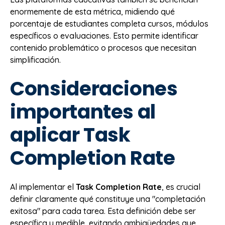
enormemente de esta métrica, midiendo qué
porcentaje de estudiantes completa cursos, módulos
específicos o evaluaciones. Esto permite identificar
contenido problemático o procesos que necesitan
simplificación.
Consideraciones
importantes al
aplicar Task
Completion Rate
Al implementar el
Task Completion Rate
, es crucial
definir claramente qué constituye una "completación
exitosa" para cada tarea. Esta definición debe ser
específica y medible, evitando ambigüedades que