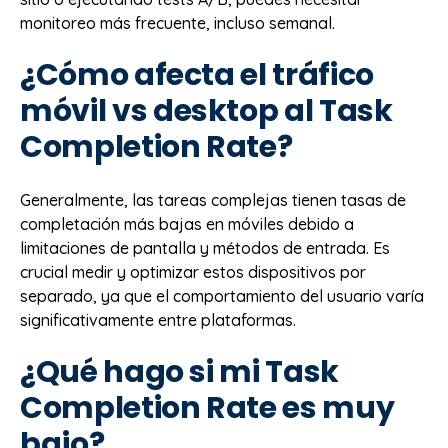
monitoreo más frecuente, incluso semanal.
¿Cómo afecta el tráfico
móvil vs desktop al Task
Completion Rate?
Generalmente, las tareas complejas tienen tasas de
completación más bajas en móviles debido a
limitaciones de pantalla y métodos de entrada. Es
crucial medir y optimizar estos dispositivos por
separado, ya que el comportamiento del usuario varía
significativamente entre plataformas.
¿Qué hago si mi Task
Completion Rate es muy
bajo?