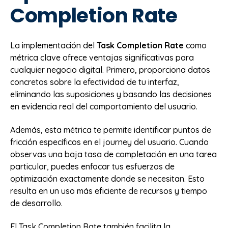
Completion Rate
La implementación del
Task Completion Rate
como
métrica clave ofrece ventajas significativas para
cualquier negocio digital. Primero, proporciona datos
concretos sobre la efectividad de tu interfaz,
eliminando las suposiciones y basando las decisiones
en evidencia real del comportamiento del usuario.
Además, esta métrica te permite identificar puntos de
fricción específicos en el journey del usuario. Cuando
observas una baja tasa de completación en una tarea
particular, puedes enfocar tus esfuerzos de
optimización exactamente donde se necesitan. Esto
resulta en un uso más eficiente de recursos y tiempo
de desarrollo.
El Task Completion Rate también facilita la