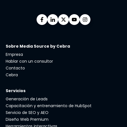
Sobre Media Source by Cebra
Empresa
Hablar con un consultor
Contacto
Cebra
Servicios
Generación de Leads
Capacitación y entrenamiento de HubSpot
Servicio de SEO y AEO
Diseño Web Premium
Herramientas interactivas