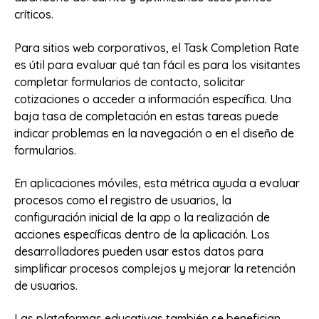
críticos.
Para sitios web corporativos, el Task Completion Rate
es útil para evaluar qué tan fácil es para los visitantes
completar formularios de contacto, solicitar
cotizaciones o acceder a información específica. Una
baja tasa de completación en estas tareas puede
indicar problemas en la navegación o en el diseño de
formularios.
En aplicaciones móviles, esta métrica ayuda a evaluar
procesos como el registro de usuarios, la
configuración inicial de la app o la realización de
acciones específicas dentro de la aplicación. Los
desarrolladores pueden usar estos datos para
simplificar procesos complejos y mejorar la retención
de usuarios.
Las plataformas educativas también se benefician