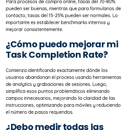
Para procesos de compra online, tasas del 70-80%
pueden ser buenas, mientras que para formularios de
contacto, tasas del 15-25% pueden ser normales. Lo
importante es establecer benchmarks internos y
mejorar consistentemente.
¿Cómo puedo mejorar mi
Task Completion Rate?
Comienza identificando exactamente dónde los
usuarios abandonan el proceso usando herramientas
de analytics y grabaciones de sesiones. Luego,
simplifica esos puntos problemáticos eliminando
campos innecesarios, mejorando la claridad de las
instrucciones, optimizando para móviles y reduciendo
el número de pasos requeridos.
¿Debo medir todas las