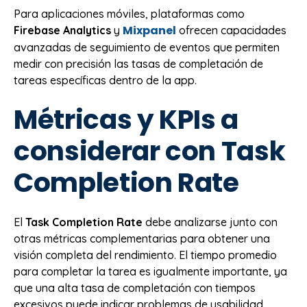
Para aplicaciones móviles, plataformas como
Mixpanel
Firebase Analytics
y
ofrecen capacidades
avanzadas de seguimiento de eventos que permiten
medir con precisión las tasas de completación de
tareas específicas dentro de la app.
Métricas y KPIs a
considerar con Task
Completion Rate
El
Task Completion Rate
debe analizarse junto con
otras métricas complementarias para obtener una
visión completa del rendimiento. El tiempo promedio
para completar la tarea es igualmente importante, ya
que una alta tasa de completación con tiempos
excesivos puede indicar problemas de usabilidad.