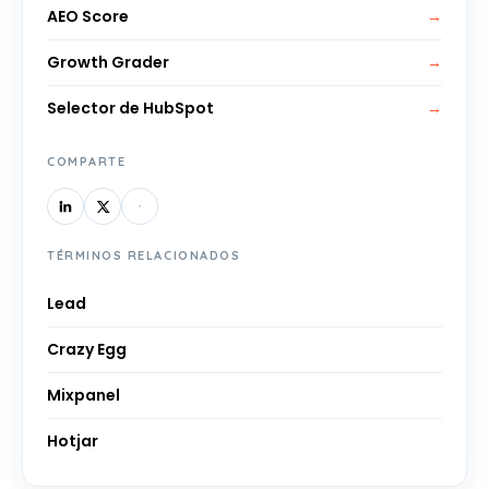
AEO Score
→
Growth Grader
→
Selector de HubSpot
→
COMPARTE
TÉRMINOS RELACIONADOS
Lead
Crazy Egg
Mixpanel
Hotjar