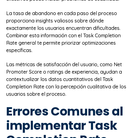
La tasa de abandono en cada paso del proceso
proporciona insights valiosos sobre dónde
exactamente los usuarios encuentran dificultades.
Combinar esta información con el Task Completion
Rate general te permite priorizar optimizaciones
específicas.
Las métricas de satisfacción del usuario, como Net
Promoter Score o ratings de experiencia, ayudan a
contextualizar los datos cuantitativos del Task
Completion Rate con la percepción cualitativa de los
usuarios sobre el proceso.
Errores Comunes al
implementar Task