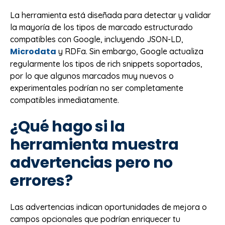
La herramienta está diseñada para detectar y validar
la mayoría de los tipos de marcado estructurado
compatibles con Google, incluyendo JSON-LD,
Microdata
y RDFa. Sin embargo, Google actualiza
regularmente los tipos de rich snippets soportados,
por lo que algunos marcados muy nuevos o
experimentales podrían no ser completamente
compatibles inmediatamente.
¿Qué hago si la
herramienta muestra
advertencias pero no
errores?
Las advertencias indican oportunidades de mejora o
campos opcionales que podrían enriquecer tu