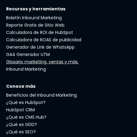
Recursos y herramientas
Boletín Inbound Marketing
Reporte Gratis de Sitio Web
Calculadora de ROI de HubSpot
Calculadora de ROAS de publicidad
Generador de Link de WhatsApp
GA4 Generador UTM
Glosario marketing, ventas y más.
Inbound Marketing
Conoce más
Beneficios del Inbound Marketing
¿Qué es HubSpot?
HubSpot CRM
¿Qué es CMS Hub?
¿Qué es GDD?
¿Qué es SEO?