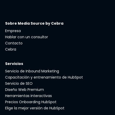
Sobre Media Source by Cebra
Empresa
Hablar con un consultor
Contacto
Cebra
Servicios
Servicio de Inbound Marketing
Capacitación y entrenamiento de HubSpot
Servicio de SEO
Diseño Web Premium
Herramientas interactivas
Precios Onboarding HubSpot
Elige la mejor versión de HubSpot