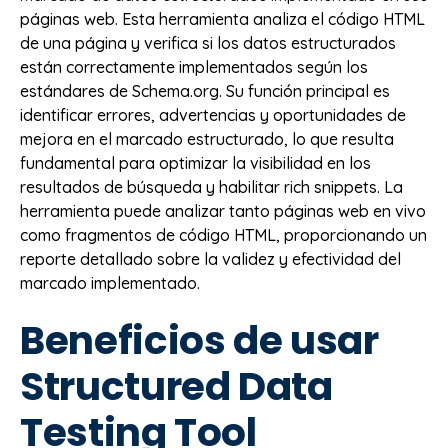
páginas web. Esta herramienta analiza el código HTML
de una página y verifica si los datos estructurados
están correctamente implementados según los
estándares de Schema.org. Su función principal es
identificar errores, advertencias y oportunidades de
mejora en el marcado estructurado, lo que resulta
fundamental para optimizar la visibilidad en los
resultados de búsqueda y habilitar rich snippets. La
herramienta puede analizar tanto páginas web en vivo
como fragmentos de código HTML, proporcionando un
reporte detallado sobre la validez y efectividad del
marcado implementado.
Beneficios de usar
Structured Data
Testing Tool