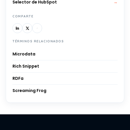
Selector de HubSpot
→
COMPARTE
TÉRMINOS RELACIONADOS
Microdata
Rich Snippet
RDFa
Screaming Frog