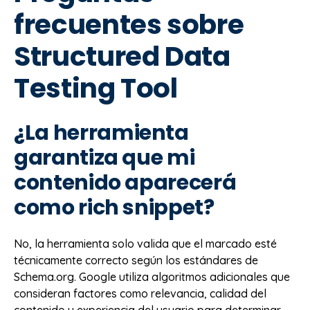
frecuentes sobre
Structured Data
Testing Tool
¿La herramienta
garantiza que mi
contenido aparecerá
como rich snippet?
No, la herramienta solo valida que el marcado esté
técnicamente correcto según los estándares de
Schema.org. Google utiliza algoritmos adicionales que
consideran factores como relevancia, calidad del
contenido y experiencia del usuario para determinar