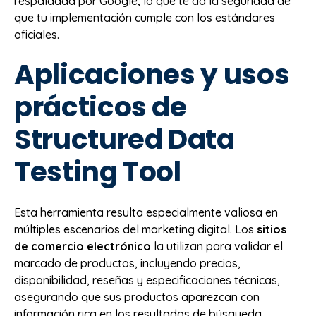
respaldada por Google, lo que te da la seguridad de
que tu implementación cumple con los estándares
oficiales.
Aplicaciones y usos
prácticos de
Structured Data
Testing Tool
Esta herramienta resulta especialmente valiosa en
múltiples escenarios del marketing digital. Los
sitios
de comercio electrónico
la utilizan para validar el
marcado de productos, incluyendo precios,
disponibilidad, reseñas y especificaciones técnicas,
asegurando que sus productos aparezcan con
información rica en los resultados de búsqueda.