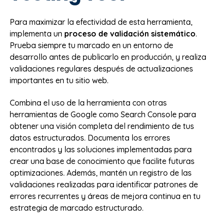
Para maximizar la efectividad de esta herramienta,
implementa un
proceso de validación sistemático
.
Prueba siempre tu marcado en un entorno de
desarrollo antes de publicarlo en producción, y realiza
validaciones regulares después de actualizaciones
importantes en tu sitio web.
Combina el uso de la herramienta con otras
herramientas de Google como Search Console para
obtener una visión completa del rendimiento de tus
datos estructurados. Documenta los errores
encontrados y las soluciones implementadas para
crear una base de conocimiento que facilite futuras
optimizaciones. Además, mantén un registro de las
validaciones realizadas para identificar patrones de
errores recurrentes y áreas de mejora continua en tu
estrategia de marcado estructurado.