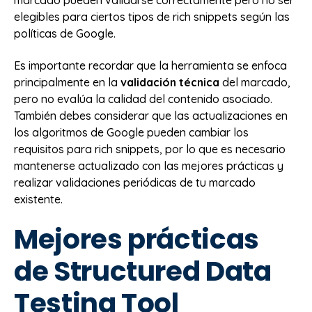
elegibles para ciertos tipos de rich snippets según las
políticas de Google.
Es importante recordar que la herramienta se enfoca
principalmente en la
validación técnica
del marcado,
pero no evalúa la calidad del contenido asociado.
También debes considerar que las actualizaciones en
los algoritmos de Google pueden cambiar los
requisitos para rich snippets, por lo que es necesario
mantenerse actualizado con las mejores prácticas y
realizar validaciones periódicas de tu marcado
existente.
Mejores prácticas
de Structured Data
Testing Tool