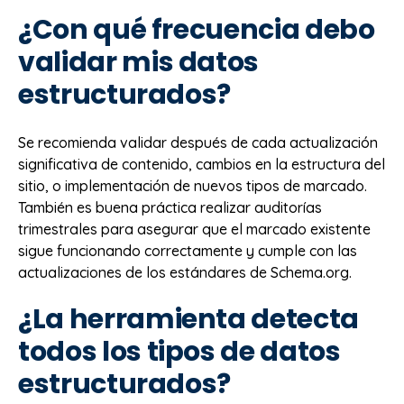
¿Con qué frecuencia debo
validar mis datos
estructurados?
Se recomienda validar después de cada actualización
significativa de contenido, cambios en la estructura del
sitio, o implementación de nuevos tipos de marcado.
También es buena práctica realizar auditorías
trimestrales para asegurar que el marcado existente
sigue funcionando correctamente y cumple con las
actualizaciones de los estándares de Schema.org.
¿La herramienta detecta
todos los tipos de datos
estructurados?