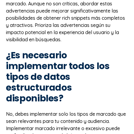
marcado. Aunque no son críticas, abordar estas
advertencias puede mejorar significativamente las
posibilidades de obtener rich snippets más completos
y atractivos. Prioriza las advertencias según su
impacto potencial en la experiencia del usuario y la
visibilidad en búsquedas.
¿Es necesario
implementar todos los
tipos de datos
estructurados
disponibles?
No, debes implementar solo los tipos de marcado que
sean relevantes para tu contenido y audiencia.
Implementar marcado irrelevante o excesivo puede