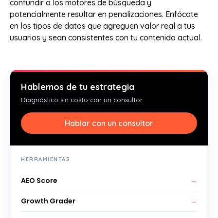
confundir a los motores de búsqueda y
potencialmente resultar en penalizaciones. Enfócate
en los tipos de datos que agreguen valor real a tus
usuarios y sean consistentes con tu contenido actual.
Hablemos de tu estrategia
Diagnóstico sin costo con un consultor.
Hablar con un consultor
HERRAMIENTAS
AEO Score
→
Growth Grader
→