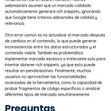
webmasters asumen que un marcado validado
automáticamente generará rich snippets, ignorando
que Google tiene criterios adicionales de calidad y
relevancia.
Otro error común es no actualizar el marcado después
de cambios en el contenido, lo que puede generar
inconsistencias entre los datos estructurados y el
contenido visible. También es problemático
implementar marcado excesivo o irrelevante solo para
intentar obtener rich snippets, ya que esto puede
resultar en penalizaciones. Finalmente, muchos
usuarios no aprovechan las funcionalidades
avanzadas de la herramienta, como la capacidad de
probar fragmentos de código específicos o analizar
diferentes tipos de marcado simultáneamente.
Preguntas