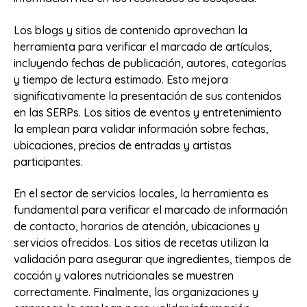
Los blogs y sitios de contenido aprovechan la
herramienta para verificar el marcado de artículos,
incluyendo fechas de publicación, autores, categorías
y tiempo de lectura estimado. Esto mejora
significativamente la presentación de sus contenidos
en las SERPs. Los sitios de eventos y entretenimiento
la emplean para validar información sobre fechas,
ubicaciones, precios de entradas y artistas
participantes.
En el sector de servicios locales, la herramienta es
fundamental para verificar el marcado de información
de contacto, horarios de atención, ubicaciones y
servicios ofrecidos. Los sitios de recetas utilizan la
validación para asegurar que ingredientes, tiempos de
cocción y valores nutricionales se muestren
correctamente. Finalmente, las organizaciones y