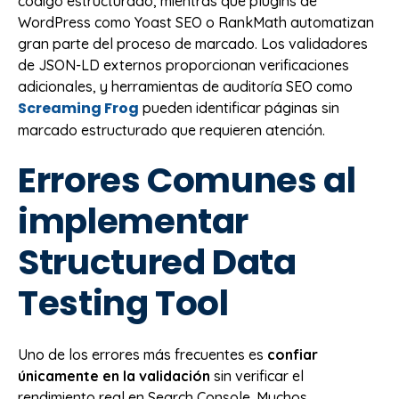
código estructurado, mientras que plugins de
WordPress como Yoast SEO o RankMath automatizan
gran parte del proceso de marcado. Los validadores
de JSON-LD externos proporcionan verificaciones
adicionales, y herramientas de auditoría SEO como
Screaming Frog
pueden identificar páginas sin
marcado estructurado que requieren atención.
Errores Comunes al
implementar
Structured Data
Testing Tool
Uno de los errores más frecuentes es
confiar
únicamente en la validación
sin verificar el
rendimiento real en Search Console. Muchos