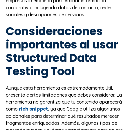
empresas la emplean para validar información
corporativa, incluyendo datos de contacto, redes
sociales y descripciones de servicios.
Consideraciones
importantes al usar
Structured Data
Testing Tool
Aunque esta herramienta es extremadamente útil,
presenta ciertas limitaciones que debes considerar. La
herramienta no garantiza que tu contenido aparecerá
rich snippet
como
, ya que Google utiliza algoritmos
adicionales para determinar qué resultados merecen
fragmentos enriquecidos. Además, algunos tipos de
marcado pueden validarse correctamente pero no ser