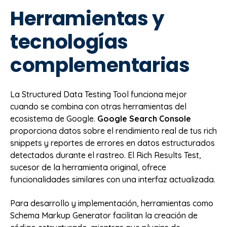
Herramientas y
tecnologías
complementarias
La Structured Data Testing Tool funciona mejor
cuando se combina con otras herramientas del
ecosistema de Google.
Google Search Console
proporciona datos sobre el rendimiento real de tus rich
snippets y reportes de errores en datos estructurados
detectados durante el rastreo. El Rich Results Test,
sucesor de la herramienta original, ofrece
funcionalidades similares con una interfaz actualizada.
Para desarrollo y implementación, herramientas como
Schema Markup Generator facilitan la creación de