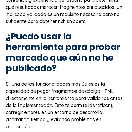
qué resultados merecen fragmentos enriquecidos. Un
marcado validado es un requisito necesario pero no
suficiente para obtener rich snippets.
¿Puedo usar la
herramienta para probar
marcado que aún no he
publicado?
Sí, una de las funcionalidades más útiles es la
capacidad de pegar fragmentos de código HTML
directamente en la herramienta para validarlos antes
de la implementación. Esto te permite identificar y
corregir errores en un entorno de desarrollo,
ahorrando tiempo y evitando problemas en
producción.