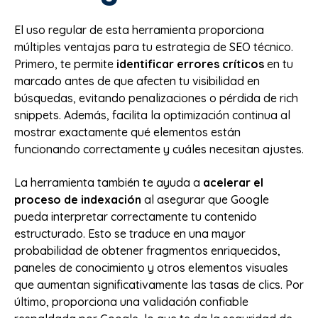
El uso regular de esta herramienta proporciona
múltiples ventajas para tu estrategia de SEO técnico.
Primero, te permite
identificar errores críticos
en tu
marcado antes de que afecten tu visibilidad en
búsquedas, evitando penalizaciones o pérdida de rich
snippets. Además, facilita la optimización continua al
mostrar exactamente qué elementos están
funcionando correctamente y cuáles necesitan ajustes.
La herramienta también te ayuda a
acelerar el
proceso de indexación
al asegurar que Google
pueda interpretar correctamente tu contenido
estructurado. Esto se traduce en una mayor
probabilidad de obtener fragmentos enriquecidos,
paneles de conocimiento y otros elementos visuales
que aumentan significativamente las tasas de clics. Por
último, proporciona una validación confiable