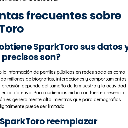
ntas frecuentes sobre
Toro
btiene SparkToro sus datos 
 precisos son?
ila información de perfiles públicos en redes sociales como
ando millones de biografías, interacciones y comportamientos
 precisión depende del tamaño de la muestra y la actividad
diencia objetivo. Para audiencias nicho con fuerte presencia
isión es generalmente alta, mientras que para demografías
igitalmente puede ser limitada.
 SparkToro reemplazar