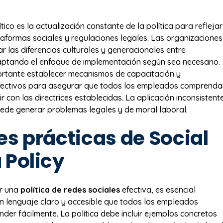
tico es la actualización constante de la política para reflejar
aformas sociales y regulaciones legales. Las organizaciones
r las diferencias culturales y generacionales entre
ptando el enfoque de implementación según sea necesario.
ortante establecer mecanismos de capacitación y
fectivos para asegurar que todos los empleados comprenda
 con las directrices establecidas. La aplicación inconsistent
puede generar problemas legales y de moral laboral.
es prácticas de Social
 Policy
ar una
política de redes sociales
efectiva, es esencial
 lenguaje claro y accesible que todos los empleados
er fácilmente. La política debe incluir ejemplos concretos