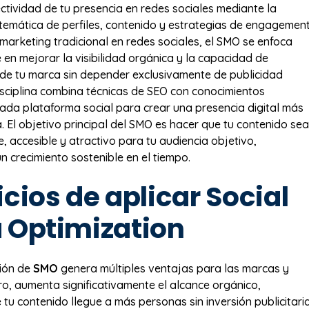
ectividad de tu presencia en redes sociales mediante la
stemática de perfiles, contenido y estrategias de engagement
 marketing tradicional en redes sociales, el SMO se enfoca
 en mejorar la visibilidad orgánica y la capacidad de
de tu marca sin depender exclusivamente de publicidad
sciplina combina técnicas de SEO con conocimientos
cada plataforma social para crear una presencia digital más
a. El objetivo principal del SMO es hacer que tu contenido sea
, accesible y atractivo para tu audiencia objetivo,
n crecimiento sostenible en el tiempo.
cios de aplicar Social
 Optimization
ión de
SMO
genera múltiples ventajas para las marcas y
ro, aumenta significativamente el alcance orgánico,
 tu contenido llegue a más personas sin inversión publicitari