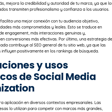
ás, mejora la credibilidad y autoridad de tu marca, ya que lo
zados transmiten profesionalismo y confianza a los usuarios.
facilita una mejor conexión con tu audiencia objetivo,
dades más comprometidas y leales. Esto se traduce en
de engagement, más interacciones genuinas y,
en conversiones más efectivas. Por último, una estrategia d
ada contribuye al SEO general de tu sitio web, ya que las
s influyen positivamente en los rankings de búsqueda.
aciones y usos
icos de Social Media
ization
a aplicación en diversos contextos empresariales. Las
sas lo utilizan para competir con marcas más grandes,