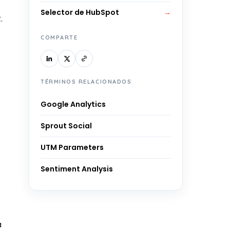
Selector de HubSpot
→
.
COMPARTE
TÉRMINOS RELACIONADOS
Google Analytics
Sprout Social
UTM Parameters
Sentiment Analysis
a