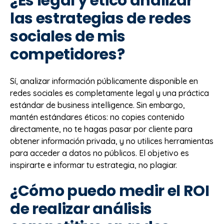
¿Es legal y ético analizar
las estrategias de redes
sociales de mis
competidores?
Sí, analizar información públicamente disponible en
redes sociales es completamente legal y una práctica
estándar de business intelligence. Sin embargo,
mantén estándares éticos: no copies contenido
directamente, no te hagas pasar por cliente para
obtener información privada, y no utilices herramientas
para acceder a datos no públicos. El objetivo es
inspirarte e informar tu estrategia, no plagiar.
¿Cómo puedo medir el ROI
de realizar análisis