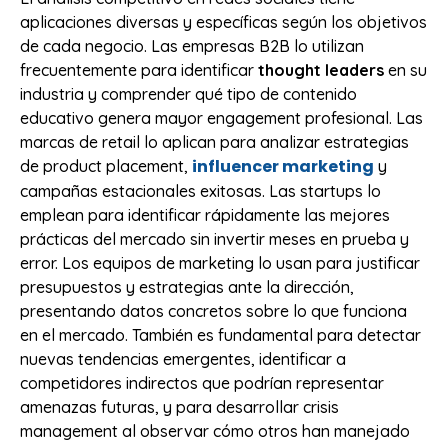
aplicaciones diversas y específicas según los objetivos
de cada negocio. Las empresas B2B lo utilizan
frecuentemente para identificar
thought leaders
en su
industria y comprender qué tipo de contenido
educativo genera mayor engagement profesional. Las
marcas de retail lo aplican para analizar estrategias
influencer marketing
de product placement,
y
campañas estacionales exitosas. Las startups lo
emplean para identificar rápidamente las mejores
prácticas del mercado sin invertir meses en prueba y
error. Los equipos de marketing lo usan para justificar
presupuestos y estrategias ante la dirección,
presentando datos concretos sobre lo que funciona
en el mercado. También es fundamental para detectar
nuevas tendencias emergentes, identificar a
competidores indirectos que podrían representar
amenazas futuras, y para desarrollar crisis
management al observar cómo otros han manejado