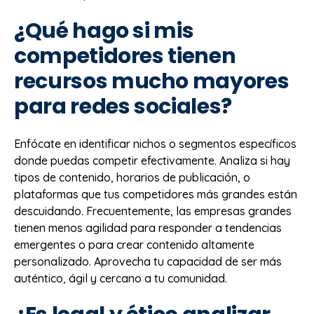
¿Qué hago si mis
competidores tienen
recursos mucho mayores
para redes sociales?
Enfócate en identificar nichos o segmentos específicos
donde puedas competir efectivamente. Analiza si hay
tipos de contenido, horarios de publicación, o
plataformas que tus competidores más grandes están
descuidando. Frecuentemente, las empresas grandes
tienen menos agilidad para responder a tendencias
emergentes o para crear contenido altamente
personalizado. Aprovecha tu capacidad de ser más
auténtico, ágil y cercano a tu comunidad.