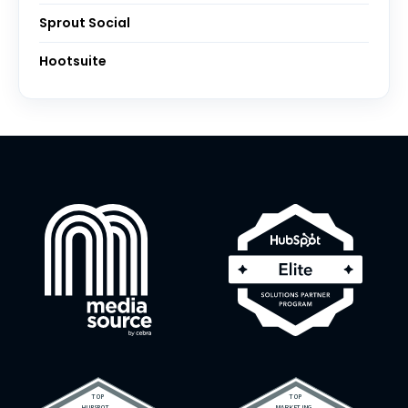
Sprout Social
Hootsuite