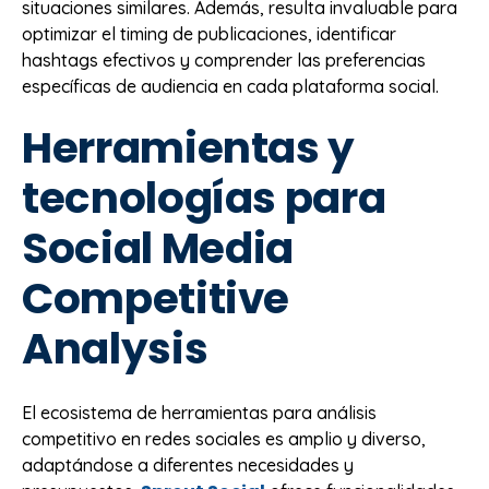
situaciones similares. Además, resulta invaluable para
optimizar el timing de publicaciones, identificar
hashtags efectivos y comprender las preferencias
específicas de audiencia en cada plataforma social.
Herramientas y
tecnologías para
Social Media
Competitive
Analysis
El ecosistema de herramientas para análisis
competitivo en redes sociales es amplio y diverso,
adaptándose a diferentes necesidades y