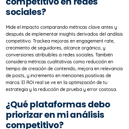
competitivo en redes
sociales?
Mide el impacto comparando métricas clave antes y
después de implementar insights derivados del análisis
competitivo. Trackea mejoras en engagement rate,
crecimiento de seguidores, alcance orgánico, y
conversiones atribuibles a redes sociales. También
considera métricas cualitativas como reducción en
tiempo de creación de contenido, mejora en relevancia
de posts, y incremento en menciones positivas de
marca. El ROI real se ve en la optimización de tu
estrategia y la reducción de prueba y error costosa.
¿Qué plataformas debo
priorizar en mi análisis
competitivo?