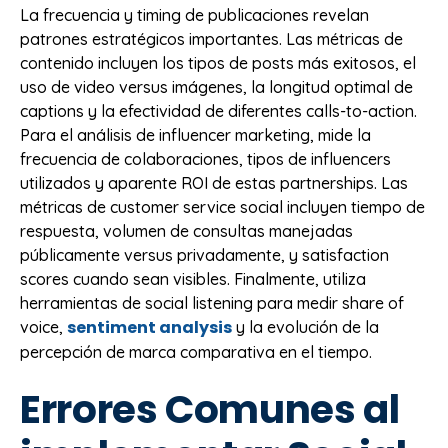
La frecuencia y timing de publicaciones revelan
patrones estratégicos importantes. Las métricas de
contenido incluyen los tipos de posts más exitosos, el
uso de video versus imágenes, la longitud optimal de
captions y la efectividad de diferentes calls-to-action.
Para el análisis de influencer marketing, mide la
frecuencia de colaboraciones, tipos de influencers
utilizados y aparente ROI de estas partnerships. Las
métricas de customer service social incluyen tiempo de
respuesta, volumen de consultas manejadas
públicamente versus privadamente, y satisfaction
scores cuando sean visibles. Finalmente, utiliza
herramientas de social listening para medir share of
sentiment analysis
voice,
y la evolución de la
percepción de marca comparativa en el tiempo.
Errores Comunes al