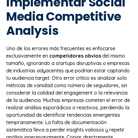
implementar Social
Media Competitive
Analysis
Uno de los errores más frecuentes es enfocarse
exclusivamente en
competidores obvios
del mismo
tamaño, ignorando a startups disruptivas o empresas
de industrias adyacentes que podrían estar captando
tu audiencia target. Otro error crítico es analizar solo
métricas de vanidad como número de seguidores, sin
considerar la calidad del engagement o la relevancia
de la audiencia. Muchas empresas cometen el error de
realizar análisis esporádicos o reactivos, perdiendo la
oportunidad de identificar tendencias emergentes
tempranamente. La falta de documentación
sistemática lleva a perder insights valiosos y repetir
análisis innecesariamente. Copiar directamente