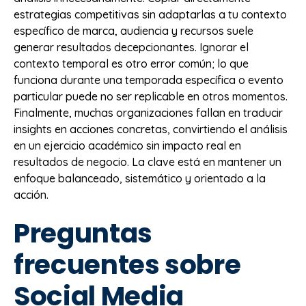
estrategias competitivas sin adaptarlas a tu contexto
específico de marca, audiencia y recursos suele
generar resultados decepcionantes. Ignorar el
contexto temporal es otro error común; lo que
funciona durante una temporada específica o evento
particular puede no ser replicable en otros momentos.
Finalmente, muchas organizaciones fallan en traducir
insights en acciones concretas, convirtiendo el análisis
en un ejercicio académico sin impacto real en
resultados de negocio. La clave está en mantener un
enfoque balanceado, sistemático y orientado a la
acción.
Preguntas
frecuentes sobre
Social Media