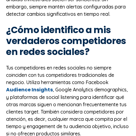
embargo, siempre mantén alertas configuradas para
detectar cambios significativos en tiempo real.
¿Cómo identifico a mis
verdaderos competidores
en redes sociales?
Tus competidores en redes sociales no siempre
coinciden con tus competidores tradicionales de
negocio. Utiliza herramientas como Facebook
Audience Insights
, Google Analytics demographics,
y plataformas de social listening para identificar qué
otras marcas siguen o mencionan frecuentemente tus
clientes target. También considera competidores por
atención, es decir, cualquier marca que compita por el
tiempo y engagement de tu audiencia objetivo, incluso
si no ofrecen productos similares.