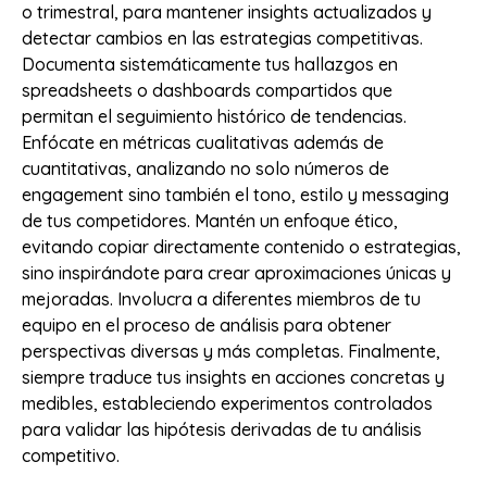
o trimestral, para mantener insights actualizados y
detectar cambios en las estrategias competitivas.
Documenta sistemáticamente tus hallazgos en
spreadsheets o dashboards compartidos que
permitan el seguimiento histórico de tendencias.
Enfócate en métricas cualitativas además de
cuantitativas, analizando no solo números de
engagement sino también el tono, estilo y messaging
de tus competidores. Mantén un enfoque ético,
evitando copiar directamente contenido o estrategias,
sino inspirándote para crear aproximaciones únicas y
mejoradas. Involucra a diferentes miembros de tu
equipo en el proceso de análisis para obtener
perspectivas diversas y más completas. Finalmente,
siempre traduce tus insights en acciones concretas y
medibles, estableciendo experimentos controlados
para validar las hipótesis derivadas de tu análisis
competitivo.