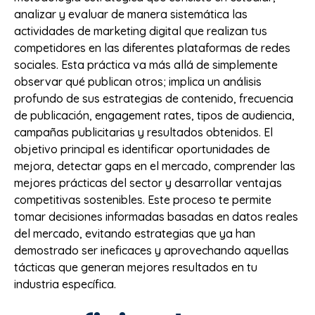
analizar y evaluar de manera sistemática las
actividades de marketing digital que realizan tus
competidores en las diferentes plataformas de redes
sociales. Esta práctica va más allá de simplemente
observar qué publican otros; implica un análisis
profundo de sus estrategias de contenido, frecuencia
de publicación, engagement rates, tipos de audiencia,
campañas publicitarias y resultados obtenidos. El
objetivo principal es identificar oportunidades de
mejora, detectar gaps en el mercado, comprender las
mejores prácticas del sector y desarrollar ventajas
competitivas sostenibles. Este proceso te permite
tomar decisiones informadas basadas en datos reales
del mercado, evitando estrategias que ya han
demostrado ser ineficaces y aprovechando aquellas
tácticas que generan mejores resultados en tu
industria específica.