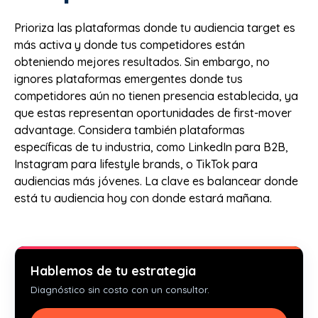
Prioriza las plataformas donde tu audiencia target es
más activa y donde tus competidores están
obteniendo mejores resultados. Sin embargo, no
ignores plataformas emergentes donde tus
competidores aún no tienen presencia establecida, ya
que estas representan oportunidades de first-mover
advantage. Considera también plataformas
específicas de tu industria, como LinkedIn para B2B,
Instagram para lifestyle brands, o TikTok para
audiencias más jóvenes. La clave es balancear donde
está tu audiencia hoy con donde estará mañana.
Hablemos de tu estrategia
Diagnóstico sin costo con un consultor.