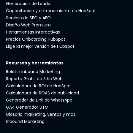
Generación de Leads
Capacitación y entrenamiento de HubSpot
Servicio de SEO y AEO
Diseño Web Premium
Herramientas interactivas
Precios Onboarding HubSpot
Elige la mejor versión de HubSpot
Recursos y herramientas
Boletín Inbound Marketing
Reporte Gratis de Sitio Web
Calculadora de ROI de HubSpot
Calculadora de ROAS de publicidad
Generador de Link de WhatsApp
GA4 Generador UTM
Glosario marketing, ventas y más.
Inbound Marketing