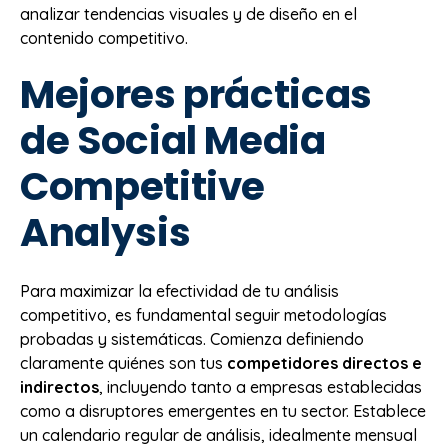
analizar tendencias visuales y de diseño en el
contenido competitivo.
Mejores prácticas
de Social Media
Competitive
Analysis
Para maximizar la efectividad de tu análisis
competitivo, es fundamental seguir metodologías
probadas y sistemáticas. Comienza definiendo
claramente quiénes son tus
competidores directos e
indirectos
, incluyendo tanto a empresas establecidas
como a disruptores emergentes en tu sector. Establece
un calendario regular de análisis, idealmente mensual