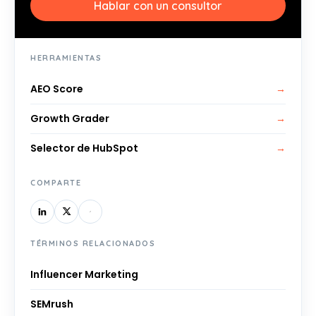
Hablar con un consultor
HERRAMIENTAS
AEO Score
→
Growth Grader
→
Selector de HubSpot
→
COMPARTE
TÉRMINOS RELACIONADOS
Influencer Marketing
SEMrush