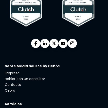
Sobre Media Source by Cebra
Empresa
Hablar con un consultor
Contacto
Cebra
Servicios