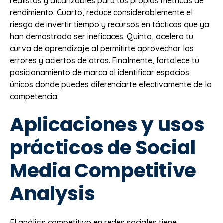
realistas y alcanzables para tus propias métricas de
rendimiento. Cuarto, reduce considerablemente el
riesgo de invertir tiempo y recursos en tácticas que ya
han demostrado ser ineficaces. Quinto, acelera tu
curva de aprendizaje al permitirte aprovechar los
errores y aciertos de otros. Finalmente, fortalece tu
posicionamiento de marca al identificar espacios
únicos donde puedes diferenciarte efectivamente de la
competencia.
Aplicaciones y usos
prácticos de Social
Media Competitive
Analysis
El análisis competitivo en redes sociales tiene