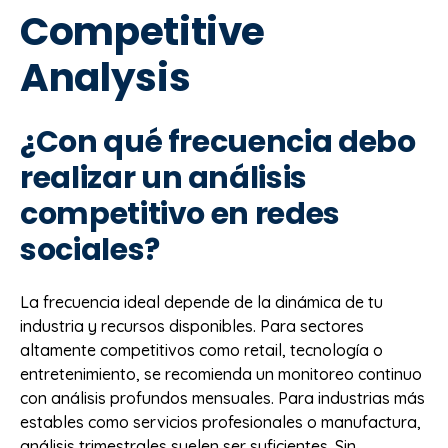
Competitive
Analysis
¿Con qué frecuencia debo
realizar un análisis
competitivo en redes
sociales?
La frecuencia ideal depende de la dinámica de tu
industria y recursos disponibles. Para sectores
altamente competitivos como retail, tecnología o
entretenimiento, se recomienda un monitoreo continuo
con análisis profundos mensuales. Para industrias más
estables como servicios profesionales o manufactura,
análisis trimestrales suelen ser suficientes. Sin