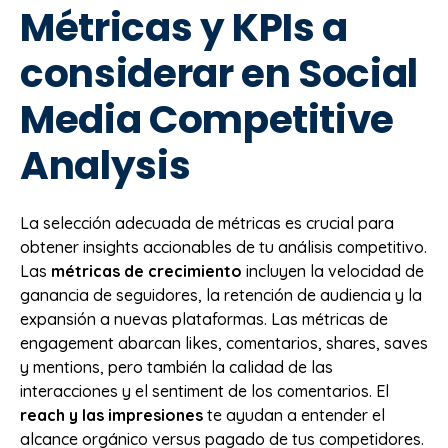
Métricas y KPIs a
considerar en Social
Media Competitive
Analysis
La selección adecuada de métricas es crucial para
obtener insights accionables de tu análisis competitivo.
Las
métricas de crecimiento
incluyen la velocidad de
ganancia de seguidores, la retención de audiencia y la
expansión a nuevas plataformas. Las métricas de
engagement abarcan likes, comentarios, shares, saves
y mentions, pero también la calidad de las
interacciones y el sentiment de los comentarios. El
reach y las impresiones
te ayudan a entender el
alcance orgánico versus pagado de tus competidores.