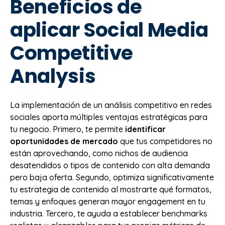
Beneficios de
aplicar Social Media
Competitive
Analysis
La implementación de un análisis competitivo en redes
sociales aporta múltiples ventajas estratégicas para
tu negocio. Primero, te permite
identificar
oportunidades de mercado
que tus competidores no
están aprovechando, como nichos de audiencia
desatendidos o tipos de contenido con alta demanda
pero baja oferta. Segundo, optimiza significativamente
tu estrategia de contenido al mostrarte qué formatos,
temas y enfoques generan mayor engagement en tu
industria. Tercero, te ayuda a establecer benchmarks