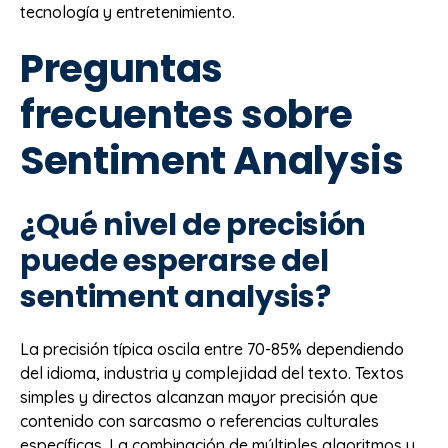
tecnología y entretenimiento.
Preguntas
frecuentes sobre
Sentiment Analysis
¿Qué nivel de precisión
puede esperarse del
sentiment analysis?
La precisión típica oscila entre 70-85% dependiendo
del idioma, industria y complejidad del texto. Textos
simples y directos alcanzan mayor precisión que
contenido con sarcasmo o referencias culturales
específicas. La combinación de múltiples algoritmos y