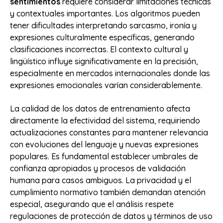
sentimientos
requiere considerar limitaciones técnicas
y contextuales importantes. Los algoritmos pueden
tener dificultades interpretando sarcasmo, ironía y
expresiones culturalmente específicas, generando
clasificaciones incorrectas. El contexto cultural y
lingüístico influye significativamente en la precisión,
especialmente en mercados internacionales donde las
expresiones emocionales varían considerablemente.
La calidad de los datos de entrenamiento afecta
directamente la efectividad del sistema, requiriendo
actualizaciones constantes para mantener relevancia
con evoluciones del lenguaje y nuevas expresiones
populares. Es fundamental establecer umbrales de
confianza apropiados y procesos de validación
humana para casos ambiguos. La privacidad y el
cumplimiento normativo también demandan atención
especial, asegurando que el análisis respete
regulaciones de protección de datos y términos de uso