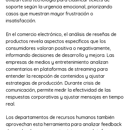
soporte según la urgencia emocional, priorizando
casos que muestran mayor frustración o
insatisfacción.
En el comercio electrónico, el análisis de reseñas de
productos revela aspectos específicos que los
consumidores valoran positiva o negativamente,
informando decisiones de desarrollo y mejora. Las
empresas de medios y entretenimiento analizan
comentarios en plataformas de streaming para
entender la recepción de contenidos y ajustar
estrategias de producción. Durante crisis de
comunicación, permite medir la efectividad de las
respuestas corporativas y ajustar mensajes en tiempo
real.
Los departamentos de recursos humanos también
aprovechan esta herramienta para analizar feedback