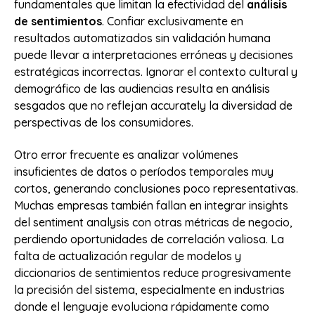
fundamentales que limitan la efectividad del
análisis
de sentimientos
. Confiar exclusivamente en
resultados automatizados sin validación humana
puede llevar a interpretaciones erróneas y decisiones
estratégicas incorrectas. Ignorar el contexto cultural y
demográfico de las audiencias resulta en análisis
sesgados que no reflejan accurately la diversidad de
perspectivas de los consumidores.
Otro error frecuente es analizar volúmenes
insuficientes de datos o períodos temporales muy
cortos, generando conclusiones poco representativas.
Muchas empresas también fallan en integrar insights
del sentiment analysis con otras métricas de negocio,
perdiendo oportunidades de correlación valiosa. La
falta de actualización regular de modelos y
diccionarios de sentimientos reduce progresivamente
la precisión del sistema, especialmente en industrias
donde el lenguaje evoluciona rápidamente como