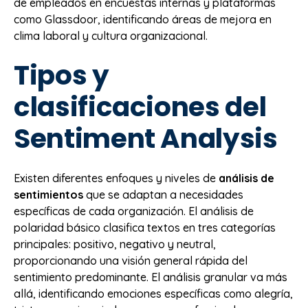
de empleados en encuestas internas y plataformas
como Glassdoor, identificando áreas de mejora en
clima laboral y cultura organizacional.
Tipos y
clasificaciones del
Sentiment Analysis
Existen diferentes enfoques y niveles de
análisis de
sentimientos
que se adaptan a necesidades
específicas de cada organización. El análisis de
polaridad básico clasifica textos en tres categorías
principales: positivo, negativo y neutral,
proporcionando una visión general rápida del
sentimiento predominante. El análisis granular va más
allá, identificando emociones específicas como alegría,