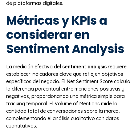
de plataformas digitales.
Métricas y KPIs a
considerar en
Sentiment Analysis
La medición efectiva del
sentiment analysis
requiere
establecer indicadores clave que reflejen objetivos
específicos del negocio. El Net Sentiment Score calcula
la diferencia porcentual entre menciones positivas y
negativas, proporcionando una métrica simple para
tracking temporal. El Volume of Mentions mide la
cantidad total de conversaciones sobre la marca,
complementando el análisis cualitativo con datos
cuantitativos.