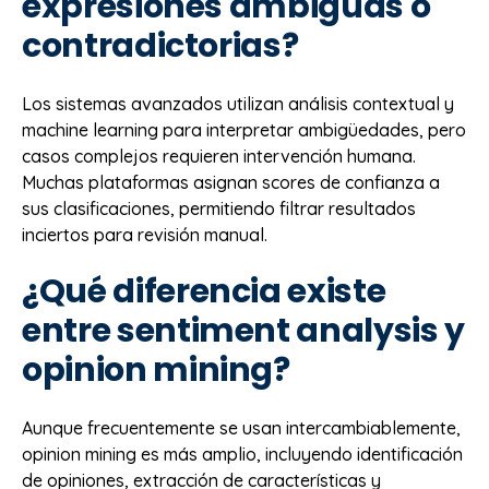
expresiones ambiguas o
contradictorias?
Los sistemas avanzados utilizan análisis contextual y
machine learning para interpretar ambigüedades, pero
casos complejos requieren intervención humana.
Muchas plataformas asignan scores de confianza a
sus clasificaciones, permitiendo filtrar resultados
inciertos para revisión manual.
¿Qué diferencia existe
entre sentiment analysis y
opinion mining?
Aunque frecuentemente se usan intercambiablemente,
opinion mining es más amplio, incluyendo identificación
de opiniones, extracción de características y