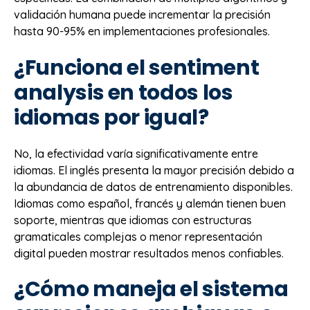
validación humana puede incrementar la precisión
hasta 90-95% en implementaciones profesionales.
¿Funciona el sentiment
analysis en todos los
idiomas por igual?
No, la efectividad varía significativamente entre
idiomas. El inglés presenta la mayor precisión debido a
la abundancia de datos de entrenamiento disponibles.
Idiomas como español, francés y alemán tienen buen
soporte, mientras que idiomas con estructuras
gramaticales complejas o menor representación
digital pueden mostrar resultados menos confiables.
¿Cómo maneja el sistema