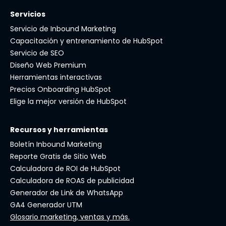
Servicios
Servicio de Inbound Marketing
Capacitación y entrenamiento de HubSpot
Servicio de SEO
Diseño Web Premium
Herramientas interactivas
Precios Onboarding HubSpot
Elige la mejor versión de HubSpot
Recursos y herramientas
Boletín Inbound Marketing
Reporte Gratis de Sitio Web
Calculadora de ROI de HubSpot
Calculadora de ROAS de publicidad
Generador de Link de WhatsApp
GA4 Generador UTM
Glosario marketing, ventas y más.