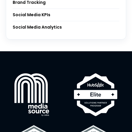
Brand Tracking
Social Media KPIs
Social Media Analytics