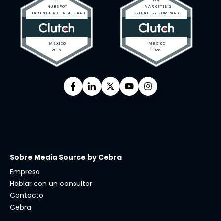
Sobre Media Source by Cebra
Empresa
Hablar con un consultor
Contacto
Cebra