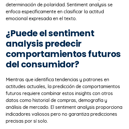
determinación de polaridad. Sentiment analysis se
enfoca específicamente en clasificar la actitud
emocional expresada en el texto.
¿Puede el sentiment
analysis predecir
comportamientos futuros
del consumidor?
Mientras que identifica tendencias y patrones en
actitudes actuales, la predicción de comportamientos
futuros requiere combinar estos insights con otros
datos como historial de compras, demografía y
análisis de mercado. El sentiment analysis proporciona
indicadores valiosos pero no garantiza predicciones
precisas por sí solo.