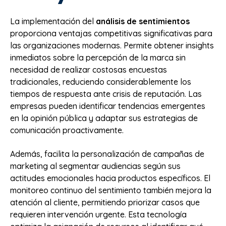
La implementación del
análisis de sentimientos
proporciona ventajas competitivas significativas para
las organizaciones modernas. Permite obtener insights
inmediatos sobre la percepción de la marca sin
necesidad de realizar costosas encuestas
tradicionales, reduciendo considerablemente los
tiempos de respuesta ante crisis de reputación. Las
empresas pueden identificar tendencias emergentes
en la opinión pública y adaptar sus estrategias de
comunicación proactivamente.
Además, facilita la personalización de campañas de
marketing al segmentar audiencias según sus
actitudes emocionales hacia productos específicos. El
monitoreo continuo del sentimiento también mejora la
atención al cliente, permitiendo priorizar casos que
requieren intervención urgente. Esta tecnología