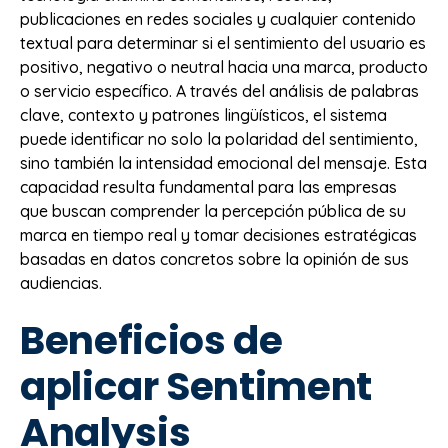
publicaciones en redes sociales y cualquier contenido
textual para determinar si el sentimiento del usuario es
positivo, negativo o neutral hacia una marca, producto
o servicio específico. A través del análisis de palabras
clave, contexto y patrones lingüísticos, el sistema
puede identificar no solo la polaridad del sentimiento,
sino también la intensidad emocional del mensaje. Esta
capacidad resulta fundamental para las empresas
que buscan comprender la percepción pública de su
marca en tiempo real y tomar decisiones estratégicas
basadas en datos concretos sobre la opinión de sus
audiencias.
Beneficios de
aplicar Sentiment
Analysis