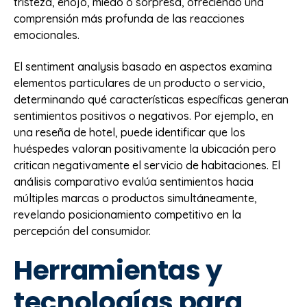
tristeza, enojo, miedo o sorpresa, ofreciendo una
comprensión más profunda de las reacciones
emocionales.
El sentiment analysis basado en aspectos examina
elementos particulares de un producto o servicio,
determinando qué características específicas generan
sentimientos positivos o negativos. Por ejemplo, en
una reseña de hotel, puede identificar que los
huéspedes valoran positivamente la ubicación pero
critican negativamente el servicio de habitaciones. El
análisis comparativo evalúa sentimientos hacia
múltiples marcas o productos simultáneamente,
revelando posicionamiento competitivo en la
percepción del consumidor.
Herramientas y
tecnologías para