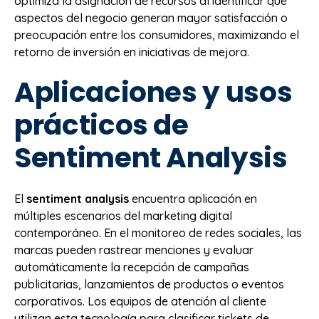
optimiza la asignación de recursos al identificar qué
aspectos del negocio generan mayor satisfacción o
preocupación entre los consumidores, maximizando el
retorno de inversión en iniciativas de mejora.
Aplicaciones y usos
prácticos de
Sentiment Analysis
El
sentiment analysis
encuentra aplicación en
múltiples escenarios del marketing digital
contemporáneo. En el monitoreo de redes sociales, las
marcas pueden rastrear menciones y evaluar
automáticamente la recepción de campañas
publicitarias, lanzamientos de productos o eventos
corporativos. Los equipos de atención al cliente
utilizan esta tecnología para clasificar tickets de