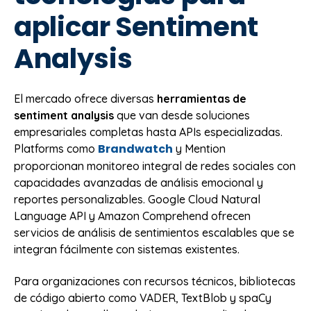
aplicar Sentiment
Analysis
El mercado ofrece diversas
herramientas de
sentiment analysis
que van desde soluciones
empresariales completas hasta APIs especializadas.
Brandwatch
Platforms como
y Mention
proporcionan monitoreo integral de redes sociales con
capacidades avanzadas de análisis emocional y
reportes personalizables. Google Cloud Natural
Language API y Amazon Comprehend ofrecen
servicios de análisis de sentimientos escalables que se
integran fácilmente con sistemas existentes.
Para organizaciones con recursos técnicos, bibliotecas
de código abierto como VADER, TextBlob y spaCy