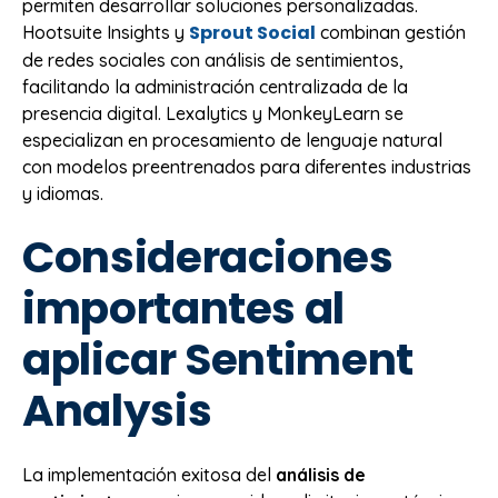
permiten desarrollar soluciones personalizadas.
Sprout Social
Hootsuite Insights y
combinan gestión
de redes sociales con análisis de sentimientos,
facilitando la administración centralizada de la
presencia digital. Lexalytics y MonkeyLearn se
especializan en procesamiento de lenguaje natural
con modelos preentrenados para diferentes industrias
y idiomas.
Consideraciones
importantes al
aplicar Sentiment
Analysis
La implementación exitosa del
análisis de