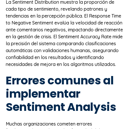
La Sentiment Distribution muestra la proporción de
cada tipo de sentimiento, revelando patrones y
tendencias en la percepción pública. El Response Time
to Negative Sentiment evalúa la velocidad de reacción
ante comentarios negativos, impactando directamente
en la gestión de crisis. El Sentiment Accuracy Rate mide
la precisión del sistema comparando clasificaciones
automáticas con validaciones humanas, asegurando
confiabilidad en los resultados y identificando
necesidades de mejora en los algoritmos utilizados.
Errores comunes al
implementar
Sentiment Analysis
Muchas organizaciones cometen errores