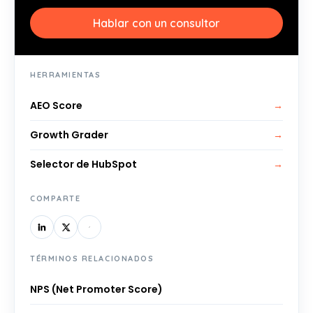
Hablar con un consultor
HERRAMIENTAS
AEO Score
→
Growth Grader
→
Selector de HubSpot
→
COMPARTE
TÉRMINOS RELACIONADOS
NPS (Net Promoter Score)