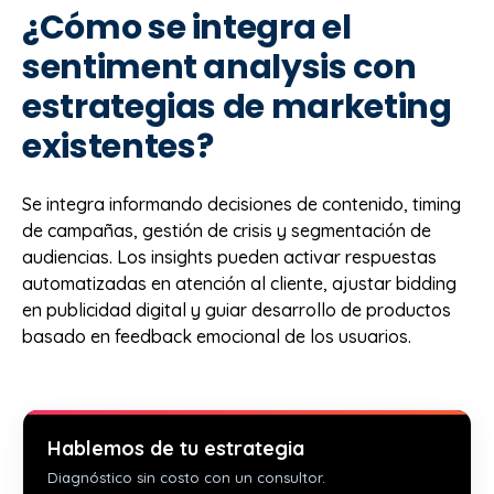
¿Cómo se integra el
sentiment analysis con
estrategias de marketing
existentes?
Se integra informando decisiones de contenido, timing
de campañas, gestión de crisis y segmentación de
audiencias. Los insights pueden activar respuestas
automatizadas en atención al cliente, ajustar bidding
en publicidad digital y guiar desarrollo de productos
basado en feedback emocional de los usuarios.
Hablemos de tu estrategia
Diagnóstico sin costo con un consultor.