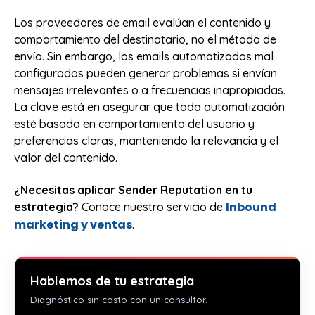
Los proveedores de email evalúan el contenido y
comportamiento del destinatario, no el método de
envío. Sin embargo, los emails automatizados mal
configurados pueden generar problemas si envían
mensajes irrelevantes o a frecuencias inapropiadas.
La clave está en asegurar que toda automatización
esté basada en comportamiento del usuario y
preferencias claras, manteniendo la relevancia y el
valor del contenido.
¿Necesitas aplicar Sender Reputation en tu
Inbound
estrategia?
Conoce nuestro servicio de
marketing y ventas
.
Hablemos de tu estrategia
Diagnóstico sin costo con un consultor.