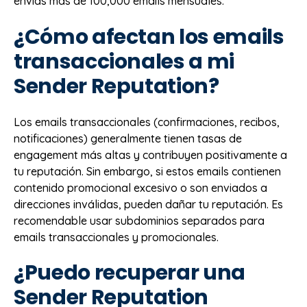
envías más de 100,000 emails mensuales.
¿Cómo afectan los emails
transaccionales a mi
Sender Reputation?
Los emails transaccionales (confirmaciones, recibos,
notificaciones) generalmente tienen tasas de
engagement más altas y contribuyen positivamente a
tu reputación. Sin embargo, si estos emails contienen
contenido promocional excesivo o son enviados a
direcciones inválidas, pueden dañar tu reputación. Es
recomendable usar subdominios separados para
emails transaccionales y promocionales.
¿Puedo recuperar una
Sender Reputation