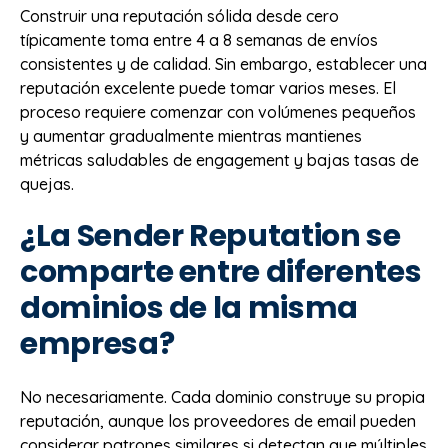
Construir una reputación sólida desde cero
típicamente toma entre 4 a 8 semanas de envíos
consistentes y de calidad. Sin embargo, establecer una
reputación excelente puede tomar varios meses. El
proceso requiere comenzar con volúmenes pequeños
y aumentar gradualmente mientras mantienes
métricas saludables de engagement y bajas tasas de
quejas.
¿La Sender Reputation se
comparte entre diferentes
dominios de la misma
empresa?
No necesariamente. Cada dominio construye su propia
reputación, aunque los proveedores de email pueden
considerar patrones similares si detectan que múltiples