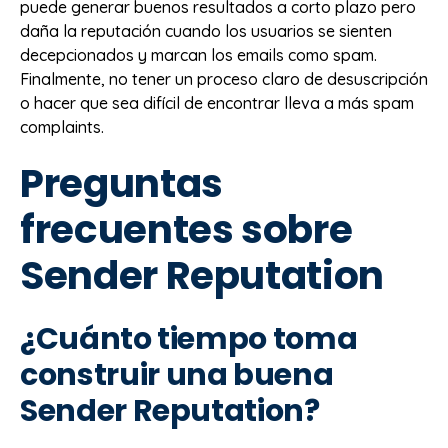
puede generar buenos resultados a corto plazo pero
daña la reputación cuando los usuarios se sienten
decepcionados y marcan los emails como spam.
Finalmente, no tener un proceso claro de desuscripción
o hacer que sea difícil de encontrar lleva a más spam
complaints.
Preguntas
frecuentes sobre
Sender Reputation
¿Cuánto tiempo toma
construir una buena
Sender Reputation?