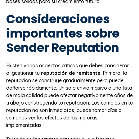
bases sólidas para su crecimiento futuro.
Consideraciones
importantes sobre
Sender Reputation
Existen varios aspectos críticos que debes considerar
al gestionar tu
reputación de remitente
. Primero, la
reputación se construye gradualmente pero puede
dañarse rápidamente. Un solo envío masivo a una lista
de mala calidad puede afectar negativamente años de
trabajo construyendo tu reputación. Los cambios en tu
reputación no son inmediatos; puede tomar días o
semanas ver los efectos de las mejoras
implementadas.