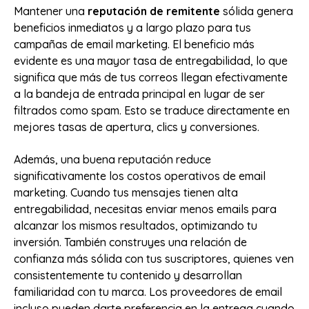
Mantener una
reputación de remitente
sólida genera
beneficios inmediatos y a largo plazo para tus
campañas de email marketing. El beneficio más
evidente es una mayor tasa de entregabilidad, lo que
significa que más de tus correos llegan efectivamente
a la bandeja de entrada principal en lugar de ser
filtrados como spam. Esto se traduce directamente en
mejores tasas de apertura, clics y conversiones.
Además, una buena reputación reduce
significativamente los costos operativos de email
marketing. Cuando tus mensajes tienen alta
entregabilidad, necesitas enviar menos emails para
alcanzar los mismos resultados, optimizando tu
inversión. También construyes una relación de
confianza más sólida con tus suscriptores, quienes ven
consistentemente tu contenido y desarrollan
familiaridad con tu marca. Los proveedores de email
incluso pueden darte preferencia en la entrega cuando