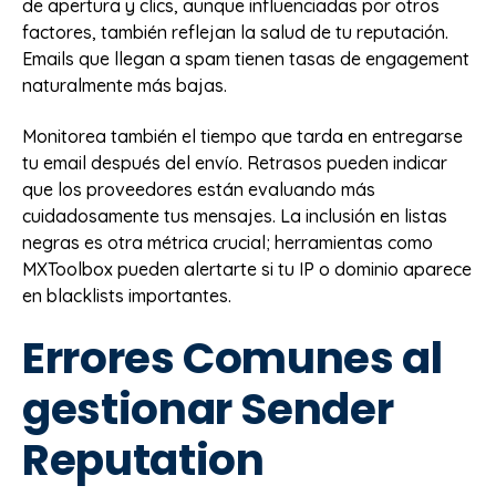
de apertura y clics, aunque influenciadas por otros
factores, también reflejan la salud de tu reputación.
Emails que llegan a spam tienen tasas de engagement
naturalmente más bajas.
Monitorea también el tiempo que tarda en entregarse
tu email después del envío. Retrasos pueden indicar
que los proveedores están evaluando más
cuidadosamente tus mensajes. La inclusión en listas
negras es otra métrica crucial; herramientas como
MXToolbox pueden alertarte si tu IP o dominio aparece
en blacklists importantes.
Errores Comunes al
gestionar Sender
Reputation