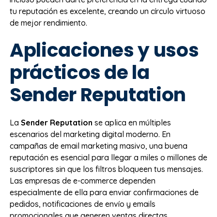
tu reputación es excelente, creando un círculo virtuoso
de mejor rendimiento.
Aplicaciones y usos
prácticos de la
Sender Reputation
La
Sender Reputation
se aplica en múltiples
escenarios del marketing digital moderno. En
campañas de email marketing masivo, una buena
reputación es esencial para llegar a miles o millones de
suscriptores sin que los filtros bloqueen tus mensajes.
Las empresas de e-commerce dependen
especialmente de ella para enviar confirmaciones de
pedidos, notificaciones de envío y emails
promocionales que generen ventas directas.