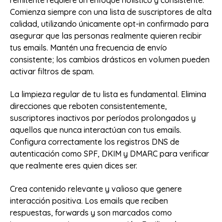
remitente requiere un enfoque holístico y consistente.
Comienza siempre con una lista de suscriptores de alta
calidad, utilizando únicamente opt-in confirmado para
asegurar que las personas realmente quieren recibir
tus emails. Mantén una frecuencia de envío
consistente; los cambios drásticos en volumen pueden
activar filtros de spam.
La limpieza regular de tu lista es fundamental. Elimina
direcciones que reboten consistentemente,
suscriptores inactivos por períodos prolongados y
aquellos que nunca interactúan con tus emails.
Configura correctamente los registros DNS de
autenticación como SPF, DKIM y DMARC para verificar
que realmente eres quien dices ser.
Crea contenido relevante y valioso que genere
interacción positiva. Los emails que reciben
respuestas, forwards y son marcados como