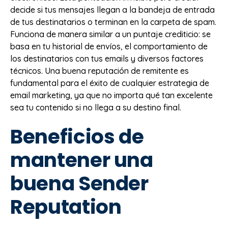
decide si tus mensajes llegan a la bandeja de entrada
de tus destinatarios o terminan en la carpeta de spam.
Funciona de manera similar a un puntaje crediticio: se
basa en tu historial de envíos, el comportamiento de
los destinatarios con tus emails y diversos factores
técnicos. Una buena reputación de remitente es
fundamental para el éxito de cualquier estrategia de
email marketing, ya que no importa qué tan excelente
sea tu contenido si no llega a su destino final.
Beneficios de
mantener una
buena Sender
Reputation