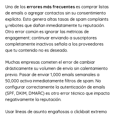
Uno de los
errores más frecuentes
es comprar listas
de emails o agregar contactos sin su consentimiento
explícito. Esto genera altas tasas de spam complaints
y rebotes que dañan inmediatamente tu reputación.
Otro error común es ignorar las métricas de
engagement; continuar enviando a suscriptores
completamente inactivos señala a los proveedores
que tu contenido no es deseado.
Muchas empresas cometen el error de cambiar
drásticamente su volumen de envío sin calentamiento
previo. Pasar de enviar 1,000 emails semanales a
50,000 activa inmediatamente filtros de spam. No
configurar correctamente la autenticación de emails
(SPF, DKIM, DMARC) es otro error técnico que impacta
negativamente la reputación.
Usar líneas de asunto engañosas o clickbait extremo