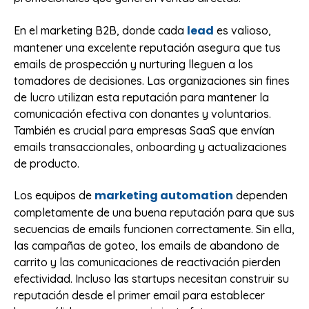
lead
En el marketing B2B, donde cada
es valioso,
mantener una excelente reputación asegura que tus
emails de prospección y nurturing lleguen a los
tomadores de decisiones. Las organizaciones sin fines
de lucro utilizan esta reputación para mantener la
comunicación efectiva con donantes y voluntarios.
También es crucial para empresas SaaS que envían
emails transaccionales, onboarding y actualizaciones
de producto.
marketing automation
Los equipos de
dependen
completamente de una buena reputación para que sus
secuencias de emails funcionen correctamente. Sin ella,
las campañas de goteo, los emails de abandono de
carrito y las comunicaciones de reactivación pierden
efectividad. Incluso las startups necesitan construir su
reputación desde el primer email para establecer