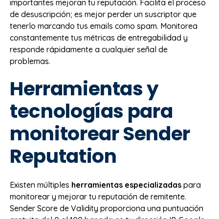
importantes mejoran tu reputación. Facilita el proceso
de desuscripción; es mejor perder un suscriptor que
tenerlo marcando tus emails como spam. Monitorea
constantemente tus métricas de entregabilidad y
responde rápidamente a cualquier señal de
problemas.
Herramientas y
tecnologías para
monitorear Sender
Reputation
Existen múltiples
herramientas especializadas
para
monitorear y mejorar tu reputación de remitente.
Sender Score de Validity proporciona una puntuación