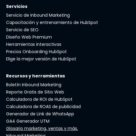
Servicios
Servicio de Inbound Marketing
Capacitación y entrenamiento de HubSpot
Servicio de SEO
Diseño Web Premium
Herramientas interactivas
Precios Onboarding HubSpot
Elige la mejor versión de HubSpot
Recursos y herramientas
Boletín Inbound Marketing
Reporte Gratis de Sitio Web
Calculadora de ROI de HubSpot
Calculadora de ROAS de publicidad
Generador de Link de WhatsApp
GA4 Generador UTM
Glosario marketing, ventas y más.
Inbound Marketing