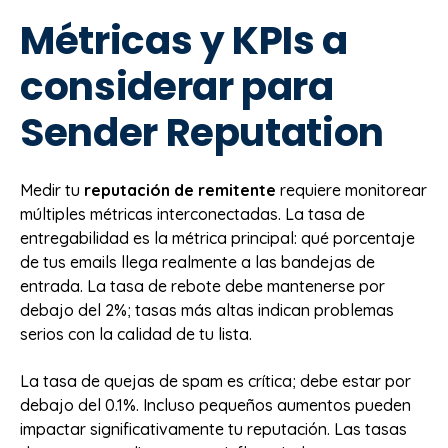
Métricas y KPIs a
considerar para
Sender Reputation
Medir tu
reputación de remitente
requiere monitorear
múltiples métricas interconectadas. La tasa de
entregabilidad es la métrica principal: qué porcentaje
de tus emails llega realmente a las bandejas de
entrada. La tasa de rebote debe mantenerse por
debajo del 2%; tasas más altas indican problemas
serios con la calidad de tu lista.
La tasa de quejas de spam es crítica; debe estar por
debajo del 0.1%. Incluso pequeños aumentos pueden
impactar significativamente tu reputación. Las tasas