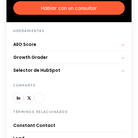
Hablar con un consultor
HERRAMIENTAS
AEO Score
→
Growth Grader
→
Selector de HubSpot
→
COMPARTE
TÉRMINOS RELACIONADOS
Constant Contact