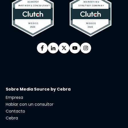
Sobre Media Source by Cebra
Empresa
Hablar con un consultor
Contacto
Cebra