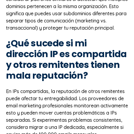
dominios pertenecen a la misma organización. Esto
significa que puedes usar subdominios diferentes para
separar tipos de comunicación (marketing vs.
transaccional) y proteger tu reputación principal.
¿Qué sucede si mi
dirección IP es compartida
y otros remitentes tienen
mala reputación?
En IPs compartidas, la reputación de otros remitentes
puede afectar tu entregabilidad. Los proveedores de
email marketing profesionales monitorean activamente
esto y pueden mover cuentas problemáticas a IPs
separadas. Si experimentas problemas consistentes,
considera migrar a una IP dedicada, especialmente si