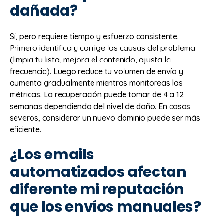
dañada?
Sí, pero requiere tiempo y esfuerzo consistente.
Primero identifica y corrige las causas del problema
(limpia tu lista, mejora el contenido, ajusta la
frecuencia). Luego reduce tu volumen de envío y
aumenta gradualmente mientras monitoreas las
métricas. La recuperación puede tomar de 4 a 12
semanas dependiendo del nivel de daño. En casos
severos, considerar un nuevo dominio puede ser más
eficiente.
¿Los emails
automatizados afectan
diferente mi reputación
que los envíos manuales?