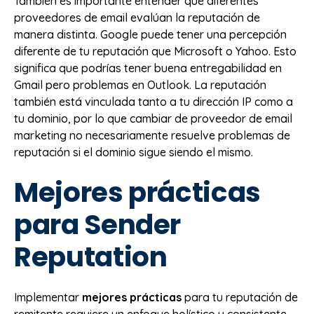
También es importante entender que diferentes
proveedores de email evalúan la reputación de
manera distinta. Google puede tener una percepción
diferente de tu reputación que Microsoft o Yahoo. Esto
significa que podrías tener buena entregabilidad en
Gmail pero problemas en Outlook. La reputación
también está vinculada tanto a tu dirección IP como a
tu dominio, por lo que cambiar de proveedor de email
marketing no necesariamente resuelve problemas de
reputación si el dominio sigue siendo el mismo.
Mejores prácticas
para Sender
Reputation
Implementar
mejores prácticas
para tu reputación de