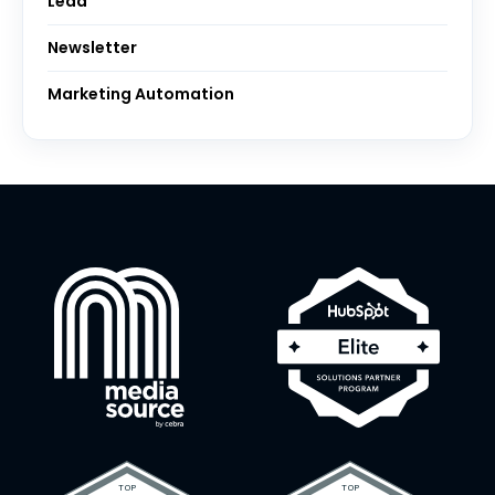
Lead
Newsletter
Marketing Automation