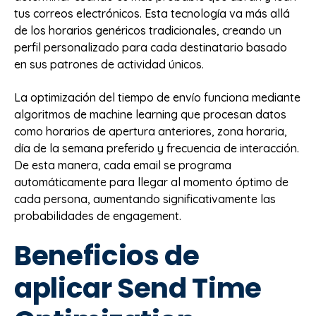
tus correos electrónicos. Esta tecnología va más allá
de los horarios genéricos tradicionales, creando un
perfil personalizado para cada destinatario basado
en sus patrones de actividad únicos.
La optimización del tiempo de envío funciona mediante
algoritmos de machine learning que procesan datos
como horarios de apertura anteriores, zona horaria,
día de la semana preferido y frecuencia de interacción.
De esta manera, cada email se programa
automáticamente para llegar al momento óptimo de
cada persona, aumentando significativamente las
probabilidades de engagement.
Beneficios de
aplicar Send Time