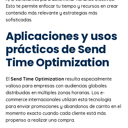
Esto te permite enfocar tu tiempo y recursos en crear
contenido más relevante y estrategias más
sofisticadas.
Aplicaciones y usos
prácticos de Send
Time Optimization
El
Send Time Optimization
resulta especialmente
valioso para empresas con audiencias globales
distribuidas en múltiples zonas horarias. Los e-
commerce internacionales utilizan esta tecnología
para enviar promociones y abandonos de carrito en el
momento exacto cuando cada cliente está más
propenso a realizar una compra.