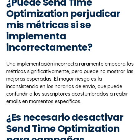
¿Puede Send Time
Optimization perjudicar
mis métricas si se
implementa
incorrectamente?
Una implementación incorrecta raramente empeora las
métricas significativamente, pero puede no mostrar las
mejoras esperadas. El mayor riesgo es la
inconsistencia en los horarios de envío, que puede
confundir a los suscriptores acostumbrados a recibir
emails en momentos específicos.
¿Es necesario desactivar
Send Time Optimization