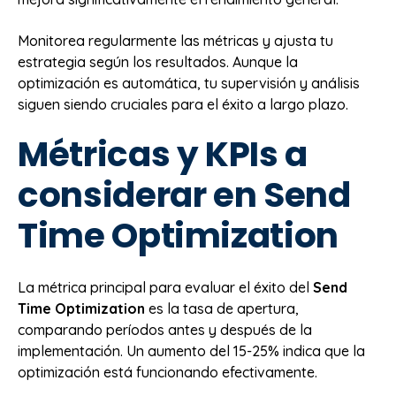
Monitorea regularmente las métricas y ajusta tu
estrategia según los resultados. Aunque la
optimización es automática, tu supervisión y análisis
siguen siendo cruciales para el éxito a largo plazo.
Métricas y KPIs a
considerar en Send
Time Optimization
La métrica principal para evaluar el éxito del
Send
Time Optimization
es la tasa de apertura,
comparando períodos antes y después de la
implementación. Un aumento del 15-25% indica que la
optimización está funcionando efectivamente.