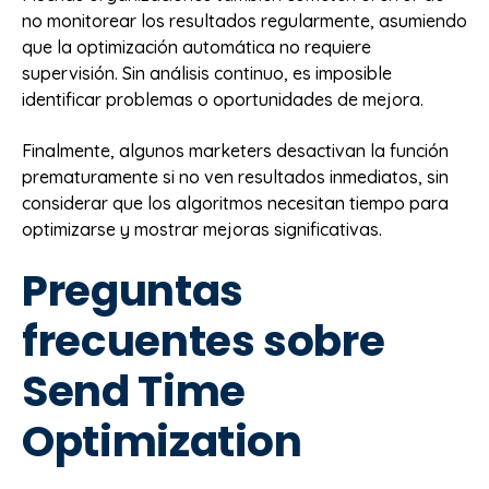
no monitorear los resultados regularmente, asumiendo
que la optimización automática no requiere
supervisión. Sin análisis continuo, es imposible
identificar problemas o oportunidades de mejora.
Finalmente, algunos marketers desactivan la función
prematuramente si no ven resultados inmediatos, sin
considerar que los algoritmos necesitan tiempo para
optimizarse y mostrar mejoras significativas.
Preguntas
frecuentes sobre
Send Time
Optimization