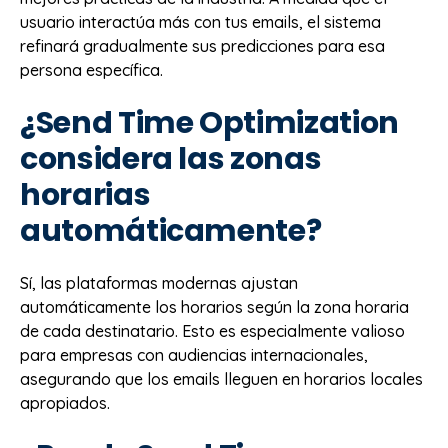
usuario interactúa más con tus emails, el sistema
refinará gradualmente sus predicciones para esa
persona específica.
¿Send Time Optimization
considera las zonas
horarias
automáticamente?
Sí, las plataformas modernas ajustan
automáticamente los horarios según la zona horaria
de cada destinatario. Esto es especialmente valioso
para empresas con audiencias internacionales,
asegurando que los emails lleguen en horarios locales
apropiados.