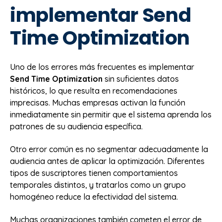
implementar Send
Time Optimization
Uno de los errores más frecuentes es implementar
Send Time Optimization
sin suficientes datos
históricos, lo que resulta en recomendaciones
imprecisas. Muchas empresas activan la función
inmediatamente sin permitir que el sistema aprenda los
patrones de su audiencia específica.
Otro error común es no segmentar adecuadamente la
audiencia antes de aplicar la optimización. Diferentes
tipos de suscriptores tienen comportamientos
temporales distintos, y tratarlos como un grupo
homogéneo reduce la efectividad del sistema.
Muchas organizaciones también cometen el error de