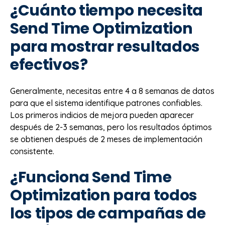
¿Cuánto tiempo necesita
Send Time Optimization
para mostrar resultados
efectivos?
Generalmente, necesitas entre 4 a 8 semanas de datos
para que el sistema identifique patrones confiables.
Los primeros indicios de mejora pueden aparecer
después de 2-3 semanas, pero los resultados óptimos
se obtienen después de 2 meses de implementación
consistente.
¿Funciona Send Time
Optimization para todos
los tipos de campañas de