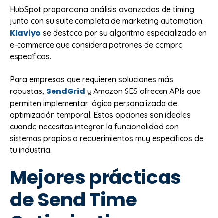
HubSpot proporciona análisis avanzados de timing
junto con su suite completa de marketing automation.
Klaviyo
se destaca por su algoritmo especializado en
e-commerce que considera patrones de compra
específicos.
Para empresas que requieren soluciones más
SendGrid
robustas,
y Amazon SES ofrecen APIs que
permiten implementar lógica personalizada de
optimización temporal. Estas opciones son ideales
cuando necesitas integrar la funcionalidad con
sistemas propios o requerimientos muy específicos de
tu industria.
Mejores prácticas
de Send Time