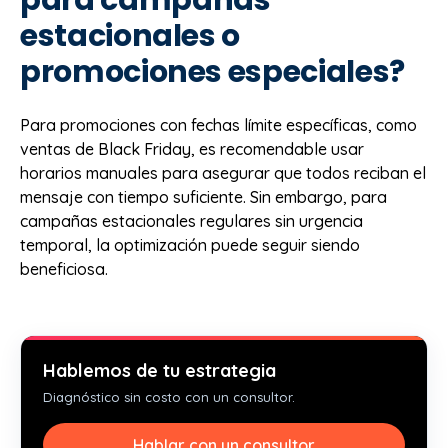
para campañas
estacionales o
promociones especiales?
Para promociones con fechas límite específicas, como
ventas de Black Friday, es recomendable usar
horarios manuales para asegurar que todos reciban el
mensaje con tiempo suficiente. Sin embargo, para
campañas estacionales regulares sin urgencia
temporal, la optimización puede seguir siendo
beneficiosa.
Hablemos de tu estrategia
Diagnóstico sin costo con un consultor.
Hablar con un consultor