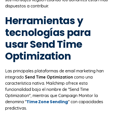
dispuestos a contribuir.
Herramientas y
tecnologías para
usar Send Time
Optimization
Las principales plataformas de email marketing han
integrado
Send Time Optimization
como una
característica nativa. Mailchimp ofrece esta
funcionalidad bajo el nombre de "Send Time
Optimization", mientras que Campaign Monitor la
Time Zone Sending
denomina "
" con capacidades
predictivas.