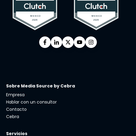
Sobre Media Source by Cebra
Empresa
Hablar con un consultor
Contacto
Cebra
Servicios