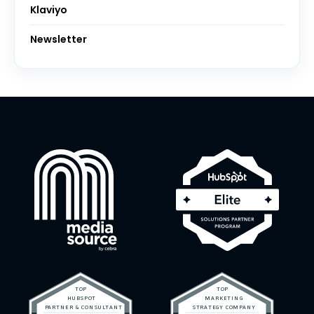
Klaviyo
Newsletter