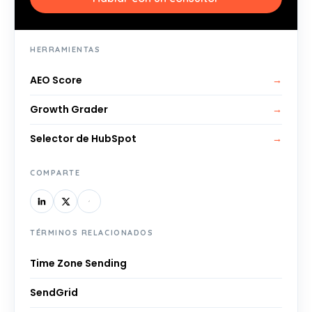
HERRAMIENTAS
AEO Score
→
Growth Grader
→
Selector de HubSpot
→
COMPARTE
TÉRMINOS RELACIONADOS
Time Zone Sending
SendGrid