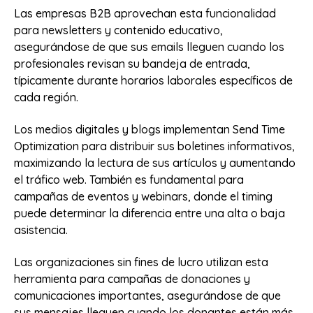
Las empresas B2B aprovechan esta funcionalidad
para newsletters y contenido educativo,
asegurándose de que sus emails lleguen cuando los
profesionales revisan su bandeja de entrada,
típicamente durante horarios laborales específicos de
cada región.
Los medios digitales y blogs implementan Send Time
Optimization para distribuir sus boletines informativos,
maximizando la lectura de sus artículos y aumentando
el tráfico web. También es fundamental para
campañas de eventos y webinars, donde el timing
puede determinar la diferencia entre una alta o baja
asistencia.
Las organizaciones sin fines de lucro utilizan esta
herramienta para campañas de donaciones y
comunicaciones importantes, asegurándose de que
sus mensajes lleguen cuando los donantes están más