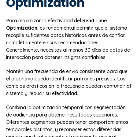
Optimization
Para maximizar la efectividad del
Send Time
Optimization
, es fundamental permitir que el sistema
recopile suficientes datos históricos antes de confiar
completamente en sus recomendaciones.
Generalmente, necesitas al menos 30 días de datos de
interacción para obtener insights confiables.
Mantén una frecuencia de envío consistente para que
el algoritmo pueda identificar patrones precisos. Los
cambios drásticos en la frecuencia pueden confundir al
sistema y reducir su efectividad.
Combina la optimización temporal con segmentación
de audiencia para obtener resultados superiores.
Diferentes segmentos pueden tener comportamientos
temporales distintos, y reconocer estas diferencias
mejora significativamente el rendimiento general.