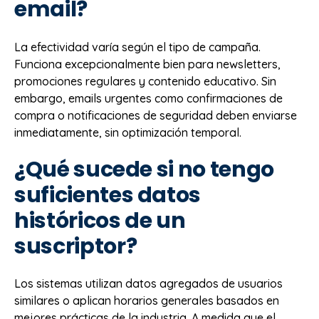
email?
La efectividad varía según el tipo de campaña.
Funciona excepcionalmente bien para newsletters,
promociones regulares y contenido educativo. Sin
embargo, emails urgentes como confirmaciones de
compra o notificaciones de seguridad deben enviarse
inmediatamente, sin optimización temporal.
¿Qué sucede si no tengo
suficientes datos
históricos de un
suscriptor?
Los sistemas utilizan datos agregados de usuarios
similares o aplican horarios generales basados en
mejores prácticas de la industria. A medida que el