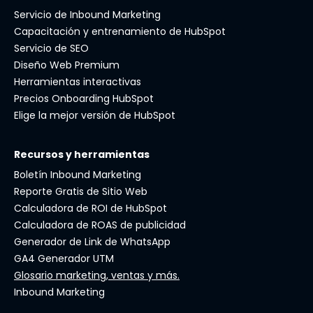
Servicio de Inbound Marketing
Capacitación y entrenamiento de HubSpot
Servicio de SEO
Diseño Web Premium
Herramientas interactivas
Precios Onboarding HubSpot
Elige la mejor versión de HubSpot
Recursos y herramientas
Boletín Inbound Marketing
Reporte Gratis de Sitio Web
Calculadora de ROI de HubSpot
Calculadora de ROAS de publicidad
Generador de Link de WhatsApp
GA4 Generador UTM
Glosario marketing, ventas y más.
Inbound Marketing