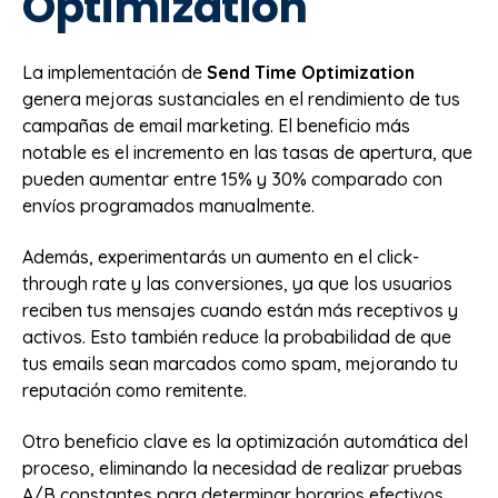
Optimization
La implementación de
Send Time Optimization
genera mejoras sustanciales en el rendimiento de tus
campañas de email marketing. El beneficio más
notable es el incremento en las tasas de apertura, que
pueden aumentar entre 15% y 30% comparado con
envíos programados manualmente.
Además, experimentarás un aumento en el click-
through rate y las conversiones, ya que los usuarios
reciben tus mensajes cuando están más receptivos y
activos. Esto también reduce la probabilidad de que
tus emails sean marcados como spam, mejorando tu
reputación como remitente.
Otro beneficio clave es la optimización automática del
proceso, eliminando la necesidad de realizar pruebas
A/B constantes para determinar horarios efectivos.