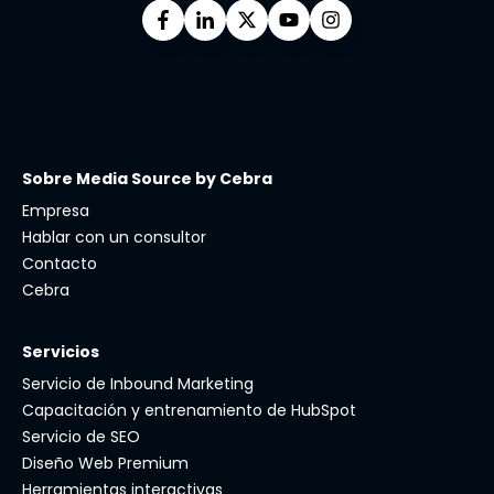
Sobre Media Source by Cebra
Empresa
Hablar con un consultor
Contacto
Cebra
Servicios
Servicio de Inbound Marketing
Capacitación y entrenamiento de HubSpot
Servicio de SEO
Diseño Web Premium
Herramientas interactivas