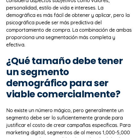
considera aspectos subjetivos como valores,
personalidad, estilo de vida e intereses. La
demográfica es más fácil de obtener y aplicar, pero la
psicográfica puede ser más predictiva del
comportamiento de compra. La combinación de ambas
proporciona una segmentación más completa y
efectiva.
¿Qué tamaño debe tener
un segmento
demográfico para ser
viable comercialmente?
No existe un número mágico, pero generalmente un
segmento debe ser lo suficientemente grande para
justificar el costo de crear campañas específicas. Para
marketing digital, segmentos de al menos 1,000-5,000