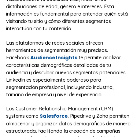
distribuciones de edad, género e intereses. Esta
información es fundamental para entender quién está
visitando tu sitio y cómo diferentes segmentos
interactúan con tu contenido.
Las plataformas de redes sociales ofrecen
herramientas de segmentación muy precisas.
Audience Insights
Facebook
te permite analizar
características demográficas detalladas de tu
audiencia y descubrir nuevos segmentos potenciales.
LinkedIn es especialmente poderoso para
segmentación profesional, incluyendo industria,
tamaño de empresa y nivel de experiencia.
Los Customer Relationship Management (CRM)
Salesforce
systems como
, Pipedrive y Zoho permiten
almacenar y organizar datos demográficos de manera
estructurada, facilitando la creación de campañas