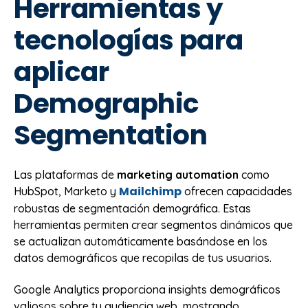
Herramientas y
tecnologías para
aplicar
Demographic
Segmentation
Las plataformas de
marketing automation
como
Mailchimp
HubSpot, Marketo y
ofrecen capacidades
robustas de segmentación demográfica. Estas
herramientas permiten crear segmentos dinámicos que
se actualizan automáticamente basándose en los
datos demográficos que recopilas de tus usuarios.
Google Analytics proporciona insights demográficos
valiosos sobre tu audiencia web, mostrando