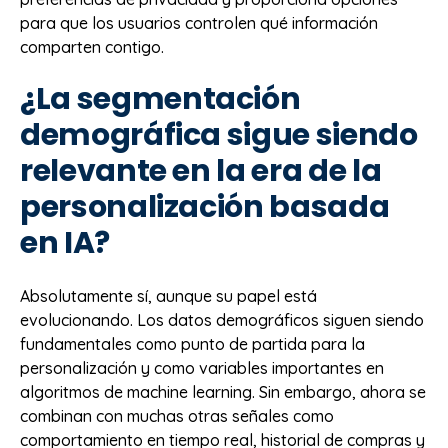
para que los usuarios controlen qué información
comparten contigo.
¿La segmentación
demográfica sigue siendo
relevante en la era de la
personalización basada
en IA?
Absolutamente sí, aunque su papel está
evolucionando. Los datos demográficos siguen siendo
fundamentales como punto de partida para la
personalización y como variables importantes en
algoritmos de machine learning. Sin embargo, ahora se
combinan con muchas otras señales como
comportamiento en tiempo real, historial de compras y