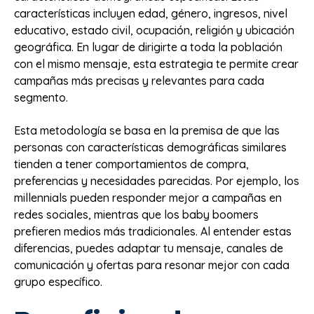
características incluyen edad, género, ingresos, nivel
educativo, estado civil, ocupación, religión y ubicación
geográfica. En lugar de dirigirte a toda la población
con el mismo mensaje, esta estrategia te permite crear
campañas más precisas y relevantes para cada
segmento.
Esta metodología se basa en la premisa de que las
personas con características demográficas similares
tienden a tener comportamientos de compra,
preferencias y necesidades parecidas. Por ejemplo, los
millennials pueden responder mejor a campañas en
redes sociales, mientras que los baby boomers
prefieren medios más tradicionales. Al entender estas
diferencias, puedes adaptar tu mensaje, canales de
comunicación y ofertas para resonar mejor con cada
grupo específico.