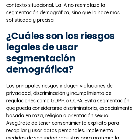
contexto situacional. La IA no reemplaza la
segmentación demográfica, sino que la hace más
sofisticada y precisa.
¿Cuáles son los riesgos
legales de usar
segmentación
demográfica?
Los principales riesgos incluyen violaciones de
privacidad, discriminación y incumplimiento de
regulaciones como GDPR o CCPA. Evita segmentación
que pueda considerarse discriminatoria, especialmente
basada en raza, religión o orientación sexual.
Asegúrate de tener consentimiento explícito para
recopilar y usar datos personales. Implementa
medidas de seguridad robustas para proteger la