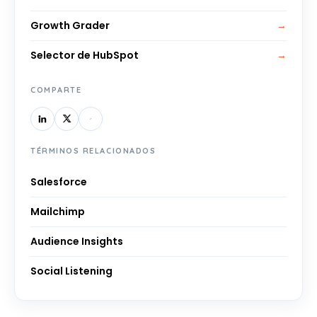
Growth Grader
→
Selector de HubSpot
→
COMPARTE
TÉRMINOS RELACIONADOS
Salesforce
Mailchimp
Audience Insights
Social Listening