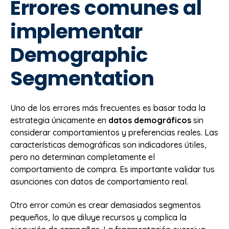
Errores comunes al
implementar
Demographic
Segmentation
Uno de los errores más frecuentes es basar toda la
estrategia únicamente en
datos demográficos
sin
considerar comportamientos y preferencias reales. Las
características demográficas son indicadores útiles,
pero no determinan completamente el
comportamiento de compra. Es importante validar tus
asunciones con datos de comportamiento real.
Otro error común es crear demasiados segmentos
pequeños, lo que diluye recursos y complica la