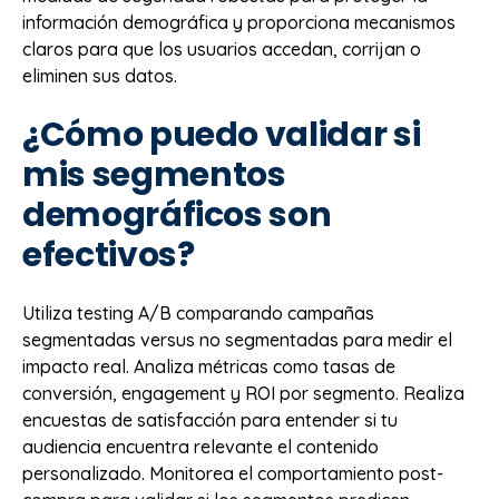
información demográfica y proporciona mecanismos
claros para que los usuarios accedan, corrijan o
eliminen sus datos.
¿Cómo puedo validar si
mis segmentos
demográficos son
efectivos?
Utiliza testing A/B comparando campañas
segmentadas versus no segmentadas para medir el
impacto real. Analiza métricas como tasas de
conversión, engagement y ROI por segmento. Realiza
encuestas de satisfacción para entender si tu
audiencia encuentra relevante el contenido
personalizado. Monitorea el comportamiento post-