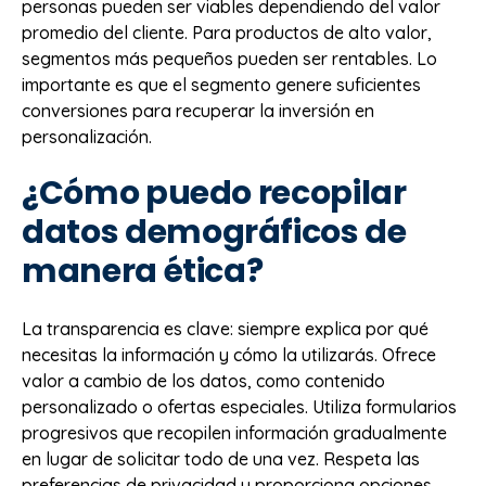
personas pueden ser viables dependiendo del valor
promedio del cliente. Para productos de alto valor,
segmentos más pequeños pueden ser rentables. Lo
importante es que el segmento genere suficientes
conversiones para recuperar la inversión en
personalización.
¿Cómo puedo recopilar
datos demográficos de
manera ética?
La transparencia es clave: siempre explica por qué
necesitas la información y cómo la utilizarás. Ofrece
valor a cambio de los datos, como contenido
personalizado o ofertas especiales. Utiliza formularios
progresivos que recopilen información gradualmente
en lugar de solicitar todo de una vez. Respeta las
preferencias de privacidad y proporciona opciones