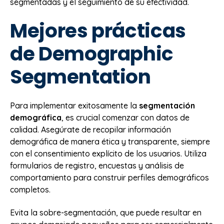
segmentadas y el seguimiento de su efectividad.
Mejores prácticas
de Demographic
Segmentation
Para implementar exitosamente la
segmentación
demográfica
, es crucial comenzar con datos de
calidad. Asegúrate de recopilar información
demográfica de manera ética y transparente, siempre
con el consentimiento explícito de los usuarios. Utiliza
formularios de registro, encuestas y análisis de
comportamiento para construir perfiles demográficos
completos.
Evita la sobre-segmentación, que puede resultar en