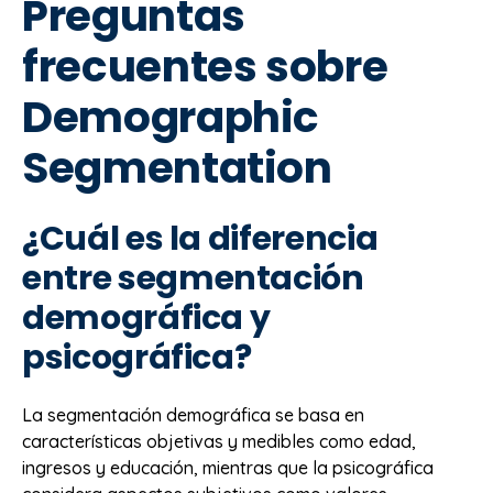
Preguntas
frecuentes sobre
Demographic
Segmentation
¿Cuál es la diferencia
entre segmentación
demográfica y
psicográfica?
La segmentación demográfica se basa en
características objetivas y medibles como edad,
ingresos y educación, mientras que la psicográfica