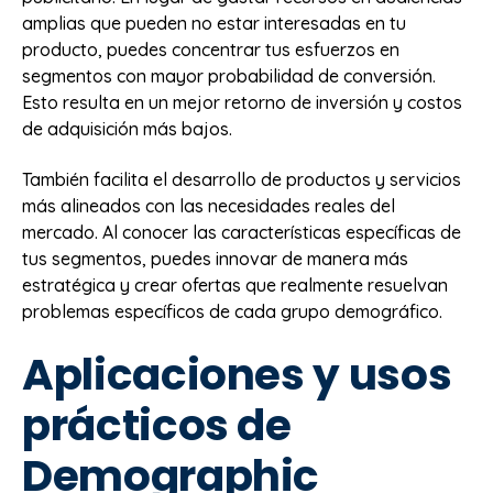
amplias que pueden no estar interesadas en tu
producto, puedes concentrar tus esfuerzos en
segmentos con mayor probabilidad de conversión.
Esto resulta en un mejor retorno de inversión y costos
de adquisición más bajos.
También facilita el desarrollo de productos y servicios
más alineados con las necesidades reales del
mercado. Al conocer las características específicas de
tus segmentos, puedes innovar de manera más
estratégica y crear ofertas que realmente resuelvan
problemas específicos de cada grupo demográfico.
Aplicaciones y usos
prácticos de
Demographic