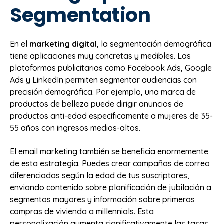
Segmentation
En el
marketing digital
, la segmentación demográfica
tiene aplicaciones muy concretas y medibles. Las
plataformas publicitarias como Facebook Ads, Google
Ads y LinkedIn permiten segmentar audiencias con
precisión demográfica. Por ejemplo, una marca de
productos de belleza puede dirigir anuncios de
productos anti-edad específicamente a mujeres de 35-
55 años con ingresos medios-altos.
El email marketing también se beneficia enormemente
de esta estrategia. Puedes crear campañas de correo
diferenciadas según la edad de tus suscriptores,
enviando contenido sobre planificación de jubilación a
segmentos mayores y información sobre primeras
compras de vivienda a millennials. Esta
personalización aumenta significativamente las tasas