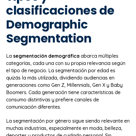
clasificaciones de
Demographic
Segmentation
La
segmentación demográfica
abarca múltiples
categorías, cada una con su propia relevancia según
el tipo de negocio. La segmentación por edad es
quizás la más utilizada, dividiendo audiencias en
generaciones como Gen Z, Millennials, Gen X y Baby
Boomers. Cada generación tiene características de
consumo distintivas y prefiere canales de
comunicación diferentes.
La segmentación por género sigue siendo relevante en
muchas industrias, especialmente en moda, belleza,
deportes y productos de cuidado personal. Sin