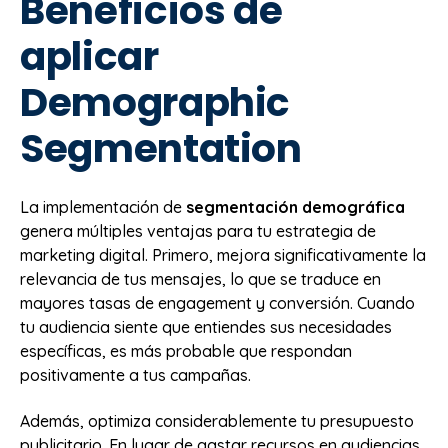
Beneficios de
aplicar
Demographic
Segmentation
La implementación de
segmentación demográfica
genera múltiples ventajas para tu estrategia de
marketing digital. Primero, mejora significativamente la
relevancia de tus mensajes, lo que se traduce en
mayores tasas de engagement y conversión. Cuando
tu audiencia siente que entiendes sus necesidades
específicas, es más probable que respondan
positivamente a tus campañas.
Además, optimiza considerablemente tu presupuesto
publicitario. En lugar de gastar recursos en audiencias