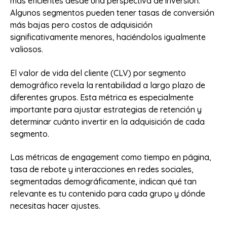
más eficientes desde una perspectiva de inversión.
Algunos segmentos pueden tener tasas de conversión
más bajas pero costos de adquisición
significativamente menores, haciéndolos igualmente
valiosos.
El valor de vida del cliente (CLV) por segmento
demográfico revela la rentabilidad a largo plazo de
diferentes grupos. Esta métrica es especialmente
importante para ajustar estrategias de retención y
determinar cuánto invertir en la adquisición de cada
segmento.
Las métricas de engagement como tiempo en página,
tasa de rebote y interacciones en redes sociales,
segmentadas demográficamente, indican qué tan
relevante es tu contenido para cada grupo y dónde
necesitas hacer ajustes.