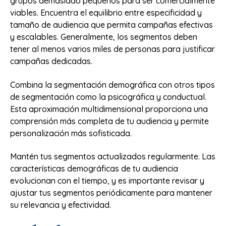
grupos demasiado pequeños para ser comercialmente
viables. Encuentra el equilibrio entre especificidad y
tamaño de audiencia que permita campañas efectivas
y escalables. Generalmente, los segmentos deben
tener al menos varios miles de personas para justificar
campañas dedicadas.
Combina la segmentación demográfica con otros tipos
de segmentación como la psicográfica y conductual.
Esta aproximación multidimensional proporciona una
comprensión más completa de tu audiencia y permite
personalización más sofisticada.
Mantén tus segmentos actualizados regularmente. Las
características demográficas de tu audiencia
evolucionan con el tiempo, y es importante revisar y
ajustar tus segmentos periódicamente para mantener
su relevancia y efectividad.