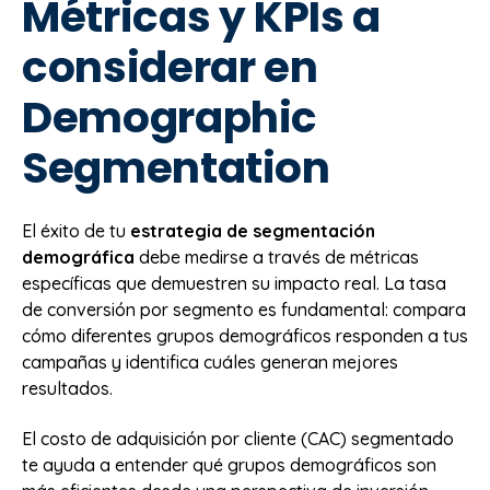
Métricas y KPIs a
considerar en
Demographic
Segmentation
El éxito de tu
estrategia de segmentación
demográfica
debe medirse a través de métricas
específicas que demuestren su impacto real. La tasa
de conversión por segmento es fundamental: compara
cómo diferentes grupos demográficos responden a tus
campañas y identifica cuáles generan mejores
resultados.
El costo de adquisición por cliente (CAC) segmentado
te ayuda a entender qué grupos demográficos son