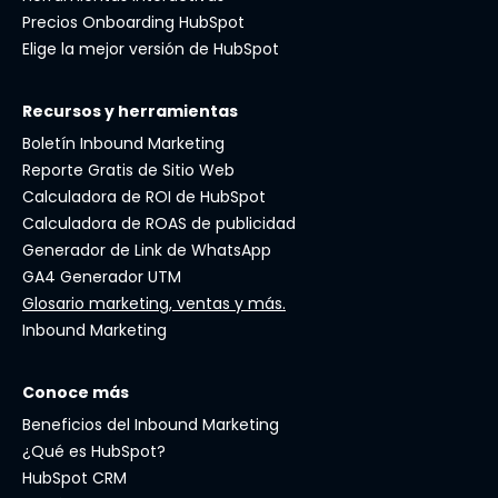
Precios Onboarding HubSpot
Elige la mejor versión de HubSpot
Recursos y herramientas
Boletín Inbound Marketing
Reporte Gratis de Sitio Web
Calculadora de ROI de HubSpot
Calculadora de ROAS de publicidad
Generador de Link de WhatsApp
GA4 Generador UTM
Glosario marketing, ventas y más.
Inbound Marketing
Conoce más
Beneficios del Inbound Marketing
¿Qué es HubSpot?
HubSpot CRM