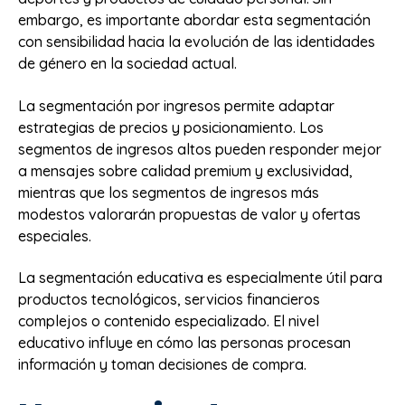
embargo, es importante abordar esta segmentación
con sensibilidad hacia la evolución de las identidades
de género en la sociedad actual.
La segmentación por ingresos permite adaptar
estrategias de precios y posicionamiento. Los
segmentos de ingresos altos pueden responder mejor
a mensajes sobre calidad premium y exclusividad,
mientras que los segmentos de ingresos más
modestos valorarán propuestas de valor y ofertas
especiales.
La segmentación educativa es especialmente útil para
productos tecnológicos, servicios financieros
complejos o contenido especializado. El nivel
educativo influye en cómo las personas procesan
información y toman decisiones de compra.