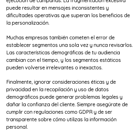
ejecución de campañas. La fragmentación excesiva
puede resultar en mensajes inconsistentes y
dificultades operativas que superan los beneficios de
la personalización.
Muchas empresas también cometen el error de
establecer segmentos una sola vez y nunca revisarlos.
Las características demográficas de tu audiencia
cambian con el tiempo, y los segmentos estáticos
pueden volverse irrelevantes o inexactos.
Finalmente, ignorar consideraciones éticas y de
privacidad en la recopilación y uso de datos
demográficos puede generar problemas legales y
dañar la confianza del cliente. Siempre asegúrate de
cumplir con regulaciones como GDPR y de ser
transparente sobre cómo utilizas la información
personal.