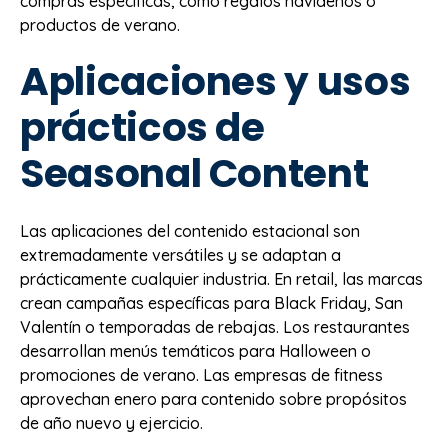
compras específicas, como regalos navideños o
productos de verano.
Aplicaciones y usos
prácticos de
Seasonal Content
Las aplicaciones del contenido estacional son
extremadamente versátiles y se adaptan a
prácticamente cualquier industria. En retail, las marcas
crean campañas específicas para Black Friday, San
Valentín o temporadas de rebajas. Los restaurantes
desarrollan menús temáticos para Halloween o
promociones de verano. Las empresas de fitness
aprovechan enero para contenido sobre propósitos
de año nuevo y ejercicio.