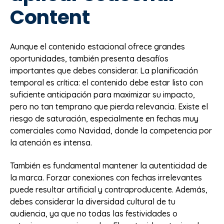
Content
Aunque el contenido estacional ofrece grandes
oportunidades, también presenta desafíos
importantes que debes considerar. La planificación
temporal es crítica: el contenido debe estar listo con
suficiente anticipación para maximizar su impacto,
pero no tan temprano que pierda relevancia. Existe el
riesgo de saturación, especialmente en fechas muy
comerciales como Navidad, donde la competencia por
la atención es intensa.
También es fundamental mantener la autenticidad de
la marca. Forzar conexiones con fechas irrelevantes
puede resultar artificial y contraproducente. Además,
debes considerar la diversidad cultural de tu
audiencia, ya que no todas las festividades o