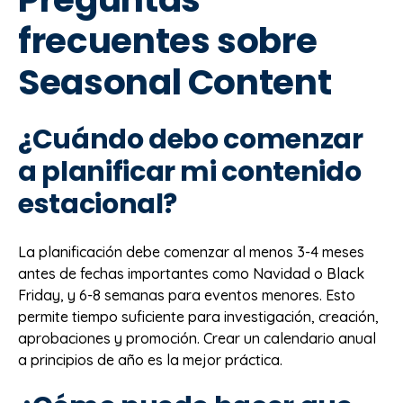
frecuentes sobre
Seasonal Content
¿Cuándo debo comenzar
a planificar mi contenido
estacional?
La planificación debe comenzar al menos 3-4 meses
antes de fechas importantes como Navidad o Black
Friday, y 6-8 semanas para eventos menores. Esto
permite tiempo suficiente para investigación, creación,
aprobaciones y promoción. Crear un calendario anual
a principios de año es la mejor práctica.