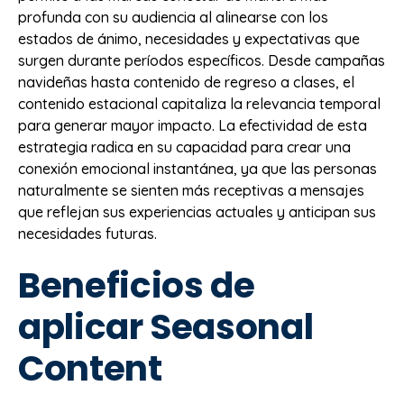
profunda con su audiencia al alinearse con los
estados de ánimo, necesidades y expectativas que
surgen durante períodos específicos. Desde campañas
navideñas hasta contenido de regreso a clases, el
contenido estacional capitaliza la relevancia temporal
para generar mayor impacto. La efectividad de esta
estrategia radica en su capacidad para crear una
conexión emocional instantánea, ya que las personas
naturalmente se sienten más receptivas a mensajes
que reflejan sus experiencias actuales y anticipan sus
necesidades futuras.
Beneficios de
aplicar Seasonal
Content