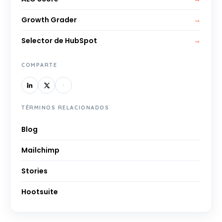
Growth Grader
→
Selector de HubSpot
→
COMPARTE
TÉRMINOS RELACIONADOS
Blog
Mailchimp
Stories
Hootsuite