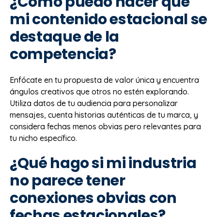
¿Cómo puedo hacer que
mi contenido estacional se
destaque de la
competencia?
Enfócate en tu propuesta de valor única y encuentra
ángulos creativos que otros no estén explorando.
Utiliza datos de tu audiencia para personalizar
mensajes, cuenta historias auténticas de tu marca, y
considera fechas menos obvias pero relevantes para
tu nicho específico.
¿Qué hago si mi industria
no parece tener
conexiones obvias con
fechas estacionales?