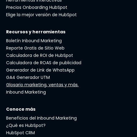
Herramientas interactivas
Precios Onboarding HubSpot
Elige la mejor versión de HubSpot
Recursos y herramientas
Boletín Inbound Marketing
Reporte Gratis de Sitio Web
Calculadora de ROI de HubSpot
Calculadora de ROAS de publicidad
Generador de Link de WhatsApp
GA4 Generador UTM
Glosario marketing, ventas y más.
Inbound Marketing
Conoce más
Beneficios del Inbound Marketing
¿Qué es HubSpot?
HubSpot CRM