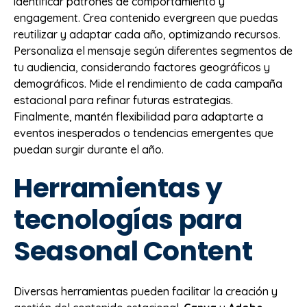
identificar patrones de comportamiento y
engagement. Crea contenido evergreen que puedas
reutilizar y adaptar cada año, optimizando recursos.
Personaliza el mensaje según diferentes segmentos de
tu audiencia, considerando factores geográficos y
demográficos. Mide el rendimiento de cada campaña
estacional para refinar futuras estrategias.
Finalmente, mantén flexibilidad para adaptarte a
eventos inesperados o tendencias emergentes que
puedan surgir durante el año.
Herramientas y
tecnologías para
Seasonal Content
Diversas herramientas pueden facilitar la creación y