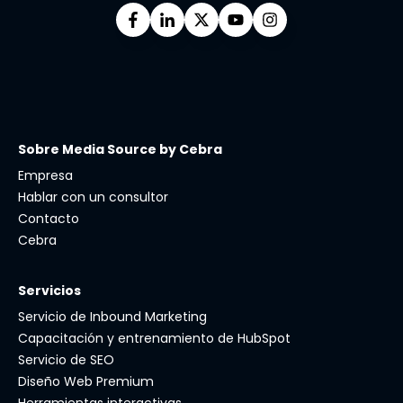
Sobre Media Source by Cebra
Empresa
Hablar con un consultor
Contacto
Cebra
Servicios
Servicio de Inbound Marketing
Capacitación y entrenamiento de HubSpot
Servicio de SEO
Diseño Web Premium