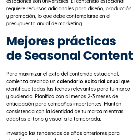
estaciones son universales. El contenido estacional
requiere recursos adicionales para diseño, producción
y promoción, lo que debe contemplarse en el
presupuesto anual de marketing.
Mejores prácticas
de Seasonal Content
Para maximizar el éxito del contenido estacional,
comienza creando un
calendario editorial anual
que
identifique todas las fechas relevantes para tu marca
y audiencia. Planifica con al menos 2-3 meses de
anticipación para campañas importantes. Mantén
consistencia con la identidad de tu marca mientras
adaptas el tono y visual a la temporada.
Investiga las tendencias de años anteriores para