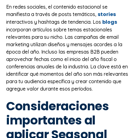
En redes sociales, el contenido estacional se
stories
manifiesta a través de posts temáticos,
blogs
interactivos y hashtags de tendencia. Los
incorporan artículos sobre temas estacionales
relevantes para su nicho. Las campañas de email
marketing utilizan diseños y mensajes acordes a la
época del año. Incluso las empresas B2B pueden
aprovechar fechas como el inicio del año fiscal o
conferencias anuales de la industria. La clave está en
identificar qué momentos del año son más relevantes
para tu audiencia específica y crear contenido que
agregue valor durante esos períodos.
Consideraciones
importantes al
aplicar Seasonal