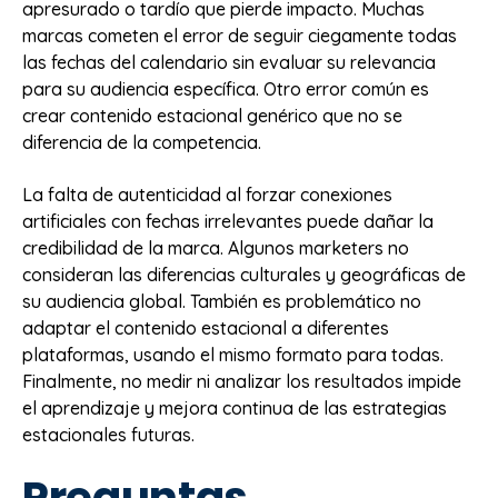
apresurado o tardío que pierde impacto. Muchas
marcas cometen el error de seguir ciegamente todas
las fechas del calendario sin evaluar su relevancia
para su audiencia específica. Otro error común es
crear contenido estacional genérico que no se
diferencia de la competencia.
La falta de autenticidad al forzar conexiones
artificiales con fechas irrelevantes puede dañar la
credibilidad de la marca. Algunos marketers no
consideran las diferencias culturales y geográficas de
su audiencia global. También es problemático no
adaptar el contenido estacional a diferentes
plataformas, usando el mismo formato para todas.
Finalmente, no medir ni analizar los resultados impide
el aprendizaje y mejora continua de las estrategias
estacionales futuras.
Preguntas