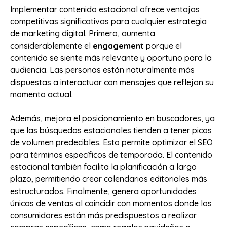
Implementar contenido estacional ofrece ventajas
competitivas significativas para cualquier estrategia
de marketing digital. Primero, aumenta
considerablemente el
engagement
porque el
contenido se siente más relevante y oportuno para la
audiencia. Las personas están naturalmente más
dispuestas a interactuar con mensajes que reflejan su
momento actual.
Además, mejora el posicionamiento en buscadores, ya
que las búsquedas estacionales tienden a tener picos
de volumen predecibles. Esto permite optimizar el SEO
para términos específicos de temporada. El contenido
estacional también facilita la planificación a largo
plazo, permitiendo crear calendarios editoriales más
estructurados. Finalmente, genera oportunidades
únicas de ventas al coincidir con momentos donde los
consumidores están más predispuestos a realizar