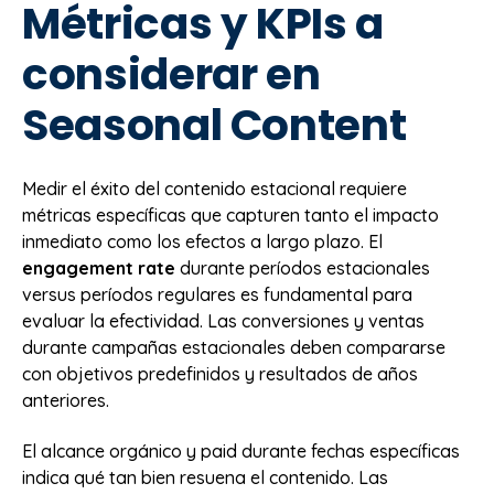
Métricas y KPIs a
considerar en
Seasonal Content
Medir el éxito del contenido estacional requiere
métricas específicas que capturen tanto el impacto
inmediato como los efectos a largo plazo. El
engagement rate
durante períodos estacionales
versus períodos regulares es fundamental para
evaluar la efectividad. Las conversiones y ventas
durante campañas estacionales deben compararse
con objetivos predefinidos y resultados de años
anteriores.
El alcance orgánico y paid durante fechas específicas
indica qué tan bien resuena el contenido. Las