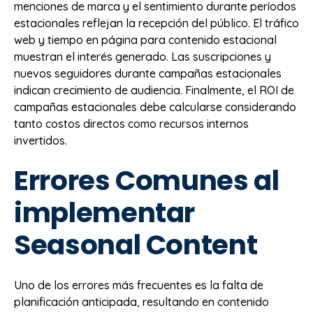
menciones de marca y el sentimiento durante períodos
estacionales reflejan la recepción del público. El tráfico
web y tiempo en página para contenido estacional
muestran el interés generado. Las suscripciones y
nuevos seguidores durante campañas estacionales
indican crecimiento de audiencia. Finalmente, el ROI de
campañas estacionales debe calcularse considerando
tanto costos directos como recursos internos
invertidos.
Errores Comunes al
implementar
Seasonal Content
Uno de los errores más frecuentes es la falta de
planificación anticipada, resultando en contenido