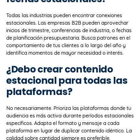
Todas las industrias pueden encontrar conexiones
estacionales. Las empresas B2B pueden aprovechar
inicios de trimestre, conferencias de industria, o fechas
de planificación presupuestaria. Busca patrones en el
comportamiento de tus clientes a lo largo del año y
identifica momentos de mayor necesidad o interés.
¿Debo crear contenido
estacional para todas las
plataformas?
No necesariamente. Prioriza las plataformas donde tu
audiencia es más activa durante períodos estacionales
específicos. Adapta el formato y mensaje a cada
plataforma en lugar de duplicar contenido idéntico. La
calidad sobre cantidad siempre es preferible.