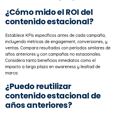
¿Cómo mido el ROI del
contenido estacional?
Establece KPIs específicos antes de cada campaña,
incluyendo métricas de engagement, conversiones, y
ventas. Compara resultados con períodos similares de
años anteriores y con campañas no estacionales.
Considera tanto beneficios inmediatos como el
impacto a largo plazo en awareness y lealtad de
marca.
¿Puedo reutilizar
contenido estacional de
años anteriores?