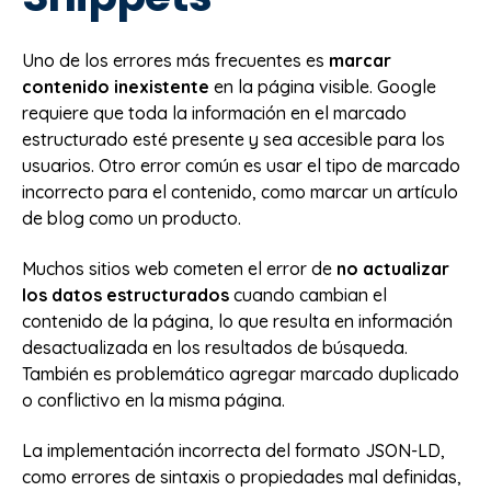
Uno de los errores más frecuentes es
marcar
contenido inexistente
en la página visible. Google
requiere que toda la información en el marcado
estructurado esté presente y sea accesible para los
usuarios. Otro error común es usar el tipo de marcado
incorrecto para el contenido, como marcar un artículo
de blog como un producto.
Muchos sitios web cometen el error de
no actualizar
los datos estructurados
cuando cambian el
contenido de la página, lo que resulta en información
desactualizada en los resultados de búsqueda.
También es problemático agregar marcado duplicado
o conflictivo en la misma página.
La implementación incorrecta del formato JSON-LD,
como errores de sintaxis o propiedades mal definidas,