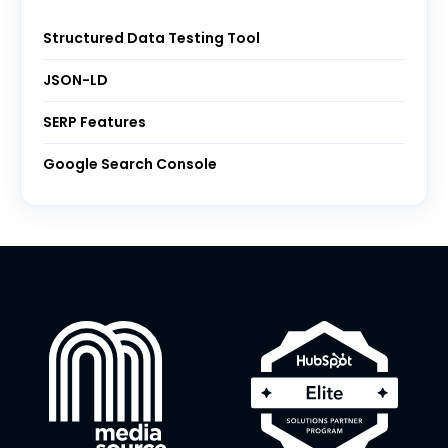
Structured Data Testing Tool
JSON-LD
SERP Features
Google Search Console