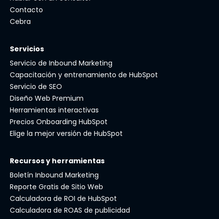
Contacto
Cebra
Servicios
Servicio de Inbound Marketing
Capacitación y entrenamiento de HubSpot
Servicio de SEO
Diseño Web Premium
Herramientas interactivas
Precios Onboarding HubSpot
Elige la mejor versión de HubSpot
Recursos y herramientas
Boletín Inbound Marketing
Reporte Gratis de Sitio Web
Calculadora de ROI de HubSpot
Calculadora de ROAS de publicidad