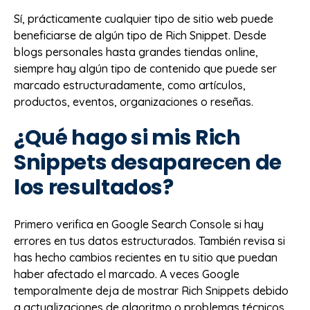
Sí, prácticamente cualquier tipo de sitio web puede
beneficiarse de algún tipo de Rich Snippet. Desde
blogs personales hasta grandes tiendas online,
siempre hay algún tipo de contenido que puede ser
marcado estructuradamente, como artículos,
productos, eventos, organizaciones o reseñas.
¿Qué hago si mis Rich
Snippets desaparecen de
los resultados?
Primero verifica en Google Search Console si hay
errores en tus datos estructurados. También revisa si
has hecho cambios recientes en tu sitio que puedan
haber afectado el marcado. A veces Google
temporalmente deja de mostrar Rich Snippets debido
a actualizaciones de algoritmo o problemas técnicos