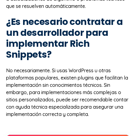
que se resuelven automáticamente.
¿Es necesario contratar a
un desarrollador para
implementar Rich
Snippets?
No necesariamente. Si usas WordPress u otras
plataformas populares, existen plugins que facilitan la
implementación sin conocimientos técnicos. Sin
embargo, para implementaciones más complejas o
sitios personalizados, puede ser recomendable contar
con ayuda técnica especializada para asegurar una
implementación correcta y completa.