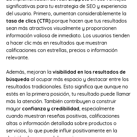
significativas para tu estrategia de SEO y experiencia
del usuario. Primero, aumentan considerablemente la
tasa de clics (CTR)
porque hacen que tus resultados
sean más atractivos visualmente y proporcionen
información valiosa de inmediato. Los usuarios tienden
a hacer clic más en resultados que muestran
calificaciones con estrellas, precios o información
relevante.
Además, mejoran la
visibilidad en los resultados de
búsqueda
al ocupar más espacio y destacar entre los
resultados tradicionales. Esto significa que aunque no
estés en la primera posición, tu resultado puede llamar
más la atención. También contribuyen a construir
mayor
confianza y credibilidad
, especialmente
cuando muestran reseñas positivas, calificaciones
altas o información detallada sobre productos o
servicios, lo que puede influir positivamente en la