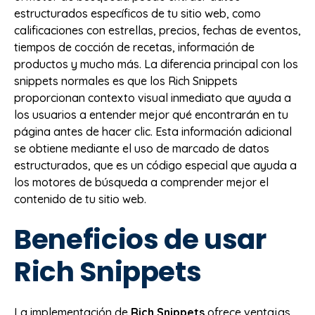
estructurados específicos de tu sitio web, como
calificaciones con estrellas, precios, fechas de eventos,
tiempos de cocción de recetas, información de
productos y mucho más. La diferencia principal con los
snippets normales es que los Rich Snippets
proporcionan contexto visual inmediato que ayuda a
los usuarios a entender mejor qué encontrarán en tu
página antes de hacer clic. Esta información adicional
se obtiene mediante el uso de marcado de datos
estructurados, que es un código especial que ayuda a
los motores de búsqueda a comprender mejor el
contenido de tu sitio web.
Beneficios de usar
Rich Snippets
La implementación de
Rich Snippets
ofrece ventajas