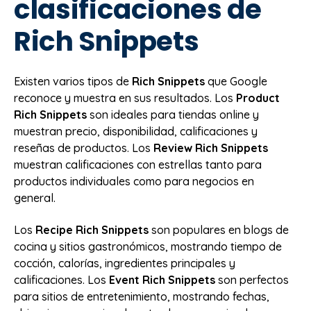
clasificaciones de
Rich Snippets
Existen varios tipos de
Rich Snippets
que Google
reconoce y muestra en sus resultados. Los
Product
Rich Snippets
son ideales para tiendas online y
muestran precio, disponibilidad, calificaciones y
reseñas de productos. Los
Review Rich Snippets
muestran calificaciones con estrellas tanto para
productos individuales como para negocios en
general.
Los
Recipe Rich Snippets
son populares en blogs de
cocina y sitios gastronómicos, mostrando tiempo de
cocción, calorías, ingredientes principales y
calificaciones. Los
Event Rich Snippets
son perfectos
para sitios de entretenimiento, mostrando fechas,