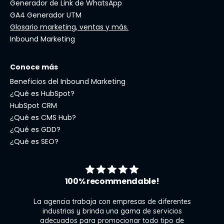
Generador de Link de WhatsApp
GA4 Generador UTM
Glosario marketing, ventas y más.
Inbound Marketing
Conoce más
Beneficios del Inbound Marketing
¿Qué es HubSpot?
HubSpot CRM
¿Qué es CMS Hub?
¿Qué es GDD?
¿Qué es SEO?
100% recommendable!
La agencia trabaja con empresas de diferentes
industrias y brinda una gama de servicios
adecuados para promocionar todo tipo de