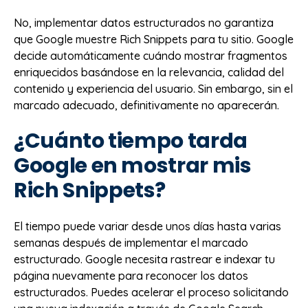
No, implementar datos estructurados no garantiza
que Google muestre Rich Snippets para tu sitio. Google
decide automáticamente cuándo mostrar fragmentos
enriquecidos basándose en la relevancia, calidad del
contenido y experiencia del usuario. Sin embargo, sin el
marcado adecuado, definitivamente no aparecerán.
¿Cuánto tiempo tarda
Google en mostrar mis
Rich Snippets?
El tiempo puede variar desde unos días hasta varias
semanas después de implementar el marcado
estructurado. Google necesita rastrear e indexar tu
página nuevamente para reconocer los datos
estructurados. Puedes acelerar el proceso solicitando