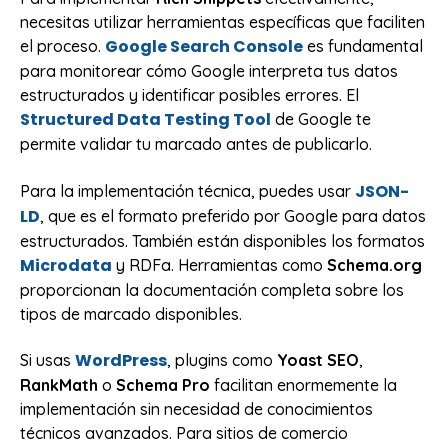
necesitas utilizar herramientas específicas que faciliten
Google Search Console
el proceso.
es fundamental
para monitorear cómo Google interpreta tus datos
estructurados y identificar posibles errores. El
Structured Data Testing Tool
de Google te
permite validar tu marcado antes de publicarlo.
JSON-
Para la implementación técnica, puedes usar
LD
, que es el formato preferido por Google para datos
estructurados. También están disponibles los formatos
Microdata
y RDFa. Herramientas como
Schema.org
proporcionan la documentación completa sobre los
tipos de marcado disponibles.
WordPress
Si usas
, plugins como
Yoast SEO
,
RankMath
o
Schema Pro
facilitan enormemente la
implementación sin necesidad de conocimientos
técnicos avanzados. Para sitios de comercio