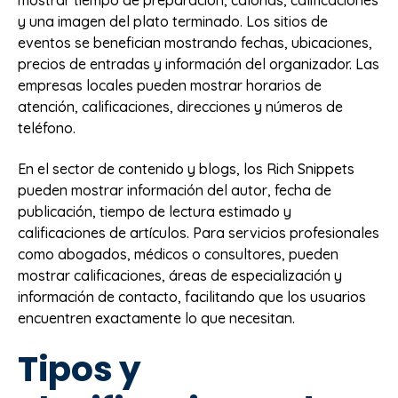
y una imagen del plato terminado. Los sitios de
eventos se benefician mostrando fechas, ubicaciones,
precios de entradas y información del organizador. Las
empresas locales pueden mostrar horarios de
atención, calificaciones, direcciones y números de
teléfono.
En el sector de contenido y blogs, los Rich Snippets
pueden mostrar información del autor, fecha de
publicación, tiempo de lectura estimado y
calificaciones de artículos. Para servicios profesionales
como abogados, médicos o consultores, pueden
mostrar calificaciones, áreas de especialización y
información de contacto, facilitando que los usuarios
encuentren exactamente lo que necesitan.
Tipos y