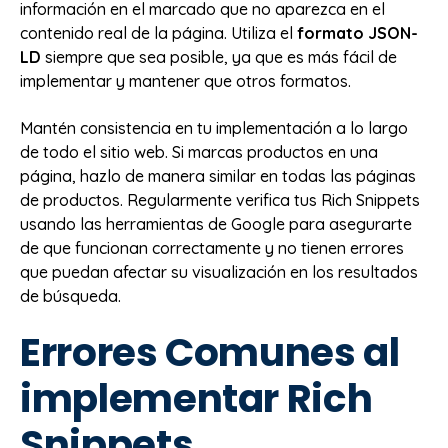
información en el marcado que no aparezca en el
contenido real de la página. Utiliza el
formato JSON-
LD
siempre que sea posible, ya que es más fácil de
implementar y mantener que otros formatos.
Mantén consistencia en tu implementación a lo largo
de todo el sitio web. Si marcas productos en una
página, hazlo de manera similar en todas las páginas
de productos. Regularmente verifica tus Rich Snippets
usando las herramientas de Google para asegurarte
de que funcionan correctamente y no tienen errores
que puedan afectar su visualización en los resultados
de búsqueda.
Errores Comunes al
implementar Rich
Snippets