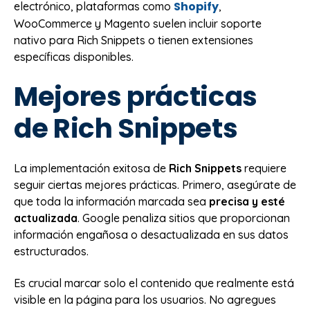
Shopify
electrónico, plataformas como
,
WooCommerce y Magento suelen incluir soporte
nativo para Rich Snippets o tienen extensiones
específicas disponibles.
Mejores prácticas
de Rich Snippets
La implementación exitosa de
Rich Snippets
requiere
seguir ciertas mejores prácticas. Primero, asegúrate de
que toda la información marcada sea
precisa y esté
actualizada
. Google penaliza sitios que proporcionan
información engañosa o desactualizada en sus datos
estructurados.
Es crucial marcar solo el contenido que realmente está
visible en la página para los usuarios. No agregues