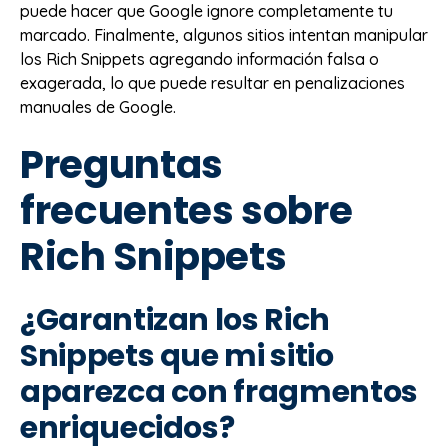
puede hacer que Google ignore completamente tu
marcado. Finalmente, algunos sitios intentan manipular
los Rich Snippets agregando información falsa o
exagerada, lo que puede resultar en penalizaciones
manuales de Google.
Preguntas
frecuentes sobre
Rich Snippets
¿Garantizan los Rich
Snippets que mi sitio
aparezca con fragmentos
enriquecidos?