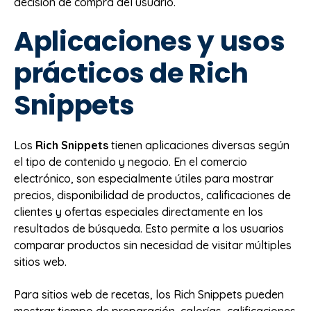
decisión de compra del usuario.
Aplicaciones y usos
prácticos de Rich
Snippets
Los
Rich Snippets
tienen aplicaciones diversas según
el tipo de contenido y negocio. En el comercio
electrónico, son especialmente útiles para mostrar
precios, disponibilidad de productos, calificaciones de
clientes y ofertas especiales directamente en los
resultados de búsqueda. Esto permite a los usuarios
comparar productos sin necesidad de visitar múltiples
sitios web.
Para sitios web de recetas, los Rich Snippets pueden
mostrar tiempo de preparación, calorías, calificaciones