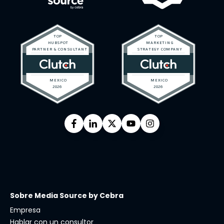
Sobre Media Source by Cebra
Empresa
Hablar con un consultor