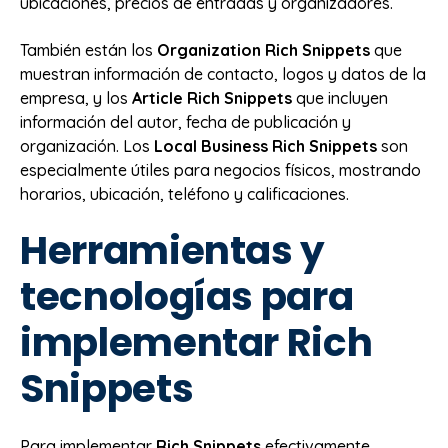
ubicaciones, precios de entradas y organizadores.
También están los
Organization Rich Snippets
que
muestran información de contacto, logos y datos de la
empresa, y los
Article Rich Snippets
que incluyen
información del autor, fecha de publicación y
organización. Los
Local Business Rich Snippets
son
especialmente útiles para negocios físicos, mostrando
horarios, ubicación, teléfono y calificaciones.
Herramientas y
tecnologías para
implementar Rich
Snippets
Para implementar
Rich Snippets
efectivamente,