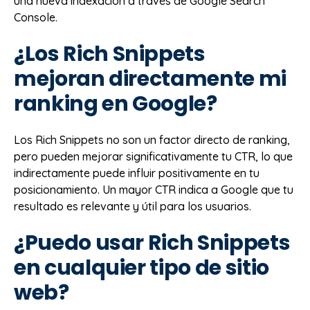
una nueva indexación a través de Google Search
Console.
¿Los Rich Snippets
mejoran directamente mi
ranking en Google?
Los Rich Snippets no son un factor directo de ranking,
pero pueden mejorar significativamente tu CTR, lo que
indirectamente puede influir positivamente en tu
posicionamiento. Un mayor CTR indica a Google que tu
resultado es relevante y útil para los usuarios.
¿Puedo usar Rich Snippets
en cualquier tipo de sitio
web?