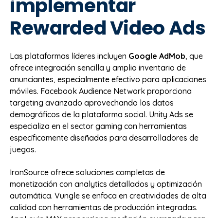
implementar
Rewarded Video Ads
Las plataformas líderes incluyen
Google AdMob
, que
ofrece integración sencilla y amplio inventario de
anunciantes, especialmente efectivo para aplicaciones
móviles. Facebook Audience Network proporciona
targeting avanzado aprovechando los datos
demográficos de la plataforma social. Unity Ads se
especializa en el sector gaming con herramientas
específicamente diseñadas para desarrolladores de
juegos.
IronSource ofrece soluciones completas de
monetización con analytics detallados y optimización
automática. Vungle se enfoca en creatividades de alta
calidad con herramientas de producción integradas.