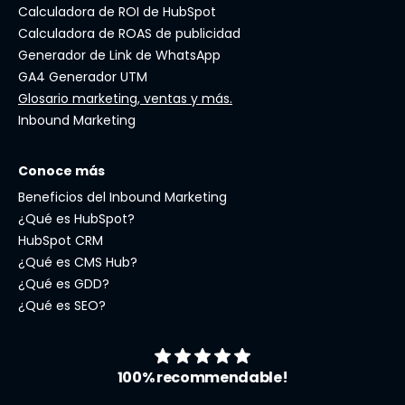
Calculadora de ROI de HubSpot
Calculadora de ROAS de publicidad
Generador de Link de WhatsApp
GA4 Generador UTM
Glosario marketing, ventas y más.
Inbound Marketing
Conoce más
Beneficios del Inbound Marketing
¿Qué es HubSpot?
HubSpot CRM
¿Qué es CMS Hub?
¿Qué es GDD?
¿Qué es SEO?
100% recommendable!