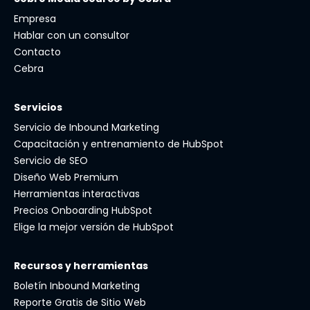
Empresa
Hablar con un consultor
Contacto
Cebra
Servicios
Servicio de Inbound Marketing
Capacitación y entrenamiento de HubSpot
Servicio de SEO
Diseño Web Premium
Herramientas interactivas
Precios Onboarding HubSpot
Elige la mejor versión de HubSpot
Recursos y herramientas
Boletín Inbound Marketing
Reporte Gratis de Sitio Web