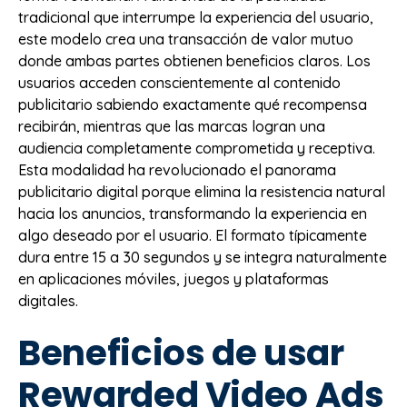
tradicional que interrumpe la experiencia del usuario,
este modelo crea una transacción de valor mutuo
donde ambas partes obtienen beneficios claros. Los
usuarios acceden conscientemente al contenido
publicitario sabiendo exactamente qué recompensa
recibirán, mientras que las marcas logran una
audiencia completamente comprometida y receptiva.
Esta modalidad ha revolucionado el panorama
publicitario digital porque elimina la resistencia natural
hacia los anuncios, transformando la experiencia en
algo deseado por el usuario. El formato típicamente
dura entre 15 a 30 segundos y se integra naturalmente
en aplicaciones móviles, juegos y plataformas
digitales.
Beneficios de usar
Rewarded Video Ads