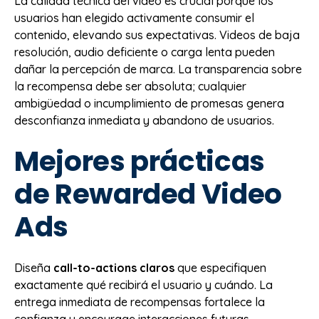
La calidad técnica del video es crucial porque los
usuarios han elegido activamente consumir el
contenido, elevando sus expectativas. Videos de baja
resolución, audio deficiente o carga lenta pueden
dañar la percepción de marca. La transparencia sobre
la recompensa debe ser absoluta; cualquier
ambigüedad o incumplimiento de promesas genera
desconfianza inmediata y abandono de usuarios.
Mejores prácticas
de Rewarded Video
Ads
Diseña
call-to-actions claros
que especifiquen
exactamente qué recibirá el usuario y cuándo. La
entrega inmediata de recompensas fortalece la