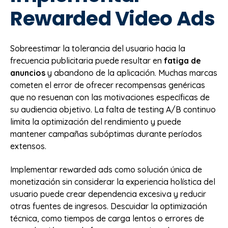
Rewarded Video Ads
Sobreestimar la tolerancia del usuario hacia la
frecuencia publicitaria puede resultar en
fatiga de
anuncios
y abandono de la aplicación. Muchas marcas
cometen el error de ofrecer recompensas genéricas
que no resuenan con las motivaciones específicas de
su audiencia objetivo. La falta de testing A/B continuo
limita la optimización del rendimiento y puede
mantener campañas subóptimas durante períodos
extensos.
Implementar rewarded ads como solución única de
monetización sin considerar la experiencia holística del
usuario puede crear dependencia excesiva y reducir
otras fuentes de ingresos. Descuidar la optimización
técnica, como tiempos de carga lentos o errores de