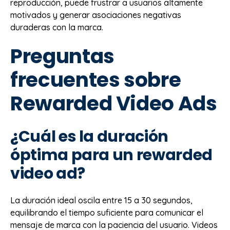
reproducción, puede frustrar a usuarios altamente
motivados y generar asociaciones negativas
duraderas con la marca.
Preguntas
frecuentes sobre
Rewarded Video Ads
¿Cuál es la duración
óptima para un rewarded
video ad?
La duración ideal oscila entre 15 a 30 segundos,
equilibrando el tiempo suficiente para comunicar el
mensaje de marca con la paciencia del usuario. Videos