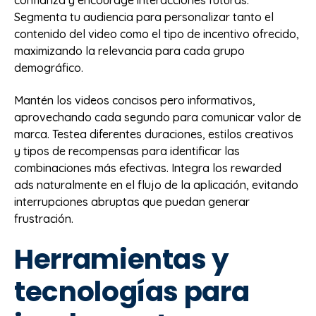
confianza y encourage interacciones futuras.
Segmenta tu audiencia para personalizar tanto el
contenido del video como el tipo de incentivo ofrecido,
maximizando la relevancia para cada grupo
demográfico.
Mantén los videos concisos pero informativos,
aprovechando cada segundo para comunicar valor de
marca. Testea diferentes duraciones, estilos creativos
y tipos de recompensas para identificar las
combinaciones más efectivas. Integra los rewarded
ads naturalmente en el flujo de la aplicación, evitando
interrupciones abruptas que puedan generar
frustración.
Herramientas y
tecnologías para