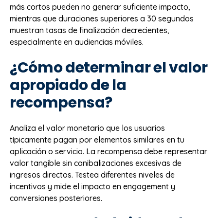
más cortos pueden no generar suficiente impacto,
mientras que duraciones superiores a 30 segundos
muestran tasas de finalización decrecientes,
especialmente en audiencias móviles.
¿Cómo determinar el valor
apropiado de la
recompensa?
Analiza el valor monetario que los usuarios
típicamente pagan por elementos similares en tu
aplicación o servicio. La recompensa debe representar
valor tangible sin canibalizaciones excesivas de
ingresos directos. Testea diferentes niveles de
incentivos y mide el impacto en engagement y
conversiones posteriores.