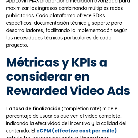
AppLovin MAX proporciona mediación avanzada para
maximizar los ingresos combinando múltiples redes
publicitarias. Cada plataforma ofrece SDKs
específicos, documentación técnica y soporte para
desarrolladores, facilitando la implementación según
las necesidades técnicas particulares de cada
proyecto.
Métricas y KPIs a
considerar en
Rewarded Video Ads
La
tasa de finalización
(completion rate) mide el
porcentaje de usuarios que ven el video completo,
indicando la efectividad del incentivo y la calidad del
eCPM (effective cost per mille)
contenido. El