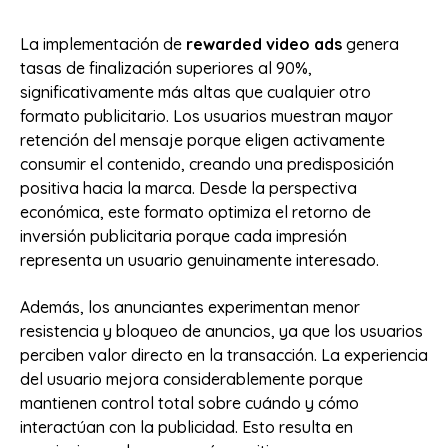
La implementación de
rewarded video ads
genera
tasas de finalización superiores al 90%,
significativamente más altas que cualquier otro
formato publicitario. Los usuarios muestran mayor
retención del mensaje porque eligen activamente
consumir el contenido, creando una predisposición
positiva hacia la marca. Desde la perspectiva
económica, este formato optimiza el retorno de
inversión publicitaria porque cada impresión
representa un usuario genuinamente interesado.
Además, los anunciantes experimentan menor
resistencia y bloqueo de anuncios, ya que los usuarios
perciben valor directo en la transacción. La experiencia
del usuario mejora considerablemente porque
mantienen control total sobre cuándo y cómo
interactúan con la publicidad. Esto resulta en