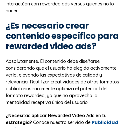
interactúan con rewarded ads versus quienes no lo
hacen.
¿Es necesario crear
contenido específico para
rewarded video ads?
Absolutamente. El contenido debe diseñarse
considerando que el usuario ha elegido activamente
verlo, elevando las expectativas de calidad y
relevancia. Reutilizar creatividades de otros formatos
publicitarios raramente optimiza el potencial del
formato rewarded, ya que no aprovecha la
mentalidad receptiva única del usuario.
¿Necesitas aplicar Rewarded Video Ads en tu
Publicidad
estrategia?
Conoce nuestro servicio de