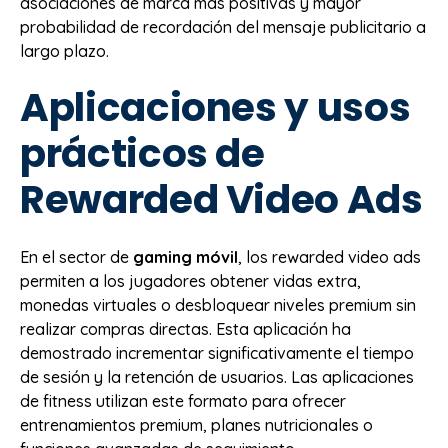
asociaciones de marca más positivas y mayor
probabilidad de recordación del mensaje publicitario a
largo plazo.
Aplicaciones y usos
prácticos de
Rewarded Video Ads
En el sector de
gaming móvil
, los rewarded video ads
permiten a los jugadores obtener vidas extra,
monedas virtuales o desbloquear niveles premium sin
realizar compras directas. Esta aplicación ha
demostrado incrementar significativamente el tiempo
de sesión y la retención de usuarios. Las aplicaciones
de fitness utilizan este formato para ofrecer
entrenamientos premium, planes nutricionales o