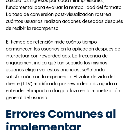
calcula los ingresos por cada mil impresiones,
fundamental para evaluar la rentabilidad del formato.
La tasa de conversión post-visualización rastrea
cuántos usuarios realizan acciones deseadas después
de recibir la recompensa.
El tiempo de retención mide cuánto tiempo
permanecen los usuarios en la aplicación después de
interactuar con rewarded ads. La frecuencia de
engagement indica qué tan seguido los mismos
usuarios eligen ver estos anuncios, señalando
satisfacción con la experiencia. El valor de vida del
cliente (LTV) modificado por rewarded ads ayuda a
entender el impacto a largo plazo en la monetización
general del usuario.
Errores Comunes al
implementar