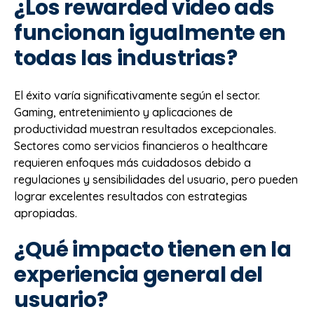
¿Los rewarded video ads
funcionan igualmente en
todas las industrias?
El éxito varía significativamente según el sector.
Gaming, entretenimiento y aplicaciones de
productividad muestran resultados excepcionales.
Sectores como servicios financieros o healthcare
requieren enfoques más cuidadosos debido a
regulaciones y sensibilidades del usuario, pero pueden
lograr excelentes resultados con estrategias
apropiadas.
¿Qué impacto tienen en la
experiencia general del
usuario?