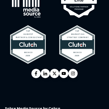
Sobre Media Source by Cebra