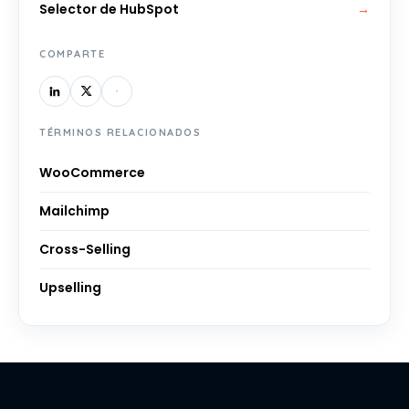
Selector de HubSpot
→
COMPARTE
TÉRMINOS RELACIONADOS
WooCommerce
Mailchimp
Cross-Selling
Upselling