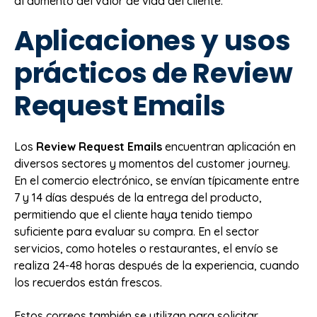
al aumento del valor de vida del cliente.
Aplicaciones y usos
prácticos de Review
Request Emails
Los
Review Request Emails
encuentran aplicación en
diversos sectores y momentos del customer journey.
En el comercio electrónico, se envían típicamente entre
7 y 14 días después de la entrega del producto,
permitiendo que el cliente haya tenido tiempo
suficiente para evaluar su compra. En el sector
servicios, como hoteles o restaurantes, el envío se
realiza 24-48 horas después de la experiencia, cuando
los recuerdos están frescos.
Estos correos también se utilizan para solicitar