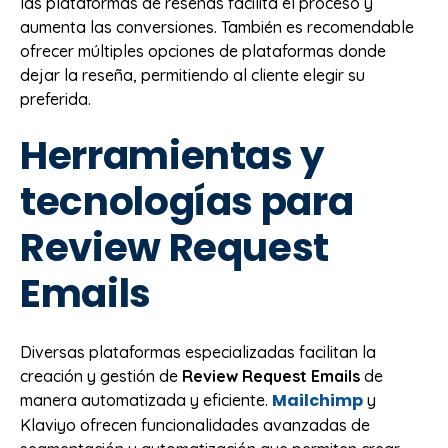
las plataformas de reseñas facilita el proceso y
aumenta las conversiones. También es recomendable
ofrecer múltiples opciones de plataformas donde
dejar la reseña, permitiendo al cliente elegir su
preferida.
Herramientas y
tecnologías para
Review Request
Emails
Diversas plataformas especializadas facilitan la
creación y gestión de
Review Request Emails
de
Mailchimp
manera automatizada y eficiente.
y
Klaviyo ofrecen funcionalidades avanzadas de