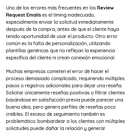
Uno de los errores más frecuentes en los
Review
Request Emails
es el timing inadecuado,
especialmente enviar la solicitud inmediatamente
después de la compra, antes de que el cliente haya
tenido oportunidad de usar el producto. Otro error
común es la falta de personalización, utilizando
plantillas genéricas que no reflejan la experiencia
específica del cliente ni crean conexión emocional.
Muchas empresas cometen el error de hacer el
proceso demasiado complicado, requiriendo múltiples
pasos o registros adicionales para dejar una reseña.
Solicitar únicamente reseñas positivas o filtrar clientes
basándose en satisfacción previa puede parecer una
buena idea, pero genera perfiles de reseñas poco
creíbles. El exceso de seguimiento también es
problemático: bombardear a los clientes con múltiples
solicitudes puede dañar la relación y generar