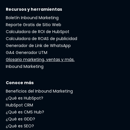
Recursos y herramientas
Boletín Inbound Marketing
Reporte Gratis de Sitio Web
Calculadora de ROI de HubSpot
Calculadora de ROAS de publicidad
Generador de Link de WhatsApp
GA4 Generador UTM
Glosario marketing, ventas y más.
Inbound Marketing
Conoce más
Beneficios del Inbound Marketing
¿Qué es HubSpot?
HubSpot CRM
¿Qué es CMS Hub?
¿Qué es GDD?
¿Qué es SEO?