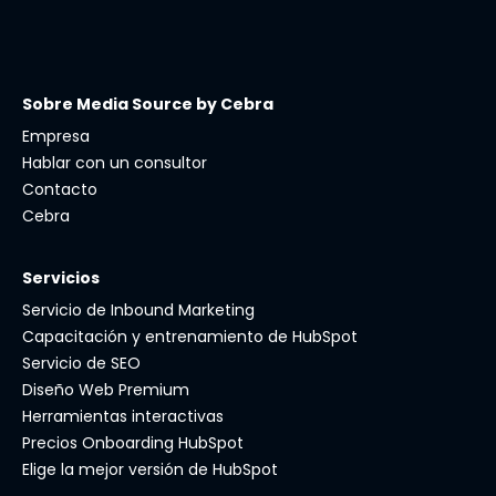
Sobre Media Source by Cebra
Empresa
Hablar con un consultor
Contacto
Cebra
Servicios
Servicio de Inbound Marketing
Capacitación y entrenamiento de HubSpot
Servicio de SEO
Diseño Web Premium
Herramientas interactivas
Precios Onboarding HubSpot
Elige la mejor versión de HubSpot