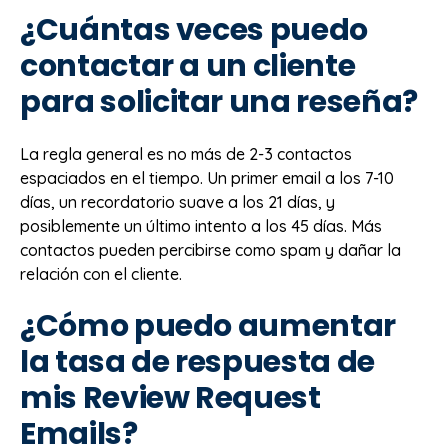
¿Cuántas veces puedo
contactar a un cliente
para solicitar una reseña?
La regla general es no más de 2-3 contactos
espaciados en el tiempo. Un primer email a los 7-10
días, un recordatorio suave a los 21 días, y
posiblemente un último intento a los 45 días. Más
contactos pueden percibirse como spam y dañar la
relación con el cliente.
¿Cómo puedo aumentar
la tasa de respuesta de
mis Review Request
Emails?