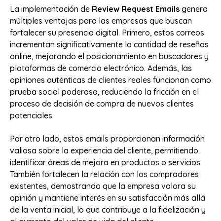
La implementación de
Review Request Emails
genera
múltiples ventajas para las empresas que buscan
fortalecer su presencia digital. Primero, estos correos
incrementan significativamente la cantidad de reseñas
online, mejorando el posicionamiento en buscadores y
plataformas de comercio electrónico. Además, las
opiniones auténticas de clientes reales funcionan como
prueba social poderosa, reduciendo la fricción en el
proceso de decisión de compra de nuevos clientes
potenciales.
Por otro lado, estos emails proporcionan información
valiosa sobre la experiencia del cliente, permitiendo
identificar áreas de mejora en productos o servicios.
También fortalecen la relación con los compradores
existentes, demostrando que la empresa valora su
opinión y mantiene interés en su satisfacción más allá
de la venta inicial, lo que contribuye a la fidelización y