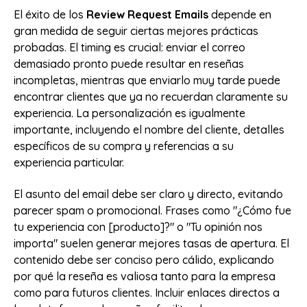
El éxito de los
Review Request Emails
depende en
gran medida de seguir ciertas mejores prácticas
probadas. El timing es crucial: enviar el correo
demasiado pronto puede resultar en reseñas
incompletas, mientras que enviarlo muy tarde puede
encontrar clientes que ya no recuerdan claramente su
experiencia. La personalización es igualmente
importante, incluyendo el nombre del cliente, detalles
específicos de su compra y referencias a su
experiencia particular.
El asunto del email debe ser claro y directo, evitando
parecer spam o promocional. Frases como "¿Cómo fue
tu experiencia con [producto]?" o "Tu opinión nos
importa" suelen generar mejores tasas de apertura. El
contenido debe ser conciso pero cálido, explicando
por qué la reseña es valiosa tanto para la empresa
como para futuros clientes. Incluir enlaces directos a