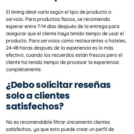
El timing ideal varía según el tipo de producto o
servicio. Para productos físicos, se recomienda
esperar entre 7-14 días después de la entrega para
asegurar que el cliente haya tenido tiempo de usar el
producto. Para servicios como restaurantes o hoteles,
24-48 horas después de la experiencia es lo más
efectivo, cuando los recuerdos están frescos pero el
cliente ha tenido tiempo de procesar la experiencia
completamente.
¿Debo solicitar reseñas
solo a clientes
satisfechos?
No es recomendable filtrar únicamente clientes
satisfechos, ya que esto puede crear un perfil de