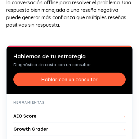
la conversación offline para resolver el problema. Una
respuesta bien manejada a una reseña negativa
puede generar más confianza que múltiples reseñas
positivas sin respuesta.
Hablemos de tu estrategia
Diagnóstico sin costo con un consultor.
Hablar con un consultor
HERRAMIENTAS
AEO Score
→
Growth Grader
→