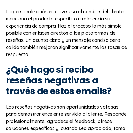
La personalización es clave: usa el nombre del cliente,
menciona el producto específico y referencia su
experiencia de compra. Haz el proceso lo más simple
posible con enlaces directos a las plataformas de
reseñas. Un asunto claro y un mensaje conciso pero
cálido también mejoran significativamente las tasas de
respuesta.
¿Qué hago si recibo
reseñas negativas a
través de estos emails?
Las reseñas negativas son oportunidades valiosas
para demostrar excelente servicio al cliente. Responde
profesionalmente, agradece el feedback, ofrece
soluciones específicas y, cuando sea apropiado, toma