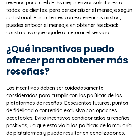
reseñas poco creíble. Es mejor enviar solicitudes a
todos los clientes, pero personalizar el mensaje según
su historial. Para clientes con experiencias mixtas,
puedes enfocar el mensaje en obtener feedback
constructivo que ayude a mejorar el servicio.
¿Qué incentivos puedo
ofrecer para obtener más
reseñas?
Los incentivos deben ser cuidadosamente
considerados para cumplir con las políticas de las
plataformas de reseñas. Descuentos futuros, puntos
de fidelidad o contenido exclusivo son opciones
aceptables. Evita incentivos condicionados a reseñas
positivas, ya que esto viola las políticas de la mayoría
de plataformas y puede resultar en penalizaciones.