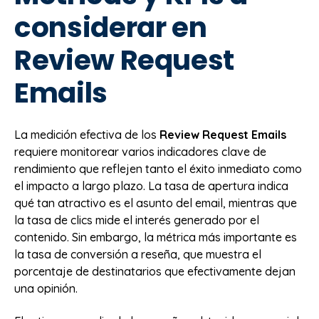
considerar en
Review Request
Emails
La medición efectiva de los
Review Request Emails
requiere monitorear varios indicadores clave de
rendimiento que reflejen tanto el éxito inmediato como
el impacto a largo plazo. La tasa de apertura indica
qué tan atractivo es el asunto del email, mientras que
la tasa de clics mide el interés generado por el
contenido. Sin embargo, la métrica más importante es
la tasa de conversión a reseña, que muestra el
porcentaje de destinatarios que efectivamente dejan
una opinión.