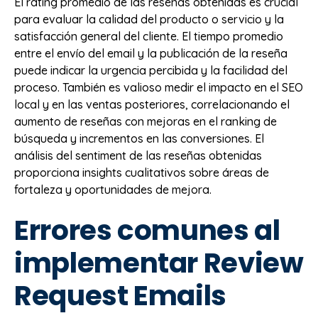
El rating promedio de las reseñas obtenidas es crucial
para evaluar la calidad del producto o servicio y la
satisfacción general del cliente. El tiempo promedio
entre el envío del email y la publicación de la reseña
puede indicar la urgencia percibida y la facilidad del
proceso. También es valioso medir el impacto en el SEO
local y en las ventas posteriores, correlacionando el
aumento de reseñas con mejoras en el ranking de
búsqueda y incrementos en las conversiones. El
análisis del sentiment de las reseñas obtenidas
proporciona insights cualitativos sobre áreas de
fortaleza y oportunidades de mejora.
Errores comunes al
implementar Review
Request Emails