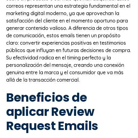
correos representan una estrategia fundamental en el
marketing digital moderno, ya que aprovechan la
satisfacción del cliente en el momento oportuno para
generar contenido valioso. A diferencia de otros tipos
de comunicación, estos emails tienen un propósito
claro: convertir experiencias positivas en testimonios
públicos que influyan en futuras decisiones de compra.
Su efectividad radica en el timing perfecto y la
personalización del mensaje, creando una conexión
genuina entre la marca y el consumidor que va más
allá de la transacción comercial.
Beneficios de
aplicar Review
Request Emails