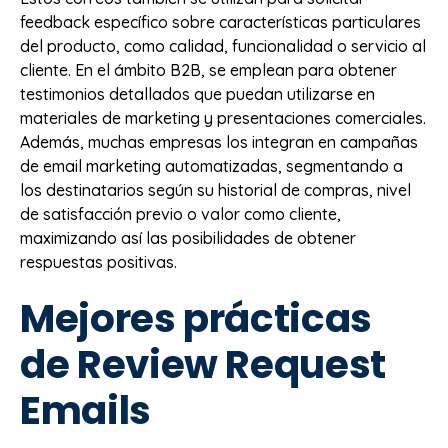
feedback específico sobre características particulares
del producto, como calidad, funcionalidad o servicio al
cliente. En el ámbito B2B, se emplean para obtener
testimonios detallados que puedan utilizarse en
materiales de marketing y presentaciones comerciales.
Además, muchas empresas los integran en campañas
de email marketing automatizadas, segmentando a
los destinatarios según su historial de compras, nivel
de satisfacción previo o valor como cliente,
maximizando así las posibilidades de obtener
respuestas positivas.
Mejores prácticas
de Review Request
Emails