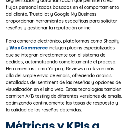
segmentación y automatización que permiten crear
flujos personalizados basados en el comportamiento
del cliente. Trustpilot y Google My Business
proporcionan herramientas específicas para solicitar
reseñas y gestionar la reputación online.
Para comercio electrónico, plataformas como Shopify
WooCommerce
y
incluyen plugins especializados
que se integran directamente con el sistema de
pedidos, automatizando completamente el proceso.
Herramientas como Yotpo y Reviews.co.uk van más
allá del simple envío de emails, ofreciendo análisis
detallados del sentiment de las reseñas y opciones de
visualización en el sitio web. Estas tecnologías también
permiten A/B testing de diferentes versiones de emails,
optimizando continuamente las tasas de respuesta y
la calidad de las reseñas obtenidas.
Métricas y KPIs a