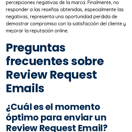
percepciones negativas de la marca. Finalmente, no
responder a las reseñas obtenidas, especialmente las
negativas, representa una oportunidad perdida de
demostrar compromiso con la satisfacción del cliente y
mejorar la reputación online.
Preguntas
frecuentes sobre
Review Request
Emails
¿Cuál es el momento
óptimo para enviar un
Review Request Email?