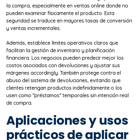
la compra, especialmente en ventas online donde no
pueden examinar físicamente el producto. Esta
seguridad se traduce en mayores tasas de conversión
y ventas incrementales.
Además, establece límites operativos claros que
facilitan la gestión de inventario y planificación
financiera. Los negocios pueden predecir mejor los
costos asociados con devoluciones y ajustar sus
márgenes accordingly. También protege contra el
abuso del sistema de devoluciones, evitando que
clientes retengan productos indefinidamente o los
usen como "préstamos" temporales sin intención real
de compra.
Aplicaciones y usos
prácticos de aplicar