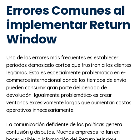
Errores Comunes al
implementar Return
Window
Uno de los errores más frecuentes es establecer
períodos demasiado cortos que frustran a los clientes
legítimos. Esto es especialmente problemático en e-
commerce internacional donde los tiempos de envío
pueden consumir gran parte del período de
devolución. Igualmente problemático es crear
ventanas excesivamente largas que aumentan costos
operativos innecesariamente.
La comunicación deficiente de las políticas genera
confusión y disputas. Muchas empresas fallan en
hacer visible la información del
Return Window