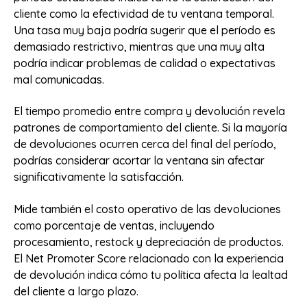
cliente como la efectividad de tu ventana temporal.
Una tasa muy baja podría sugerir que el período es
demasiado restrictivo, mientras que una muy alta
podría indicar problemas de calidad o expectativas
mal comunicadas.
El tiempo promedio entre compra y devolución revela
patrones de comportamiento del cliente. Si la mayoría
de devoluciones ocurren cerca del final del período,
podrías considerar acortar la ventana sin afectar
significativamente la satisfacción.
Mide también el costo operativo de las devoluciones
como porcentaje de ventas, incluyendo
procesamiento, restock y depreciación de productos.
El Net Promoter Score relacionado con la experiencia
de devolución indica cómo tu política afecta la lealtad
del cliente a largo plazo.