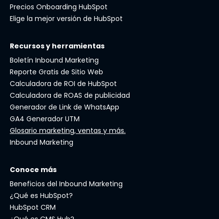
Precios Onboarding HubSpot
Elige la mejor versión de HubSpot
Recursos y herramientas
Boletín Inbound Marketing
Reporte Gratis de Sitio Web
Calculadora de ROI de HubSpot
Calculadora de ROAS de publicidad
Generador de Link de WhatsApp
GA4 Generador UTM
Glosario marketing, ventas y más.
Inbound Marketing
Conoce más
Beneficios del Inbound Marketing
¿Qué es HubSpot?
HubSpot CRM
¿Qué es CMS Hub?