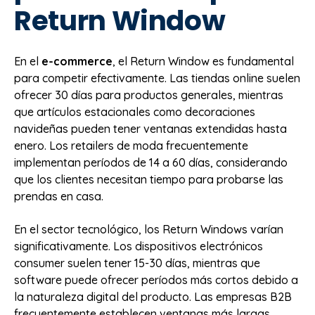
Return Window
En el
e-commerce
, el Return Window es fundamental
para competir efectivamente. Las tiendas online suelen
ofrecer 30 días para productos generales, mientras
que artículos estacionales como decoraciones
navideñas pueden tener ventanas extendidas hasta
enero. Los retailers de moda frecuentemente
implementan períodos de 14 a 60 días, considerando
que los clientes necesitan tiempo para probarse las
prendas en casa.
En el sector tecnológico, los Return Windows varían
significativamente. Los dispositivos electrónicos
consumer suelen tener 15-30 días, mientras que
software puede ofrecer períodos más cortos debido a
la naturaleza digital del producto. Las empresas B2B
frecuentemente establecen ventanas más largas,