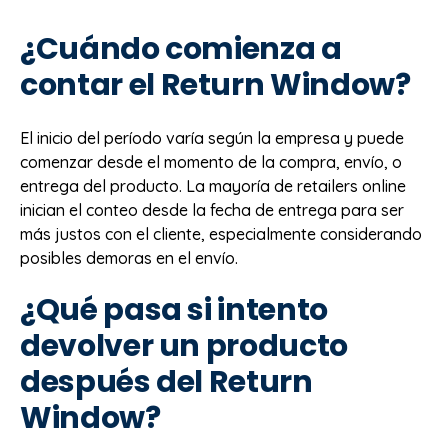
¿Cuándo comienza a
contar el Return Window?
El inicio del período varía según la empresa y puede
comenzar desde el momento de la compra, envío, o
entrega del producto. La mayoría de retailers online
inician el conteo desde la fecha de entrega para ser
más justos con el cliente, especialmente considerando
posibles demoras en el envío.
¿Qué pasa si intento
devolver un producto
después del Return
Window?