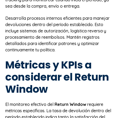
sea desde la compra, envío o entrega.
Desarrolla procesos internos eficientes para manejar
devoluciones dentro del período establecido. Esto
incluye sistemas de autorización, logística reversa y
procesamiento de reembolsos. Mantén registros
detallados para identificar patrones y optimizar
continuamente tu política.
Métricas y KPIs a
considerar el Return
Window
El monitoreo efectivo del
Return Window
requiere
métricas específicas. La tasa de devolución dentro del
período establecido indica tanto la satisfacción del