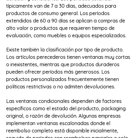
típicamente van de 7 a 30 días, adecuados para
productos de consumo general. Los períodos
extendidos de 60 a 90 días se aplican a compras de
alto valor o productos que requieren tiempo de
evaluación, como muebles o equipos especializados.
Existe también la clasificación por tipo de producto.
Los artículos perecederos tienen ventanas muy cortas
o inexistentes, mientras que productos duraderos
pueden ofrecer períodos más generosos. Los
productos personalizados frecuentemente tienen
políticas restrictivas o no admiten devoluciones.
Las ventanas condicionales dependen de factores
específicos como el estado del producto, packaging
original, o razón de devolución. Algunas empresas
implementan ventanas escalonadas donde el
reembolso completo está disponible inicialmente,
seguido de períodos con reembolsos parciales o solo