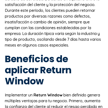
satisfacción del cliente y la protección del negocio.
Durante este período, los clientes pueden retornar
productos por diversas razones como defectos,
insatisfacción o cambio de opinión, siempre que
cumplan con las condiciones establecidas por la
empresa. La duración típica varía según la industria y
tipo de producto, oscilando desde 7 días hasta varios
meses en algunos casos especiales.
Beneficios de
aplicar Return
Window
Implementar un
Return Window
bien definido genera
múltiples ventajas para tu negocio. Primero, aumenta
la confianza del cliente al reducir el riesgo percibido en