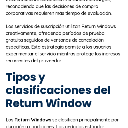
reconociendo que las decisiones de compra
corporativas requieren más tiempo de evaluación.
Los servicios de suscripción utilizan Return Windows
creativamente, ofreciendo períodos de prueba
gratuita seguidos de ventanas de cancelación
específicas. Esta estrategia permite a los usuarios
experimentar el servicio mientras protege los ingresos
recurrentes del proveedor.
Tipos y
clasificaciones del
Return Window
Los
Return Windows
se clasifican principalmente por
duración y condiciones. Los períodos estándar