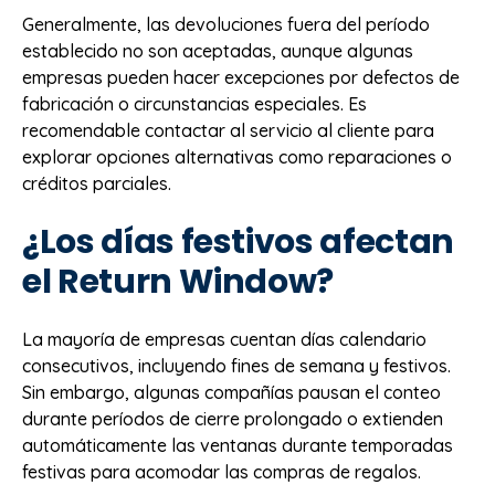
Generalmente, las devoluciones fuera del período
establecido no son aceptadas, aunque algunas
empresas pueden hacer excepciones por defectos de
fabricación o circunstancias especiales. Es
recomendable contactar al servicio al cliente para
explorar opciones alternativas como reparaciones o
créditos parciales.
¿Los días festivos afectan
el Return Window?
La mayoría de empresas cuentan días calendario
consecutivos, incluyendo fines de semana y festivos.
Sin embargo, algunas compañías pausan el conteo
durante períodos de cierre prolongado o extienden
automáticamente las ventanas durante temporadas
festivas para acomodar las compras de regalos.