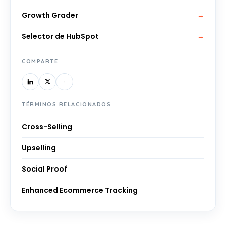
Growth Grader
→
Selector de HubSpot
→
COMPARTE
TÉRMINOS RELACIONADOS
Cross-Selling
Upselling
Social Proof
Enhanced Ecommerce Tracking