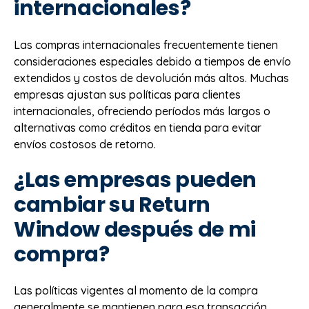
internacionales?
Las compras internacionales frecuentemente tienen
consideraciones especiales debido a tiempos de envío
extendidos y costos de devolución más altos. Muchas
empresas ajustan sus políticas para clientes
internacionales, ofreciendo períodos más largos o
alternativas como créditos en tienda para evitar
envíos costosos de retorno.
¿Las empresas pueden
cambiar su Return
Window después de mi
compra?
Las políticas vigentes al momento de la compra
generalmente se mantienen para esa transacción