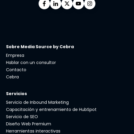
Sobre Media Source by Cebra
Empresa
Hablar con un consultor
Contacto
Cebra
Servicios
Servicio de Inbound Marketing
Capacitación y entrenamiento de HubSpot
Servicio de SEO
Diseño Web Premium
Herramientas interactivas