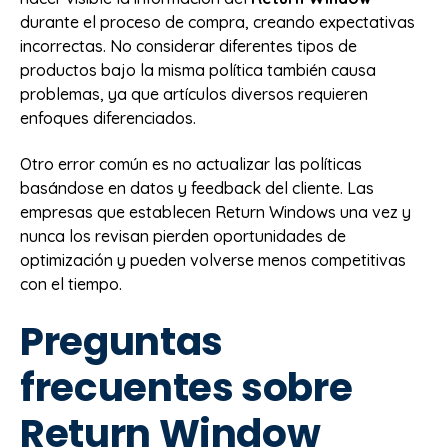
durante el proceso de compra, creando expectativas
incorrectas. No considerar diferentes tipos de
productos bajo la misma política también causa
problemas, ya que artículos diversos requieren
enfoques diferenciados.
Otro error común es no actualizar las políticas
basándose en datos y feedback del cliente. Las
empresas que establecen Return Windows una vez y
nunca los revisan pierden oportunidades de
optimización y pueden volverse menos competitivas
con el tiempo.
Preguntas
frecuentes sobre
Return Window