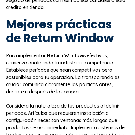
crédito en tienda.
Mejores prácticas
de Return Window
Para implementar
Return Windows
efectivos,
comienza analizando tu industria y competencia.
Establece períodos que sean competitivos pero
sostenibles para tu operación. La transparencia es
crucial: comunica claramente las políticas antes,
durante y después de la compra.
Considera la naturaleza de tus productos al definir
períodos. Artículos que requieren instalación o
configuración necesitan ventanas más largas que
productos de uso inmediato. Implementa sistemas de
tracking para monitorear cuándo inicia el período, ya