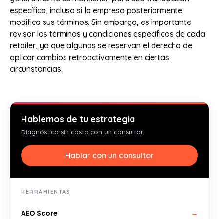
específica, incluso si la empresa posteriormente
modifica sus términos. Sin embargo, es importante
revisar los términos y condiciones específicos de cada
retailer, ya que algunos se reservan el derecho de
aplicar cambios retroactivamente en ciertas
circunstancias.
Hablemos de tu estrategia
Diagnóstico sin costo con un consultor.
Hablar con un consultor
HERRAMIENTAS
AEO Score
→