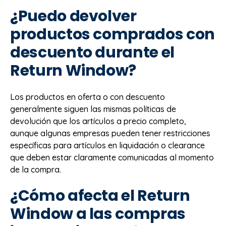
¿Puedo devolver
productos comprados con
descuento durante el
Return Window?
Los productos en oferta o con descuento
generalmente siguen las mismas políticas de
devolución que los artículos a precio completo,
aunque algunas empresas pueden tener restricciones
específicas para artículos en liquidación o clearance
que deben estar claramente comunicadas al momento
de la compra.
¿Cómo afecta el Return
Window a las compras