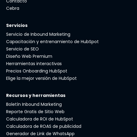
Contacto
Cebra
Servicios
Servicio de Inbound Marketing
Capacitación y entrenamiento de HubSpot
Servicio de SEO
Diseño Web Premium
Herramientas interactivas
Precios Onboarding HubSpot
Elige la mejor versión de HubSpot
Recursos y herramientas
Boletín Inbound Marketing
Reporte Gratis de Sitio Web
Calculadora de ROI de HubSpot
Calculadora de ROAS de publicidad
Generador de Link de WhatsApp