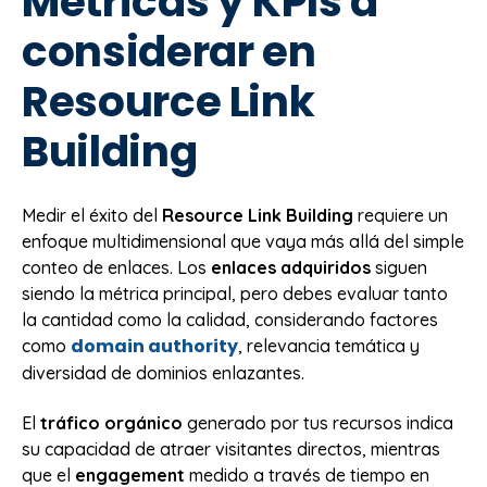
Métricas y KPIs a
considerar en
Resource Link
Building
Medir el éxito del
Resource Link Building
requiere un
enfoque multidimensional que vaya más allá del simple
conteo de enlaces. Los
enlaces adquiridos
siguen
siendo la métrica principal, pero debes evaluar tanto
la cantidad como la calidad, considerando factores
domain authority
como
, relevancia temática y
diversidad de dominios enlazantes.
El
tráfico orgánico
generado por tus recursos indica
su capacidad de atraer visitantes directos, mientras
que el
engagement
medido a través de tiempo en