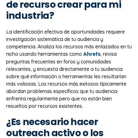
de recurso crear para mi
industria?
La identificación efectiva de oportunidades requiere
investigación sistemática de tu audiencia y
competencia. Analiza los recursos más enlazados en tu
Ahrefs
nicho usando herramientas como
, revisa
preguntas frecuentes en foros y comunidades
relevantes, y encuesta directamente a tu audiencia
sobre qué información o herramientas les resultarían
más valiosas. Los recursos más exitosos típicamente
abordan problemas específicos que tu audiencia
enfrenta regularmente pero que no están bien
resueltos por recursos existentes.
¿Es necesario hacer
outreach activo o los