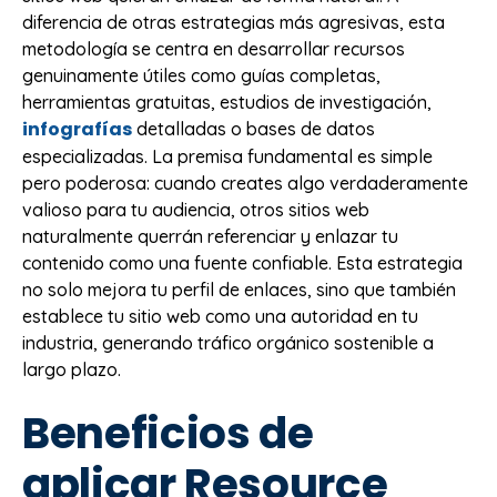
diferencia de otras estrategias más agresivas, esta
metodología se centra en desarrollar recursos
genuinamente útiles como guías completas,
herramientas gratuitas, estudios de investigación,
infografías
detalladas o bases de datos
especializadas. La premisa fundamental es simple
pero poderosa: cuando creates algo verdaderamente
valioso para tu audiencia, otros sitios web
naturalmente querrán referenciar y enlazar tu
contenido como una fuente confiable. Esta estrategia
no solo mejora tu perfil de enlaces, sino que también
establece tu sitio web como una autoridad en tu
industria, generando tráfico orgánico sostenible a
largo plazo.
Beneficios de
aplicar Resource