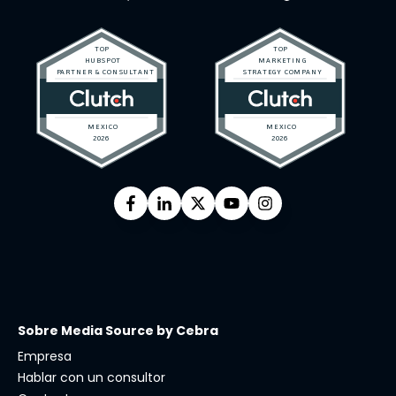
Sobre Media Source by Cebra
Empresa
Hablar con un consultor