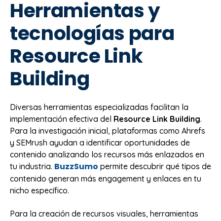
Herramientas y
tecnologías para
Resource Link
Building
Diversas herramientas especializadas facilitan la
implementación efectiva del
Resource Link Building
.
Para la investigación inicial, plataformas como Ahrefs
y SEMrush ayudan a identificar oportunidades de
contenido analizando los recursos más enlazados en
BuzzSumo
tu industria.
permite descubrir qué tipos de
contenido generan más engagement y enlaces en tu
nicho específico.
Para la creación de recursos visuales, herramientas