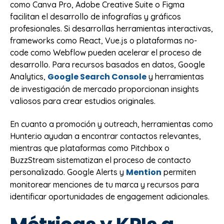
como Canva Pro, Adobe Creative Suite o Figma
facilitan el desarrollo de infografías y gráficos
profesionales. Si desarrollas herramientas interactivas,
frameworks como React, Vue.js o plataformas no-
code como Webflow pueden acelerar el proceso de
desarrollo. Para recursos basados en datos, Google
Google Search Console
Analytics,
y herramientas
de investigación de mercado proporcionan insights
valiosos para crear estudios originales.
En cuanto a promoción y outreach, herramientas como
Hunter.io ayudan a encontrar contactos relevantes,
mientras que plataformas como Pitchbox o
BuzzStream sistematizan el proceso de contacto
Mention
personalizado. Google Alerts y
permiten
monitorear menciones de tu marca y recursos para
identificar oportunidades de engagement adicionales.