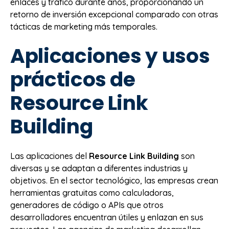
enlaces y tráfico durante años, proporcionando un
retorno de inversión excepcional comparado con otras
tácticas de marketing más temporales.
Aplicaciones y usos
prácticos de
Resource Link
Building
Las aplicaciones del
Resource Link Building
son
diversas y se adaptan a diferentes industrias y
objetivos. En el sector tecnológico, las empresas crean
herramientas gratuitas como calculadoras,
generadores de código o APIs que otros
desarrolladores encuentran útiles y enlazan en sus