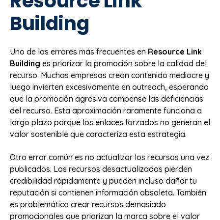
Resource Link
Building
Uno de los errores más frecuentes en
Resource Link
Building
es priorizar la promoción sobre la calidad del
recurso. Muchas empresas crean contenido mediocre y
luego invierten excesivamente en outreach, esperando
que la promoción agresiva compense las deficiencias
del recurso. Esta aproximación raramente funciona a
largo plazo porque los enlaces forzados no generan el
valor sostenible que caracteriza esta estrategia.
Otro error común es no actualizar los recursos una vez
publicados. Los recursos desactualizados pierden
credibilidad rápidamente y pueden incluso dañar tu
reputación si contienen información obsoleta. También
es problemático crear recursos demasiado
promocionales que priorizan la marca sobre el valor