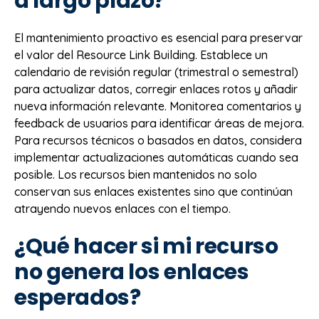
a largo plazo?
El mantenimiento proactivo es esencial para preservar
el valor del Resource Link Building. Establece un
calendario de revisión regular (trimestral o semestral)
para actualizar datos, corregir enlaces rotos y añadir
nueva información relevante. Monitorea comentarios y
feedback de usuarios para identificar áreas de mejora.
Para recursos técnicos o basados en datos, considera
implementar actualizaciones automáticas cuando sea
posible. Los recursos bien mantenidos no solo
conservan sus enlaces existentes sino que continúan
atrayendo nuevos enlaces con el tiempo.
¿Qué hacer si mi recurso
no genera los enlaces
esperados?