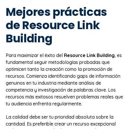
Mejores prácticas
de Resource Link
Building
Para maximizar el éxito del
Resource Link Building
, es
fundamental seguir metodologías probadas que
optimicen tanto la creación como la promoción de
recursos. Comienza identificando gaps de información
genuinos en tu industria mediante análisis de
competencia y investigación de palabras clave. Los
recursos más exitosos resuelven problemas reales que
tu audiencia enfrenta regularmente.
La calidad debe ser tu prioridad absoluta sobre la
cantidad. Es preferible crear un recurso excepcional