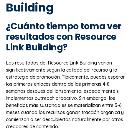
Building
¿Cuánto tiempo toma ver
resultados con Resource
Link Building?
Los resultados del Resource Link Building varían
significativamente según la calidad del recurso y la
estrategia de promoción. Típicamente, puedes esperar
los primeros enlaces dentro de las primeras 4-8
semanas después del lanzamiento, especialmente si
implementas outreach proactivo. Sin embargo, los
beneficios más sustanciales se materializan entre 3-6
meses cuando los recursos ganan tracción orgánica y
comienzan a ser descubiertos naturalmente por otros
creadores de contenido.