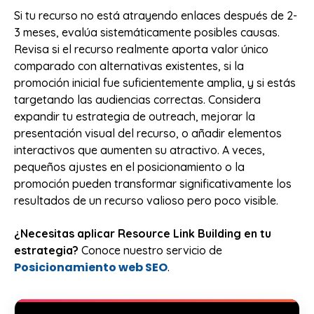
Si tu recurso no está atrayendo enlaces después de 2-
3 meses, evalúa sistemáticamente posibles causas.
Revisa si el recurso realmente aporta valor único
comparado con alternativas existentes, si la
promoción inicial fue suficientemente amplia, y si estás
targetando las audiencias correctas. Considera
expandir tu estrategia de outreach, mejorar la
presentación visual del recurso, o añadir elementos
interactivos que aumenten su atractivo. A veces,
pequeños ajustes en el posicionamiento o la
promoción pueden transformar significativamente los
resultados de un recurso valioso pero poco visible.
¿Necesitas aplicar Resource Link Building en tu
estrategia?
Conoce nuestro servicio de
Posicionamiento web SEO
.