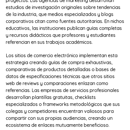
proyectos. Las agencias de marketing desarrollan
estudios de investigación originales sobre tendencias
de la industria, que medios especializados y blogs
corporativos citan como fuentes autoritarias. En nichos
educativos, las instituciones publican guías completas
y recursos didácticos que profesores y estudiantes
referencian en sus trabajos académicos.
Los sitios de comercio electrónico implementan esta
estrategia creando guías de compra exhaustivas,
comparativas de productos detalladas o bases de
datos de especificaciones técnicas que otros sitios
web de reviews y comparaciones enlazan como
referencias. Las empresas de servicios profesionales
desarrollan plantillas gratuitas, checklists
especializados o frameworks metodológicos que sus
colegas y competidores encuentran valiosos para
compartir con sus propias audiencias, creando un
ecosistema de enlaces mutuamente beneficioso.