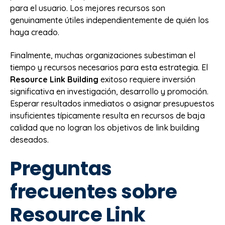
para el usuario. Los mejores recursos son
genuinamente útiles independientemente de quién los
haya creado.
Finalmente, muchas organizaciones subestiman el
tiempo y recursos necesarios para esta estrategia. El
Resource Link Building
exitoso requiere inversión
significativa en investigación, desarrollo y promoción.
Esperar resultados inmediatos o asignar presupuestos
insuficientes típicamente resulta en recursos de baja
calidad que no logran los objetivos de link building
deseados.
Preguntas
frecuentes sobre
Resource Link