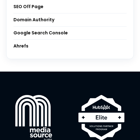
SEO Off Page
Domain Authority
Google Search Console
Ahrefs