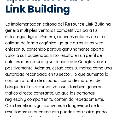
Link Building
La implementación exitosa del
Resource Link Building
genera múltiples ventajas competitivas para tu
estrategia digital. Primero, obtienes enlaces de alta
calidad de forma orgánica, ya que otros sitios web
enlazan tu contenido porque genuinamente aporta
valor a sus audiencias. Esto resulta en un perfil de
enlaces más natural y sostenible que Google valora
positivamente. Además, estableces tu marca como una
autoridad reconocida en tu sector, lo que aumenta la
confianza tanto de usuarios como de motores de
búsqueda. Los recursos valiosos también generan
tráfico directo constante, ya que las personas
regresan y comparten tu contenido repetidamente.
Otro beneficio significativo es la longevidad de los
resultados: un buen recurso puede seguir atrayendo