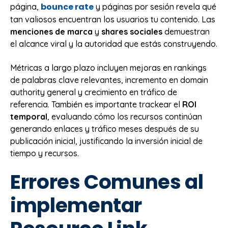
bounce rate
página,
y páginas por sesión revela qué
tan valiosos encuentran los usuarios tu contenido. Las
menciones de marca
y
shares sociales
demuestran
el alcance viral y la autoridad que estás construyendo.
Métricas a largo plazo incluyen mejoras en rankings
de palabras clave relevantes, incremento en domain
authority general y crecimiento en tráfico de
referencia. También es importante trackear el
ROI
temporal
, evaluando cómo los recursos continúan
generando enlaces y tráfico meses después de su
publicación inicial, justificando la inversión inicial de
tiempo y recursos.
Errores Comunes al
implementar