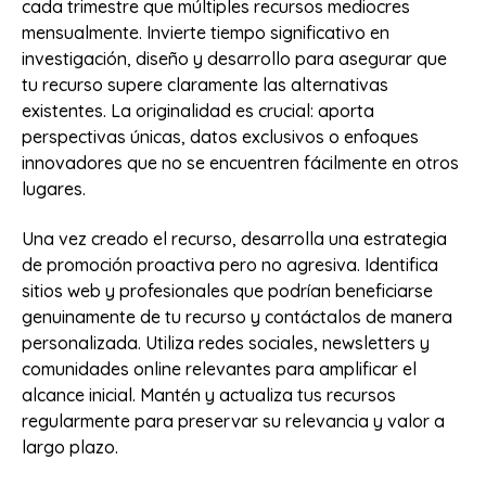
cada trimestre que múltiples recursos mediocres
mensualmente. Invierte tiempo significativo en
investigación, diseño y desarrollo para asegurar que
tu recurso supere claramente las alternativas
existentes. La originalidad es crucial: aporta
perspectivas únicas, datos exclusivos o enfoques
innovadores que no se encuentren fácilmente en otros
lugares.
Una vez creado el recurso, desarrolla una estrategia
de promoción proactiva pero no agresiva. Identifica
sitios web y profesionales que podrían beneficiarse
genuinamente de tu recurso y contáctalos de manera
personalizada. Utiliza redes sociales, newsletters y
comunidades online relevantes para amplificar el
alcance inicial. Mantén y actualiza tus recursos
regularmente para preservar su relevancia y valor a
largo plazo.