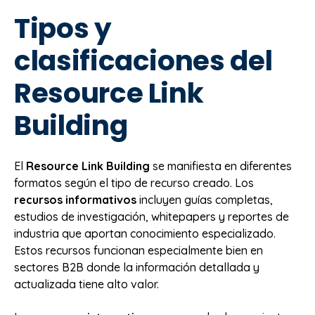
Tipos y
clasificaciones del
Resource Link
Building
El
Resource Link Building
se manifiesta en diferentes
formatos según el tipo de recurso creado. Los
recursos informativos
incluyen guías completas,
estudios de investigación, whitepapers y reportes de
industria que aportan conocimiento especializado.
Estos recursos funcionan especialmente bien en
sectores B2B donde la información detallada y
actualizada tiene alto valor.