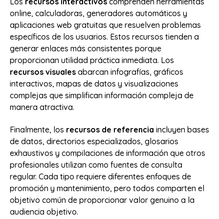
Los
recursos interactivos
comprenden herramientas
online, calculadoras, generadores automáticos y
aplicaciones web gratuitas que resuelven problemas
específicos de los usuarios. Estos recursos tienden a
generar enlaces más consistentes porque
proporcionan utilidad práctica inmediata. Los
recursos visuales
abarcan infografías, gráficos
interactivos, mapas de datos y visualizaciones
complejas que simplifican información compleja de
manera atractiva.
Finalmente, los
recursos de referencia
incluyen bases
de datos, directorios especializados, glosarios
exhaustivos y compilaciones de información que otros
profesionales utilizan como fuentes de consulta
regular. Cada tipo requiere diferentes enfoques de
promoción y mantenimiento, pero todos comparten el
objetivo común de proporcionar valor genuino a la
audiencia objetivo.