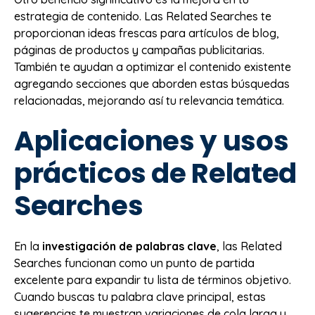
estrategia de contenido. Las Related Searches te
proporcionan ideas frescas para artículos de blog,
páginas de productos y campañas publicitarias.
También te ayudan a optimizar el contenido existente
agregando secciones que aborden estas búsquedas
relacionadas, mejorando así tu relevancia temática.
Aplicaciones y usos
prácticos de Related
Searches
En la
investigación de palabras clave
, las Related
Searches funcionan como un punto de partida
excelente para expandir tu lista de términos objetivo.
Cuando buscas tu palabra clave principal, estas
sugerencias te muestran variaciones de cola larga y