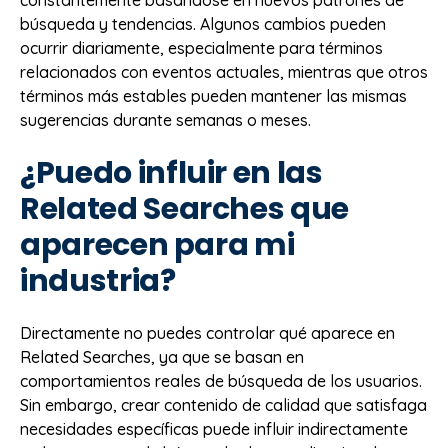
constantemente basándose en nuevos patrones de
búsqueda y tendencias. Algunos cambios pueden
ocurrir diariamente, especialmente para términos
relacionados con eventos actuales, mientras que otros
términos más estables pueden mantener las mismas
sugerencias durante semanas o meses.
¿Puedo influir en las
Related Searches que
aparecen para mi
industria?
Directamente no puedes controlar qué aparece en
Related Searches, ya que se basan en
comportamientos reales de búsqueda de los usuarios.
Sin embargo, crear contenido de calidad que satisfaga
necesidades específicas puede influir indirectamente