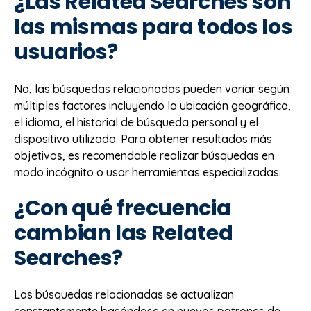
¿Las Related Searches son
las mismas para todos los
usuarios?
No, las búsquedas relacionadas pueden variar según
múltiples factores incluyendo la ubicación geográfica,
el idioma, el historial de búsqueda personal y el
dispositivo utilizado. Para obtener resultados más
objetivos, es recomendable realizar búsquedas en
modo incógnito o usar herramientas especializadas.
¿Con qué frecuencia
cambian las Related
Searches?
Las búsquedas relacionadas se actualizan