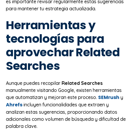
es importante revisar regularmente estas sugerencias
para mantener tu estrategia actualizada.
Herramientas y
tecnologías para
aprovechar Related
Searches
Aunque puedes recopilar
Related Searches
manualmente visitando Google, existen herramientas
SEMrush
que automatizan y mejoran este proceso.
y
Ahrefs
incluyen funcionalidades que extraen y
analizan estas sugerencias, proporcionando datos
adicionales como volumen de búsqueda y dificultad de
palabra clave.