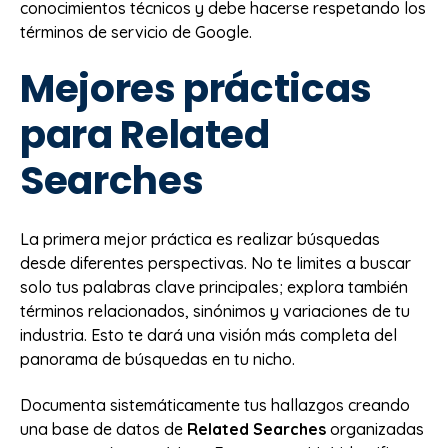
conocimientos técnicos y debe hacerse respetando los
términos de servicio de Google.
Mejores prácticas
para Related
Searches
La primera mejor práctica es realizar búsquedas
desde diferentes perspectivas. No te limites a buscar
solo tus palabras clave principales; explora también
términos relacionados, sinónimos y variaciones de tu
industria. Esto te dará una visión más completa del
panorama de búsquedas en tu nicho.
Documenta sistemáticamente tus hallazgos creando
una base de datos de
Related Searches
organizadas