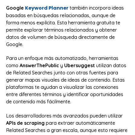
Keyword Planner
Google
también incorpora ideas
basadas en búsquedas relacionadas, aunque de
forma menos explícita. Esta herramienta gratuita te
permite explorar términos relacionados y obtener
datos de volumen de búsqueda directamente de
Google.
Para un enfoque más automatizado, herramientas
como
AnswerThePublic
y
Ubersuggest
utilizan datos
de Related Searches junto con otras fuentes para
generar mapas visuales de ideas de contenido. Estas
plataformas te ayudan a visualizar las conexiones
entre diferentes términos y identificar oportunidades
de contenido más fácilmente.
Los desarrolladores más avanzados pueden utilizar
APIs de scraping
para extraer automáticamente
Related Searches a gran escala, aunque esto requiere