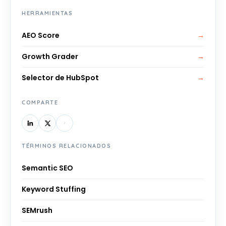
HERRAMIENTAS
AEO Score
→
Growth Grader
→
Selector de HubSpot
→
COMPARTE
TÉRMINOS RELACIONADOS
Semantic SEO
Keyword Stuffing
SEMrush