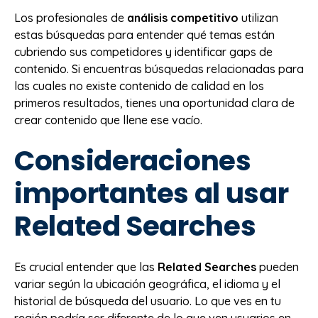
Los profesionales de
análisis competitivo
utilizan
estas búsquedas para entender qué temas están
cubriendo sus competidores y identificar gaps de
contenido. Si encuentras búsquedas relacionadas para
las cuales no existe contenido de calidad en los
primeros resultados, tienes una oportunidad clara de
crear contenido que llene ese vacío.
Consideraciones
importantes al usar
Related Searches
Es crucial entender que las
Related Searches
pueden
variar según la ubicación geográfica, el idioma y el
historial de búsqueda del usuario. Lo que ves en tu