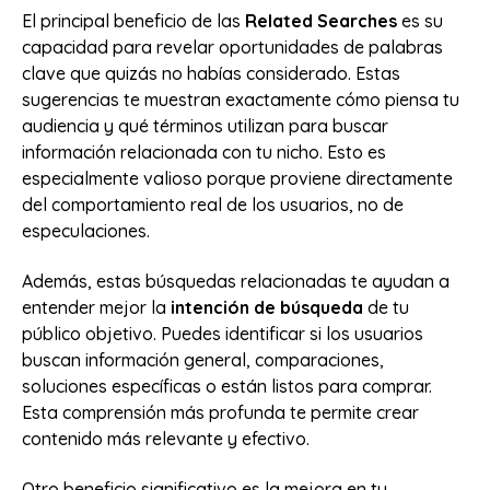
El principal beneficio de las
Related Searches
es su
capacidad para revelar oportunidades de palabras
clave que quizás no habías considerado. Estas
sugerencias te muestran exactamente cómo piensa tu
audiencia y qué términos utilizan para buscar
información relacionada con tu nicho. Esto es
especialmente valioso porque proviene directamente
del comportamiento real de los usuarios, no de
especulaciones.
Además, estas búsquedas relacionadas te ayudan a
entender mejor la
intención de búsqueda
de tu
público objetivo. Puedes identificar si los usuarios
buscan información general, comparaciones,
soluciones específicas o están listos para comprar.
Esta comprensión más profunda te permite crear
contenido más relevante y efectivo.
Otro beneficio significativo es la mejora en tu