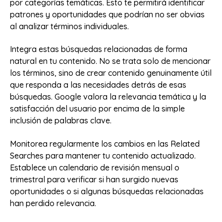
por categorías temáticas. Esto te permitirá identificar
patrones y oportunidades que podrían no ser obvias
al analizar términos individuales.
Integra estas búsquedas relacionadas de forma
natural en tu contenido. No se trata solo de mencionar
los términos, sino de crear contenido genuinamente útil
que responda a las necesidades detrás de esas
búsquedas. Google valora la relevancia temática y la
satisfacción del usuario por encima de la simple
inclusión de palabras clave.
Monitorea regularmente los cambios en las Related
Searches para mantener tu contenido actualizado.
Establece un calendario de revisión mensual o
trimestral para verificar si han surgido nuevas
oportunidades o si algunas búsquedas relacionadas
han perdido relevancia.