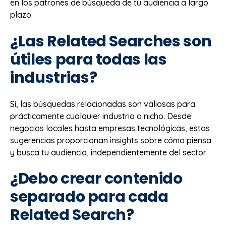
en los patrones de búsqueda de tu audiencia a largo
plazo.
¿Las Related Searches son
útiles para todas las
industrias?
Sí, las búsquedas relacionadas son valiosas para
prácticamente cualquier industria o nicho. Desde
negocios locales hasta empresas tecnológicas, estas
sugerencias proporcionan insights sobre cómo piensa
y busca tu audiencia, independientemente del sector.
¿Debo crear contenido
separado para cada
Related Search?