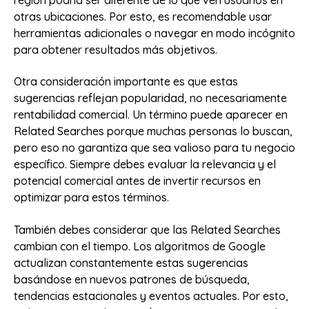
región podría ser diferente de lo que ven usuarios en
otras ubicaciones. Por esto, es recomendable usar
herramientas adicionales o navegar en modo incógnito
para obtener resultados más objetivos.
Otra consideración importante es que estas
sugerencias reflejan popularidad, no necesariamente
rentabilidad comercial. Un término puede aparecer en
Related Searches porque muchas personas lo buscan,
pero eso no garantiza que sea valioso para tu negocio
específico. Siempre debes evaluar la relevancia y el
potencial comercial antes de invertir recursos en
optimizar para estos términos.
También debes considerar que las Related Searches
cambian con el tiempo. Los algoritmos de Google
actualizan constantemente estas sugerencias
basándose en nuevos patrones de búsqueda,
tendencias estacionales y eventos actuales. Por esto,