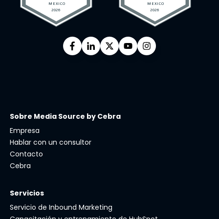
Sobre Media Source by Cebra
Empresa
Hablar con un consultor
Contacto
Cebra
Servicios
Servicio de Inbound Marketing