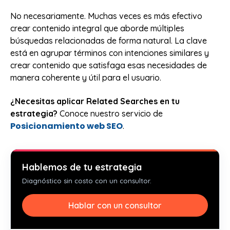
No necesariamente. Muchas veces es más efectivo
crear contenido integral que aborde múltiples
búsquedas relacionadas de forma natural. La clave
está en agrupar términos con intenciones similares y
crear contenido que satisfaga esas necesidades de
manera coherente y útil para el usuario.
¿Necesitas aplicar Related Searches en tu
estrategia?
Conoce nuestro servicio de
Posicionamiento web SEO
.
Hablemos de tu estrategia
Diagnóstico sin costo con un consultor.
Hablar con un consultor