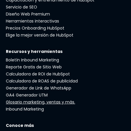
Capacitación y entrenamiento de HubSpot
Servicio de SEO
Diseño Web Premium
Herramientas interactivas
Precios Onboarding HubSpot
Elige la mejor versión de HubSpot
Recursos y herramientas
Boletín Inbound Marketing
Reporte Gratis de Sitio Web
Calculadora de ROI de HubSpot
Calculadora de ROAS de publicidad
Generador de Link de WhatsApp
GA4 Generador UTM
Glosario marketing, ventas y más.
Inbound Marketing
Conoce más