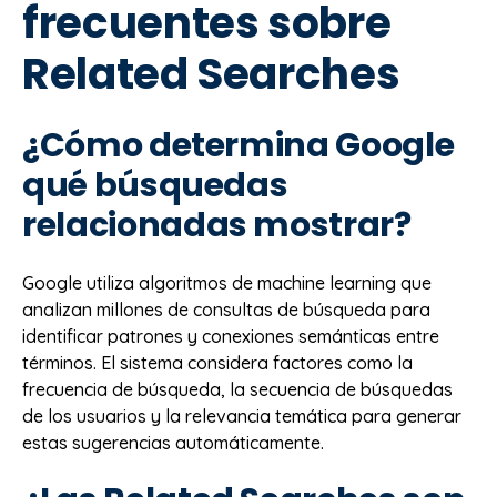
frecuentes sobre
Related Searches
¿Cómo determina Google
qué búsquedas
relacionadas mostrar?
Google utiliza algoritmos de machine learning que
analizan millones de consultas de búsqueda para
identificar patrones y conexiones semánticas entre
términos. El sistema considera factores como la
frecuencia de búsqueda, la secuencia de búsquedas
de los usuarios y la relevancia temática para generar
estas sugerencias automáticamente.