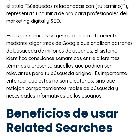
el título "Búsquedas relacionadas con [tu término]" y
representan una mina de oro para profesionales del
marketing digital y SEO.
Estas sugerencias se generan automáticamente
mediante algoritmos de Google que analizan patrones
de búsqueda de millones de usuarios. El sistema
identifica conexiones semánticas entre diferentes
términos y presenta aquellos que podrían ser
relevantes para tu búsqueda original. Es importante
entender que estas no son aleatorias, sino que
reflejan comportamientos reales de búsqueda y
necesidades informativas de los usuarios.
Beneficios de usar
Related Searches