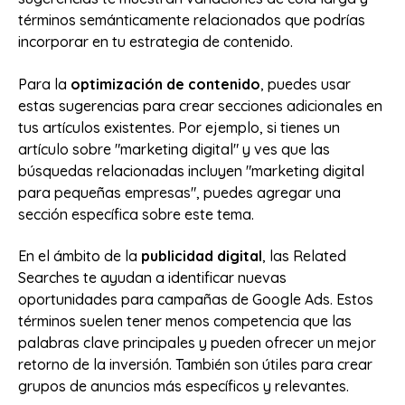
términos semánticamente relacionados que podrías
incorporar en tu estrategia de contenido.
Para la
optimización de contenido
, puedes usar
estas sugerencias para crear secciones adicionales en
tus artículos existentes. Por ejemplo, si tienes un
artículo sobre "marketing digital" y ves que las
búsquedas relacionadas incluyen "marketing digital
para pequeñas empresas", puedes agregar una
sección específica sobre este tema.
En el ámbito de la
publicidad digital
, las Related
Searches te ayudan a identificar nuevas
oportunidades para campañas de Google Ads. Estos
términos suelen tener menos competencia que las
palabras clave principales y pueden ofrecer un mejor
retorno de la inversión. También son útiles para crear
grupos de anuncios más específicos y relevantes.