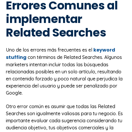
Errores Comunes al
implementar
Related Searches
keyword
Uno de los errores más frecuentes es el
stuffing
con términos de Related Searches. Algunos
marketers intentan incluir todas las búsquedas
relacionadas posibles en un solo artículo, resultando
en contenido forzado y poco natural que perjudica la
experiencia del usuario y puede ser penalizado por
Google.
Otro error común es asumir que todas las Related
Searches son igualmente valiosas para tu negocio. Es
importante evaluar cada sugerencia considerando tu
audiencia objetivo, tus objetivos comerciales y la