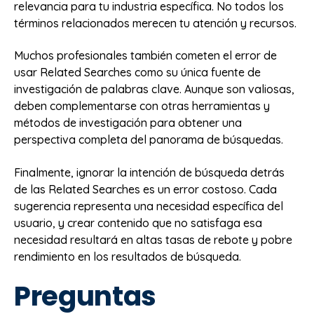
relevancia para tu industria específica. No todos los
términos relacionados merecen tu atención y recursos.
Muchos profesionales también cometen el error de
usar Related Searches como su única fuente de
investigación de palabras clave. Aunque son valiosas,
deben complementarse con otras herramientas y
métodos de investigación para obtener una
perspectiva completa del panorama de búsquedas.
Finalmente, ignorar la intención de búsqueda detrás
de las Related Searches es un error costoso. Cada
sugerencia representa una necesidad específica del
usuario, y crear contenido que no satisfaga esa
necesidad resultará en altas tasas de rebote y pobre
rendimiento en los resultados de búsqueda.
Preguntas