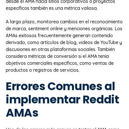
desde el AMA hacia sitios corporativos o proyectos
específicos también es una métrica valiosa.
A largo plazo, monitorea cambios en el reconocimiento
de marca, sentiment online y menciones orgánicas. Los
AMAs exitosos frecuentemente generan contenido
derivado, como artículos de blog, videos de YouTube y
discusiones en otras plataformas sociales. También
considera métricas de conversión si el AMA tenía
objetivos comerciales específicos, como ventas de
productos o registros de servicios.
Errores Comunes al
implementar Reddit
AMAs