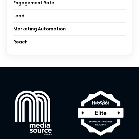
Engagement Rate
Lead
Marketing Automation
Reach