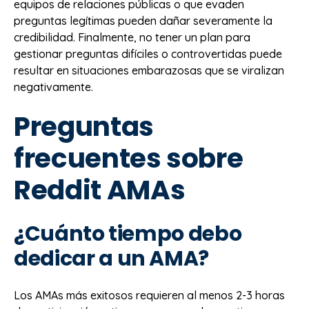
equipos de relaciones públicas o que evaden
preguntas legítimas pueden dañar severamente la
credibilidad. Finalmente, no tener un plan para
gestionar preguntas difíciles o controvertidas puede
resultar en situaciones embarazosas que se viralizan
negativamente.
Preguntas
frecuentes sobre
Reddit AMAs
¿Cuánto tiempo debo
dedicar a un AMA?
Los AMAs más exitosos requieren al menos 2-3 horas