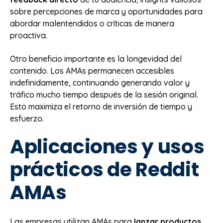
sobre percepciones de marca y oportunidades para
abordar malentendidos o críticas de manera
proactiva.
Otro beneficio importante es la longevidad del
contenido. Los AMAs permanecen accesibles
indefinidamente, continuando generando valor y
tráfico mucho tiempo después de la sesión original.
Esto maximiza el retorno de inversión de tiempo y
esfuerzo.
Aplicaciones y usos
prácticos de Reddit
AMAs
Las empresas utilizan AMAs para
lanzar productos
,