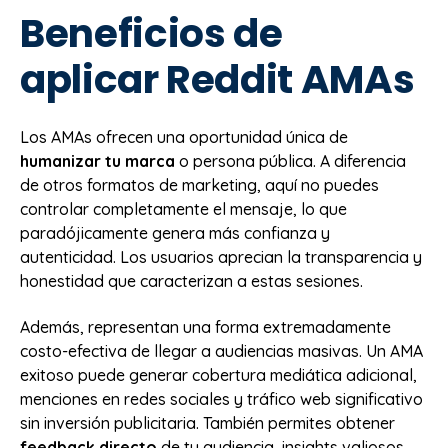
Beneficios de
aplicar Reddit AMAs
Los AMAs ofrecen una oportunidad única de
humanizar tu marca
o persona pública. A diferencia
de otros formatos de marketing, aquí no puedes
controlar completamente el mensaje, lo que
paradójicamente genera más confianza y
autenticidad. Los usuarios aprecian la transparencia y
honestidad que caracterizan a estas sesiones.
Además, representan una forma extremadamente
costo-efectiva de llegar a audiencias masivas. Un AMA
exitoso puede generar cobertura mediática adicional,
menciones en redes sociales y tráfico web significativo
sin inversión publicitaria. También permites obtener
feedback directo
de tu audiencia, insights valiosos