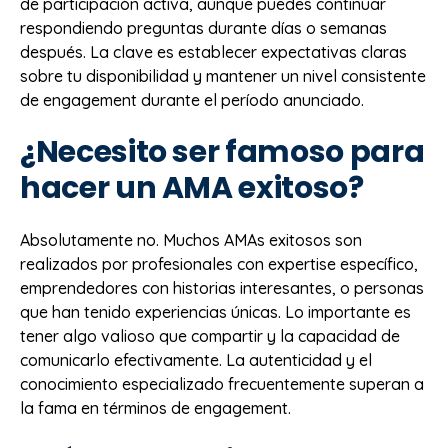
de participación activa, aunque puedes continuar
respondiendo preguntas durante días o semanas
después. La clave es establecer expectativas claras
sobre tu disponibilidad y mantener un nivel consistente
de engagement durante el período anunciado.
¿Necesito ser famoso para
hacer un AMA exitoso?
Absolutamente no. Muchos AMAs exitosos son
realizados por profesionales con expertise específico,
emprendedores con historias interesantes, o personas
que han tenido experiencias únicas. Lo importante es
tener algo valioso que compartir y la capacidad de
comunicarlo efectivamente. La autenticidad y el
conocimiento especializado frecuentemente superan a
la fama en términos de engagement.