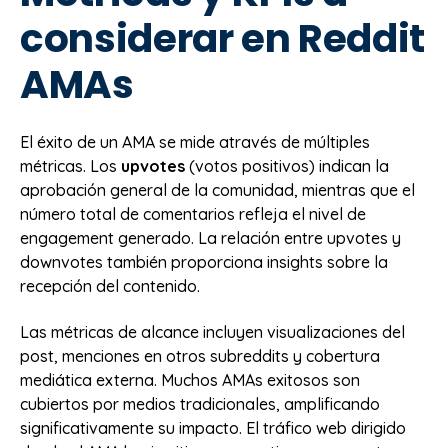
considerar en Reddit
AMAs
El éxito de un AMA se mide através de múltiples
métricas. Los
upvotes
(votos positivos) indican la
aprobación general de la comunidad, mientras que el
número total de comentarios refleja el nivel de
engagement generado. La relación entre upvotes y
downvotes también proporciona insights sobre la
recepción del contenido.
Las métricas de alcance incluyen visualizaciones del
post, menciones en otros subreddits y cobertura
mediática externa. Muchos AMAs exitosos son
cubiertos por medios tradicionales, amplificando
significativamente su impacto. El tráfico web dirigido