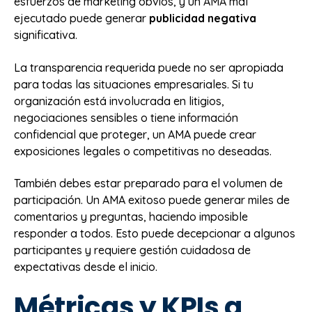
esfuerzos de marketing obvios, y un AMA mal
ejecutado puede generar
publicidad negativa
significativa.
La transparencia requerida puede no ser apropiada
para todas las situaciones empresariales. Si tu
organización está involucrada en litigios,
negociaciones sensibles o tiene información
confidencial que proteger, un AMA puede crear
exposiciones legales o competitivas no deseadas.
También debes estar preparado para el volumen de
participación. Un AMA exitoso puede generar miles de
comentarios y preguntas, haciendo imposible
responder a todos. Esto puede decepcionar a algunos
participantes y requiere gestión cuidadosa de
expectativas desde el inicio.
Métricas y KPIs a