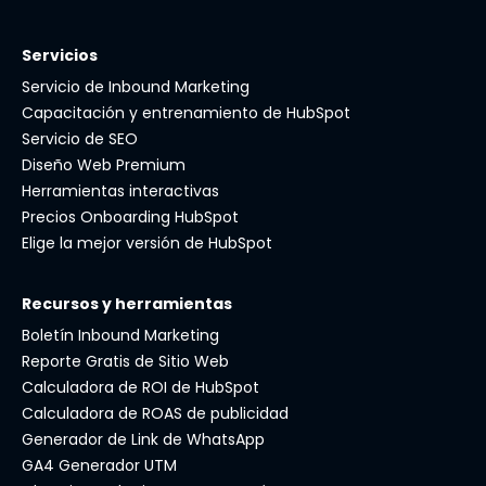
Servicios
Servicio de Inbound Marketing
Capacitación y entrenamiento de HubSpot
Servicio de SEO
Diseño Web Premium
Herramientas interactivas
Precios Onboarding HubSpot
Elige la mejor versión de HubSpot
Recursos y herramientas
Boletín Inbound Marketing
Reporte Gratis de Sitio Web
Calculadora de ROI de HubSpot
Calculadora de ROAS de publicidad
Generador de Link de WhatsApp
GA4 Generador UTM