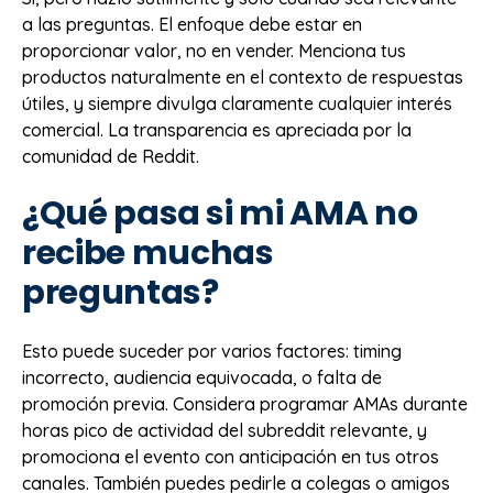
a las preguntas. El enfoque debe estar en
proporcionar valor, no en vender. Menciona tus
productos naturalmente en el contexto de respuestas
útiles, y siempre divulga claramente cualquier interés
comercial. La transparencia es apreciada por la
comunidad de Reddit.
¿Qué pasa si mi AMA no
recibe muchas
preguntas?
Esto puede suceder por varios factores: timing
incorrecto, audiencia equivocada, o falta de
promoción previa. Considera programar AMAs durante
horas pico de actividad del subreddit relevante, y
promociona el evento con anticipación en tus otros
canales. También puedes pedirle a colegas o amigos