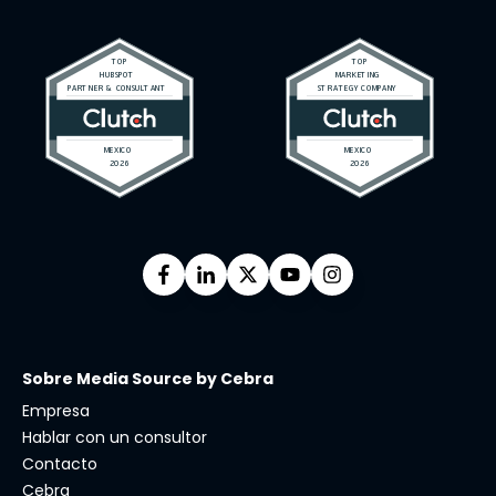
Sobre Media Source by Cebra
Empresa
Hablar con un consultor
Contacto
Cebra