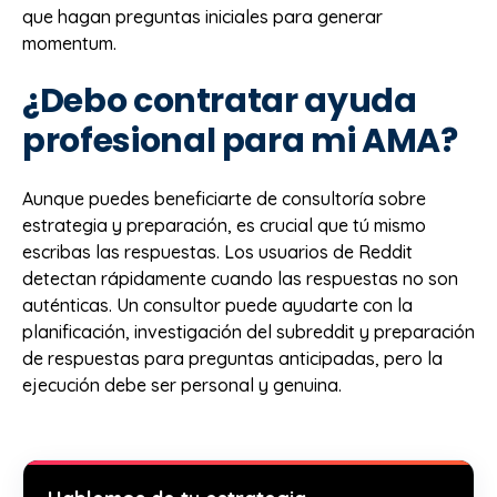
que hagan preguntas iniciales para generar
momentum.
¿Debo contratar ayuda
profesional para mi AMA?
Aunque puedes beneficiarte de consultoría sobre
estrategia y preparación, es crucial que tú mismo
escribas las respuestas. Los usuarios de Reddit
detectan rápidamente cuando las respuestas no son
auténticas. Un consultor puede ayudarte con la
planificación, investigación del subreddit y preparación
de respuestas para preguntas anticipadas, pero la
ejecución debe ser personal y genuina.