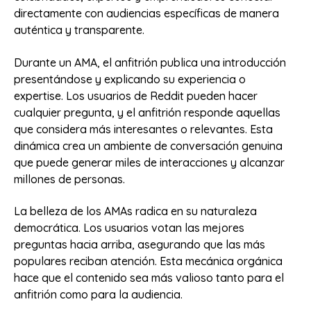
directamente con audiencias específicas de manera
auténtica y transparente.
Durante un AMA, el anfitrión publica una introducción
presentándose y explicando su experiencia o
expertise. Los usuarios de Reddit pueden hacer
cualquier pregunta, y el anfitrión responde aquellas
que considera más interesantes o relevantes. Esta
dinámica crea un ambiente de conversación genuina
que puede generar miles de interacciones y alcanzar
millones de personas.
La belleza de los AMAs radica en su naturaleza
democrática. Los usuarios votan las mejores
preguntas hacia arriba, asegurando que las más
populares reciban atención. Esta mecánica orgánica
hace que el contenido sea más valioso tanto para el
anfitrión como para la audiencia.