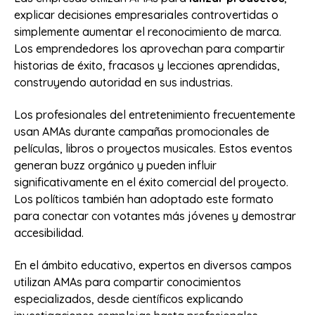
explicar decisiones empresariales controvertidas o
simplemente aumentar el reconocimiento de marca.
Los emprendedores los aprovechan para compartir
historias de éxito, fracasos y lecciones aprendidas,
construyendo autoridad en sus industrias.
Los profesionales del entretenimiento frecuentemente
usan AMAs durante campañas promocionales de
películas, libros o proyectos musicales. Estos eventos
generan buzz orgánico y pueden influir
significativamente en el éxito comercial del proyecto.
Los políticos también han adoptado este formato
para conectar con votantes más jóvenes y demostrar
accesibilidad.
En el ámbito educativo, expertos en diversos campos
utilizan AMAs para compartir conocimientos
especializados, desde científicos explicando