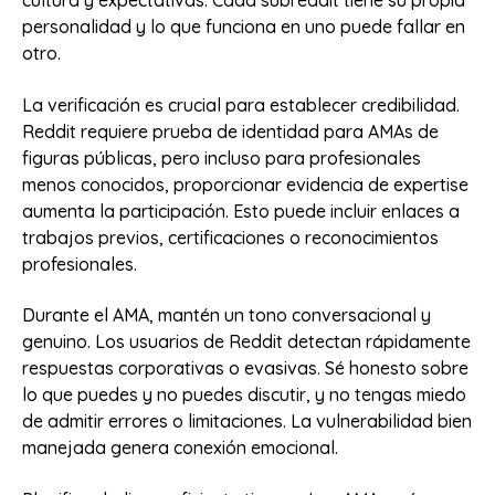
cultura y expectativas. Cada subreddit tiene su propia
personalidad y lo que funciona en uno puede fallar en
otro.
La verificación es crucial para establecer credibilidad.
Reddit requiere prueba de identidad para AMAs de
figuras públicas, pero incluso para profesionales
menos conocidos, proporcionar evidencia de expertise
aumenta la participación. Esto puede incluir enlaces a
trabajos previos, certificaciones o reconocimientos
profesionales.
Durante el AMA, mantén un tono conversacional y
genuino. Los usuarios de Reddit detectan rápidamente
respuestas corporativas o evasivas. Sé honesto sobre
lo que puedes y no puedes discutir, y no tengas miedo
de admitir errores o limitaciones. La vulnerabilidad bien
manejada genera conexión emocional.