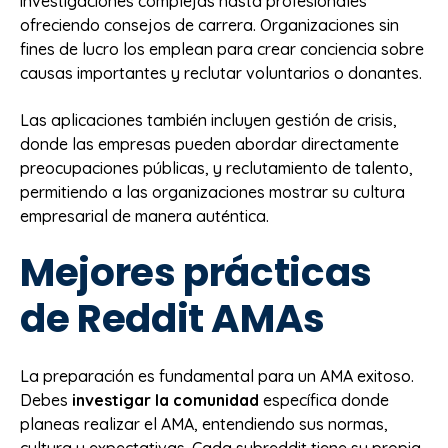
investigaciones complejas hasta profesionales
ofreciendo consejos de carrera. Organizaciones sin
fines de lucro los emplean para crear conciencia sobre
causas importantes y reclutar voluntarios o donantes.
Las aplicaciones también incluyen gestión de crisis,
donde las empresas pueden abordar directamente
preocupaciones públicas, y reclutamiento de talento,
permitiendo a las organizaciones mostrar su cultura
empresarial de manera auténtica.
Mejores prácticas
de Reddit AMAs
La preparación es fundamental para un AMA exitoso.
Debes
investigar la comunidad
específica donde
planeas realizar el AMA, entendiendo sus normas,