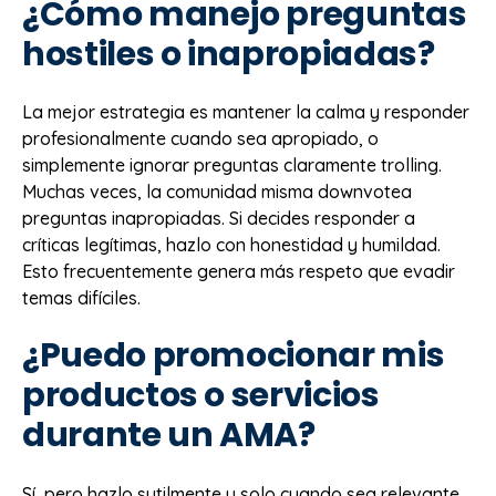
¿Cómo manejo preguntas
hostiles o inapropiadas?
La mejor estrategia es mantener la calma y responder
profesionalmente cuando sea apropiado, o
simplemente ignorar preguntas claramente trolling.
Muchas veces, la comunidad misma downvotea
preguntas inapropiadas. Si decides responder a
críticas legítimas, hazlo con honestidad y humildad.
Esto frecuentemente genera más respeto que evadir
temas difíciles.
¿Puedo promocionar mis
productos o servicios
durante un AMA?
Sí, pero hazlo sutilmente y solo cuando sea relevante