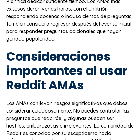
Planifica dedicar suficiente tiempo. Los AMAs más
exitosos duran varias horas, con el anfitrión
respondiendo docenas o incluso cientos de preguntas.
También considera regresar después del evento inicial
para responder preguntas adicionales que hayan
ganado popularidad.
Consideraciones
importantes al usar
Reddit AMAs
Los AMAs conllevan riesgos significativos que debes
considerar cuidadosamente. No puedes controlar las
preguntas que recibirás, y algunas pueden ser
hostiles, embarazosas o irrelevantes. La comunidad de
Reddit es conocida por su escepticismo hacia