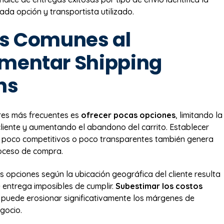
ada opción y transportista utilizado.
es Comunes al
mentar Shipping
ns
res más frecuentes es
ofrecer pocas opciones
, limitando la
 cliente y aumentando el abandono del carrito. Establecer
o poco competitivos o poco transparentes también genera
proceso de compra.
s opciones según la ubicación geográfica del cliente resulta
entrega imposibles de cumplir.
Subestimar los costos
 puede erosionar significativamente los márgenes de
gocio.