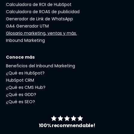
Calculadora de ROI de HubSpot
Calculadora de ROAS de publicidad
Generador de Link de WhatsApp
GA4 Generador UTM
Glosario marketing, ventas y más.
Inbound Marketing
Conoce más
Beneficios del Inbound Marketing
¿Qué es HubSpot?
HubSpot CRM
¿Qué es CMS Hub?
¿Qué es GDD?
¿Qué es SEO?
100% recommendable!