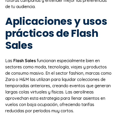
futuras campañas y entender mejor las preferencias
de tu audiencia.
Aplicaciones y usos
prácticos de Flash
Sales
Las
Flash Sales
funcionan especialmente bien en
sectores como moda, tecnología, viajes y productos
de consumo masivo. En el sector fashion, marcas como
Zara o H&M las utilizan para liquidar colecciones de
temporadas anteriores, creando eventos que generan
largas colas virtuales y físicas. Las aerolíneas
aprovechan esta estrategia para llenar asientos en
vuelos con baja ocupación, ofreciendo tarifas
reducidas por períodos muy cortos.