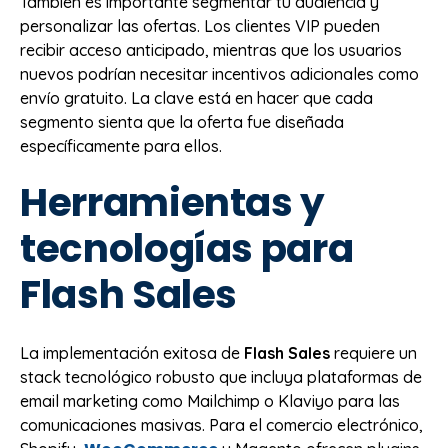
También es importante segmentar tu audiencia y
personalizar las ofertas. Los clientes VIP pueden
recibir acceso anticipado, mientras que los usuarios
nuevos podrían necesitar incentivos adicionales como
envío gratuito. La clave está en hacer que cada
segmento sienta que la oferta fue diseñada
específicamente para ellos.
Herramientas y
tecnologías para
Flash Sales
La implementación exitosa de
Flash Sales
requiere un
stack tecnológico robusto que incluya plataformas de
email marketing como Mailchimp o Klaviyo para las
comunicaciones masivas. Para el comercio electrónico,