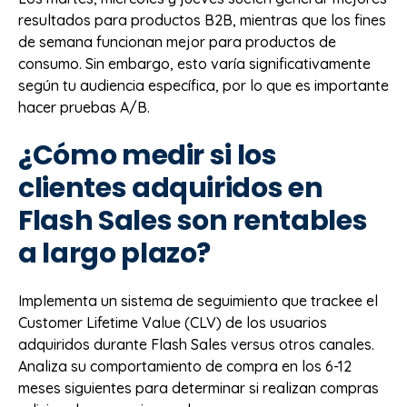
resultados para productos B2B, mientras que los fines
de semana funcionan mejor para productos de
consumo. Sin embargo, esto varía significativamente
según tu audiencia específica, por lo que es importante
hacer pruebas A/B.
¿Cómo medir si los
clientes adquiridos en
Flash Sales son rentables
a largo plazo?
Implementa un sistema de seguimiento que trackee el
Customer Lifetime Value (CLV) de los usuarios
adquiridos durante Flash Sales versus otros canales.
Analiza su comportamiento de compra en los 6-12
meses siguientes para determinar si realizan compras