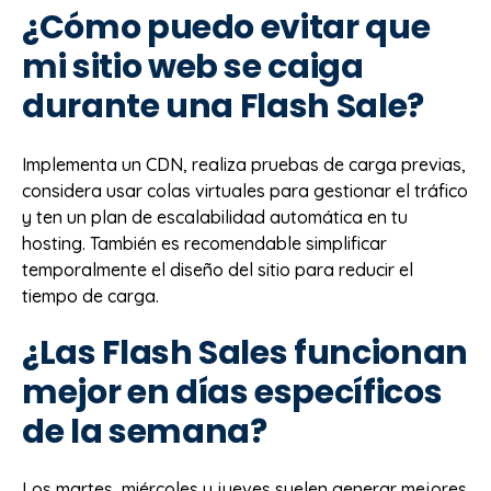
¿Cómo puedo evitar que
mi sitio web se caiga
durante una Flash Sale?
Implementa un CDN, realiza pruebas de carga previas,
considera usar colas virtuales para gestionar el tráfico
y ten un plan de escalabilidad automática en tu
hosting. También es recomendable simplificar
temporalmente el diseño del sitio para reducir el
tiempo de carga.
¿Las Flash Sales funcionan
mejor en días específicos
de la semana?
Los martes, miércoles y jueves suelen generar mejores