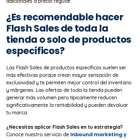
adicionales a precio regular.
¿Es recomendable hacer
Flash Sales de toda la
tienda o solo de productos
específicos?
Las Flash Sales de productos específicos suelen ser
más efectivas porque crean mayor sensación de
exclusividad y te permiten mejor control del inventario
y márgenes. Las ofertas de toda la tienda pueden
generar más volumen pero típicamente reducen
significativamente la rentabilidad y pueden devaluar
tu marca.
¿Necesitas aplicar Flash Sales en tu estrategia?
Inbound marketing y
Conoce nuestro servicio de