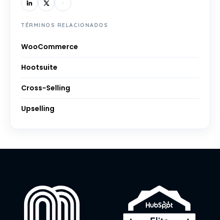
TÉRMINOS RELACIONADOS
WooCommerce
Hootsuite
Cross-Selling
Upselling