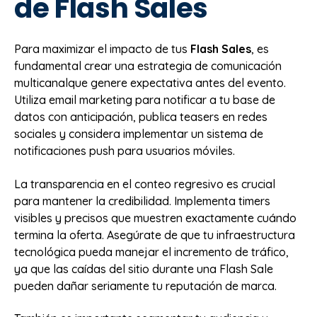
de Flash Sales
Para maximizar el impacto de tus
Flash Sales
, es
fundamental crear una estrategia de comunicación
multicanalque genere expectativa antes del evento.
Utiliza email marketing para notificar a tu base de
datos con anticipación, publica teasers en redes
sociales y considera implementar un sistema de
notificaciones push para usuarios móviles.
La transparencia en el conteo regresivo es crucial
para mantener la credibilidad. Implementa timers
visibles y precisos que muestren exactamente cuándo
termina la oferta. Asegúrate de que tu infraestructura
tecnológica pueda manejar el incremento de tráfico,
ya que las caídas del sitio durante una Flash Sale
pueden dañar seriamente tu reputación de marca.