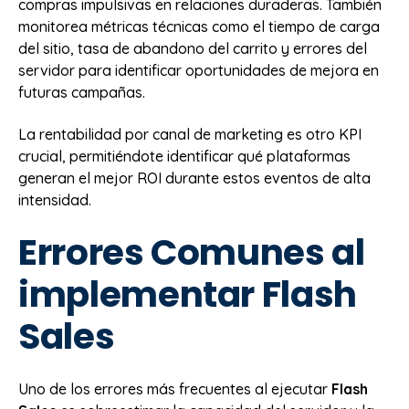
compras impulsivas en relaciones duraderas. También
monitorea métricas técnicas como el tiempo de carga
del sitio, tasa de abandono del carrito y errores del
servidor para identificar oportunidades de mejora en
futuras campañas.
La rentabilidad por canal de marketing es otro KPI
crucial, permitiéndote identificar qué plataformas
generan el mejor ROI durante estos eventos de alta
intensidad.
Errores Comunes al
implementar Flash
Sales
Uno de los errores más frecuentes al ejecutar
Flash