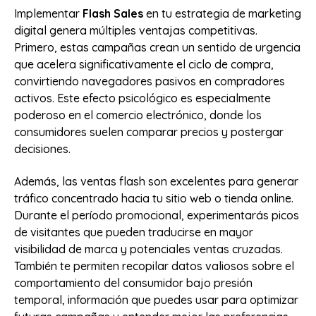
Implementar
Flash Sales
en tu estrategia de marketing
digital genera múltiples ventajas competitivas.
Primero, estas campañas crean un sentido de urgencia
que acelera significativamente el ciclo de compra,
convirtiendo navegadores pasivos en compradores
activos. Este efecto psicológico es especialmente
poderoso en el comercio electrónico, donde los
consumidores suelen comparar precios y postergar
decisiones.
Además, las ventas flash son excelentes para generar
tráfico concentrado hacia tu sitio web o tienda online.
Durante el período promocional, experimentarás picos
de visitantes que pueden traducirse en mayor
visibilidad de marca y potenciales ventas cruzadas.
También te permiten recopilar datos valiosos sobre el
comportamiento del consumidor bajo presión
temporal, información que puedes usar para optimizar