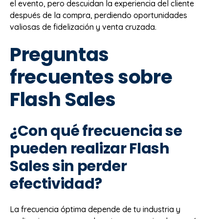
el evento, pero descuidan la experiencia del cliente
después de la compra, perdiendo oportunidades
valiosas de fidelización y venta cruzada.
Preguntas
frecuentes sobre
Flash Sales
¿Con qué frecuencia se
pueden realizar Flash
Sales sin perder
efectividad?
La frecuencia óptima depende de tu industria y