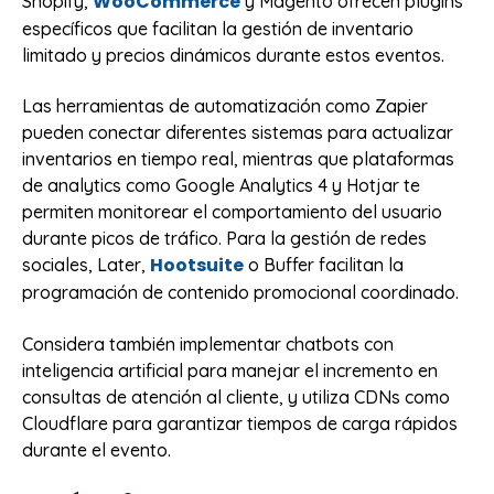
WooCommerce
Shopify,
y Magento ofrecen plugins
específicos que facilitan la gestión de inventario
limitado y precios dinámicos durante estos eventos.
Las herramientas de automatización como Zapier
pueden conectar diferentes sistemas para actualizar
inventarios en tiempo real, mientras que plataformas
de analytics como Google Analytics 4 y Hotjar te
permiten monitorear el comportamiento del usuario
durante picos de tráfico. Para la gestión de redes
Hootsuite
sociales, Later,
o Buffer facilitan la
programación de contenido promocional coordinado.
Considera también implementar chatbots con
inteligencia artificial para manejar el incremento en
consultas de atención al cliente, y utiliza CDNs como
Cloudflare para garantizar tiempos de carga rápidos
durante el evento.