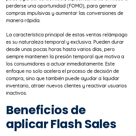
perderse una oportunidad (FOMO), para generar
compras impulsivas y aumentar las conversiones de
manera rápida.
La característica principal de estas ventas relámpago
es su naturaleza temporal y exclusiva. Pueden durar
desde unas pocas horas hasta varios días, pero
siempre mantienen la presión temporal que motiva a
los consumidores a actuar inmediatamente. Este
enfoque no solo acelera el proceso de decisión de
compra, sino que también puede ayudar a liquidar
inventario, atraer nuevos clientes y reactivar usuarios
inactivos.
Beneficios de
aplicar Flash Sales