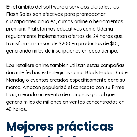
En el ámbito del software y servicios digitales, las
Flash Sales son efectivas para promocionar
suscripciones anuales, cursos online o herramientas
premium. Plataformas educativas como Udemy
regularmente implementan ofertas de 24 horas que
transforman cursos de $200 en productos de $10,
generando miles de inscripciones en poco tiempo.
Los retailers online también utilizan estas campañas
durante fechas estratégicas como Black Friday, Cyber
Monday o eventos creados específicamente para su
marca. Amazon popularizó el concepto con su Prime
Day, creando un evento de compras global que
genera miles de millones en ventas concentradas en
48 horas.
Mejores prácticas