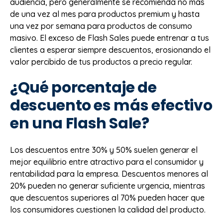
audiencia, pero generalmente se recomienda no más
de una vez al mes para productos premium y hasta
una vez por semana para productos de consumo
masivo. El exceso de Flash Sales puede entrenar a tus
clientes a esperar siempre descuentos, erosionando el
valor percibido de tus productos a precio regular.
¿Qué porcentaje de
descuento es más efectivo
en una Flash Sale?
Los descuentos entre 30% y 50% suelen generar el
mejor equilibrio entre atractivo para el consumidor y
rentabilidad para la empresa. Descuentos menores al
20% pueden no generar suficiente urgencia, mientras
que descuentos superiores al 70% pueden hacer que
los consumidores cuestionen la calidad del producto.