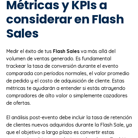
Métricas y KPIs a
considerar en Flash
Sales
Medir el éxito de tus
Flash Sales
va más allá del
volumen de ventas generado. Es fundamental
trackear la tasa de conversión durante el evento
comparada con períodos normales, el valor promedio
de pedido y el costo de adquisición de cliente. Estas
métricas te ayudarán a entender si estás atrayendo
compradores de alto valor o simplemente cazadores
de ofertas.
El análisis post-evento debe incluir la tasa de retención
de clientes nuevos adquiridos durante la Flash Sale, ya
que el objetivo a largo plazo es convertir estas