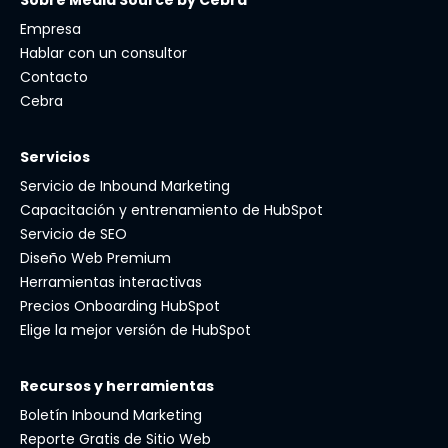
Sobre Media Source by Cebra
Empresa
Hablar con un consultor
Contacto
Cebra
Servicios
Servicio de Inbound Marketing
Capacitación y entrenamiento de HubSpot
Servicio de SEO
Diseño Web Premium
Herramientas interactivas
Precios Onboarding HubSpot
Elige la mejor versión de HubSpot
Recursos y herramientas
Boletín Inbound Marketing
Reporte Gratis de Sitio Web