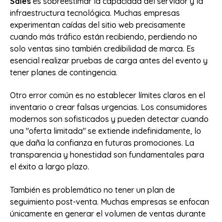
Sales
es sobreestimar la capacidad del servidor y la
infraestructura tecnológica. Muchas empresas
experimentan caídas del sitio web precisamente
cuando más tráfico están recibiendo, perdiendo no
solo ventas sino también credibilidad de marca. Es
esencial realizar pruebas de carga antes del evento y
tener planes de contingencia.
Otro error común es no establecer límites claros en el
inventario o crear falsas urgencias. Los consumidores
modernos son sofisticados y pueden detectar cuando
una "oferta limitada" se extiende indefinidamente, lo
que daña la confianza en futuras promociones. La
transparencia y honestidad son fundamentales para
el éxito a largo plazo.
También es problemático no tener un plan de
seguimiento post-venta. Muchas empresas se enfocan
únicamente en generar el volumen de ventas durante