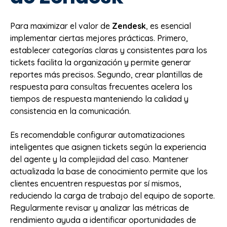
Para maximizar el valor de
Zendesk
, es esencial
implementar ciertas mejores prácticas. Primero,
establecer categorías claras y consistentes para los
tickets facilita la organización y permite generar
reportes más precisos. Segundo, crear plantillas de
respuesta para consultas frecuentes acelera los
tiempos de respuesta manteniendo la calidad y
consistencia en la comunicación.
Es recomendable configurar automatizaciones
inteligentes que asignen tickets según la experiencia
del agente y la complejidad del caso. Mantener
actualizada la base de conocimiento permite que los
clientes encuentren respuestas por sí mismos,
reduciendo la carga de trabajo del equipo de soporte.
Regularmente revisar y analizar las métricas de
rendimiento ayuda a identificar oportunidades de