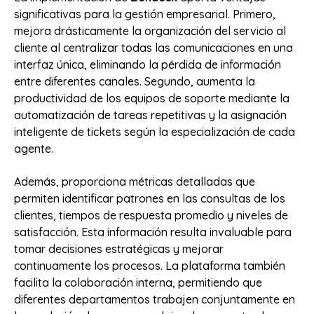
significativas para la gestión empresarial. Primero,
mejora drásticamente la organización del servicio al
cliente al centralizar todas las comunicaciones en una
interfaz única, eliminando la pérdida de información
entre diferentes canales. Segundo, aumenta la
productividad de los equipos de soporte mediante la
automatización de tareas repetitivas y la asignación
inteligente de tickets según la especialización de cada
agente.
Además, proporciona métricas detalladas que
permiten identificar patrones en las consultas de los
clientes, tiempos de respuesta promedio y niveles de
satisfacción. Esta información resulta invaluable para
tomar decisiones estratégicas y mejorar
continuamente los procesos. La plataforma también
facilita la colaboración interna, permitiendo que
diferentes departamentos trabajen conjuntamente en