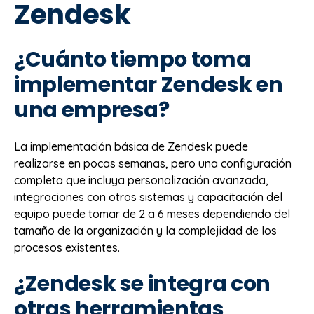
Zendesk
¿Cuánto tiempo toma
implementar Zendesk en
una empresa?
La implementación básica de Zendesk puede
realizarse en pocas semanas, pero una configuración
completa que incluya personalización avanzada,
integraciones con otros sistemas y capacitación del
equipo puede tomar de 2 a 6 meses dependiendo del
tamaño de la organización y la complejidad de los
procesos existentes.
¿Zendesk se integra con
otras herramientas