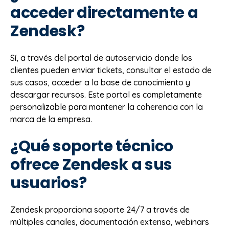
acceder directamente a
Zendesk?
Sí, a través del portal de autoservicio donde los
clientes pueden enviar tickets, consultar el estado de
sus casos, acceder a la base de conocimiento y
descargar recursos. Este portal es completamente
personalizable para mantener la coherencia con la
marca de la empresa.
¿Qué soporte técnico
ofrece Zendesk a sus
usuarios?
Zendesk proporciona soporte 24/7 a través de
múltiples canales, documentación extensa, webinars