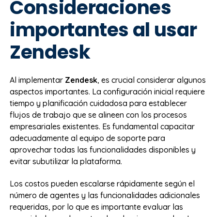
Consideraciones
importantes al usar
Zendesk
Al implementar
Zendesk
, es crucial considerar algunos
aspectos importantes. La configuración inicial requiere
tiempo y planificación cuidadosa para establecer
flujos de trabajo que se alineen con los procesos
empresariales existentes. Es fundamental capacitar
adecuadamente al equipo de soporte para
aprovechar todas las funcionalidades disponibles y
evitar subutilizar la plataforma.
Los costos pueden escalarse rápidamente según el
número de agentes y las funcionalidades adicionales
requeridas, por lo que es importante evaluar las