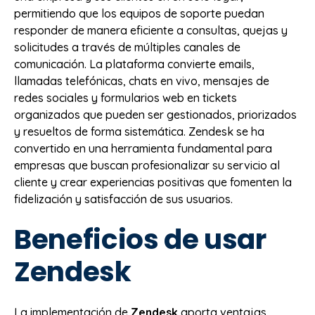
permitiendo que los equipos de soporte puedan
responder de manera eficiente a consultas, quejas y
solicitudes a través de múltiples canales de
comunicación. La plataforma convierte emails,
llamadas telefónicas, chats en vivo, mensajes de
redes sociales y formularios web en tickets
organizados que pueden ser gestionados, priorizados
y resueltos de forma sistemática. Zendesk se ha
convertido en una herramienta fundamental para
empresas que buscan profesionalizar su servicio al
cliente y crear experiencias positivas que fomenten la
fidelización y satisfacción de sus usuarios.
Beneficios de usar
Zendesk
La implementación de
Zendesk
aporta ventajas