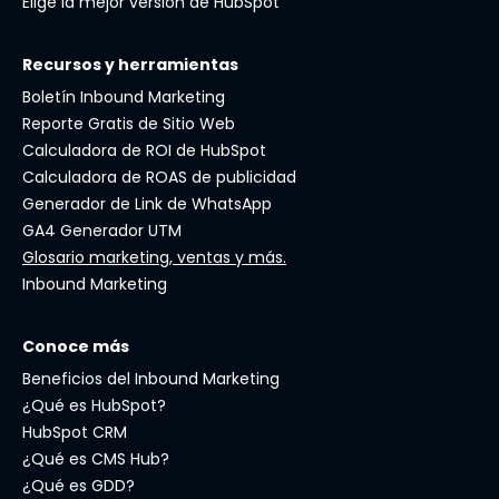
Elige la mejor versión de HubSpot
Recursos y herramientas
Boletín Inbound Marketing
Reporte Gratis de Sitio Web
Calculadora de ROI de HubSpot
Calculadora de ROAS de publicidad
Generador de Link de WhatsApp
GA4 Generador UTM
Glosario marketing, ventas y más.
Inbound Marketing
Conoce más
Beneficios del Inbound Marketing
¿Qué es HubSpot?
HubSpot CRM
¿Qué es CMS Hub?
¿Qué es GDD?