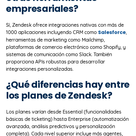
empresariales?
Sí, Zendesk ofrece integraciones nativas con más de
Salesforce
1000 aplicaciones incluyendo CRM como
,
herramientas de marketing como Mailchimp,
plataformas de comercio electrónico como Shopify, y
sistemas de comunicación como Slack. También
proporciona APIs robustas para desarrollar
integraciones personalizadas.
¿Qué diferencias hay entre
los planes de Zendesk?
Los planes varían desde Essential (funcionalidades
básicas de ticketing) hasta Enterprise (automatización
avanzada, análisis predictivos y personalización
completa). Cada nivel superior incluye más agentes,