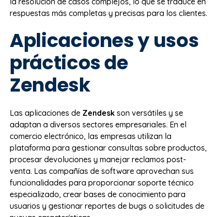
la resolución de casos complejos, lo que se traduce en
respuestas más completas y precisas para los clientes.
Aplicaciones y usos
prácticos de
Zendesk
Las aplicaciones de
Zendesk
son versátiles y se
adaptan a diversos sectores empresariales. En el
comercio electrónico, las empresas utilizan la
plataforma para gestionar consultas sobre productos,
procesar devoluciones y manejar reclamos post-
venta. Las compañías de software aprovechan sus
funcionalidades para proporcionar soporte técnico
especializado, crear bases de conocimiento para
usuarios y gestionar reportes de bugs o solicitudes de