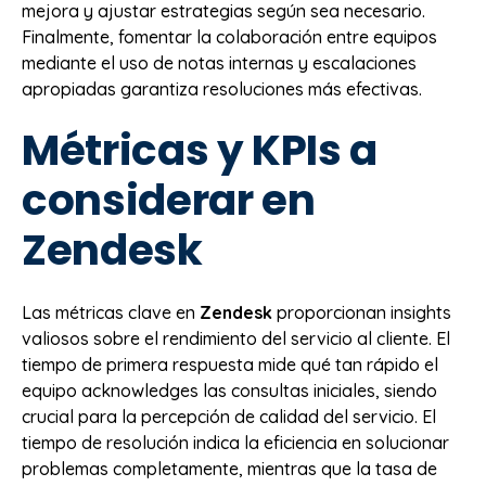
mejora y ajustar estrategias según sea necesario.
Finalmente, fomentar la colaboración entre equipos
mediante el uso de notas internas y escalaciones
apropiadas garantiza resoluciones más efectivas.
Métricas y KPIs a
considerar en
Zendesk
Las métricas clave en
Zendesk
proporcionan insights
valiosos sobre el rendimiento del servicio al cliente. El
tiempo de primera respuesta mide qué tan rápido el
equipo acknowledges las consultas iniciales, siendo
crucial para la percepción de calidad del servicio. El
tiempo de resolución indica la eficiencia en solucionar
problemas completamente, mientras que la tasa de