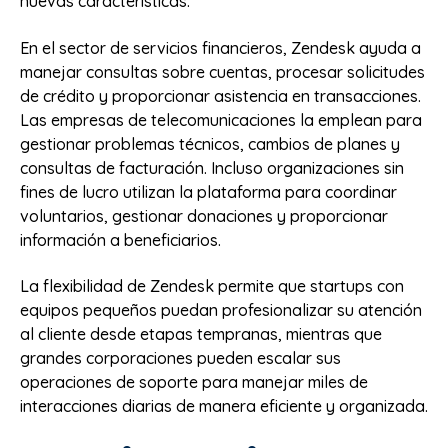
nuevas características.
En el sector de servicios financieros, Zendesk ayuda a
manejar consultas sobre cuentas, procesar solicitudes
de crédito y proporcionar asistencia en transacciones.
Las empresas de telecomunicaciones la emplean para
gestionar problemas técnicos, cambios de planes y
consultas de facturación. Incluso organizaciones sin
fines de lucro utilizan la plataforma para coordinar
voluntarios, gestionar donaciones y proporcionar
información a beneficiarios.
La flexibilidad de Zendesk permite que startups con
equipos pequeños puedan profesionalizar su atención
al cliente desde etapas tempranas, mientras que
grandes corporaciones pueden escalar sus
operaciones de soporte para manejar miles de
interacciones diarias de manera eficiente y organizada.