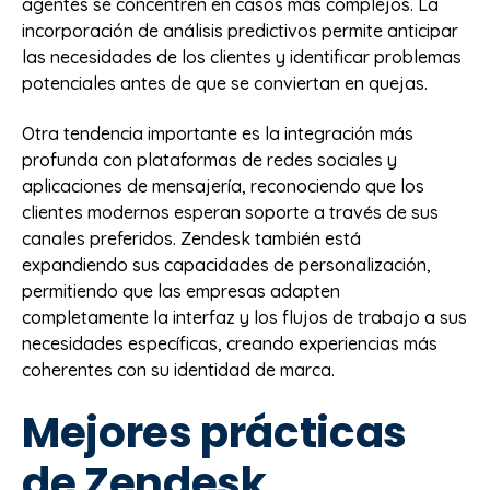
agentes se concentren en casos más complejos. La
incorporación de análisis predictivos permite anticipar
las necesidades de los clientes y identificar problemas
potenciales antes de que se conviertan en quejas.
Otra tendencia importante es la integración más
profunda con plataformas de redes sociales y
aplicaciones de mensajería, reconociendo que los
clientes modernos esperan soporte a través de sus
canales preferidos. Zendesk también está
expandiendo sus capacidades de personalización,
permitiendo que las empresas adapten
completamente la interfaz y los flujos de trabajo a sus
necesidades específicas, creando experiencias más
coherentes con su identidad de marca.
Mejores prácticas
de Zendesk