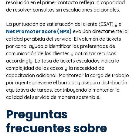
resolución en el primer contacto refleja la capacidad
de resolver consultas sin escalaciones adicionales.
La puntuación de satisfacción del cliente (CSAT) y el
Net Promoter Score (NPS)
evalúan directamente la
calidad percibida del servicio. El volumen de tickets
por canal ayuda a identificar las preferencias de
comunicación de los clientes y optimizar recursos
accordingly. La tasa de tickets escalados indica la
complejidad de los casos y la necesidad de
capacitación adicional. Monitorear la carga de trabajo
por agente previene el burnout y asegura distribución
equitativa de tareas, contribuyendo a mantener la
calidad del servicio de manera sostenible.
Preguntas
frecuentes sobre