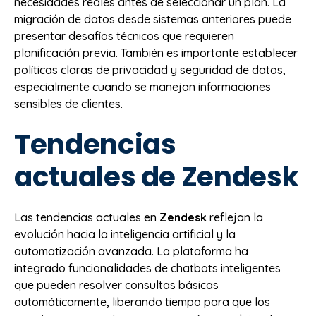
necesidades reales antes de seleccionar un plan. La
migración de datos desde sistemas anteriores puede
presentar desafíos técnicos que requieren
planificación previa. También es importante establecer
políticas claras de privacidad y seguridad de datos,
especialmente cuando se manejan informaciones
sensibles de clientes.
Tendencias
actuales de Zendesk
Las tendencias actuales en
Zendesk
reflejan la
evolución hacia la inteligencia artificial y la
automatización avanzada. La plataforma ha
integrado funcionalidades de chatbots inteligentes
que pueden resolver consultas básicas
automáticamente, liberando tiempo para que los