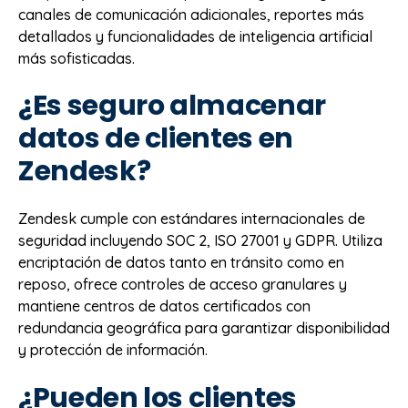
canales de comunicación adicionales, reportes más
detallados y funcionalidades de inteligencia artificial
más sofisticadas.
¿Es seguro almacenar
datos de clientes en
Zendesk?
Zendesk cumple con estándares internacionales de
seguridad incluyendo SOC 2, ISO 27001 y GDPR. Utiliza
encriptación de datos tanto en tránsito como en
reposo, ofrece controles de acceso granulares y
mantiene centros de datos certificados con
redundancia geográfica para garantizar disponibilidad
y protección de información.
¿Pueden los clientes