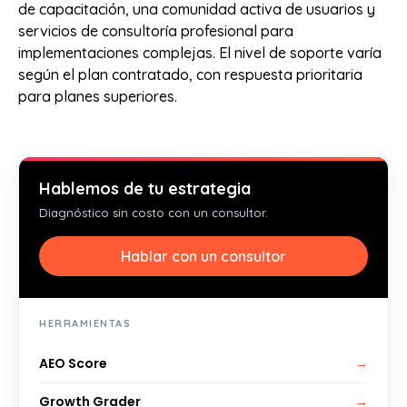
de capacitación, una comunidad activa de usuarios y
servicios de consultoría profesional para
implementaciones complejas. El nivel de soporte varía
según el plan contratado, con respuesta prioritaria
para planes superiores.
Hablemos de tu estrategia
Diagnóstico sin costo con un consultor.
Hablar con un consultor
HERRAMIENTAS
AEO Score
→
Growth Grader
→