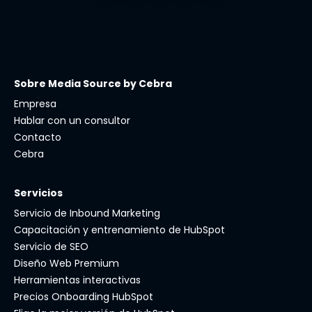
Sobre Media Source by Cebra
Empresa
Hablar con un consultor
Contacto
Cebra
Servicios
Servicio de Inbound Marketing
Capacitación y entrenamiento de HubSpot
Servicio de SEO
Diseño Web Premium
Herramientas interactivas
Precios Onboarding HubSpot