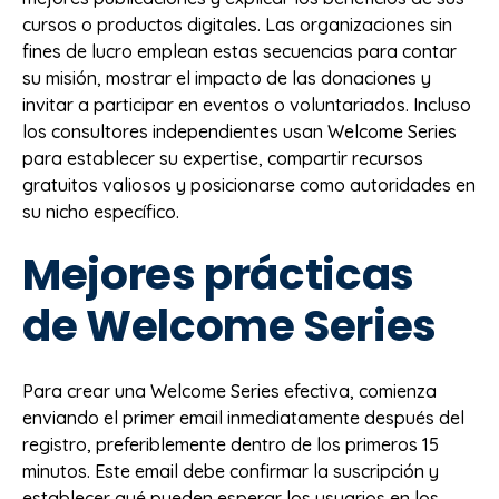
cursos o productos digitales. Las organizaciones sin
fines de lucro emplean estas secuencias para contar
su misión, mostrar el impacto de las donaciones y
invitar a participar en eventos o voluntariados. Incluso
los consultores independientes usan Welcome Series
para establecer su expertise, compartir recursos
gratuitos valiosos y posicionarse como autoridades en
su nicho específico.
Mejores prácticas
de Welcome Series
Para crear una Welcome Series efectiva, comienza
enviando el primer email inmediatamente después del
registro, preferiblemente dentro de los primeros 15
minutos. Este email debe confirmar la suscripción y
establecer qué pueden esperar los usuarios en los