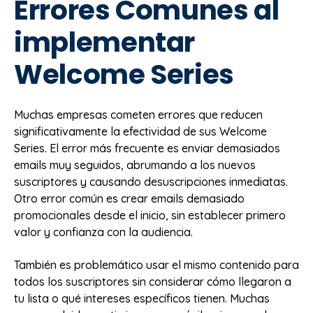
Errores Comunes al
implementar
Welcome Series
Muchas empresas cometen errores que reducen
significativamente la efectividad de sus Welcome
Series. El error más frecuente es enviar demasiados
emails muy seguidos, abrumando a los nuevos
suscriptores y causando desuscripciones inmediatas.
Otro error común es crear emails demasiado
promocionales desde el inicio, sin establecer primero
valor y confianza con la audiencia.
También es problemático usar el mismo contenido para
todos los suscriptores sin considerar cómo llegaron a
tu lista o qué intereses específicos tienen. Muchas