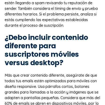
estén llegando a spam revisando tu reputación de
sender. También considera el timing de envío y prueba
diferentes horarios. Si el problema persiste, analiza si
estás cumpliendo las expectativas establecidas
durante el proceso de suscripción.
¿Debo incluir contenido
diferente para
suscriptores móviles
versus desktop?
Más que crear contenido diferente, asegúrate de que
todos tus emails estén optimizados para móviles con
diseño responsive. Usa párrafos cortos, botones
grandes para llamadas a la acción y imágenes que se
adapten a pantallas pequeñas. Considera que más del
60% de emails se abren en dispositivos móviles, por lo