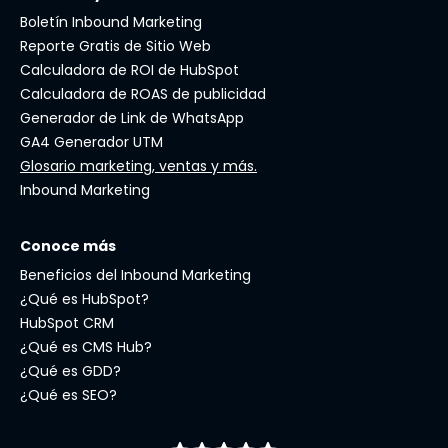
Boletín Inbound Marketing
Reporte Gratis de Sitio Web
Calculadora de ROI de HubSpot
Calculadora de ROAS de publicidad
Generador de Link de WhatsApp
GA4 Generador UTM
Glosario marketing, ventas y más.
Inbound Marketing
Conoce más
Beneficios del Inbound Marketing
¿Qué es HubSpot?
HubSpot CRM
¿Qué es CMS Hub?
¿Qué es GDD?
¿Qué es SEO?