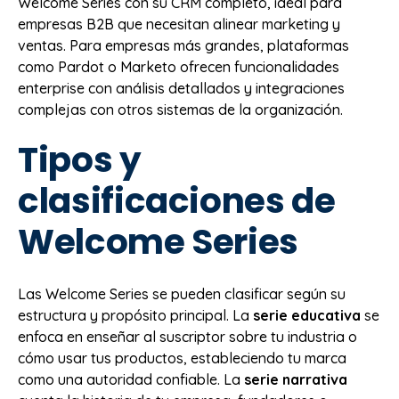
Welcome Series con su CRM completo, ideal para
empresas B2B que necesitan alinear marketing y
ventas. Para empresas más grandes, plataformas
como Pardot o Marketo ofrecen funcionalidades
enterprise con análisis detallados y integraciones
complejas con otros sistemas de la organización.
Tipos y
clasificaciones de
Welcome Series
Las Welcome Series se pueden clasificar según su
estructura y propósito principal. La
serie educativa
se
enfoca en enseñar al suscriptor sobre tu industria o
cómo usar tus productos, estableciendo tu marca
como una autoridad confiable. La
serie narrativa