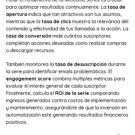
para optimizar resultados continuamente. La
tasa de
apertura
indica qué tan atractivos son tus asuntos,
mientras que la
tasa de clics
muestra la relevancia del
contenido y efectividad de tus llamadas a la acción. La
tasa de conversión
mide cuántos suscriptores
completan acciones deseadas como realizar compras
o descargar recursos.
También monitorea la
tasa de desuscripción
durante
la serie para identificar emails problemáticos. El
engagement score
combina múltiples métricas para
evaluar el interés general de cada suscriptor.
Finalmente, calcula el
ROI de la serie
comparando
ingresos generados contra costos de implementación
y mantenimiento, asegurándote de que la inversión en
automatización esté generando resultados financieros
positivos.