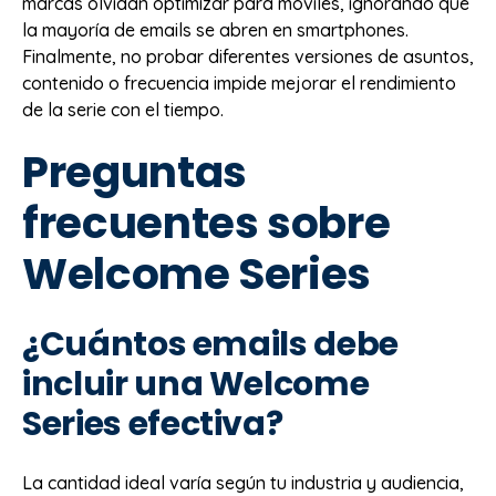
marcas olvidan optimizar para móviles, ignorando que
la mayoría de emails se abren en smartphones.
Finalmente, no probar diferentes versiones de asuntos,
contenido o frecuencia impide mejorar el rendimiento
de la serie con el tiempo.
Preguntas
frecuentes sobre
Welcome Series
¿Cuántos emails debe
incluir una Welcome
Series efectiva?
La cantidad ideal varía según tu industria y audiencia,