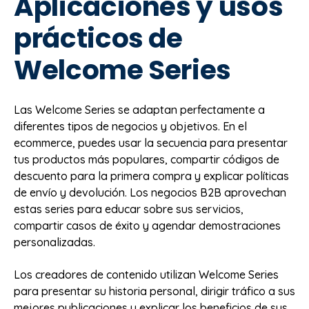
Aplicaciones y usos
prácticos de
Welcome Series
Las Welcome Series se adaptan perfectamente a
diferentes tipos de negocios y objetivos. En el
ecommerce, puedes usar la secuencia para presentar
tus productos más populares, compartir códigos de
descuento para la primera compra y explicar políticas
de envío y devolución. Los negocios B2B aprovechan
estas series para educar sobre sus servicios,
compartir casos de éxito y agendar demostraciones
personalizadas.
Los creadores de contenido utilizan Welcome Series
para presentar su historia personal, dirigir tráfico a sus
mejores publicaciones y explicar los beneficios de sus