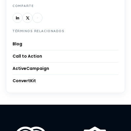
COMPARTE
TÉRMINOS RELACIONADOS
Blog
Call to Action
ActiveCampaign
ConvertKit