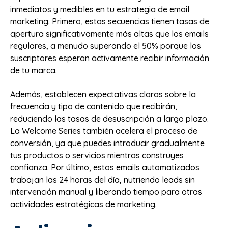
inmediatos y medibles en tu estrategia de email
marketing. Primero, estas secuencias tienen tasas de
apertura significativamente más altas que los emails
regulares, a menudo superando el 50% porque los
suscriptores esperan activamente recibir información
de tu marca.
Además, establecen expectativas claras sobre la
frecuencia y tipo de contenido que recibirán,
reduciendo las tasas de desuscripción a largo plazo.
La Welcome Series también acelera el proceso de
conversión, ya que puedes introducir gradualmente
tus productos o servicios mientras construyes
confianza. Por último, estos emails automatizados
trabajan las 24 horas del día, nutriendo leads sin
intervención manual y liberando tiempo para otras
actividades estratégicas de marketing.