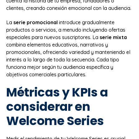
cuenta la historia de tu empresa, fundadores o
clientes, creando conexión emocional con la audiencia.
La
serie promocional
introduce gradualmente
productos o servicios, a menudo incluyendo ofertas
especiales para nuevos suscriptores. La
serie mixta
combina elementos educativos, narrativos y
promocionales, ofreciendo variedad y manteniendo el
interés a lo largo de toda la secuencia. Cada tipo
funciona mejor según tu audiencia específica y
objetivos comerciales particulares.
Métricas y KPIs a
considerar en
Welcome Series
Medir el rendimiento de tu Welcome Series es crucial