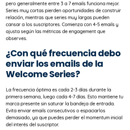
pero generalmente entre 3 a 7 emails funciona mejor.
Series muy cortas pierden oportunidades de construir
relación, mientras que series muy largas pueden
cansar a los suscriptores. Comienza con 4-5 emails y
ajusta según las métricas de engagement que
observes.
¿Con qué frecuencia debo
enviar los emails de la
Welcome Series?
La frecuencia óptima es cada 2-3 días durante la
primera semana, luego cada 4-7 días. Esto mantiene tu
marca presente sin saturar la bandeja de entrada.
Evita enviar emails consecutivos o espaciarlos
demasiado, ya que puedes perder el momentum inicial
del interés del suscriptor.