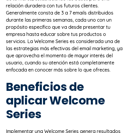
relación duradera con tus futuros clientes.
Generalmente consta de 3 a 7 emails distribuidos
durante las primeras semanas, cada uno con un
propósito específico que va desde presentar tu
empresa hasta educar sobre tus productos o
servicios. La Welcome Series es considerada una de
las estrategias más efectivas del email marketing, ya
que aprovecha el momento de mayor interés del
usuario, cuando su atención está completamente
enfocada en conocer más sobre lo que ofreces.
Beneficios de
aplicar Welcome
Series
Implementar una Welcome Series genera resultados