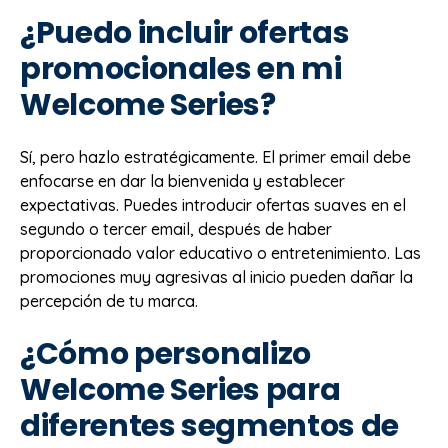
¿Puedo incluir ofertas
promocionales en mi
Welcome Series?
Sí, pero hazlo estratégicamente. El primer email debe
enfocarse en dar la bienvenida y establecer
expectativas. Puedes introducir ofertas suaves en el
segundo o tercer email, después de haber
proporcionado valor educativo o entretenimiento. Las
promociones muy agresivas al inicio pueden dañar la
percepción de tu marca.
¿Cómo personalizo
Welcome Series para
diferentes segmentos de