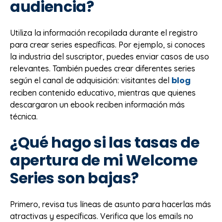
audiencia?
Utiliza la información recopilada durante el registro
para crear series específicas. Por ejemplo, si conoces
la industria del suscriptor, puedes enviar casos de uso
relevantes. También puedes crear diferentes series
blog
según el canal de adquisición: visitantes del
reciben contenido educativo, mientras que quienes
descargaron un ebook reciben información más
técnica.
¿Qué hago si las tasas de
apertura de mi Welcome
Series son bajas?
Primero, revisa tus líneas de asunto para hacerlas más
atractivas y específicas. Verifica que los emails no