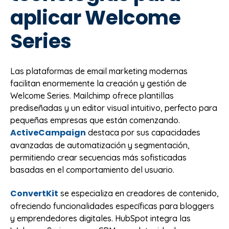
aplicar Welcome
Series
Las plataformas de email marketing modernas
facilitan enormemente la creación y gestión de
Welcome Series. Mailchimp ofrece plantillas
prediseñadas y un editor visual intuitivo, perfecto para
pequeñas empresas que están comenzando.
ActiveCampaign
destaca por sus capacidades
avanzadas de automatización y segmentación,
permitiendo crear secuencias más sofisticadas
basadas en el comportamiento del usuario.
ConvertKit
se especializa en creadores de contenido,
ofreciendo funcionalidades específicas para bloggers
y emprendedores digitales. HubSpot integra las