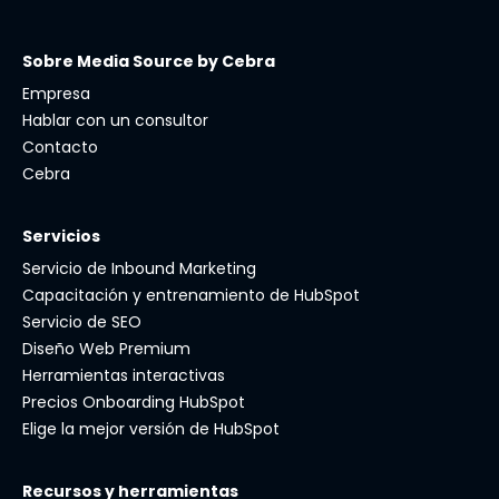
Sobre Media Source by Cebra
Empresa
Hablar con un consultor
Contacto
Cebra
Servicios
Servicio de Inbound Marketing
Capacitación y entrenamiento de HubSpot
Servicio de SEO
Diseño Web Premium
Herramientas interactivas
Precios Onboarding HubSpot
Elige la mejor versión de HubSpot
Recursos y herramientas