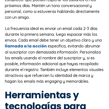
próximos días. Mantén un tono conversacional y
personal, como si estuvieras hablando directamente
con un amigo.
La frecuencia ideal es enviar un email cada 2-3 días
durante la primera semana, luego espaciar más los
envíos. Cada email debe tener un objetivo claro y una
llamada a la acción
específica, evitando abrumar
al suscriptor con demasiada información. Personaliza
los emails usando el nombre del suscriptor y, si es
posible, información adicional que hayas recopilado
durante el registro. También incluye elementos visuales
atractivos que refuercen tu identidad de marca y
hagan los emails más engaging y memorables.
Herramientas y
tecnologías para