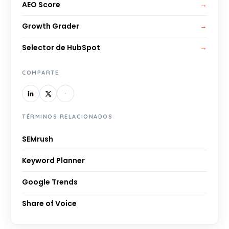
AEO Score
→
Growth Grader
→
Selector de HubSpot
→
COMPARTE
TÉRMINOS RELACIONADOS
SEMrush
Keyword Planner
Google Trends
Share of Voice