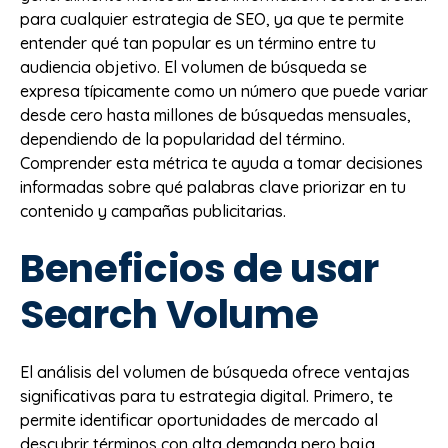
para cualquier estrategia de SEO, ya que te permite
entender qué tan popular es un término entre tu
audiencia objetivo. El volumen de búsqueda se
expresa típicamente como un número que puede variar
desde cero hasta millones de búsquedas mensuales,
dependiendo de la popularidad del término.
Comprender esta métrica te ayuda a tomar decisiones
informadas sobre qué palabras clave priorizar en tu
contenido y campañas publicitarias.
Beneficios de usar
Search Volume
El análisis del volumen de búsqueda ofrece ventajas
significativas para tu estrategia digital. Primero, te
permite identificar oportunidades de mercado al
descubrir términos con alta demanda pero baja