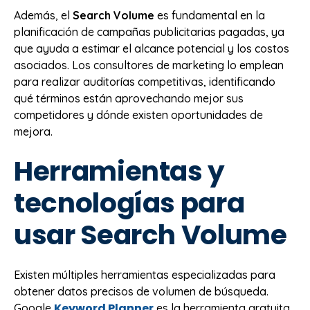
Además, el
Search Volume
es fundamental en la
planificación de campañas publicitarias pagadas, ya
que ayuda a estimar el alcance potencial y los costos
asociados. Los consultores de marketing lo emplean
para realizar auditorías competitivas, identificando
qué términos están aprovechando mejor sus
competidores y dónde existen oportunidades de
mejora.
Herramientas y
tecnologías para
usar Search Volume
Existen múltiples herramientas especializadas para
obtener datos precisos de volumen de búsqueda.
Keyword Planner
Google
es la herramienta gratuita