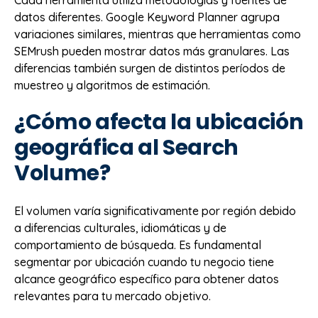
datos diferentes. Google Keyword Planner agrupa
variaciones similares, mientras que herramientas como
SEMrush pueden mostrar datos más granulares. Las
diferencias también surgen de distintos períodos de
muestreo y algoritmos de estimación.
¿Cómo afecta la ubicación
geográfica al Search
Volume?
El volumen varía significativamente por región debido
a diferencias culturales, idiomáticas y de
comportamiento de búsqueda. Es fundamental
segmentar por ubicación cuando tu negocio tiene
alcance geográfico específico para obtener datos
relevantes para tu mercado objetivo.