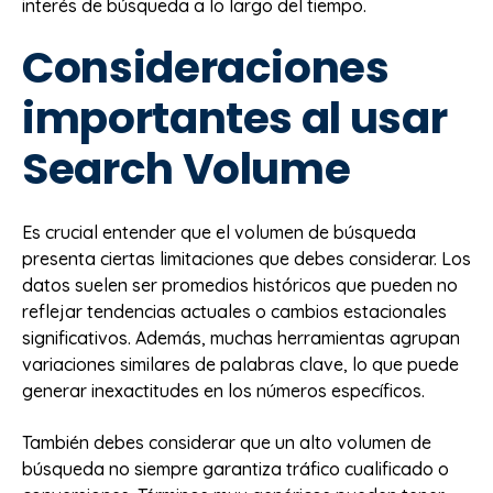
interés de búsqueda a lo largo del tiempo.
Consideraciones
importantes al usar
Search Volume
Es crucial entender que el volumen de búsqueda
presenta ciertas limitaciones que debes considerar. Los
datos suelen ser promedios históricos que pueden no
reflejar tendencias actuales o cambios estacionales
significativos. Además, muchas herramientas agrupan
variaciones similares de palabras clave, lo que puede
generar inexactitudes en los números específicos.
También debes considerar que un alto volumen de
búsqueda no siempre garantiza tráfico cualificado o