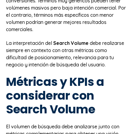
conversiones. Términos muy genéricos pueden tener
volúmenes masivos pero baja intención comercial. Por
el contrario, términos más específicos con menor
volumen podrían generar mejores resultados
comerciales.
La interpretación del
Search Volume
debe realizarse
siempre en contexto con otras métricas como
dificultad de posicionamiento, relevancia para tu
negocio y intención de búsqueda del usuario.
Métricas y KPIs a
considerar con
Search Volume
El volumen de búsqueda debe analizarse junto con
métricas complementarias para obtener una visión