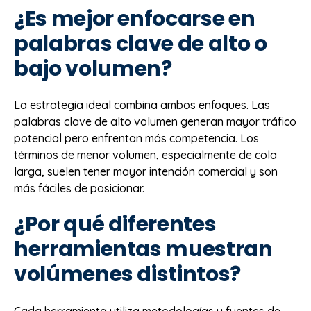
¿Es mejor enfocarse en
palabras clave de alto o
bajo volumen?
La estrategia ideal combina ambos enfoques. Las
palabras clave de alto volumen generan mayor tráfico
potencial pero enfrentan más competencia. Los
términos de menor volumen, especialmente de cola
larga, suelen tener mayor intención comercial y son
más fáciles de posicionar.
¿Por qué diferentes
herramientas muestran
volúmenes distintos?
Cada herramienta utiliza metodologías y fuentes de