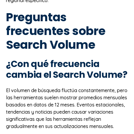
regional específico.
Preguntas
frecuentes sobre
Search Volume
¿Con qué frecuencia
cambia el Search Volume?
El volumen de búsqueda fluctúa constantemente, pero
las herramientas suelen mostrar promedios mensuales
basados en datos de 12 meses. Eventos estacionales,
tendencias y noticias pueden causar variaciones
significativas que las herramientas reflejan
gradualmente en sus actualizaciones mensuales.