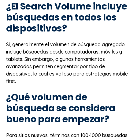
¿El Search Volume incluye
búsquedas en todos los
dispositivos?
Sí, generalmente el volumen de búsqueda agregado
incluye búsquedas desde computadoras, móviles y
tablets. Sin embargo, algunas herramientas
avanzadas permiten segmentar por tipo de
dispositivo, lo cual es valioso para estrategias mobile-
first.
¿Qué volumen de
búsqueda se considera
bueno para empezar?
Para sitios nuevos, términos con 100-1000 búsquedas