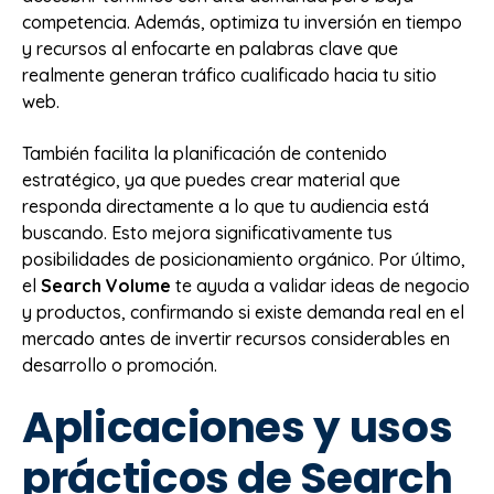
competencia. Además, optimiza tu inversión en tiempo
y recursos al enfocarte en palabras clave que
realmente generan tráfico cualificado hacia tu sitio
web.
También facilita la planificación de contenido
estratégico, ya que puedes crear material que
responda directamente a lo que tu audiencia está
buscando. Esto mejora significativamente tus
posibilidades de posicionamiento orgánico. Por último,
el
Search Volume
te ayuda a validar ideas de negocio
y productos, confirmando si existe demanda real en el
mercado antes de invertir recursos considerables en
desarrollo o promoción.
Aplicaciones y usos
prácticos de Search