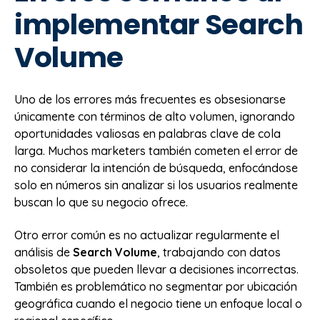
implementar Search
Volume
Uno de los errores más frecuentes es obsesionarse
únicamente con términos de alto volumen, ignorando
oportunidades valiosas en palabras clave de cola
larga. Muchos marketers también cometen el error de
no considerar la intención de búsqueda, enfocándose
solo en números sin analizar si los usuarios realmente
buscan lo que su negocio ofrece.
Otro error común es no actualizar regularmente el
análisis de
Search Volume
, trabajando con datos
obsoletos que pueden llevar a decisiones incorrectas.
También es problemático no segmentar por ubicación
geográfica cuando el negocio tiene un enfoque local o