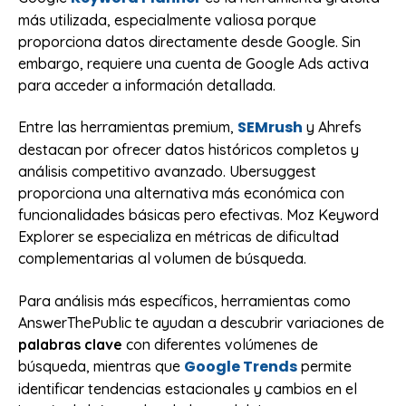
más utilizada, especialmente valiosa porque
proporciona datos directamente desde Google. Sin
embargo, requiere una cuenta de Google Ads activa
para acceder a información detallada.
SEMrush
Entre las herramientas premium,
y Ahrefs
destacan por ofrecer datos históricos completos y
análisis competitivo avanzado. Ubersuggest
proporciona una alternativa más económica con
funcionalidades básicas pero efectivas. Moz Keyword
Explorer se especializa en métricas de dificultad
complementarias al volumen de búsqueda.
Para análisis más específicos, herramientas como
AnswerThePublic te ayudan a descubrir variaciones de
palabras clave
con diferentes volúmenes de
Google Trends
búsqueda, mientras que
permite
identificar tendencias estacionales y cambios en el