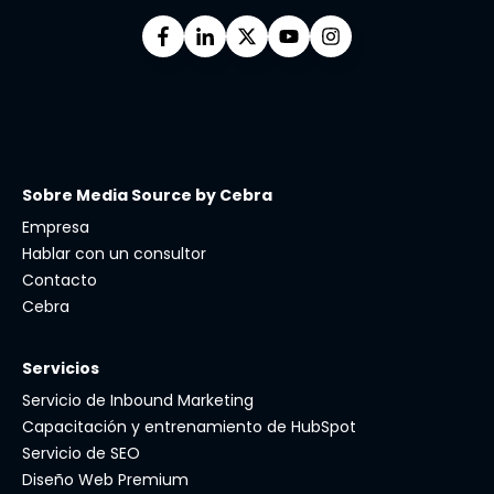
Sobre Media Source by Cebra
Empresa
Hablar con un consultor
Contacto
Cebra
Servicios
Servicio de Inbound Marketing
Capacitación y entrenamiento de HubSpot
Servicio de SEO
Diseño Web Premium