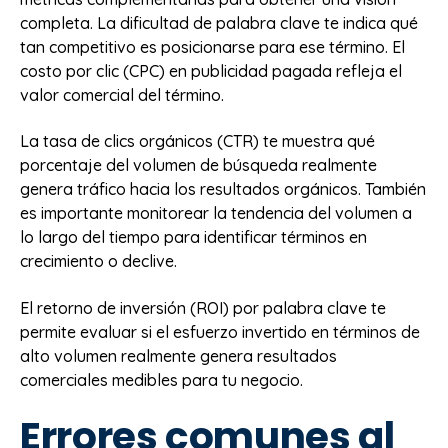
completa. La dificultad de palabra clave te indica qué
tan competitivo es posicionarse para ese término. El
costo por clic (CPC) en publicidad pagada refleja el
valor comercial del término.
La tasa de clics orgánicos (CTR) te muestra qué
porcentaje del volumen de búsqueda realmente
genera tráfico hacia los resultados orgánicos. También
es importante monitorear la tendencia del volumen a
lo largo del tiempo para identificar términos en
crecimiento o declive.
El retorno de inversión (ROI) por palabra clave te
permite evaluar si el esfuerzo invertido en términos de
alto volumen realmente genera resultados
comerciales medibles para tu negocio.
Errores comunes al