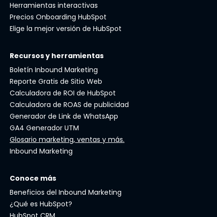
Herramientas interactivas
Precios Onboarding HubSpot
Elige la mejor versión de HubSpot
Recursos y herramientas
Boletín Inbound Marketing
Reporte Gratis de Sitio Web
Calculadora de ROI de HubSpot
Calculadora de ROAS de publicidad
Generador de Link de WhatsApp
GA4 Generador UTM
Glosario marketing, ventas y más.
Inbound Marketing
Conoce más
Beneficios del Inbound Marketing
¿Qué es HubSpot?
HubSpot CRM