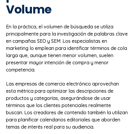
Volume
En la práctica, el volumen de búsqueda se utiliza
principalmente para la investigación de palabras clave
en campañas SEO y SEM. Los especialistas en
marketing lo emplean para identificar términos de cola
larga que, aunque tienen menor volumen, suelen
presentar mayor intención de compra y menor
competencia.
Las empresas de comercio electrónico aprovechan
esta métrica para optimizar las descripciones de
productos y categorías, asegurándose de usar
términos que los clientes potenciales realmente
buscan. Los creadores de contenido también la utilizan
para planificar calendarios editoriales que aborden
temas de interés real para su audiencia.