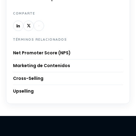
COMPARTE
TÉRMINOS RELACIONADOS
Net Promoter Score (NPS)
Marketing de Contenidos
Cross-Selling
Upselling