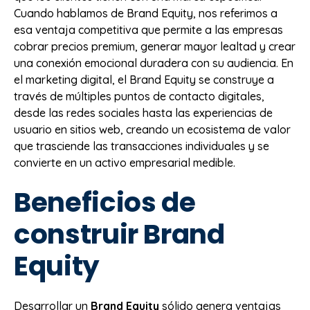
Cuando hablamos de Brand Equity, nos referimos a
esa ventaja competitiva que permite a las empresas
cobrar precios premium, generar mayor lealtad y crear
una conexión emocional duradera con su audiencia. En
el marketing digital, el Brand Equity se construye a
través de múltiples puntos de contacto digitales,
desde las redes sociales hasta las experiencias de
usuario en sitios web, creando un ecosistema de valor
que trasciende las transacciones individuales y se
convierte en un activo empresarial medible.
Beneficios de
construir Brand
Equity
Desarrollar un
Brand Equity
sólido genera ventajas