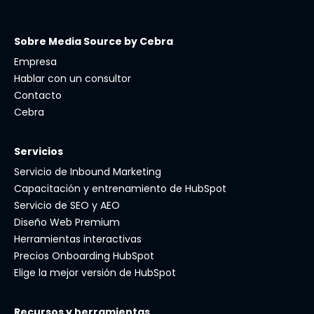
Sobre Media Source by Cebra
Empresa
Hablar con un consultor
Contacto
Cebra
Servicios
Servicio de Inbound Marketing
Capacitación y entrenamiento de HubSpot
Servicio de SEO y AEO
Diseño Web Premium
Herramientas interactivas
Precios Onboarding HubSpot
Elige la mejor versión de HubSpot
Recursos y herramientas