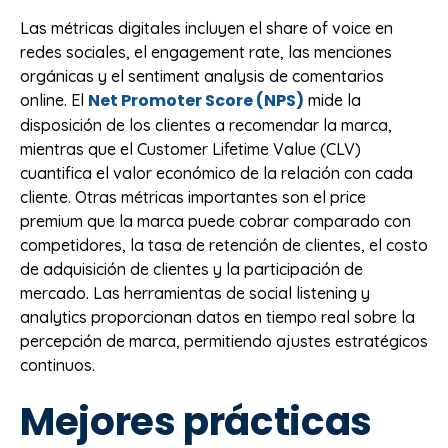
Las métricas digitales incluyen el share of voice en
redes sociales, el engagement rate, las menciones
orgánicas y el sentiment analysis de comentarios
Net Promoter Score (NPS)
online. El
mide la
disposición de los clientes a recomendar la marca,
mientras que el Customer Lifetime Value (CLV)
cuantifica el valor económico de la relación con cada
cliente. Otras métricas importantes son el price
premium que la marca puede cobrar comparado con
competidores, la tasa de retención de clientes, el costo
de adquisición de clientes y la participación de
mercado. Las herramientas de social listening y
analytics proporcionan datos en tiempo real sobre la
percepción de marca, permitiendo ajustes estratégicos
continuos.
Mejores prácticas