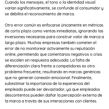
Cuando los mensajes, el tono o la identidad visual
varían significativamente, se confunde al consumidor y
se debilita el reconocimiento de marca.
Otro error común es enfocarse únicamente en métricas
de corto plazo como ventas inmediatas, ignorando las
inversiones necesarias para construir valor de marca a
largo plazo. Muchas empresas también cometen el
error de no monitorear activamente su reputación
online, permitiendo que comentarios negativos o crisis
se escalen sin respuesta adecuada. La falta de
diferenciación clara frente a competidores es otro
problema frecuente, resultando en marcas genéricas
que no generan conexión emocional. Finalmente,
subestimar la importancia de la experiencia del
empleado puede ser devastador, ya que empleados
descontentos pueden dañar la percepción externa de
la marca a través de sus interacciones con clientes.