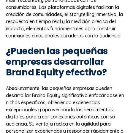
consumidores. Las plataformas digitales facilitan la
creación de comunidades, el storytelling inmersivo, la
respuesta en tiempo real y la medición precisa del
impacto, elementos fundamentales para construir
conexiones emocionales duraderas con la audiencia.
¿Pueden las pequeñas
empresas desarrollar
Brand Equity efectivo?
Absolutamente, las pequeñas empresas pueden
desarrollar Brand Equity significativo enfocándose en
nichos específicos, ofreciendo experiencias
excepcionales y aprovechando las herramientas
digitales para crear conexiones auténticas con su
audiencia. Su ventaja radica en la agilidad para
personalizar experiencias y responder rápidamente a