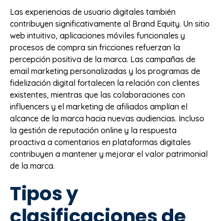
Las experiencias de usuario digitales también
contribuyen significativamente al Brand Equity. Un sitio
web intuitivo, aplicaciones móviles funcionales y
procesos de compra sin fricciones refuerzan la
percepción positiva de la marca. Las campañas de
email marketing personalizadas y los programas de
fidelización digital fortalecen la relación con clientes
existentes, mientras que las colaboraciones con
influencers y el marketing de afiliados amplían el
alcance de la marca hacia nuevas audiencias. Incluso
la gestión de reputación online y la respuesta
proactiva a comentarios en plataformas digitales
contribuyen a mantener y mejorar el valor patrimonial
de la marca.
Tipos y
clasificaciones de