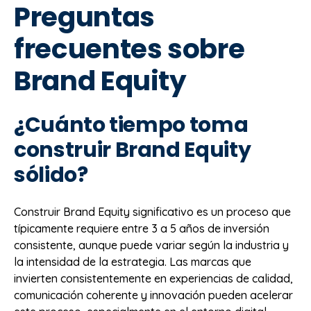
Preguntas
frecuentes sobre
Brand Equity
¿Cuánto tiempo toma
construir Brand Equity
sólido?
Construir Brand Equity significativo es un proceso que
típicamente requiere entre 3 a 5 años de inversión
consistente, aunque puede variar según la industria y
la intensidad de la estrategia. Las marcas que
invierten consistentemente en experiencias de calidad,
comunicación coherente y innovación pueden acelerar