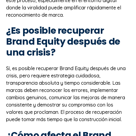
este proceso, especialmente en el entorno digital
donde la viralidad puede amplificar rápidamente el
reconocimiento de marca.
¿Es posible recuperar
Brand Equity después de
una crisis?
Sí, es posible recuperar Brand Equity después de una
crisis, pero requiere estrategia cuidadosa,
transparencia absoluta y tiempo considerable. Las
marcas deben reconocer los errores, implementar
cambios genuinos, comunicar las mejoras de manera
consistente y demostrar su compromiso con los
valores que proclaman. El proceso de recuperación
puede tomar más tiempo que la construcción inicial.
¿Cómo afecta el Brand