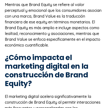
Mientras que Brand Equity se refiere al valor
perceptual y emocional que los consumidores asocian
con una marca, Brand Value es la traducción
financiera de ese equity en términos monetarios. El
Brand Equity es más amplio e incluye aspectos como
lealtad, reconocimiento y asociaciones, mientras que
Brand Value se enfoca específicamente en el impacto
económico cuantificable.
¿Cómo impacta el
marketing digital en la
construcción de Brand
Equity?
El marketing digital acelera significativamente la
construcción de Brand Equity al permitir interacciones
más frecuentes y personalizadas con los