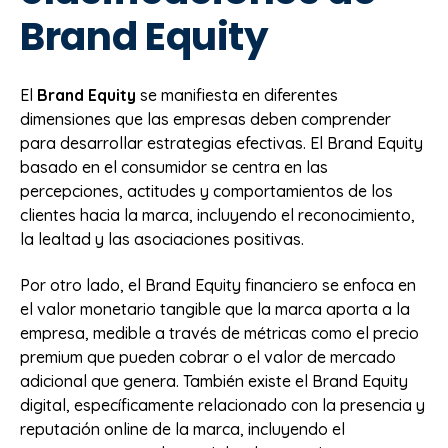
Brand Equity
El
Brand Equity
se manifiesta en diferentes
dimensiones que las empresas deben comprender
para desarrollar estrategias efectivas. El Brand Equity
basado en el consumidor se centra en las
percepciones, actitudes y comportamientos de los
clientes hacia la marca, incluyendo el reconocimiento,
la lealtad y las asociaciones positivas.
Por otro lado, el Brand Equity financiero se enfoca en
el valor monetario tangible que la marca aporta a la
empresa, medible a través de métricas como el precio
premium que pueden cobrar o el valor de mercado
adicional que genera. También existe el Brand Equity
digital, específicamente relacionado con la presencia y
reputación online de la marca, incluyendo el