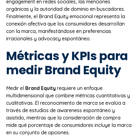
engagement en redes sociales, las menciones
orgánicas y la autoridad de dominio en buscadores.
Finalmente, el Brand Equity emocional representa la
conexión afectiva que los consumidores desarrollan
con la marca, manifestándose en preferencias
irracionales y advocacy espontáneo.
Métricas y KPIs para
medir Brand Equity
Medir el
Brand Equity
requiere un enfoque
multidimensional que combine métricas cuantitativas y
cualitativas. El reconocimiento de marca se evalúa a
través de estudios de awareness espontáneo y
asistido, mientras que la consideración de compra
mide qué porcentaje de consumidores incluye la marca
en su conjunto de opciones.