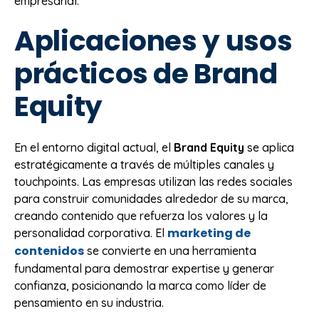
empresarial.
Aplicaciones y usos
prácticos de Brand
Equity
En el entorno digital actual, el
Brand Equity
se aplica
estratégicamente a través de múltiples canales y
touchpoints. Las empresas utilizan las redes sociales
para construir comunidades alrededor de su marca,
creando contenido que refuerza los valores y la
marketing de
personalidad corporativa. El
contenidos
se convierte en una herramienta
fundamental para demostrar expertise y generar
confianza, posicionando la marca como líder de
pensamiento en su industria.