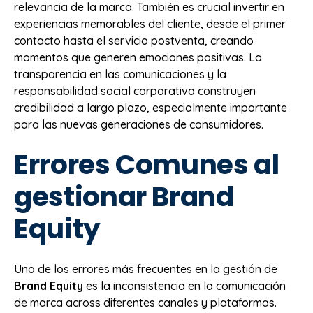
relevancia de la marca. También es crucial invertir en
experiencias memorables del cliente, desde el primer
contacto hasta el servicio postventa, creando
momentos que generen emociones positivas. La
transparencia en las comunicaciones y la
responsabilidad social corporativa construyen
credibilidad a largo plazo, especialmente importante
para las nuevas generaciones de consumidores.
Errores Comunes al
gestionar Brand
Equity
Uno de los errores más frecuentes en la gestión de
Brand Equity
es la inconsistencia en la comunicación
de marca across diferentes canales y plataformas.