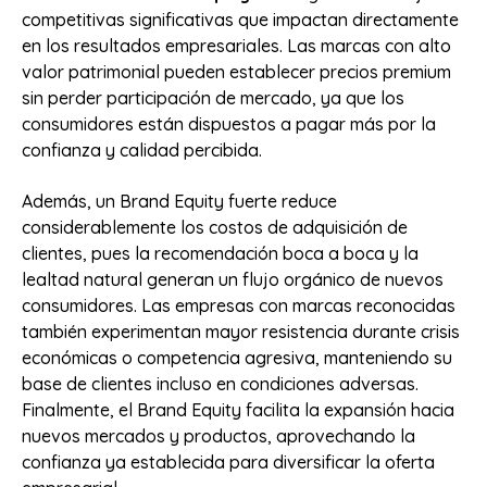
competitivas significativas que impactan directamente
en los resultados empresariales. Las marcas con alto
valor patrimonial pueden establecer precios premium
sin perder participación de mercado, ya que los
consumidores están dispuestos a pagar más por la
confianza y calidad percibida.
Además, un Brand Equity fuerte reduce
considerablemente los costos de adquisición de
clientes, pues la recomendación boca a boca y la
lealtad natural generan un flujo orgánico de nuevos
consumidores. Las empresas con marcas reconocidas
también experimentan mayor resistencia durante crisis
económicas o competencia agresiva, manteniendo su
base de clientes incluso en condiciones adversas.
Finalmente, el Brand Equity facilita la expansión hacia
nuevos mercados y productos, aprovechando la
confianza ya establecida para diversificar la oferta