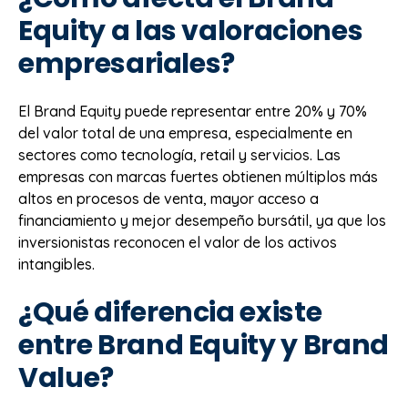
Equity a las valoraciones
empresariales?
El Brand Equity puede representar entre 20% y 70%
del valor total de una empresa, especialmente en
sectores como tecnología, retail y servicios. Las
empresas con marcas fuertes obtienen múltiplos más
altos en procesos de venta, mayor acceso a
financiamiento y mejor desempeño bursátil, ya que los
inversionistas reconocen el valor de los activos
intangibles.
¿Qué diferencia existe
entre Brand Equity y Brand
Value?