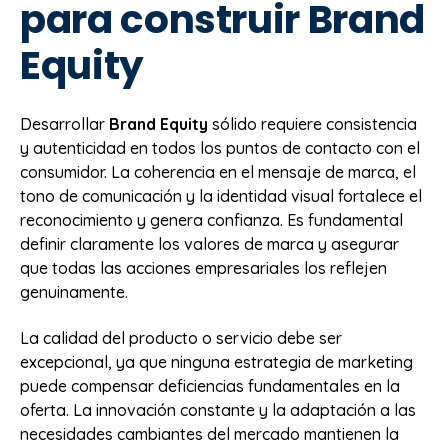
para construir Brand
Equity
Desarrollar
Brand Equity
sólido requiere consistencia
y autenticidad en todos los puntos de contacto con el
consumidor. La coherencia en el mensaje de marca, el
tono de comunicación y la identidad visual fortalece el
reconocimiento y genera confianza. Es fundamental
definir claramente los valores de marca y asegurar
que todas las acciones empresariales los reflejen
genuinamente.
La calidad del producto o servicio debe ser
excepcional, ya que ninguna estrategia de marketing
puede compensar deficiencias fundamentales en la
oferta. La innovación constante y la adaptación a las
necesidades cambiantes del mercado mantienen la