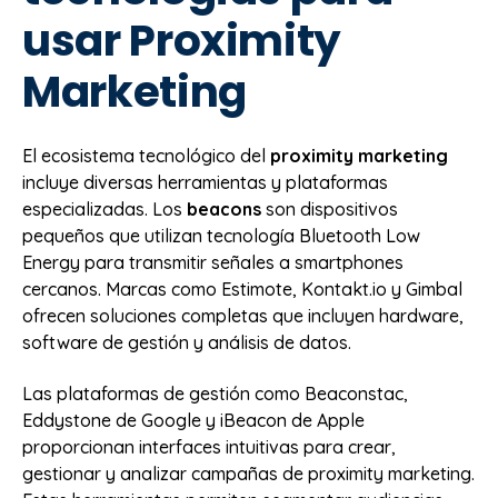
usar Proximity
Marketing
El ecosistema tecnológico del
proximity marketing
incluye diversas herramientas y plataformas
especializadas. Los
beacons
son dispositivos
pequeños que utilizan tecnología Bluetooth Low
Energy para transmitir señales a smartphones
cercanos. Marcas como Estimote, Kontakt.io y Gimbal
ofrecen soluciones completas que incluyen hardware,
software de gestión y análisis de datos.
Las plataformas de gestión como Beaconstac,
Eddystone de Google y iBeacon de Apple
proporcionan interfaces intuitivas para crear,
gestionar y analizar campañas de proximity marketing.