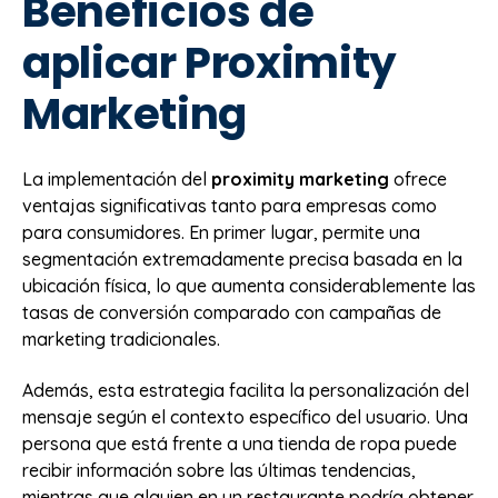
Beneficios de
aplicar Proximity
Marketing
La implementación del
proximity marketing
ofrece
ventajas significativas tanto para empresas como
para consumidores. En primer lugar, permite una
segmentación extremadamente precisa basada en la
ubicación física, lo que aumenta considerablemente las
tasas de conversión comparado con campañas de
marketing tradicionales.
Además, esta estrategia facilita la personalización del
mensaje según el contexto específico del usuario. Una
persona que está frente a una tienda de ropa puede
recibir información sobre las últimas tendencias,
mientras que alguien en un restaurante podría obtener