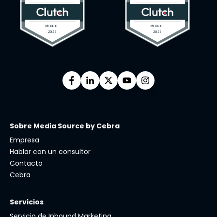
Sobre Media Source by Cebra
Empresa
Hablar con un consultor
Contacto
Cebra
Servicios
Servicio de Inbound Marketing