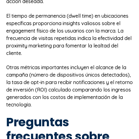
acción deseada.
El tiempo de permanencia (dwell time) en ubicaciones
específicas proporciona insights valiosos sobre el
engagement físico de los usuarios con la marca. La
frecuencia de visitas repetidas indica la efectividad del
proximity marketing para fomentar la lealtad del
cliente.
Otras métricas importantes incluyen el alcance de la
campaña (número de dispositivos únicos detectados),
la tasa de opt-in para recibir notificaciones y el retorno
de inversión (ROI) calculado comparando los ingresos
generados con los costos de implementación de la
tecnología.
Preguntas
frecuentes sobre