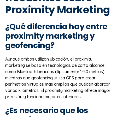
Proximity Marketing
¿Qué diferencia hay entre
proximity marketing y
geofencing?
Aunque ambos utilizan ubicación, el proximity
marketing se basa en tecnologías de corto alcance
como Bluetooth beacons (típicamente 1-50 metros),
mientras que geofencing utiliza GPS para crear
perímetros virtuales más amplios que pueden abarcar
varios kilómetros. El proximity marketing ofrece mayor
precisión y funciona mejor en interiores.
¿Es necesario que los