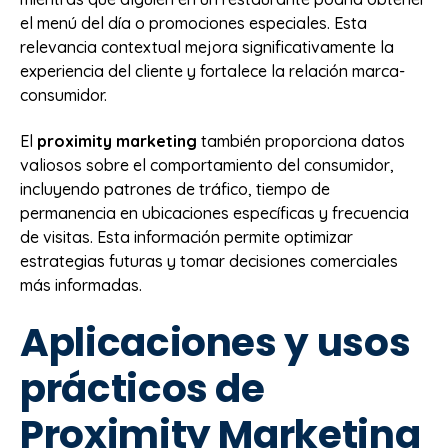
el menú del día o promociones especiales. Esta
relevancia contextual mejora significativamente la
experiencia del cliente y fortalece la relación marca-
consumidor.
El
proximity marketing
también proporciona datos
valiosos sobre el comportamiento del consumidor,
incluyendo patrones de tráfico, tiempo de
permanencia en ubicaciones específicas y frecuencia
de visitas. Esta información permite optimizar
estrategias futuras y tomar decisiones comerciales
más informadas.
Aplicaciones y usos
prácticos de
Proximity Marketing