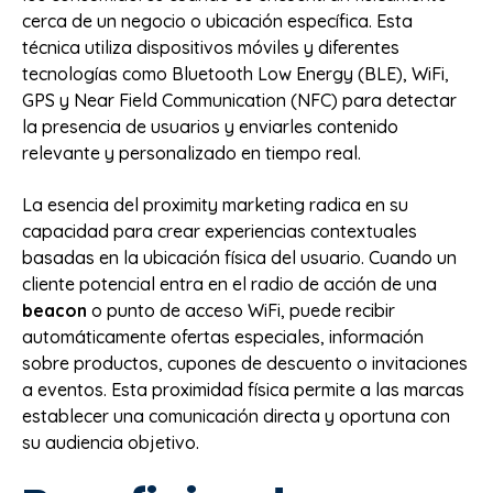
cerca de un negocio o ubicación específica. Esta
técnica utiliza dispositivos móviles y diferentes
tecnologías como Bluetooth Low Energy (BLE), WiFi,
GPS y Near Field Communication (NFC) para detectar
la presencia de usuarios y enviarles contenido
relevante y personalizado en tiempo real.
La esencia del proximity marketing radica en su
capacidad para crear experiencias contextuales
basadas en la ubicación física del usuario. Cuando un
cliente potencial entra en el radio de acción de una
beacon
o punto de acceso WiFi, puede recibir
automáticamente ofertas especiales, información
sobre productos, cupones de descuento o invitaciones
a eventos. Esta proximidad física permite a las marcas
establecer una comunicación directa y oportuna con
su audiencia objetivo.