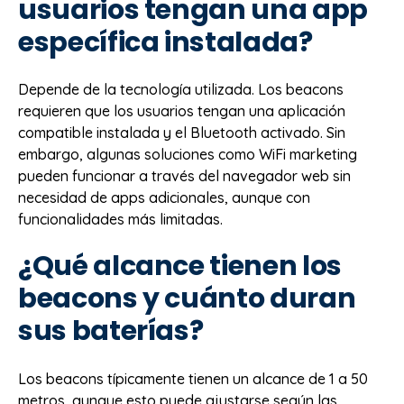
usuarios tengan una app
específica instalada?
Depende de la tecnología utilizada. Los beacons
requieren que los usuarios tengan una aplicación
compatible instalada y el Bluetooth activado. Sin
embargo, algunas soluciones como WiFi marketing
pueden funcionar a través del navegador web sin
necesidad de apps adicionales, aunque con
funcionalidades más limitadas.
¿Qué alcance tienen los
beacons y cuánto duran
sus baterías?
Los beacons típicamente tienen un alcance de 1 a 50
metros, aunque esto puede ajustarse según las