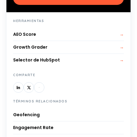
HERRAMIENTAS
AEO Score
→
Growth Grader
→
Selector de HubSpot
→
COMPARTE
TÉRMINOS RELACIONADOS
Geofencing
Engagement Rate