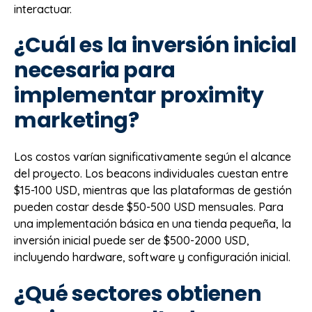
interactuar.
¿Cuál es la inversión inicial
necesaria para
implementar proximity
marketing?
Los costos varían significativamente según el alcance
del proyecto. Los beacons individuales cuestan entre
$15-100 USD, mientras que las plataformas de gestión
pueden costar desde $50-500 USD mensuales. Para
una implementación básica en una tienda pequeña, la
inversión inicial puede ser de $500-2000 USD,
incluyendo hardware, software y configuración inicial.
¿Qué sectores obtienen