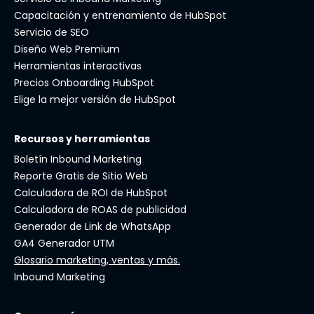
Capacitación y entrenamiento de HubSpot
Servicio de SEO
Diseño Web Premium
Herramientas interactivas
Precios Onboarding HubSpot
Elige la mejor versión de HubSpot
Recursos y herramientas
Boletín Inbound Marketing
Reporte Gratis de Sitio Web
Calculadora de ROI de HubSpot
Calculadora de ROAS de publicidad
Generador de Link de WhatsApp
GA4 Generador UTM
Glosario marketing, ventas y más.
Inbound Marketing