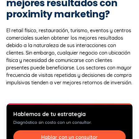
mejores resultados con
proximity marketing?
El retail físico, restauración, turismo, eventos y centros
comerciales suelen obtener los mejores resultados
debido a la naturaleza de sus interacciones con
clientes. Sin embargo, cualquier negocio con ubicación
física y necesidad de comunicarse con clientes
presentes puede beneficiarse. Los sectores con mayor
frecuencia de visitas repetidas y decisiones de compra
impulsivas tienden a ver mejores retornos de inversión.
Hablemos de tu estrategia
Diagnóstico sin costo con un consultor.
Hablar con un consultor