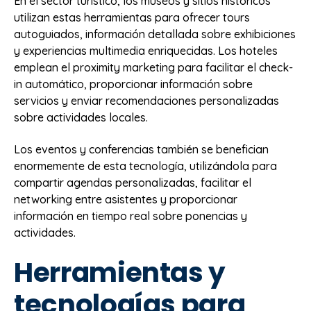
En el sector turístico, los museos y sitios históricos
utilizan estas herramientas para ofrecer tours
autoguiados, información detallada sobre exhibiciones
y experiencias multimedia enriquecidas. Los hoteles
emplean el proximity marketing para facilitar el check-
in automático, proporcionar información sobre
servicios y enviar recomendaciones personalizadas
sobre actividades locales.
Los eventos y conferencias también se benefician
enormemente de esta tecnología, utilizándola para
compartir agendas personalizadas, facilitar el
networking entre asistentes y proporcionar
información en tiempo real sobre ponencias y
actividades.
Herramientas y
tecnologías para