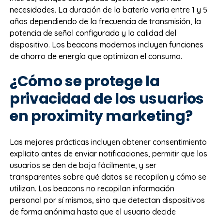
necesidades. La duración de la batería varía entre 1 y 5
años dependiendo de la frecuencia de transmisión, la
potencia de señal configurada y la calidad del
dispositivo. Los beacons modernos incluyen funciones
de ahorro de energía que optimizan el consumo.
¿Cómo se protege la
privacidad de los usuarios
en proximity marketing?
Las mejores prácticas incluyen obtener consentimiento
explícito antes de enviar notificaciones, permitir que los
usuarios se den de baja fácilmente, y ser
transparentes sobre qué datos se recopilan y cómo se
utilizan. Los beacons no recopilan información
personal por sí mismos, sino que detectan dispositivos
de forma anónima hasta que el usuario decide