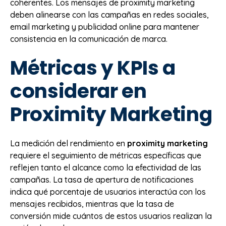
coherentes. Los mensajes de proximity marketing
deben alinearse con las campañas en redes sociales,
email marketing y publicidad online para mantener
consistencia en la comunicación de marca.
Métricas y KPIs a
considerar en
Proximity Marketing
La medición del rendimiento en
proximity marketing
requiere el seguimiento de métricas específicas que
reflejen tanto el alcance como la efectividad de las
campañas. La tasa de apertura de notificaciones
indica qué porcentaje de usuarios interactúa con los
mensajes recibidos, mientras que la tasa de
conversión mide cuántos de estos usuarios realizan la