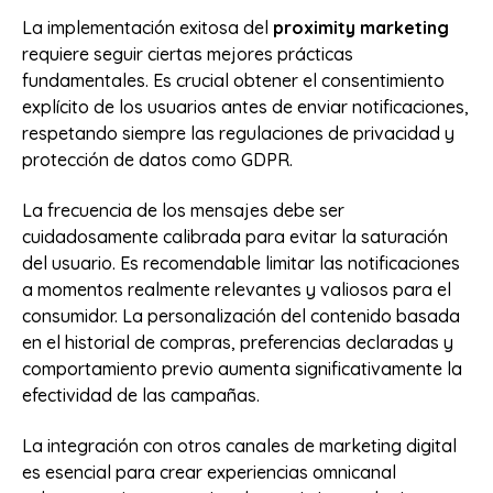
La implementación exitosa del
proximity marketing
requiere seguir ciertas mejores prácticas
fundamentales. Es crucial obtener el consentimiento
explícito de los usuarios antes de enviar notificaciones,
respetando siempre las regulaciones de privacidad y
protección de datos como GDPR.
La frecuencia de los mensajes debe ser
cuidadosamente calibrada para evitar la saturación
del usuario. Es recomendable limitar las notificaciones
a momentos realmente relevantes y valiosos para el
consumidor. La personalización del contenido basada
en el historial de compras, preferencias declaradas y
comportamiento previo aumenta significativamente la
efectividad de las campañas.
La integración con otros canales de marketing digital
es esencial para crear experiencias omnicanal