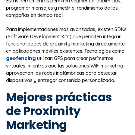
Estas herramientas permiten segmentar audiencias,
programar mensajes y medir el rendimiento de las
campañas en tiempo real.
Para implementaciones más avanzadas, existen SDKs
(Software Development Kits) que permiten integrar
funcionalidades de proximity marketing directamente
en aplicaciones móviles existentes. Tecnologías como
geofencing
utilizan GPS para crear perímetros
virtuales, mientras que las soluciones WiFi marketing
aprovechan las redes inalámbricas para detectar
dispositivos y entregar contenido personalizado.
Mejores prácticas
de Proximity
Marketing