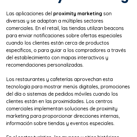
Las aplicaciones del
proximity marketing
son
diversas y se adaptan a múltiples sectores
comerciales. En el retail, las tiendas utilizan beacons
para enviar notificaciones sobre ofertas especiales
cuando los clientes están cerca de productos
específicos, o para guiar a los compradores a través
del establecimiento con mapas interactivos y
recomendaciones personalizadas.
Los restaurantes y cafeterías aprovechan esta
tecnología para mostrar menús digitales, promociones
del día o sistemas de pedidos móviles cuando los
clientes están en las proximidades. Los centros
comerciales implementan soluciones de proximity
marketing para proporcionar direcciones internas,
información sobre tiendas y eventos especiales.