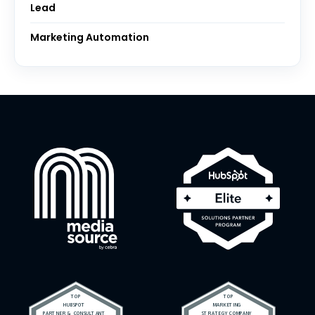
Lead
Marketing Automation