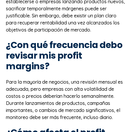
establecerse o empresas lanzando productos nuevos,
sacrificar temporalmente márgenes puede ser
justificable. Sin embargo, debe existir un plan claro
para recuperar rentabilidad una vez alcanzados los
objetivos de participación de mercado.
¿Con qué frecuencia debo
revisar mis profit
margins?
Para la mayoría de negocios, una revisión mensual es
adecuada, pero empresas con alta volatilidad de
costos o precios deberían hacerlo semanalmente.
Durante lanzamientos de productos, campañas
importantes, o cambios de mercado significativos, el
monitoreo debe ser más frecuente, incluso diario.