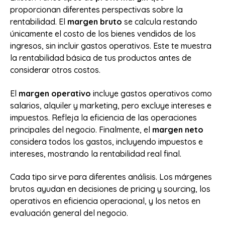
proporcionan diferentes perspectivas sobre la
rentabilidad. El
margen bruto
se calcula restando
únicamente el costo de los bienes vendidos de los
ingresos, sin incluir gastos operativos. Este te muestra
la rentabilidad básica de tus productos antes de
considerar otros costos.
El
margen operativo
incluye gastos operativos como
salarios, alquiler y marketing, pero excluye intereses e
impuestos. Refleja la eficiencia de las operaciones
principales del negocio. Finalmente, el
margen neto
considera todos los gastos, incluyendo impuestos e
intereses, mostrando la rentabilidad real final.
Cada tipo sirve para diferentes análisis. Los márgenes
brutos ayudan en decisiones de pricing y sourcing, los
operativos en eficiencia operacional, y los netos en
evaluación general del negocio.