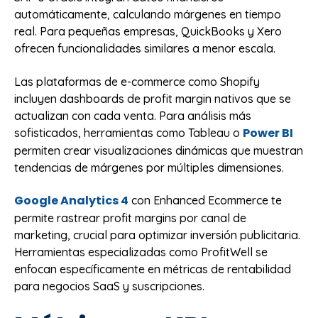
automáticamente, calculando márgenes en tiempo
real. Para pequeñas empresas, QuickBooks y Xero
ofrecen funcionalidades similares a menor escala.
Las plataformas de e-commerce como Shopify
incluyen dashboards de profit margin nativos que se
actualizan con cada venta. Para análisis más
Power BI
sofisticados, herramientas como Tableau o
permiten crear visualizaciones dinámicas que muestran
tendencias de márgenes por múltiples dimensiones.
Google Analytics 4
con Enhanced Ecommerce te
permite rastrear profit margins por canal de
marketing, crucial para optimizar inversión publicitaria.
Herramientas especializadas como ProfitWell se
enfocan específicamente en métricas de rentabilidad
para negocios SaaS y suscripciones.