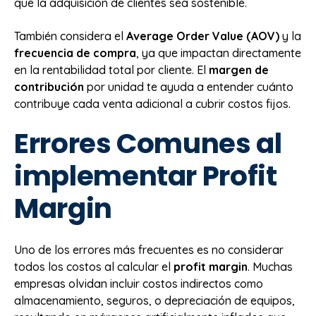
que la adquisición de clientes sea sostenible.
También considera el
Average Order Value (AOV)
y la
frecuencia de compra
, ya que impactan directamente
en la rentabilidad total por cliente. El
margen de
contribución
por unidad te ayuda a entender cuánto
contribuye cada venta adicional a cubrir costos fijos.
Errores Comunes al
implementar Profit
Margin
Uno de los errores más frecuentes es no considerar
todos los costos al calcular el
profit margin
. Muchas
empresas olvidan incluir costos indirectos como
almacenamiento, seguros, o depreciación de equipos,