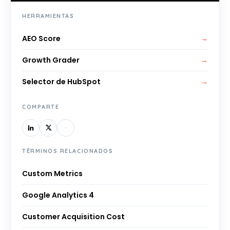
HERRAMIENTAS
AEO Score
→
Growth Grader
→
Selector de HubSpot
→
COMPARTE
TÉRMINOS RELACIONADOS
Custom Metrics
Google Analytics 4
Customer Acquisition Cost