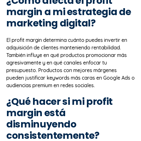
¿Cómo afecta el profit
margin a mi estrategia de
marketing digital?
El profit margin determina cuánto puedes invertir en
adquisición de clientes manteniendo rentabilidad.
También influye en qué productos promocionar más
agresivamente y en qué canales enfocar tu
presupuesto. Productos con mejores márgenes
pueden justificar keywords más caras en Google Ads o
audiencias premium en redes sociales.
¿Qué hacer si mi profit
margin está
disminuyendo
consistentemente?