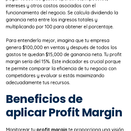
intereses y otros costos asociados con el
funcionamiento del negocio. Se calcula dividiendo la
ganancia neta entre los ingresos totales y
multiplicando por 100 para obtener el porcentaje.
Para entenderlo mejor, imagina que tu empresa
genera $100,000 en ventas y después de todos los
gastos te quedan $15,000 de ganancia neta. Tu profit
margin sería del 15%. Este indicador es crucial porque
te permite comparar la eficiencia de tu negocio con
competidores y evaluar si estás maximizando
adecuadamente tus recursos.
Beneficios de
aplicar Profit Margin
Monitorear tu
profit margin
te proporciona una visión