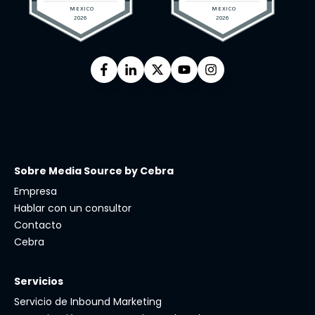
Sobre Media Source by Cebra
Empresa
Hablar con un consultor
Contacto
Cebra
Servicios
Servicio de Inbound Marketing