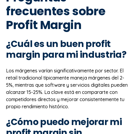
frecuentes sobre
Profit Margin
¿Cuál es un buen profit
margin para mi industria?
Los márgenes varían significativamente por sector. El
retail tradicional típicamente maneja márgenes del 2-
5%, mientras que software y servicios digitales pueden
alcanzar 15-25%. La clave está en compararte con
competidores directos y mejorar consistentemente tu
propio rendimiento histórico.
¿Cómo puedo mejorar mi
profit margin sin