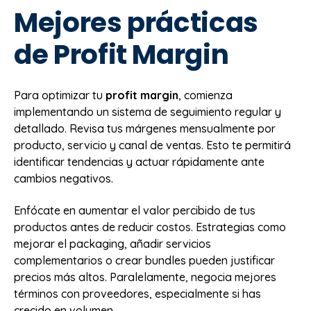
Mejores prácticas
de Profit Margin
Para optimizar tu
profit margin
, comienza
implementando un sistema de seguimiento regular y
detallado. Revisa tus márgenes mensualmente por
producto, servicio y canal de ventas. Esto te permitirá
identificar tendencias y actuar rápidamente ante
cambios negativos.
Enfócate en aumentar el valor percibido de tus
productos antes de reducir costos. Estrategias como
mejorar el packaging, añadir servicios
complementarios o crear bundles pueden justificar
precios más altos. Paralelamente, negocia mejores
términos con proveedores, especialmente si has
crecido en volumen.