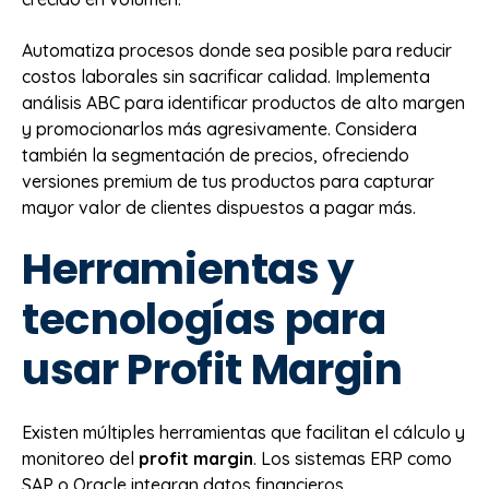
Automatiza procesos donde sea posible para reducir
costos laborales sin sacrificar calidad. Implementa
análisis ABC para identificar productos de alto margen
y promocionarlos más agresivamente. Considera
también la segmentación de precios, ofreciendo
versiones premium de tus productos para capturar
mayor valor de clientes dispuestos a pagar más.
Herramientas y
tecnologías para
usar Profit Margin
Existen múltiples herramientas que facilitan el cálculo y
monitoreo del
profit margin
. Los sistemas ERP como
SAP o Oracle integran datos financieros