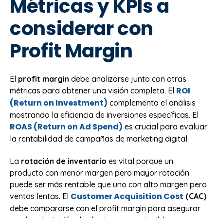
Métricas y KPIs a
considerar con
Profit Margin
El
profit margin
debe analizarse junto con otras
ROI
métricas para obtener una visión completa. El
(Return on Investment)
complementa el análisis
mostrando la eficiencia de inversiones específicas. El
ROAS (Return on Ad Spend)
es crucial para evaluar
la rentabilidad de campañas de marketing digital.
La
rotación de inventario
es vital porque un
producto con menor margen pero mayor rotación
puede ser más rentable que uno con alto margen pero
Customer Acquisition Cost
ventas lentas. El
(CAC)
debe compararse con el profit margin para asegurar