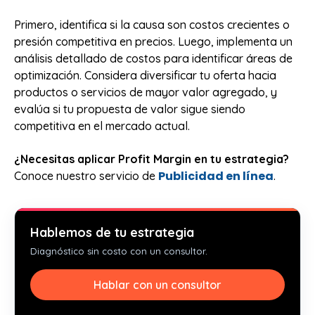
Primero, identifica si la causa son costos crecientes o
presión competitiva en precios. Luego, implementa un
análisis detallado de costos para identificar áreas de
optimización. Considera diversificar tu oferta hacia
productos o servicios de mayor valor agregado, y
evalúa si tu propuesta de valor sigue siendo
competitiva en el mercado actual.
¿Necesitas aplicar Profit Margin en tu estrategia?
Publicidad en línea
Conoce nuestro servicio de
.
Hablemos de tu estrategia
Diagnóstico sin costo con un consultor.
Hablar con un consultor