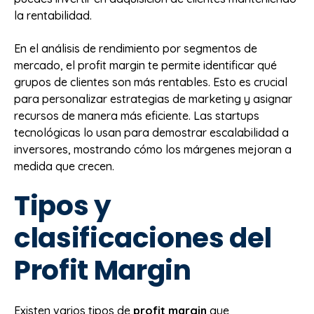
la rentabilidad.
En el análisis de rendimiento por segmentos de
mercado, el profit margin te permite identificar qué
grupos de clientes son más rentables. Esto es crucial
para personalizar estrategias de marketing y asignar
recursos de manera más eficiente. Las startups
tecnológicas lo usan para demostrar escalabilidad a
inversores, mostrando cómo los márgenes mejoran a
medida que crecen.
Tipos y
clasificaciones del
Profit Margin
Existen varios tipos de
profit margin
que