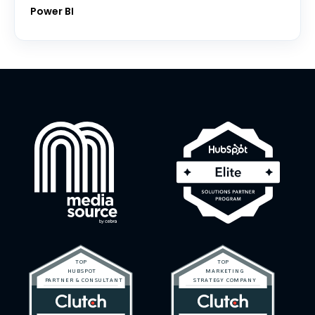
Power BI