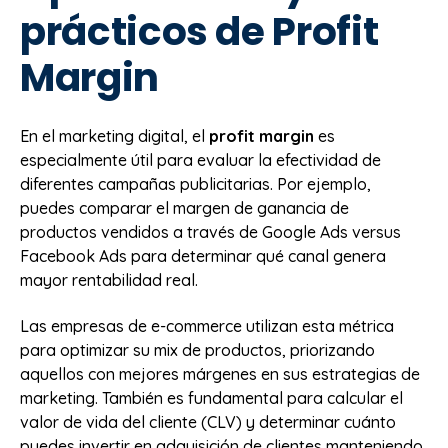
prácticos de Profit
Margin
En el marketing digital, el
profit margin
es
especialmente útil para evaluar la efectividad de
diferentes campañas publicitarias. Por ejemplo,
puedes comparar el margen de ganancia de
productos vendidos a través de Google Ads versus
Facebook Ads para determinar qué canal genera
mayor rentabilidad real.
Las empresas de e-commerce utilizan esta métrica
para optimizar su mix de productos, priorizando
aquellos con mejores márgenes en sus estrategias de
marketing. También es fundamental para calcular el
valor de vida del cliente (CLV) y determinar cuánto
puedes invertir en adquisición de clientes manteniendo