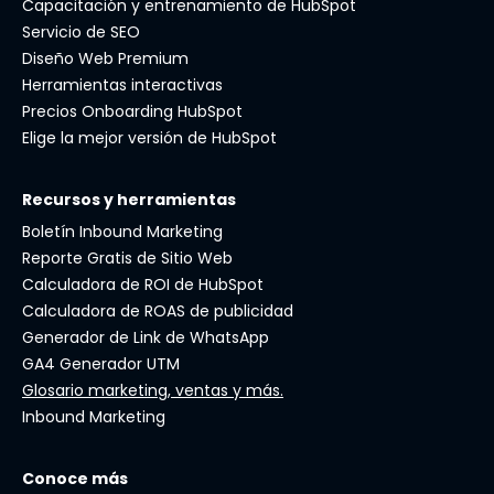
Capacitación y entrenamiento de HubSpot
Servicio de SEO
Diseño Web Premium
Herramientas interactivas
Precios Onboarding HubSpot
Elige la mejor versión de HubSpot
Recursos y herramientas
Boletín Inbound Marketing
Reporte Gratis de Sitio Web
Calculadora de ROI de HubSpot
Calculadora de ROAS de publicidad
Generador de Link de WhatsApp
GA4 Generador UTM
Glosario marketing, ventas y más.
Inbound Marketing
Conoce más