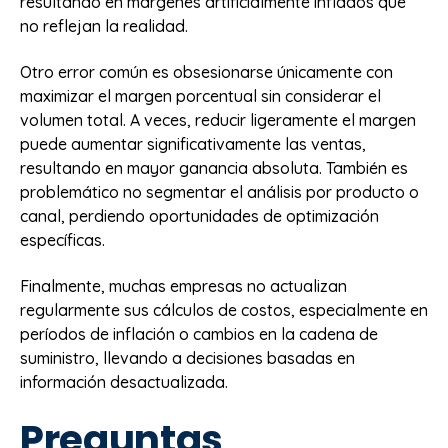
resultando en márgenes artificialmente inflados que
no reflejan la realidad.
Otro error común es obsesionarse únicamente con
maximizar el margen porcentual sin considerar el
volumen total. A veces, reducir ligeramente el margen
puede aumentar significativamente las ventas,
resultando en mayor ganancia absoluta. También es
problemático no segmentar el análisis por producto o
canal, perdiendo oportunidades de optimización
específicas.
Finalmente, muchas empresas no actualizan
regularmente sus cálculos de costos, especialmente en
períodos de inflación o cambios en la cadena de
suministro, llevando a decisiones basadas en
información desactualizada.
Preguntas