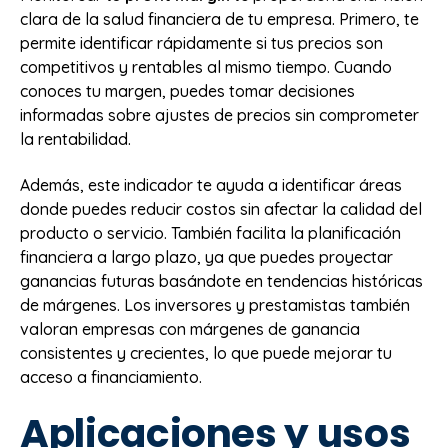
clara de la salud financiera de tu empresa. Primero, te
permite identificar rápidamente si tus precios son
competitivos y rentables al mismo tiempo. Cuando
conoces tu margen, puedes tomar decisiones
informadas sobre ajustes de precios sin comprometer
la rentabilidad.
Además, este indicador te ayuda a identificar áreas
donde puedes reducir costos sin afectar la calidad del
producto o servicio. También facilita la planificación
financiera a largo plazo, ya que puedes proyectar
ganancias futuras basándote en tendencias históricas
de márgenes. Los inversores y prestamistas también
valoran empresas con márgenes de ganancia
consistentes y crecientes, lo que puede mejorar tu
acceso a financiamiento.
Aplicaciones y usos