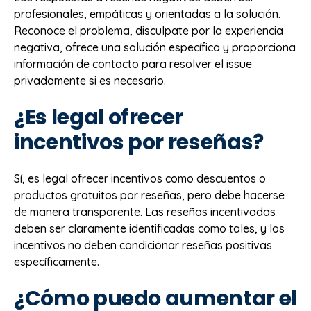
profesionales, empáticas y orientadas a la solución.
Reconoce el problema, disculpate por la experiencia
negativa, ofrece una solución específica y proporciona
información de contacto para resolver el issue
privadamente si es necesario.
¿Es legal ofrecer
incentivos por reseñas?
Sí, es legal ofrecer incentivos como descuentos o
productos gratuitos por reseñas, pero debe hacerse
de manera transparente. Las reseñas incentivadas
deben ser claramente identificadas como tales, y los
incentivos no deben condicionar reseñas positivas
específicamente.
¿Cómo puedo aumentar el