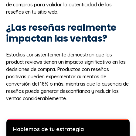
de compras para validar la autenticidad de las
reseñas en tu sitio web.
¿Las reseñas realmente
impactan las ventas?
Estudios consistentemente demuestran que las
product reviews tienen un impacto significativo en las
decisiones de compra. Productos con reseñas
positivas pueden experimentar aumentos de
conversión del 18% o más, mientras que la ausencia de
reseñas puede generar desconfianza y reducir las
ventas considerablemente.
Hablemos de tu estrategia