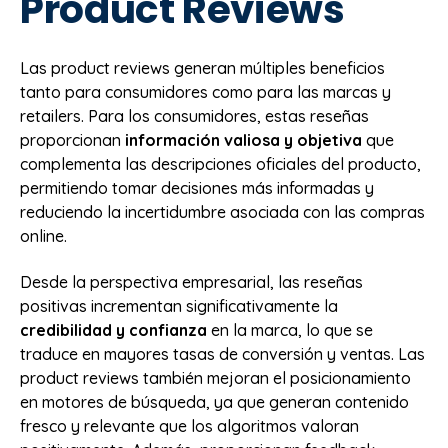
Product Reviews
Las product reviews generan múltiples beneficios
tanto para consumidores como para las marcas y
retailers. Para los consumidores, estas reseñas
proporcionan
información valiosa y objetiva
que
complementa las descripciones oficiales del producto,
permitiendo tomar decisiones más informadas y
reduciendo la incertidumbre asociada con las compras
online.
Desde la perspectiva empresarial, las reseñas
positivas incrementan significativamente la
credibilidad y confianza
en la marca, lo que se
traduce en mayores tasas de conversión y ventas. Las
product reviews también mejoran el posicionamiento
en motores de búsqueda, ya que generan contenido
fresco y relevante que los algoritmos valoran