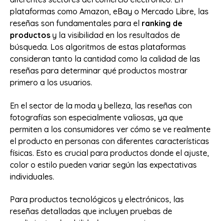
plataformas como Amazon, eBay o Mercado Libre, las
reseñas son fundamentales para el
ranking de
productos
y la visibilidad en los resultados de
búsqueda. Los algoritmos de estas plataformas
consideran tanto la cantidad como la calidad de las
reseñas para determinar qué productos mostrar
primero a los usuarios.
En el sector de la moda y belleza, las reseñas con
fotografías son especialmente valiosas, ya que
permiten a los consumidores ver cómo se ve realmente
el producto en personas con diferentes características
físicas. Esto es crucial para productos donde el ajuste,
color o estilo pueden variar según las expectativas
individuales.
Para productos tecnológicos y electrónicos, las
reseñas detalladas que incluyen pruebas de