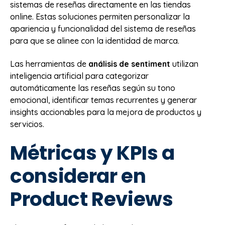
sistemas de reseñas directamente en las tiendas
online. Estas soluciones permiten personalizar la
apariencia y funcionalidad del sistema de reseñas
para que se alinee con la identidad de marca.
Las herramientas de
análisis de sentiment
utilizan
inteligencia artificial para categorizar
automáticamente las reseñas según su tono
emocional, identificar temas recurrentes y generar
insights accionables para la mejora de productos y
servicios.
Métricas y KPIs a
considerar en
Product Reviews