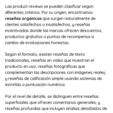
Las product reviews se pueden clasificar según
diferentes criterios. Por su origen, encontramos
reseñas orgánicas
que surgen naturalmente de
clientes satisfechos o insatisfechos, y reseñas
incentivadas donde las marcas ofrecen descuentos,
productos gratuitos o puntos de recompensa a
cambio de evaluaciones honestas.
Según el formato, existen reseñas de texto
tradicionales, reseñas en video que muestran el
producto en uso, reseñas fotográficas que
complementan las descripciones con imágenes reales,
y reseñas de calificación simple usando sistemas de
estrellas o puntuación numérica.
Por el nivel de detalle, se distinguen entre reseñas
superficiales que ofrecen comentarios generales, y
reseñas profundas que incluyen análisis detallados de