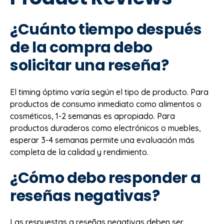
¿Cuánto tiempo después
de la compra debo
solicitar una reseña?
El timing óptimo varía según el tipo de producto. Para
productos de consumo inmediato como alimentos o
cosméticos, 1-2 semanas es apropiado. Para
productos duraderos como electrónicos o muebles,
esperar 3-4 semanas permite una evaluación más
completa de la calidad y rendimiento.
¿Cómo debo responder a
reseñas negativas?
Las respuestas a reseñas negativas deben ser