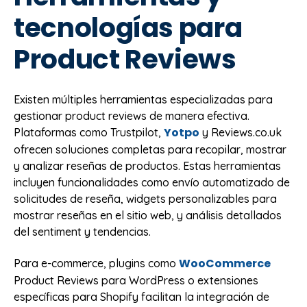
tecnologías para
Product Reviews
Existen múltiples herramientas especializadas para
gestionar product reviews de manera efectiva.
Yotpo
Plataformas como Trustpilot,
y Reviews.co.uk
ofrecen soluciones completas para recopilar, mostrar
y analizar reseñas de productos. Estas herramientas
incluyen funcionalidades como envío automatizado de
solicitudes de reseña, widgets personalizables para
mostrar reseñas en el sitio web, y análisis detallados
del sentiment y tendencias.
WooCommerce
Para e-commerce, plugins como
Product Reviews para WordPress o extensiones
específicas para Shopify facilitan la integración de