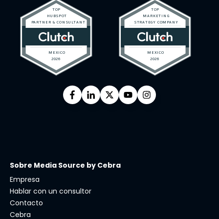
Sobre Media Source by Cebra
Empresa
Hablar con un consultor
Contacto
Cebra