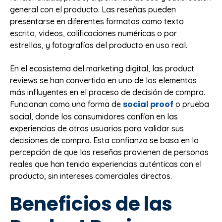
general con el producto. Las reseñas pueden
presentarse en diferentes formatos como texto
escrito, videos, calificaciones numéricas o por
estrellas, y fotografías del producto en uso real.
En el ecosistema del marketing digital, las product
reviews se han convertido en uno de los elementos
más influyentes en el proceso de decisión de compra.
social proof
Funcionan como una forma de
o prueba
social, donde los consumidores confían en las
experiencias de otros usuarios para validar sus
decisiones de compra. Esta confianza se basa en la
percepción de que las reseñas provienen de personas
reales que han tenido experiencias auténticas con el
producto, sin intereses comerciales directos.
Beneficios de las