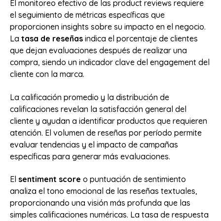
El monitoreo efectivo de las product reviews requiere
el seguimiento de métricas específicas que
proporcionen insights sobre su impacto en el negocio.
La
tasa de reseñas
indica el porcentaje de clientes
que dejan evaluaciones después de realizar una
compra, siendo un indicador clave del engagement del
cliente con la marca.
La calificación promedio y la distribución de
calificaciones revelan la satisfacción general del
cliente y ayudan a identificar productos que requieren
atención. El volumen de reseñas por período permite
evaluar tendencias y el impacto de campañas
específicas para generar más evaluaciones.
El
sentiment score
o puntuación de sentimiento
analiza el tono emocional de las reseñas textuales,
proporcionando una visión más profunda que las
simples calificaciones numéricas. La tasa de respuesta