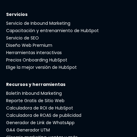
Servicios
Servicio de Inbound Marketing
Capacitación y entrenamiento de HubSpot
Servicio de SEO
Diseño Web Premium
Herramientas interactivas
Precios Onboarding HubSpot
Elige la mejor versión de HubSpot
Recursos y herramientas
Boletín Inbound Marketing
Reporte Gratis de Sitio Web
Calculadora de ROI de HubSpot
Calculadora de ROAS de publicidad
Generador de Link de WhatsApp
GA4 Generador UTM