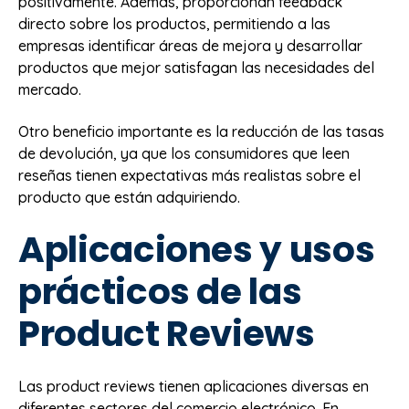
positivamente. Además, proporcionan feedback
directo sobre los productos, permitiendo a las
empresas identificar áreas de mejora y desarrollar
productos que mejor satisfagan las necesidades del
mercado.
Otro beneficio importante es la reducción de las tasas
de devolución, ya que los consumidores que leen
reseñas tienen expectativas más realistas sobre el
producto que están adquiriendo.
Aplicaciones y usos
prácticos de las
Product Reviews
Las product reviews tienen aplicaciones diversas en
diferentes sectores del comercio electrónico. En