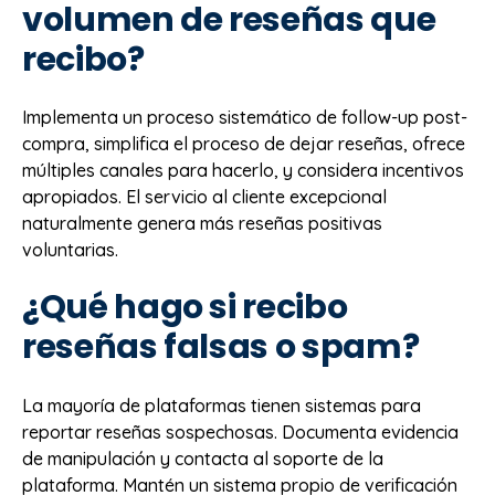
volumen de reseñas que
recibo?
Implementa un proceso sistemático de follow-up post-
compra, simplifica el proceso de dejar reseñas, ofrece
múltiples canales para hacerlo, y considera incentivos
apropiados. El servicio al cliente excepcional
naturalmente genera más reseñas positivas
voluntarias.
¿Qué hago si recibo
reseñas falsas o spam?
La mayoría de plataformas tienen sistemas para
reportar reseñas sospechosas. Documenta evidencia
de manipulación y contacta al soporte de la
plataforma. Mantén un sistema propio de verificación