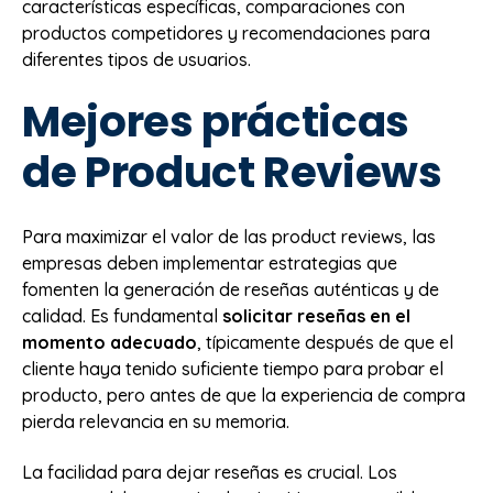
características específicas, comparaciones con
productos competidores y recomendaciones para
diferentes tipos de usuarios.
Mejores prácticas
de Product Reviews
Para maximizar el valor de las product reviews, las
empresas deben implementar estrategias que
fomenten la generación de reseñas auténticas y de
calidad. Es fundamental
solicitar reseñas en el
momento adecuado
, típicamente después de que el
cliente haya tenido suficiente tiempo para probar el
producto, pero antes de que la experiencia de compra
pierda relevancia en su memoria.
La facilidad para dejar reseñas es crucial. Los