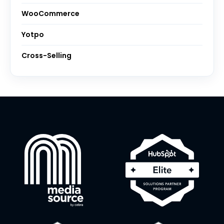
WooCommerce
Yotpo
Cross-Selling