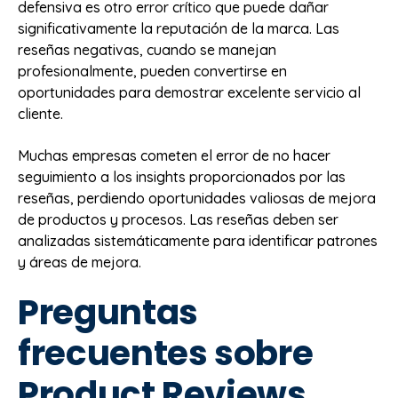
defensiva es otro error crítico que puede dañar
significativamente la reputación de la marca. Las
reseñas negativas, cuando se manejan
profesionalmente, pueden convertirse en
oportunidades para demostrar excelente servicio al
cliente.
Muchas empresas cometen el error de no hacer
seguimiento a los insights proporcionados por las
reseñas, perdiendo oportunidades valiosas de mejora
de productos y procesos. Las reseñas deben ser
analizadas sistemáticamente para identificar patrones
y áreas de mejora.
Preguntas
frecuentes sobre
Product Reviews