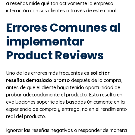
a reseñas mide qué tan activamente la empresa
interactúa con sus clientes a través de este canal.
Errores Comunes al
implementar
Product Reviews
Uno de los errores más frecuentes es
solicitar
reseñas demasiado pronto
después de la compra,
antes de que el cliente haya tenido oportunidad de
probar adecuadamente el producto. Esto resulta en
evaluaciones superficiales basadas únicamente en la
experiencia de compra y entrega, no en el rendimiento
real del producto.
Ignorar las reseñas negativas o responder de manera