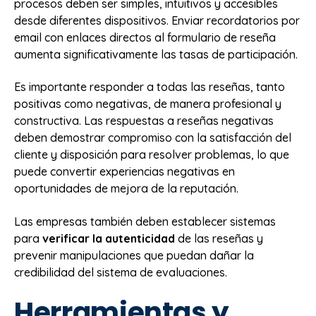
procesos deben ser simples, intuitivos y accesibles
desde diferentes dispositivos. Enviar recordatorios por
email con enlaces directos al formulario de reseña
aumenta significativamente las tasas de participación.
Es importante responder a todas las reseñas, tanto
positivas como negativas, de manera profesional y
constructiva. Las respuestas a reseñas negativas
deben demostrar compromiso con la satisfacción del
cliente y disposición para resolver problemas, lo que
puede convertir experiencias negativas en
oportunidades de mejora de la reputación.
Las empresas también deben establecer sistemas
para
verificar la autenticidad
de las reseñas y
prevenir manipulaciones que puedan dañar la
credibilidad del sistema de evaluaciones.
Herramientas y