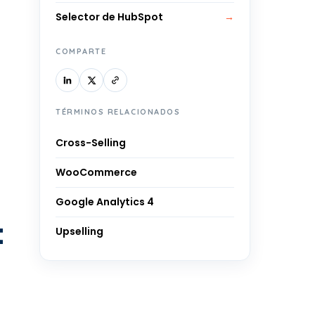
Selector de HubSpot
→
COMPARTE
TÉRMINOS RELACIONADOS
Cross-Selling
WooCommerce
Google Analytics 4
t
Upselling