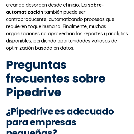
creando desorden desde el inicio. La
sobre-
automatización
también puede ser
contraproducente, automatizando procesos que
requieren toque humano. Finalmente, muchas
organizaciones no aprovechan los reportes y analytics
disponibles, perdiendo oportunidades valiosas de
optimización basada en datos.
Preguntas
frecuentes sobre
Pipedrive
¿Pipedrive es adecuado
para empresas
pequeñas?