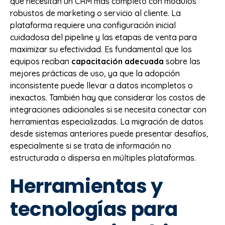
que necesitan un CRM más completo con módulos
robustos de marketing o servicio al cliente. La
plataforma requiere una configuración inicial
cuidadosa del pipeline y las etapas de venta para
maximizar su efectividad. Es fundamental que los
equipos reciban
capacitación adecuada
sobre las
mejores prácticas de uso, ya que la adopción
inconsistente puede llevar a datos incompletos o
inexactos. También hay que considerar los costos de
integraciones adicionales si se necesita conectar con
herramientas especializadas. La migración de datos
desde sistemas anteriores puede presentar desafíos,
especialmente si se trata de información no
estructurada o dispersa en múltiples plataformas.
Herramientas y
tecnologías para