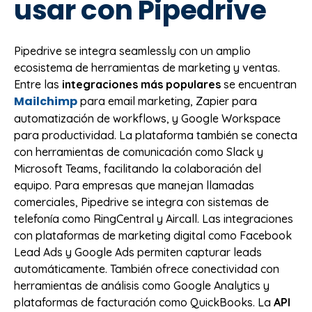
usar con Pipedrive
Pipedrive se integra seamlessly con un amplio
ecosistema de herramientas de marketing y ventas.
Entre las
integraciones más populares
se encuentran
Mailchimp
para email marketing, Zapier para
automatización de workflows, y Google Workspace
para productividad. La plataforma también se conecta
con herramientas de comunicación como Slack y
Microsoft Teams, facilitando la colaboración del
equipo. Para empresas que manejan llamadas
comerciales, Pipedrive se integra con sistemas de
telefonía como RingCentral y Aircall. Las integraciones
con plataformas de marketing digital como Facebook
Lead Ads y Google Ads permiten capturar leads
automáticamente. También ofrece conectividad con
herramientas de análisis como Google Analytics y
plataformas de facturación como QuickBooks. La
API