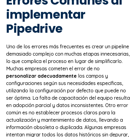
Errores Comunes al
implementar
Pipedrive
Uno de los errores más frecuentes es crear un pipeline
demasiado complejo con muchas etapas innecesarias,
lo que complica el proceso en lugar de simplificarlo.
Muchas empresas cometen el error de no
personalizar adecuadamente
los campos y
configuraciones según sus necesidades específicas,
utilizando la configuración por defecto que puede no
ser óptima. La falta de capacitación del equipo resulta
en adopción parcial y datos inconsistentes. Otro error
común es no establecer procesos claros para la
actualización y mantenimiento de datos, llevando a
información obsoleta o duplicada. Algunas empresas
intentan migrar todos los datos históricos sin depurar,