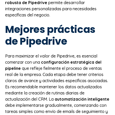
robusta de Pipedrive
permite desarrollar
integraciones personalizadas para necesidades
específicas del negocio.
Mejores prácticas
de Pipedrive
Para maximizar el valor de Pipedrive, es esencial
comenzar con una
configuración estratégica del
pipeline
que refleje fielmente el proceso de ventas
real de la empresa. Cada etapa debe tener criterios
claros de avance y actividades específicas asociadas.
Es recomendable mantener los datos actualizados
mediante la creación de rutinas diarias de
actualización del CRM. La
automatización inteligente
debe implementarse gradualmente, comenzando con
tareas simples como envío de emails de seguimiento y