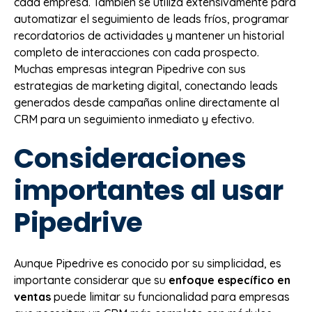
cada empresa. También se utiliza extensivamente para
automatizar el seguimiento de leads fríos, programar
recordatorios de actividades y mantener un historial
completo de interacciones con cada prospecto.
Muchas empresas integran Pipedrive con sus
estrategias de marketing digital, conectando leads
generados desde campañas online directamente al
CRM para un seguimiento inmediato y efectivo.
Consideraciones
importantes al usar
Pipedrive
Aunque Pipedrive es conocido por su simplicidad, es
importante considerar que su
enfoque específico en
ventas
puede limitar su funcionalidad para empresas