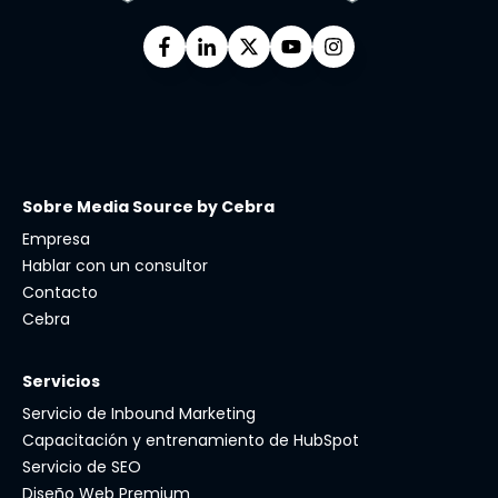
Sobre Media Source by Cebra
Empresa
Hablar con un consultor
Contacto
Cebra
Servicios
Servicio de Inbound Marketing
Capacitación y entrenamiento de HubSpot
Servicio de SEO
Diseño Web Premium