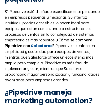
Sí, Pipedrive está diseñado específicamente pensando
en empresas pequeñas y medianas. Su interfaz
intuitiva y precios accesibles lo hacen ideal para
equipos que están comenzando a estructurar sus
procesos de ventas sin la complejidad de sistemas
empresariales más robustos.
¿Cómo se compara
Salesforce
Pipedrive con
?
Pipedrive se enfoca en
simplicidad y usabilidad para equipos de ventas,
mientras que Salesforce ofrece un ecosistema más
amplio pero complejo. Pipedrive es más fácil de
implementar y usar, mientras que Salesforce
proporciona mayor personalización y funcionalidades
avanzadas para empresas grandes.
¿Pipedrive maneja
marketing automation?