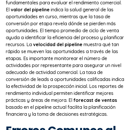
fundamentales para evaluar el rendimiento comercial.
El
valor del pipeline
indica la salud general de las
oportunidades en curso, mientras que la tasa de
conversión por etapa revela dónde se pierden más
oportunidades. El tiempo promedio de ciclo de venta
ayuda a identificar la eficiencia del proceso y planificar
recursos. La
velocidad del pipeline
muestra qué tan
rápido se mueven las oportunidades a través de las
etapas. Es importante monitorear el número de
actividades por representante para asegurar un nivel
adecuado de actividad comercial. La tasa de
conversión de leads a oportunidades calificadas indica
la efectividad de la prospección inicial. Los reportes de
rendimiento individual permiten identificar mejores
prácticas y áreas de mejora. El
forecast de ventas
basado en el pipeline actual facilita la planificación
financiera y la toma de decisiones estratégicas.