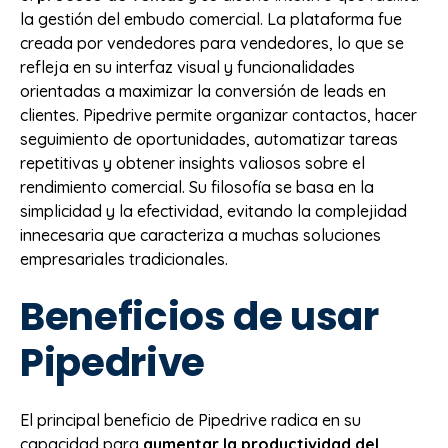
la gestión del embudo comercial. La plataforma fue
creada por vendedores para vendedores, lo que se
refleja en su interfaz visual y funcionalidades
orientadas a maximizar la conversión de leads en
clientes. Pipedrive permite organizar contactos, hacer
seguimiento de oportunidades, automatizar tareas
repetitivas y obtener insights valiosos sobre el
rendimiento comercial. Su filosofía se basa en la
simplicidad y la efectividad, evitando la complejidad
innecesaria que caracteriza a muchas soluciones
empresariales tradicionales.
Beneficios de usar
Pipedrive
El principal beneficio de Pipedrive radica en su
capacidad para
aumentar la productividad del