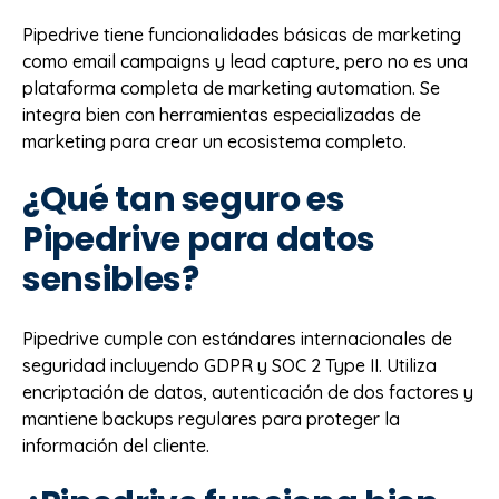
Pipedrive tiene funcionalidades básicas de marketing
como email campaigns y lead capture, pero no es una
plataforma completa de marketing automation. Se
integra bien con herramientas especializadas de
marketing para crear un ecosistema completo.
¿Qué tan seguro es
Pipedrive para datos
sensibles?
Pipedrive cumple con estándares internacionales de
seguridad incluyendo GDPR y SOC 2 Type II. Utiliza
encriptación de datos, autenticación de dos factores y
mantiene backups regulares para proteger la
información del cliente.