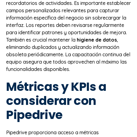
recordatorios de actividades. Es importante establecer
campos personalizados relevantes para capturar
información específica del negocio sin sobrecargar la
interfaz. Los reportes deben revisarse regularmente
para identificar patrones y oportunidades de mejora.
También es crucial mantener la
higiene de datos
,
eliminando duplicados y actualizando información
obsoleta periódicamente. La capacitación continua del
equipo asegura que todos aprovechen al máximo las
funcionalidades disponibles.
Métricas y KPIs a
considerar con
Pipedrive
Pipedrive proporciona acceso a métricas