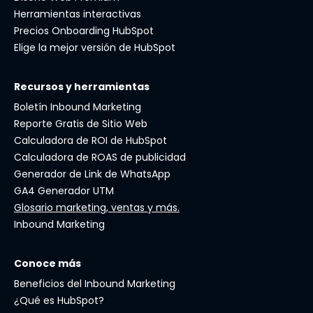
Herramientas interactivas
Precios Onboarding HubSpot
Elige la mejor versión de HubSpot
Recursos y herramientas
Boletín Inbound Marketing
Reporte Gratis de Sitio Web
Calculadora de ROI de HubSpot
Calculadora de ROAS de publicidad
Generador de Link de WhatsApp
GA4 Generador UTM
Glosario marketing, ventas y más.
Inbound Marketing
Conoce más
Beneficios del Inbound Marketing
¿Qué es HubSpot?