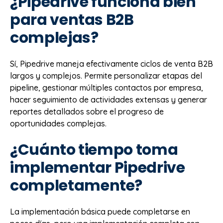
¿Pipedrive funciona bien
para ventas B2B
complejas?
Sí, Pipedrive maneja efectivamente ciclos de venta B2B
largos y complejos. Permite personalizar etapas del
pipeline, gestionar múltiples contactos por empresa,
hacer seguimiento de actividades extensas y generar
reportes detallados sobre el progreso de
oportunidades complejas.
¿Cuánto tiempo toma
implementar Pipedrive
completamente?
La implementación básica puede completarse en