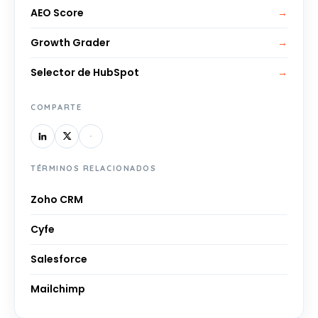
AEO Score
→
Growth Grader
→
Selector de HubSpot
→
COMPARTE
TÉRMINOS RELACIONADOS
Zoho CRM
Cyfe
Salesforce
Mailchimp