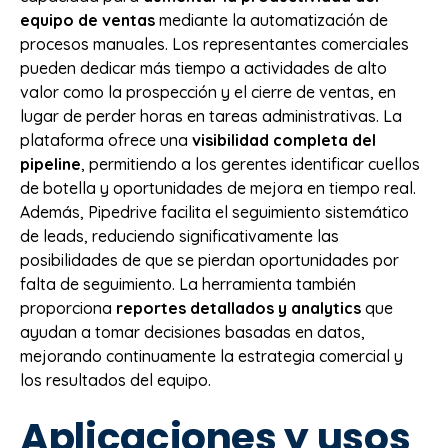
equipo de ventas
mediante la automatización de
procesos manuales. Los representantes comerciales
pueden dedicar más tiempo a actividades de alto
valor como la prospección y el cierre de ventas, en
lugar de perder horas en tareas administrativas. La
plataforma ofrece una
visibilidad completa del
pipeline
, permitiendo a los gerentes identificar cuellos
de botella y oportunidades de mejora en tiempo real.
Además, Pipedrive facilita el seguimiento sistemático
de leads, reduciendo significativamente las
posibilidades de que se pierdan oportunidades por
falta de seguimiento. La herramienta también
proporciona
reportes detallados y analytics
que
ayudan a tomar decisiones basadas en datos,
mejorando continuamente la estrategia comercial y
los resultados del equipo.
Aplicaciones y usos