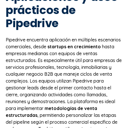
prácticos de
Pipedrive
Pipedrive encuentra aplicación en múltiples escenarios
comerciales, desde
startups en crecimiento
hasta
empresas medianas con equipos de ventas
estructurados. Es especialmente útil para empresas de
servicios profesionales, tecnología, inmobiliarias y
cualquier negocio B2B que maneje ciclos de venta
complejos. Los equipos utilizan Pipedrive para
gestionar leads desde el primer contacto hasta el
cierre, organizando actividades como llamadas,
reuniones y demostraciones. La plataforma es ideal
para implementar
metodologías de venta
estructuradas
, permitiendo personalizar las etapas
del pipeline según el proceso comercial específico de