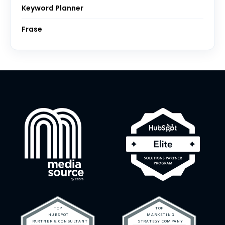
Keyword Planner
Frase