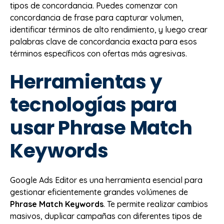
tipos de concordancia. Puedes comenzar con
concordancia de frase para capturar volumen,
identificar términos de alto rendimiento, y luego crear
palabras clave de concordancia exacta para esos
términos específicos con ofertas más agresivas.
Herramientas y
tecnologías para
usar Phrase Match
Keywords
Google Ads Editor es una herramienta esencial para
gestionar eficientemente grandes volúmenes de
Phrase Match Keywords
. Te permite realizar cambios
masivos, duplicar campañas con diferentes tipos de