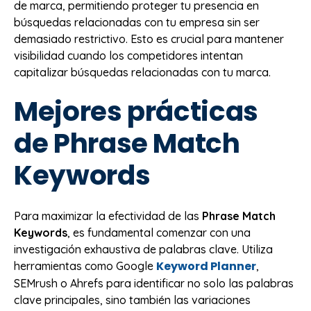
de marca, permitiendo proteger tu presencia en
búsquedas relacionadas con tu empresa sin ser
demasiado restrictivo. Esto es crucial para mantener
visibilidad cuando los competidores intentan
capitalizar búsquedas relacionadas con tu marca.
Mejores prácticas
de Phrase Match
Keywords
Para maximizar la efectividad de las
Phrase Match
Keywords
, es fundamental comenzar con una
investigación exhaustiva de palabras clave. Utiliza
Keyword Planner
herramientas como Google
,
SEMrush o Ahrefs para identificar no solo las palabras
clave principales, sino también las variaciones