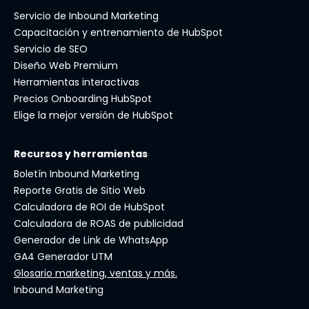
Servicio de Inbound Marketing
Capacitación y entrenamiento de HubSpot
Servicio de SEO
Diseño Web Premium
Herramientas interactivas
Precios Onboarding HubSpot
Elige la mejor versión de HubSpot
Recursos y herramientas
Boletín Inbound Marketing
Reporte Gratis de Sitio Web
Calculadora de ROI de HubSpot
Calculadora de ROAS de publicidad
Generador de Link de WhatsApp
GA4 Generador UTM
Glosario marketing, ventas y más.
Inbound Marketing