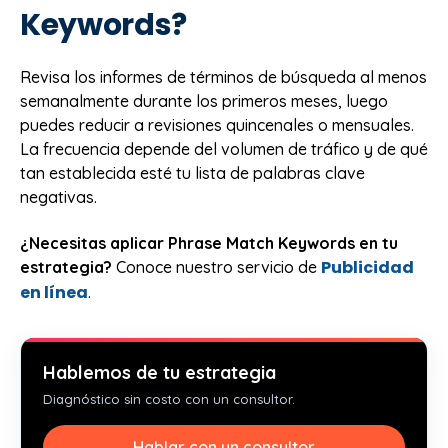
Keywords?
Revisa los informes de términos de búsqueda al menos
semanalmente durante los primeros meses, luego
puedes reducir a revisiones quincenales o mensuales.
La frecuencia depende del volumen de tráfico y de qué
tan establecida esté tu lista de palabras clave
negativas.
¿Necesitas aplicar Phrase Match Keywords en tu
Publicidad
estrategia?
Conoce nuestro servicio de
en línea
.
Hablemos de tu estrategia
Diagnóstico sin costo con un consultor.
Hablar con un consultor