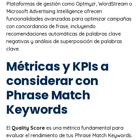
Plataformas de gestión como Optmyzr, WordStream o
Microsoft Advertising Intelligence ofrecen
funcionalidades avanzadas para optimizar campañas
con concordancia de frase, incluyendo
recomendaciones automáticas de palabras clave
negativas y análisis de superposición de palabras
clave.
Métricas y KPIs a
considerar con
Phrase Match
Keywords
El
Quality Score
es una métrica fundamental para
evaluar el rendimiento de tus Phrase Match Keywords.