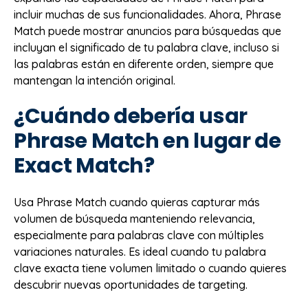
incluir muchas de sus funcionalidades. Ahora, Phrase
Match puede mostrar anuncios para búsquedas que
incluyan el significado de tu palabra clave, incluso si
las palabras están en diferente orden, siempre que
mantengan la intención original.
¿Cuándo debería usar
Phrase Match en lugar de
Exact Match?
Usa Phrase Match cuando quieras capturar más
volumen de búsqueda manteniendo relevancia,
especialmente para palabras clave con múltiples
variaciones naturales. Es ideal cuando tu palabra
clave exacta tiene volumen limitado o cuando quieres
descubrir nuevas oportunidades de targeting.