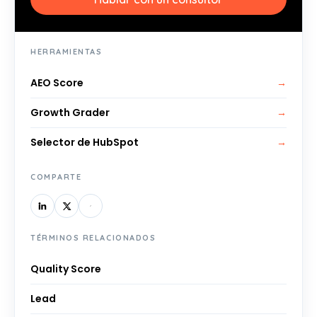
HERRAMIENTAS
AEO Score
→
Growth Grader
→
Selector de HubSpot
→
COMPARTE
TÉRMINOS RELACIONADOS
Quality Score
Lead