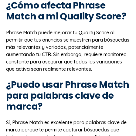
¿Cómo afecta Phrase
Match a mi Quality Score?
Phrase Match puede mejorar tu Quality Score al
permitir que tus anuncios se muestren para búsquedas
más relevantes y variadas, potencialmente
aumentando tu CTR. Sin embargo, requiere monitoreo
constante para asegurar que todas las variaciones
que activa sean realmente relevantes.
¿Puedo usar Phrase Match
para palabras clave de
marca?
Sí, Phrase Match es excelente para palabras clave de
marca porque te permite capturar búsquedas que