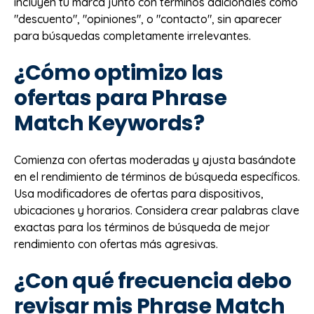
incluyen tu marca junto con términos adicionales como
"descuento", "opiniones", o "contacto", sin aparecer
para búsquedas completamente irrelevantes.
¿Cómo optimizo las
ofertas para Phrase
Match Keywords?
Comienza con ofertas moderadas y ajusta basándote
en el rendimiento de términos de búsqueda específicos.
Usa modificadores de ofertas para dispositivos,
ubicaciones y horarios. Considera crear palabras clave
exactas para los términos de búsqueda de mejor
rendimiento con ofertas más agresivas.
¿Con qué frecuencia debo
revisar mis Phrase Match