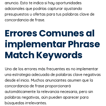
anuncio. Esto te indica si hay oportunidades
adicionales que podrías capturar ajustando
presupuestos u ofertas para tus palabras clave de
concordancia de frase.
Errores Comunes al
implementar Phrase
Match Keywords
Uno de los errores más frecuentes es no implementar
una estrategia adecuada de palabras clave negativas
desde el inicio. Muchos anunciantes asumen que la
concordancia de frase proporcionará
automáticamente la relevancia necesaria, pero sin
palabras negativas, aún pueden aparecer para
búsquedas irrelevantes.