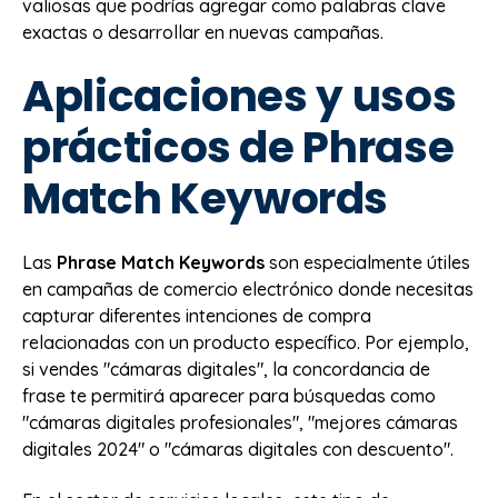
valiosas que podrías agregar como palabras clave
exactas o desarrollar en nuevas campañas.
Aplicaciones y usos
prácticos de Phrase
Match Keywords
Las
Phrase Match Keywords
son especialmente útiles
en campañas de comercio electrónico donde necesitas
capturar diferentes intenciones de compra
relacionadas con un producto específico. Por ejemplo,
si vendes "cámaras digitales", la concordancia de
frase te permitirá aparecer para búsquedas como
"cámaras digitales profesionales", "mejores cámaras
digitales 2024" o "cámaras digitales con descuento".