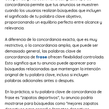
concordancia permite que tus anuncios se muestren
cuando los usuarios realizan búsquedas que incluyen
el significado de tu palabra clave objetivo,
proporcionando un equilibrio perfecto entre alcance y
relevancia.
A diferencia de la concordancia exacta, que es muy
restrictiva, o la concordancia amplia, que puede ser
demasiado general, las palabras clave de
frase
concordancia de
ofrecen flexibilidad controlada.
Esto significa que tu anuncio puede aparecer para
búsquedas relacionadas que mantengan la intención
original de tu palabra clave, incluso si incluyen
palabras adicionales antes o después.
En la práctica, si tu palabra clave de concordancia de
frase es "zapatos deportivos", tu anuncio podría
mostrarse para búsquedas como "mejores zapatos