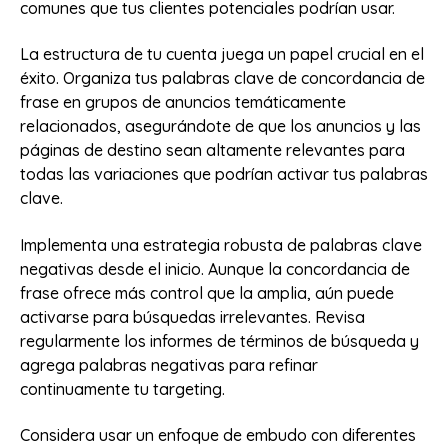
comunes que tus clientes potenciales podrían usar.
La estructura de tu cuenta juega un papel crucial en el
éxito. Organiza tus palabras clave de concordancia de
frase en grupos de anuncios temáticamente
relacionados, asegurándote de que los anuncios y las
páginas de destino sean altamente relevantes para
todas las variaciones que podrían activar tus palabras
clave.
Implementa una estrategia robusta de palabras clave
negativas desde el inicio. Aunque la concordancia de
frase ofrece más control que la amplia, aún puede
activarse para búsquedas irrelevantes. Revisa
regularmente los informes de términos de búsqueda y
agrega palabras negativas para refinar
continuamente tu targeting.
Considera usar un enfoque de embudo con diferentes