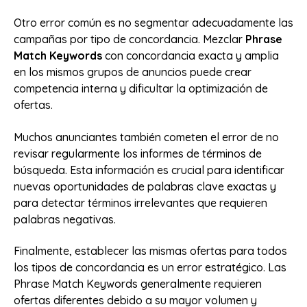
Otro error común es no segmentar adecuadamente las
campañas por tipo de concordancia. Mezclar
Phrase
Match Keywords
con concordancia exacta y amplia
en los mismos grupos de anuncios puede crear
competencia interna y dificultar la optimización de
ofertas.
Muchos anunciantes también cometen el error de no
revisar regularmente los informes de términos de
búsqueda. Esta información es crucial para identificar
nuevas oportunidades de palabras clave exactas y
para detectar términos irrelevantes que requieren
palabras negativas.
Finalmente, establecer las mismas ofertas para todos
los tipos de concordancia es un error estratégico. Las
Phrase Match Keywords generalmente requieren
ofertas diferentes debido a su mayor volumen y