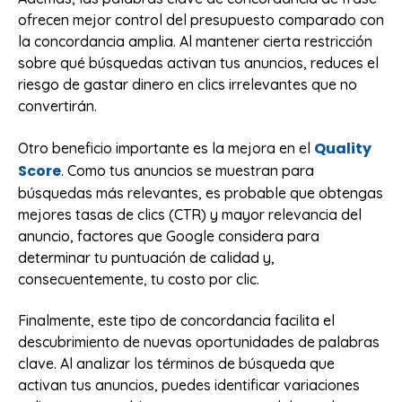
ofrecen mejor control del presupuesto comparado con
la concordancia amplia. Al mantener cierta restricción
sobre qué búsquedas activan tus anuncios, reduces el
riesgo de gastar dinero en clics irrelevantes que no
convertirán.
Quality
Otro beneficio importante es la mejora en el
Score
. Como tus anuncios se muestran para
búsquedas más relevantes, es probable que obtengas
mejores tasas de clics (CTR) y mayor relevancia del
anuncio, factores que Google considera para
determinar tu puntuación de calidad y,
consecuentemente, tu costo por clic.
Finalmente, este tipo de concordancia facilita el
descubrimiento de nuevas oportunidades de palabras
clave. Al analizar los términos de búsqueda que
activan tus anuncios, puedes identificar variaciones