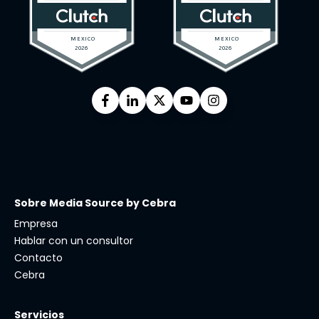
Sobre Media Source by Cebra
Empresa
Hablar con un consultor
Contacto
Cebra
Servicios