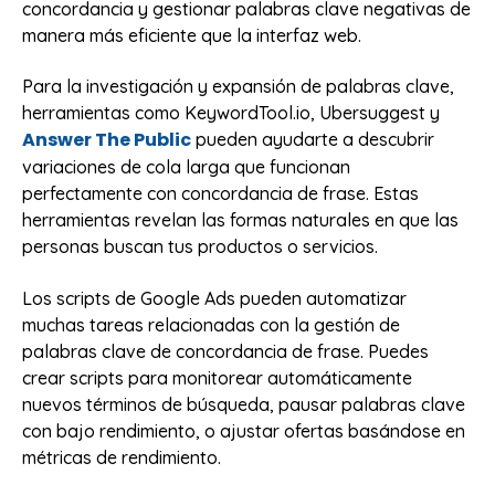
concordancia y gestionar palabras clave negativas de
manera más eficiente que la interfaz web.
Para la investigación y expansión de palabras clave,
herramientas como KeywordTool.io, Ubersuggest y
Answer The Public
pueden ayudarte a descubrir
variaciones de cola larga que funcionan
perfectamente con concordancia de frase. Estas
herramientas revelan las formas naturales en que las
personas buscan tus productos o servicios.
Los scripts de Google Ads pueden automatizar
muchas tareas relacionadas con la gestión de
palabras clave de concordancia de frase. Puedes
crear scripts para monitorear automáticamente
nuevos términos de búsqueda, pausar palabras clave
con bajo rendimiento, o ajustar ofertas basándose en
métricas de rendimiento.