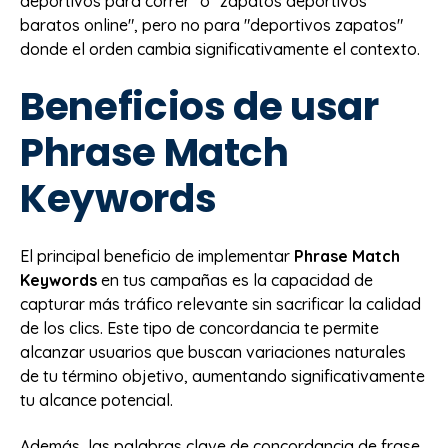
deportivos para correr" o "zapatos deportivos
baratos online", pero no para "deportivos zapatos"
donde el orden cambia significativamente el contexto.
Beneficios de usar
Phrase Match
Keywords
El principal beneficio de implementar
Phrase Match
Keywords
en tus campañas es la capacidad de
capturar más tráfico relevante sin sacrificar la calidad
de los clics. Este tipo de concordancia te permite
alcanzar usuarios que buscan variaciones naturales
de tu término objetivo, aumentando significativamente
tu alcance potencial.
Además, las palabras clave de concordancia de frase