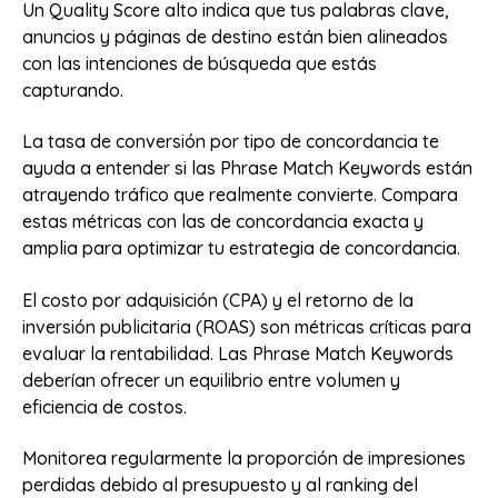
Un Quality Score alto indica que tus palabras clave,
anuncios y páginas de destino están bien alineados
con las intenciones de búsqueda que estás
capturando.
La tasa de conversión por tipo de concordancia te
ayuda a entender si las Phrase Match Keywords están
atrayendo tráfico que realmente convierte. Compara
estas métricas con las de concordancia exacta y
amplia para optimizar tu estrategia de concordancia.
El costo por adquisición (CPA) y el retorno de la
inversión publicitaria (ROAS) son métricas críticas para
evaluar la rentabilidad. Las Phrase Match Keywords
deberían ofrecer un equilibrio entre volumen y
eficiencia de costos.
Monitorea regularmente la proporción de impresiones
perdidas debido al presupuesto y al ranking del