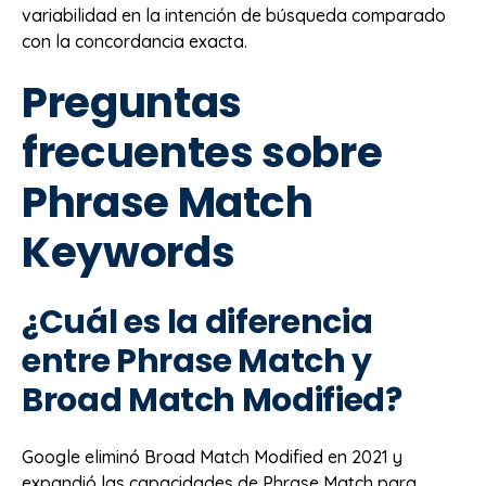
variabilidad en la intención de búsqueda comparado
con la concordancia exacta.
Preguntas
frecuentes sobre
Phrase Match
Keywords
¿Cuál es la diferencia
entre Phrase Match y
Broad Match Modified?
Google eliminó Broad Match Modified en 2021 y
expandió las capacidades de Phrase Match para