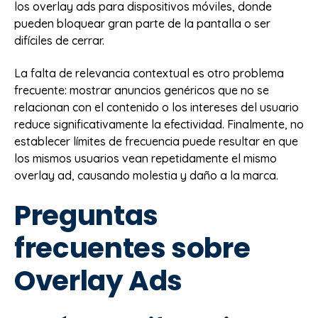
los overlay ads para dispositivos móviles, donde
pueden bloquear gran parte de la pantalla o ser
difíciles de cerrar.
La falta de relevancia contextual es otro problema
frecuente: mostrar anuncios genéricos que no se
relacionan con el contenido o los intereses del usuario
reduce significativamente la efectividad. Finalmente, no
establecer límites de frecuencia puede resultar en que
los mismos usuarios vean repetidamente el mismo
overlay ad, causando molestia y daño a la marca.
Preguntas
frecuentes sobre
Overlay Ads