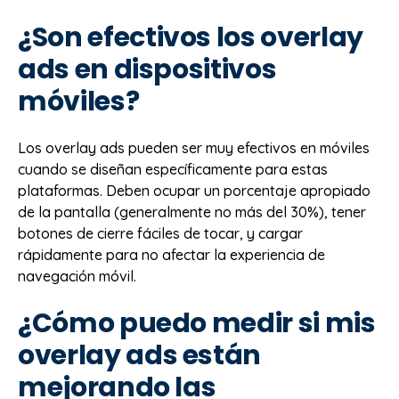
¿Son efectivos los overlay
ads en dispositivos
móviles?
Los overlay ads pueden ser muy efectivos en móviles
cuando se diseñan específicamente para estas
plataformas. Deben ocupar un porcentaje apropiado
de la pantalla (generalmente no más del 30%), tener
botones de cierre fáciles de tocar, y cargar
rápidamente para no afectar la experiencia de
navegación móvil.
¿Cómo puedo medir si mis
overlay ads están
mejorando las