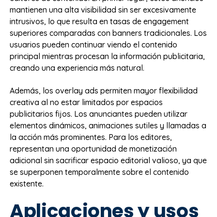
mantienen una alta visibilidad sin ser excesivamente
intrusivos, lo que resulta en tasas de engagement
superiores comparadas con banners tradicionales. Los
usuarios pueden continuar viendo el contenido
principal mientras procesan la información publicitaria,
creando una experiencia más natural.
Además, los overlay ads permiten mayor flexibilidad
creativa al no estar limitados por espacios
publicitarios fijos. Los anunciantes pueden utilizar
elementos dinámicos, animaciones sutiles y llamadas a
la acción más prominentes. Para los editores,
representan una oportunidad de monetización
adicional sin sacrificar espacio editorial valioso, ya que
se superponen temporalmente sobre el contenido
existente.
Aplicaciones y usos