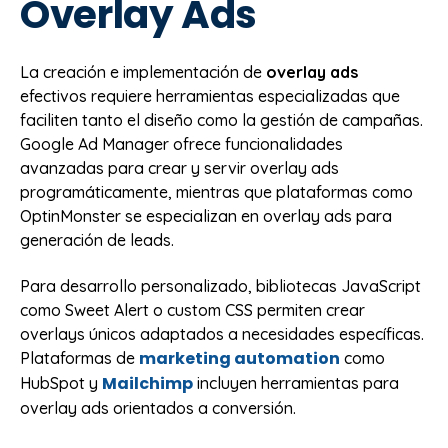
Overlay Ads
La creación e implementación de
overlay ads
efectivos requiere herramientas especializadas que
faciliten tanto el diseño como la gestión de campañas.
Google Ad Manager ofrece funcionalidades
avanzadas para crear y servir overlay ads
programáticamente, mientras que plataformas como
OptinMonster se especializan en overlay ads para
generación de leads.
Para desarrollo personalizado, bibliotecas JavaScript
como Sweet Alert o custom CSS permiten crear
overlays únicos adaptados a necesidades específicas.
marketing automation
Plataformas de
como
Mailchimp
HubSpot y
incluyen herramientas para
overlay ads orientados a conversión.