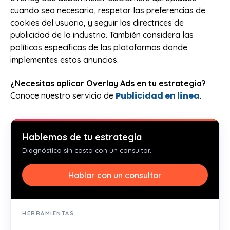
cuando sea necesario, respetar las preferencias de
cookies del usuario, y seguir las directrices de
publicidad de la industria. También considera las
políticas específicas de las plataformas donde
implementes estos anuncios.
¿Necesitas aplicar Overlay Ads en tu estrategia?
Publicidad en línea
Conoce nuestro servicio de
.
Hablemos de tu estrategia
Diagnóstico sin costo con un consultor.
Hablar con un consultor
HERRAMIENTAS