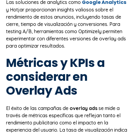
Google Analytics
Las soluciones de analytics como
y Hotjar proporcionan insights valiosos sobre el
rendimiento de estos anuncios, incluyendo tasas de
cierre, tiempo de visualización y conversiones. Para
testing A/B, herramientas como Optimizely permiten
experimentar con diferentes versiones de overlay ads
para optimizar resultados.
Métricas y KPIs a
considerar en
Overlay Ads
El éxito de las campañas de
overlay ads
se mide a
través de métricas específicas que reflejan tanto el
rendimiento publicitario como el impacto en la
experiencia del usuario. La tasa de visualización indica