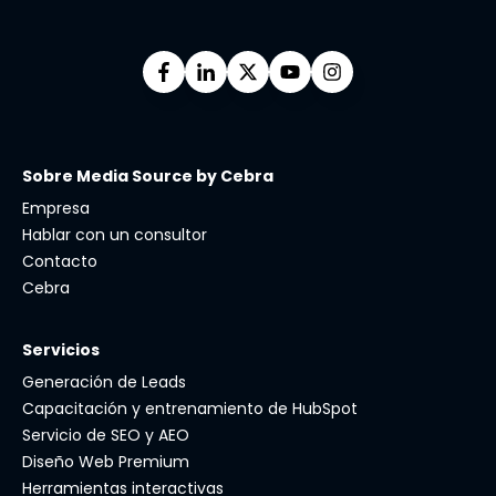
Sobre Media Source by Cebra
Empresa
Hablar con un consultor
Contacto
Cebra
Servicios
Generación de Leads
Capacitación y entrenamiento de HubSpot
Servicio de SEO y AEO
Diseño Web Premium
Herramientas interactivas