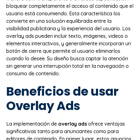
bloquear completamente el acceso al contenido que el
usuario está consumiendo. Esta característica los
convierte en una solución equilibrada entre la
visibilidad publicitaria y la experiencia del usuario. Los
overlay ads pueden incluir texto, imágenes, videos o
elementos interactivos, y generalmente incorporan un
botón de cierre que permite al usuario eliminarlos
cuando lo desee. Su diseño busca captar la atención
sin generar una interrupción total en la navegación o
consumo de contenido.
Beneficios de usar
Overlay Ads
La implementación de
overlay ads
ofrece ventajas
significativas tanto para anunciantes como para
editores de contenido. En primer lugar, estos anuncios