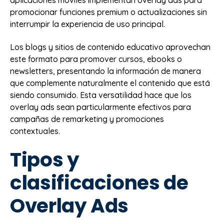
promocionar funciones premium o actualizaciones sin
interrumpir la experiencia de uso principal.
Los blogs y sitios de contenido educativo aprovechan
este formato para promover cursos, ebooks o
newsletters, presentando la información de manera
que complemente naturalmente el contenido que está
siendo consumido. Esta versatilidad hace que los
overlay ads sean particularmente efectivos para
campañas de remarketing y promociones
contextuales.
Tipos y
clasificaciones de
Overlay Ads