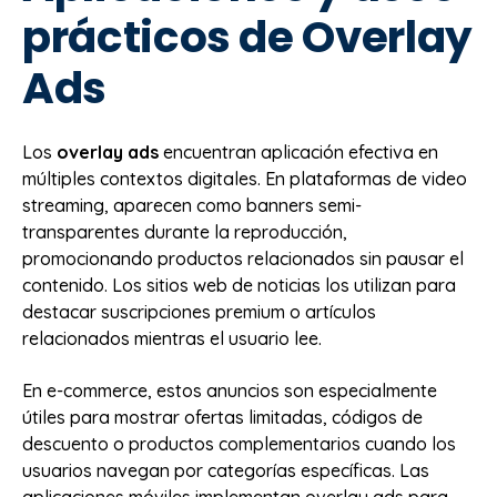
prácticos de Overlay
Ads
Los
overlay ads
encuentran aplicación efectiva en
múltiples contextos digitales. En plataformas de video
streaming, aparecen como banners semi-
transparentes durante la reproducción,
promocionando productos relacionados sin pausar el
contenido. Los sitios web de noticias los utilizan para
destacar suscripciones premium o artículos
relacionados mientras el usuario lee.
En e-commerce, estos anuncios son especialmente
útiles para mostrar ofertas limitadas, códigos de
descuento o productos complementarios cuando los
usuarios navegan por categorías específicas. Las
aplicaciones móviles implementan overlay ads para