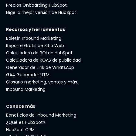
Precios Onboarding HubSpot
Elige la mejor versión de HubSpot
Recursos y herramientas
Boletín Inbound Marketing
Reporte Gratis de Sitio Web
Calculadora de ROI de HubSpot
Calculadora de ROAS de publicidad
Generador de Link de WhatsApp
GA4 Generador UTM
Glosario marketing, ventas y más.
Inbound Marketing
Conoce más
Beneficios del Inbound Marketing
¿Qué es HubSpot?
HubSpot CRM