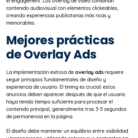
el engagement. Los overlay de video combinan
contenido audiovisual con elementos clickeables,
creando experiencias publicitarias más ricas y
memorables.
Mejores prácticas
de Overlay Ads
La implementación exitosa de
overlay ads
requiere
seguir principios fundamentales de diseño y
experiencia de usuario. El timing es crucial: estos
anuncios deben aparecer después de que el usuario
haya tenido tiempo suficiente para procesar el
contenido principal, generalmente tras 3-5 segundos
de permanencia en la página.
El diseño debe mantener un equilibrio entre visibilidad