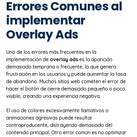
Errores Comunes al
implementar
Overlay Ads
Uno de los errores más frecuentes en la
implementación de
overlay ads
es la aparición
demasiado temprana o frecuente, lo que genera
frustración en los usuarios y puede aumentar la tasa
de abandono. Muchos sitios web cometen el error de
hacer el botón de cierre demasiado pequeño o poco
visible, creando una experiencia negativa.
El uso de colores excesivamente llamativos o
animaciones agresivas puede resultar
contraproducente, distrayendo demasiado del
contenido principal. Otro error común es no optimizar