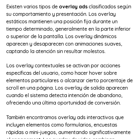
Existen varios tipos de
overlay ads
clasificados según
su comportamiento y presentación. Los overlay
estáticos mantienen una posición fija durante un
tiempo determinado, generalmente en la parte inferior
o superior de la pantalla. Los overlay dinámicos
aparecen y desaparecen con animaciones suaves,
captando la atención sin resultar molestos.
Los overlay contextuales se activan por acciones
específicas del usuario, como hacer hover sobre
elementos particulares o alcanzar cierto porcentaje de
scroll en una página. Los overlay de salida aparecen
cuando el sistema detecta intención de abandono,
ofreciendo una última oportunidad de conversión.
También encontramos overlay ads interactivos que
incluyen elementos como formularios, encuestas
rápidas o mini-juegos, aumentando significativamente