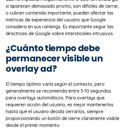
si aparecen demasiado pronto, son difíciles de cerrar,
o cubren contenido importante, pueden afectar las
métricas de experiencia del usuario que Google
considera en sus rankings. Es importante seguir las
directrices de Google sobre intersticiales intrusivos.
¿Cuánto tiempo debe
permanecer visible un
overlay ad?
El tiempo óptimo varía según el contexto, pero
generalmente se recomienda entre 5-10 segundos
para overlays automáticos. Para overlays que
requieren acción del usuario, es mejor mantenerlos
hasta que el usuario decida cerrarlos, siempre
proporcionando un botón de cierre claramente visible
desde el primer momento.