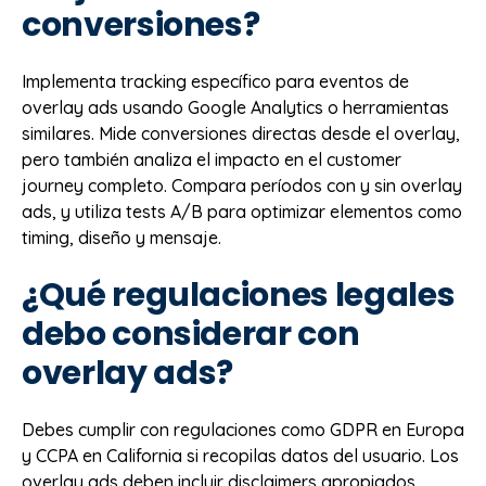
conversiones?
Implementa tracking específico para eventos de
overlay ads usando Google Analytics o herramientas
similares. Mide conversiones directas desde el overlay,
pero también analiza el impacto en el customer
journey completo. Compara períodos con y sin overlay
ads, y utiliza tests A/B para optimizar elementos como
timing, diseño y mensaje.
¿Qué regulaciones legales
debo considerar con
overlay ads?
Debes cumplir con regulaciones como GDPR en Europa
y CCPA en California si recopilas datos del usuario. Los
overlay ads deben incluir disclaimers apropiados