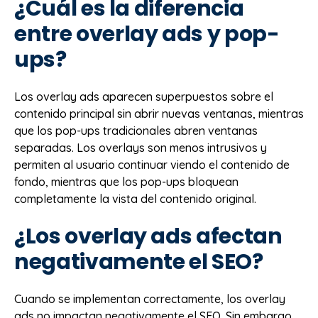
¿Cuál es la diferencia
entre overlay ads y pop-
ups?
Los overlay ads aparecen superpuestos sobre el
contenido principal sin abrir nuevas ventanas, mientras
que los pop-ups tradicionales abren ventanas
separadas. Los overlays son menos intrusivos y
permiten al usuario continuar viendo el contenido de
fondo, mientras que los pop-ups bloquean
completamente la vista del contenido original.
¿Los overlay ads afectan
negativamente el SEO?
Cuando se implementan correctamente, los overlay
ads no impactan negativamente el SEO. Sin embargo,