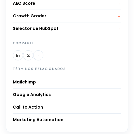
AEO Score
→
Growth Grader
→
Selector de HubSpot
→
COMPARTE
TÉRMINOS RELACIONADOS
Mailchimp
Google Analytics
Call to Action
Marketing Automation