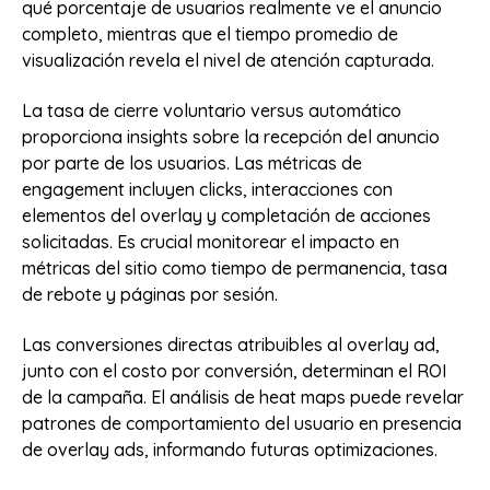
qué porcentaje de usuarios realmente ve el anuncio
completo, mientras que el tiempo promedio de
visualización revela el nivel de atención capturada.
La tasa de cierre voluntario versus automático
proporciona insights sobre la recepción del anuncio
por parte de los usuarios. Las métricas de
engagement incluyen clicks, interacciones con
elementos del overlay y completación de acciones
solicitadas. Es crucial monitorear el impacto en
métricas del sitio como tiempo de permanencia, tasa
de rebote y páginas por sesión.
Las conversiones directas atribuibles al overlay ad,
junto con el costo por conversión, determinan el ROI
de la campaña. El análisis de heat maps puede revelar
patrones de comportamiento del usuario en presencia
de overlay ads, informando futuras optimizaciones.