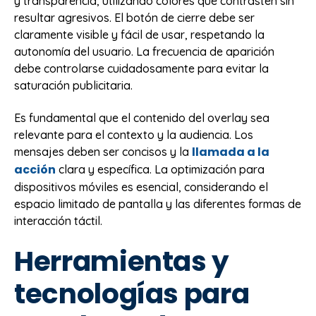
y transparencia, utilizando colores que contrasten sin
resultar agresivos. El botón de cierre debe ser
claramente visible y fácil de usar, respetando la
autonomía del usuario. La frecuencia de aparición
debe controlarse cuidadosamente para evitar la
saturación publicitaria.
Es fundamental que el contenido del overlay sea
relevante para el contexto y la audiencia. Los
llamada a la
mensajes deben ser concisos y la
acción
clara y específica. La optimización para
dispositivos móviles es esencial, considerando el
espacio limitado de pantalla y las diferentes formas de
interacción táctil.
Herramientas y
tecnologías para