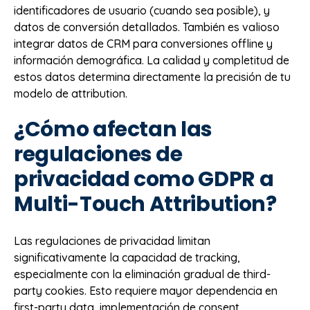
identificadores de usuario (cuando sea posible), y
datos de conversión detallados. También es valioso
integrar datos de CRM para conversiones offline y
información demográfica. La calidad y completitud de
estos datos determina directamente la precisión de tu
modelo de attribution.
¿Cómo afectan las
regulaciones de
privacidad como GDPR a
Multi-Touch Attribution?
Las regulaciones de privacidad limitan
significativamente la capacidad de tracking,
especialmente con la eliminación gradual de third-
party cookies. Esto requiere mayor dependencia en
first-party data, implementación de consent