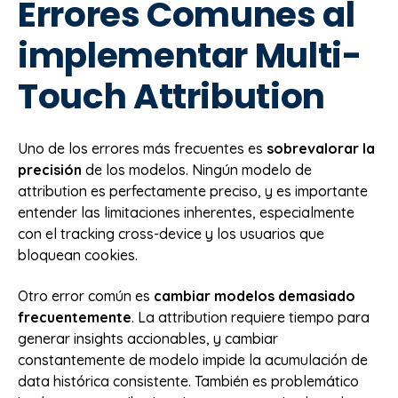
Errores Comunes al
implementar Multi-
Touch Attribution
Uno de los errores más frecuentes es
sobrevalorar la
precisión
de los modelos. Ningún modelo de
attribution es perfectamente preciso, y es importante
entender las limitaciones inherentes, especialmente
con el tracking cross-device y los usuarios que
bloquean cookies.
Otro error común es
cambiar modelos demasiado
frecuentemente
. La attribution requiere tiempo para
generar insights accionables, y cambiar
constantemente de modelo impide la acumulación de
data histórica consistente. También es problemático