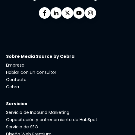
Sobre Media Source by Cebra
Empresa
Hablar con un consultor
Contacto
Cebra
Servicios
Servicio de Inbound Marketing
Capacitación y entrenamiento de HubSpot
Servicio de SEO
Diseño Web Premium