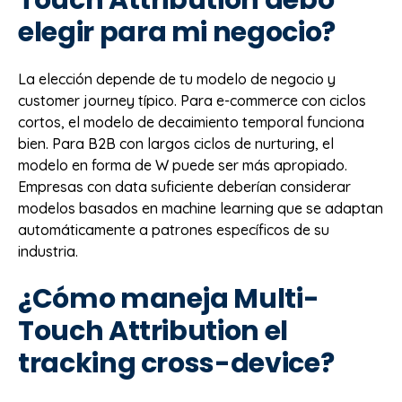
elegir para mi negocio?
La elección depende de tu modelo de negocio y
customer journey típico. Para e-commerce con ciclos
cortos, el modelo de decaimiento temporal funciona
bien. Para B2B con largos ciclos de nurturing, el
modelo en forma de W puede ser más apropiado.
Empresas con data suficiente deberían considerar
modelos basados en machine learning que se adaptan
automáticamente a patrones específicos de su
industria.
¿Cómo maneja Multi-
Touch Attribution el
tracking cross-device?