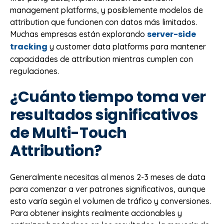
management platforms, y posiblemente modelos de
attribution que funcionen con datos más limitados.
server-side
Muchas empresas están explorando
tracking
y customer data platforms para mantener
capacidades de attribution mientras cumplen con
regulaciones.
¿Cuánto tiempo toma ver
resultados significativos
de Multi-Touch
Attribution?
Generalmente necesitas al menos 2-3 meses de data
para comenzar a ver patrones significativos, aunque
esto varía según el volumen de tráfico y conversiones.
Para obtener insights realmente accionables y