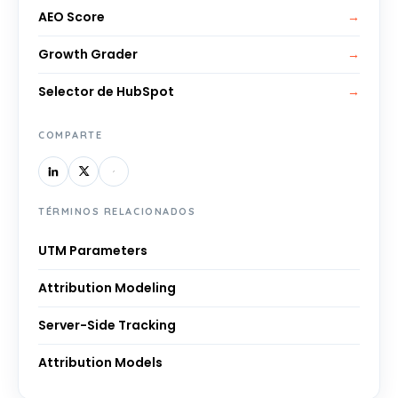
AEO Score
→
Growth Grader
→
Selector de HubSpot
→
COMPARTE
TÉRMINOS RELACIONADOS
UTM Parameters
Attribution Modeling
Server-Side Tracking
Attribution Models