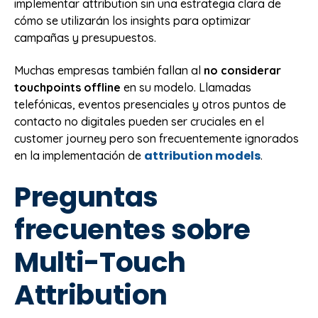
implementar attribution sin una estrategia clara de
cómo se utilizarán los insights para optimizar
campañas y presupuestos.
Muchas empresas también fallan al
no considerar
touchpoints offline
en su modelo. Llamadas
telefónicas, eventos presenciales y otros puntos de
contacto no digitales pueden ser cruciales en el
customer journey pero son frecuentemente ignorados
attribution models
en la implementación de
.
Preguntas
frecuentes sobre
Multi-Touch
Attribution