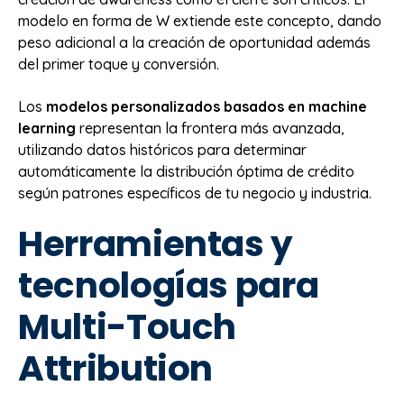
modelo en forma de W extiende este concepto, dando
peso adicional a la creación de oportunidad además
del primer toque y conversión.
Los
modelos personalizados basados en machine
learning
representan la frontera más avanzada,
utilizando datos históricos para determinar
automáticamente la distribución óptima de crédito
según patrones específicos de tu negocio y industria.
Herramientas y
tecnologías para
Multi-Touch
Attribution