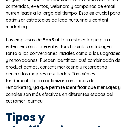
contenidos, eventos, webinars y campañas de email
nutren leads a lo largo del tiempo. Esto es crucial para
optimizar estrategias de lead nurturing y content
marketing.
Las empresas de
SaaS
utilizan este enfoque para
entender cómo diferentes touchpoints contribuyen
tanto a las conversiones iniciales como a los upgrades
y renovaciones. Pueden identificar qué combinación de
product demos, content marketing y retargeting
genera los mejores resultados. También es
fundamental para optimizar campañas de
remarketing, ya que permite identificar qué mensajes y
canales son más efectivos en diferentes etapas del
customer journey.
Tipos y