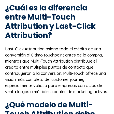
¿Cuál es la diferencia
entre Multi-Touch
Attribution y Last-Click
Attribution?
Last-Click Attribution asigna todo el crédito de una
conversión al último touchpoint antes de la compra,
mientras que Multi-Touch Attribution distribuye el
crédito entre múltiples puntos de contacto que
contribuyeron a la conversión. Multi-Touch ofrece una
visión más completa del customer journey,
especialmente valioso para empresas con ciclos de
venta largos o múltiples canales de marketing activos.
¿Qué modelo de Multi-
Touch Attribution debo