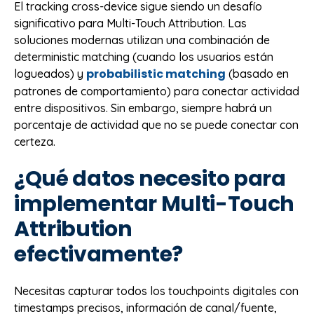
El tracking cross-device sigue siendo un desafío
significativo para Multi-Touch Attribution. Las
soluciones modernas utilizan una combinación de
deterministic matching (cuando los usuarios están
probabilistic matching
logueados) y
(basado en
patrones de comportamiento) para conectar actividad
entre dispositivos. Sin embargo, siempre habrá un
porcentaje de actividad que no se puede conectar con
certeza.
¿Qué datos necesito para
implementar Multi-Touch
Attribution
efectivamente?
Necesitas capturar todos los touchpoints digitales con
timestamps precisos, información de canal/fuente,