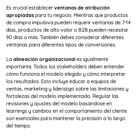
Es crucial establecer
ventanas de atribución
apropiadas
para tu negocio. Mientras que productos
de compra impulsiva pueden requerir ventanas de 7-14
días, productos de alto valor o B2B pueden necesitar
90 días o más. También debes considerar diferentes
ventanas para diferentes tipos de conversiones.
La
alineación organizacional
es igualmente
importante. Todos los stakeholders deben entender
cómo funciona el modelo elegido y cómo interpretar
los resultados. Esto incluye educar a equipos de
ventas, marketing y liderazgo sobre las limitaciones y
fortalezas del modelo implementado. Regular las
revisiones y ajustes del modelo basándose en
learnings y cambios en el comportamiento del cliente
son esenciales para mantener la precisión a lo largo
del tiempo.