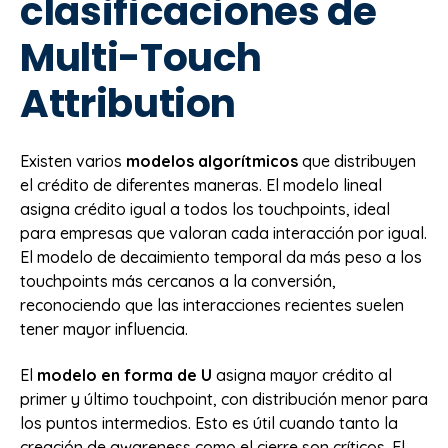
clasificaciones de
Multi-Touch
Attribution
Existen varios
modelos algorítmicos
que distribuyen
el crédito de diferentes maneras. El modelo lineal
asigna crédito igual a todos los touchpoints, ideal
para empresas que valoran cada interacción por igual.
El modelo de decaimiento temporal da más peso a los
touchpoints más cercanos a la conversión,
reconociendo que las interacciones recientes suelen
tener mayor influencia.
El
modelo en forma de U
asigna mayor crédito al
primer y último touchpoint, con distribución menor para
los puntos intermedios. Esto es útil cuando tanto la
creación de awareness como el cierre son críticos. El