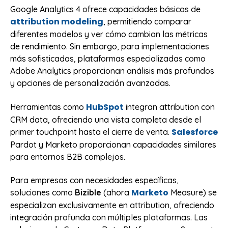
Google Analytics 4 ofrece capacidades básicas de
attribution modeling
, permitiendo comparar
diferentes modelos y ver cómo cambian las métricas
de rendimiento. Sin embargo, para implementaciones
más sofisticadas, plataformas especializadas como
Adobe Analytics proporcionan análisis más profundos
y opciones de personalización avanzadas.
HubSpot
Herramientas como
integran attribution con
CRM data, ofreciendo una vista completa desde el
Salesforce
primer touchpoint hasta el cierre de venta.
Pardot y Marketo proporcionan capacidades similares
para entornos B2B complejos.
Para empresas con necesidades específicas,
Marketo
soluciones como
Bizible
(ahora
Measure) se
especializan exclusivamente en attribution, ofreciendo
integración profunda con múltiples plataformas. Las