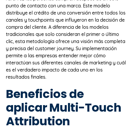
punto de contacto con una marca. Este modelo
distribuye el crédito de una conversión entre todos los
canales y touchpoints que influyeron en la decisión de
compra del cliente. A diferencia de los modelos
tradicionales que solo consideran el primer o último
clic, esta metodología ofrece una visión más completa
y precisa del customer journey. Su implementación
permite a las empresas entender mejor cómo
interactúan sus diferentes canales de marketing y cuál
es el verdadero impacto de cada uno en los
resultados finales.
Beneficios de
aplicar Multi-Touch
Attribution