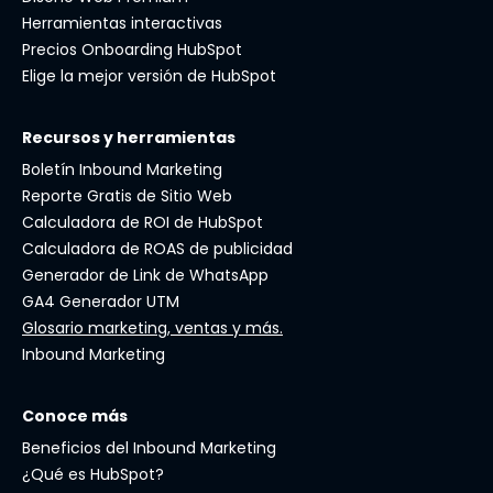
Herramientas interactivas
Precios Onboarding HubSpot
Elige la mejor versión de HubSpot
Recursos y herramientas
Boletín Inbound Marketing
Reporte Gratis de Sitio Web
Calculadora de ROI de HubSpot
Calculadora de ROAS de publicidad
Generador de Link de WhatsApp
GA4 Generador UTM
Glosario marketing, ventas y más.
Inbound Marketing
Conoce más
Beneficios del Inbound Marketing
¿Qué es HubSpot?