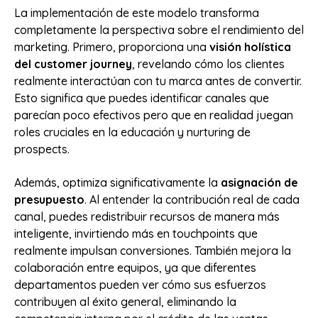
La implementación de este modelo transforma
completamente la perspectiva sobre el rendimiento del
marketing. Primero, proporciona una
visión holística
del customer journey
, revelando cómo los clientes
realmente interactúan con tu marca antes de convertir.
Esto significa que puedes identificar canales que
parecían poco efectivos pero que en realidad juegan
roles cruciales en la educación y nurturing de
prospects.
Además, optimiza significativamente la
asignación de
presupuesto
. Al entender la contribución real de cada
canal, puedes redistribuir recursos de manera más
inteligente, invirtiendo más en touchpoints que
realmente impulsan conversiones. También mejora la
colaboración entre equipos, ya que diferentes
departamentos pueden ver cómo sus esfuerzos
contribuyen al éxito general, eliminando la