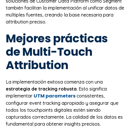
soluciones de Customer Data Platform como Segment
también facilitan la implementación al unificar datos de
múltiples fuentes, creando la base necesaria para
attribution preciso.
Mejores prácticas
de Multi-Touch
Attribution
La implementación exitosa comienza con una
estrategia de tracking robusta
. Esto significa
UTM parameters
implementar
consistentes,
configurar event tracking apropiado y asegurar que
todos los touchpoints digitales estén siendo
capturados correctamente. La calidad de los datos es
fundamental para obtener insights precisos.