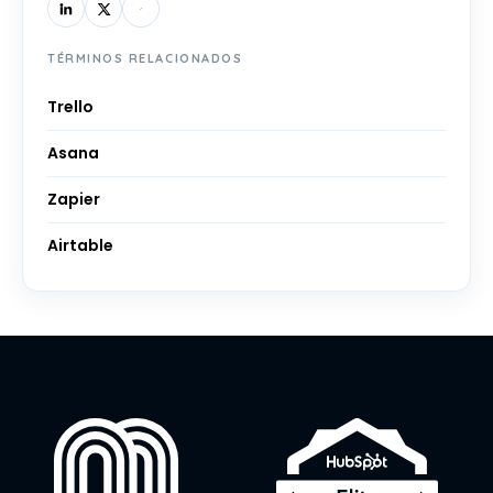
TÉRMINOS RELACIONADOS
Trello
Asana
Zapier
Airtable