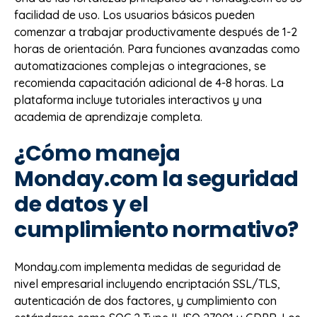
facilidad de uso. Los usuarios básicos pueden
comenzar a trabajar productivamente después de 1-2
horas de orientación. Para funciones avanzadas como
automatizaciones complejas o integraciones, se
recomienda capacitación adicional de 4-8 horas. La
plataforma incluye tutoriales interactivos y una
academia de aprendizaje completa.
¿Cómo maneja
Monday.com la seguridad
de datos y el
cumplimiento normativo?
Monday.com implementa medidas de seguridad de
nivel empresarial incluyendo encriptación SSL/TLS,
autenticación de dos factores, y cumplimiento con