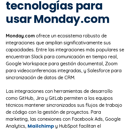
tecnologías para
usar Monday.com
Monday.com
ofrece un ecosistema robusto de
integraciones que amplían significativamente sus
capacidades. Entre las integraciones más populares se
encuentran Slack para comunicación en tiempo real,
Google Workspace para gestión documental, Zoom
para videoconferencias integradas, y Salesforce para
sincronización de datos de CRM.
Las integraciones con herramientas de desarrollo
como GitHub, Jira y GitLab permiten a los equipos
técnicos mantener sincronizados sus flujos de trabajo
de código con la gestión de proyectos. Para
marketing, las conexiones con Facebook Ads, Google
Mailchimp
Analytics,
y HubSpot facilitan el