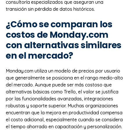
consultoría especializados que aseguran una
transición sin pérdida de datos históricos.
¿Cómo se comparan los
costos de Monday.com
con alternativas similares
en el mercado?
Monday.com utiliza un modelo de precios por usuario
que generalmente se posiciona en el rango medio-alto
del mercado. Aunque puede ser más costoso que
alternativas básicas como Trello, el valor se justifica
por las funcionalidades avanzadas, integraciones
robustas y soporte superior. Muchas organizaciones
encuentran que la mejora en productividad compensa
el costo adicional, especialmente cuando se considera
el tiempo ahorrado en capacitación y personalización.