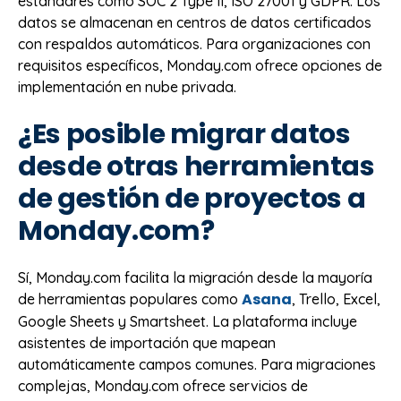
estándares como SOC 2 Type II, ISO 27001 y GDPR. Los
datos se almacenan en centros de datos certificados
con respaldos automáticos. Para organizaciones con
requisitos específicos, Monday.com ofrece opciones de
implementación en nube privada.
¿Es posible migrar datos
desde otras herramientas
de gestión de proyectos a
Monday.com?
Sí, Monday.com facilita la migración desde la mayoría
Asana
de herramientas populares como
, Trello, Excel,
Google Sheets y Smartsheet. La plataforma incluye
asistentes de importación que mapean
automáticamente campos comunes. Para migraciones
complejas, Monday.com ofrece servicios de