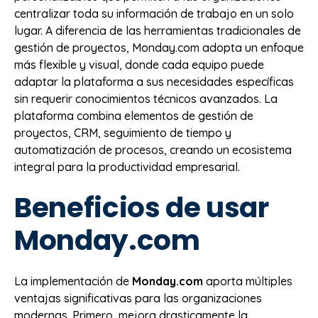
centralizar toda su información de trabajo en un solo
lugar. A diferencia de las herramientas tradicionales de
gestión de proyectos, Monday.com adopta un enfoque
más flexible y visual, donde cada equipo puede
adaptar la plataforma a sus necesidades específicas
sin requerir conocimientos técnicos avanzados. La
plataforma combina elementos de gestión de
proyectos, CRM, seguimiento de tiempo y
automatización de procesos, creando un ecosistema
integral para la productividad empresarial.
Beneficios de usar
Monday.com
La implementación de
Monday.com
aporta múltiples
ventajas significativas para las organizaciones
modernas. Primero, mejora drasticamente la