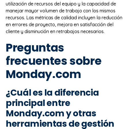
utilización de recursos del equipo y la capacidad de
manejar mayor volumen de trabajo con los mismos
recursos. Las métricas de calidad incluyen la reducción
en errores de proyecto, mejora en satisfacción del
cliente y disminución en retrabajos necesarios.
Preguntas
frecuentes sobre
Monday.com
¿Cuál es la diferencia
principal entre
Monday.com y otras
herramientas de gestión