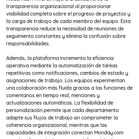
transparencia organizacional al proporcionar
visibilidad completa sobre el progreso de proyectos y
la carga de trabajo de cada miembro del equipo. Esta
transparencia reduce la necesidad de reuniones de
seguimiento constantes y elimina la confusión sobre
responsabilidades.
Además, la plataforma incrementa la eficiencia
operativa mediante la automatización de tareas
repetitivas como notificaciones, cambios de estado y
asignaciones de trabajo. Los equipos experimentan
una colaboración más fluida gracias a las funciones de
comentarios en tiempo real, menciones y
actualizaciones automáticas. La flexibilidad de
personalización permite que cada departamento
adapte sus flujos de trabajo sin comprometer la
coherencia organizacional, mientras que las
capacidades de integración conectan Monday.com