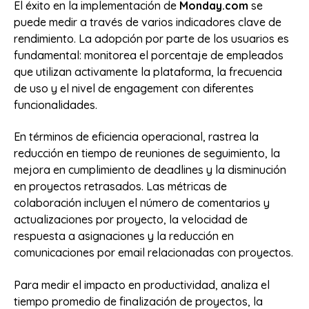
El éxito en la implementación de
Monday.com
se
puede medir a través de varios indicadores clave de
rendimiento. La adopción por parte de los usuarios es
fundamental: monitorea el porcentaje de empleados
que utilizan activamente la plataforma, la frecuencia
de uso y el nivel de engagement con diferentes
funcionalidades.
En términos de eficiencia operacional, rastrea la
reducción en tiempo de reuniones de seguimiento, la
mejora en cumplimiento de deadlines y la disminución
en proyectos retrasados. Las métricas de
colaboración incluyen el número de comentarios y
actualizaciones por proyecto, la velocidad de
respuesta a asignaciones y la reducción en
comunicaciones por email relacionadas con proyectos.
Para medir el impacto en productividad, analiza el
tiempo promedio de finalización de proyectos, la