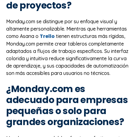
de proyectos?
Monday.com se distingue por su enfoque visual y
altamente personalizable. Mientras que herramientas
Trello
como Asana o
tienen estructuras más rígidas,
Monday.com permite crear tableros completamente
adaptados a flujos de trabajo específicos. Su interfaz
colorida y intuitiva reduce significativamente la curva
de aprendizaje, y sus capacidades de automatización
son más accesibles para usuarios no técnicos.
¿Monday.com es
adecuado para empresas
pequeñas o solo para
grandes organizaciones?