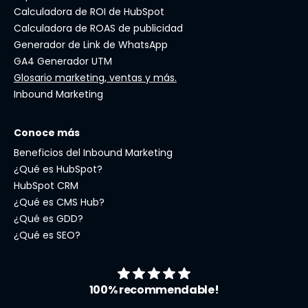
Calculadora de ROI de HubSpot
Calculadora de ROAS de publicidad
Generador de Link de WhatsApp
GA4 Generador UTM
Glosario marketing, ventas y más.
Inbound Marketing
Conoce más
Beneficios del Inbound Marketing
¿Qué es HubSpot?
HubSpot CRM
¿Qué es CMS Hub?
¿Qué es GDD?
¿Qué es SEO?
100% recommendable!