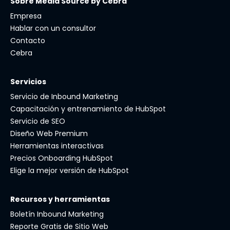
Sobre Media Source by Cebra
Empresa
Hablar con un consultor
Contacto
Cebra
Servicios
Servicio de Inbound Marketing
Capacitación y entrenamiento de HubSpot
Servicio de SEO
Diseño Web Premium
Herramientas interactivas
Precios Onboarding HubSpot
Elige la mejor versión de HubSpot
Recursos y herramientas
Boletín Inbound Marketing
Reporte Gratis de Sitio Web