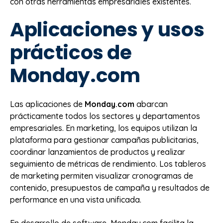
con otras herramientas empresariales existentes.
Aplicaciones y usos
prácticos de
Monday.com
Las aplicaciones de
Monday.com
abarcan
prácticamente todos los sectores y departamentos
empresariales. En marketing, los equipos utilizan la
plataforma para gestionar campañas publicitarias,
coordinar lanzamientos de productos y realizar
seguimiento de métricas de rendimiento. Los tableros
de marketing permiten visualizar cronogramas de
contenido, presupuestos de campaña y resultados de
performance en una vista unificada.
En desarrollo de software, Monday.com facilita la