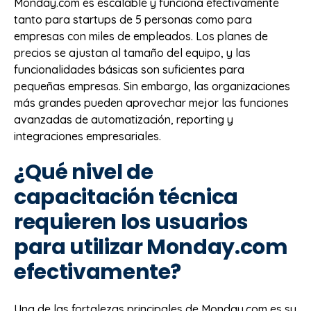
Monday.com es escalable y funciona efectivamente
tanto para startups de 5 personas como para
empresas con miles de empleados. Los planes de
precios se ajustan al tamaño del equipo, y las
funcionalidades básicas son suficientes para
pequeñas empresas. Sin embargo, las organizaciones
más grandes pueden aprovechar mejor las funciones
avanzadas de automatización, reporting y
integraciones empresariales.
¿Qué nivel de
capacitación técnica
requieren los usuarios
para utilizar Monday.com
efectivamente?
Una de las fortalezas principales de Monday.com es su