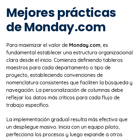
Mejores prácticas
de Monday.com
Para maximizar el valor de
Monday.com
, es
fundamental establecer una estructura organizacional
clara desde el inicio. Comienza definiendo tableros
maestros para cada departamento o tipo de
proyecto, estableciendo convenciones de
nomenclatura consistentes que faciliten la búsqueda y
navegación. La personalización de columnas debe
reflejar los datos más críticos para cada flujo de
trabajo específico.
La implementación gradual resulta más efectiva que
un despliegue masivo. Inicia con un equipo piloto,
perfecciona los procesos y luego expande a otros