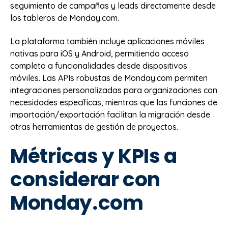
seguimiento de campañas y leads directamente desde
los tableros de Monday.com.
La plataforma también incluye aplicaciones móviles
nativas para iOS y Android, permitiendo acceso
completo a funcionalidades desde dispositivos
móviles. Las APIs robustas de Monday.com permiten
integraciones personalizadas para organizaciones con
necesidades específicas, mientras que las funciones de
importación/exportación facilitan la migración desde
otras herramientas de gestión de proyectos.
Métricas y KPIs a
considerar con
Monday.com