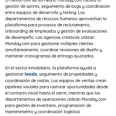
gestión de sprints, seguimiento de bugs y coordinación
entre equipos de desarrollo y testing. Los
departamentos de recursos humanos aprovechan la
plataforma para procesos de reclutamiento,
onboarding de empleados y gestión de evaluaciones
de desempeño. Las agencias creativas utilizan
Monday.com para gestionar múltiples clientes
simultáneamente, coordinar revisiones de diseño y
mantener cronogramas de entrega ajustados.
En el sector inmobiliario, la plataforma ayuda a
leads
gestionar
, seguimiento de propiedades y
coordinación de visitas. Los equipos de ventas crean
pipelines visuales para rastrear oportunidades desde
el contacto inicial hasta el cierre, mientras que los
departamentos de operaciones utilizan Monday.com
para gestión de inventario, programación de
mantenimiento y coordinación logística.