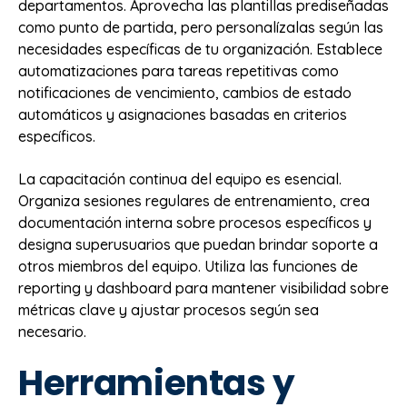
departamentos. Aprovecha las plantillas prediseñadas
como punto de partida, pero personalízalas según las
necesidades específicas de tu organización. Establece
automatizaciones para tareas repetitivas como
notificaciones de vencimiento, cambios de estado
automáticos y asignaciones basadas en criterios
específicos.
La capacitación continua del equipo es esencial.
Organiza sesiones regulares de entrenamiento, crea
documentación interna sobre procesos específicos y
designa superusuarios que puedan brindar soporte a
otros miembros del equipo. Utiliza las funciones de
reporting y dashboard para mantener visibilidad sobre
métricas clave y ajustar procesos según sea
necesario.
Herramientas y