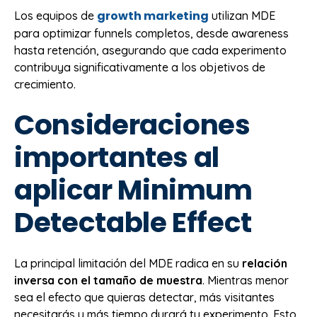
growth marketing
Los equipos de
utilizan MDE
para optimizar funnels completos, desde awareness
hasta retención, asegurando que cada experimento
contribuya significativamente a los objetivos de
crecimiento.
Consideraciones
importantes al
aplicar Minimum
Detectable Effect
La principal limitación del MDE radica en su
relación
inversa con el tamaño de muestra
. Mientras menor
sea el efecto que quieras detectar, más visitantes
necesitarás y más tiempo durará tu experimento. Esto