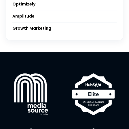
Optimizely
Amplitude
Growth Marketing