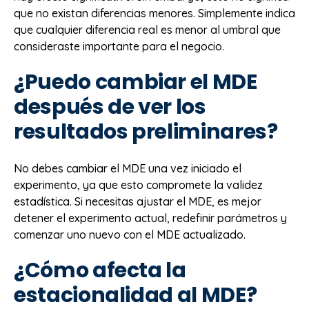
que no existan diferencias menores. Simplemente indica
que cualquier diferencia real es menor al umbral que
consideraste importante para el negocio.
¿Puedo cambiar el MDE
después de ver los
resultados preliminares?
No debes cambiar el MDE una vez iniciado el
experimento, ya que esto compromete la validez
estadística. Si necesitas ajustar el MDE, es mejor
detener el experimento actual, redefinir parámetros y
comenzar uno nuevo con el MDE actualizado.
¿Cómo afecta la
estacionalidad al MDE?