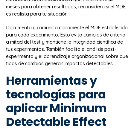
meses para obtener resultados, reconsidera si el MDE
es realista para tu situación.
Documenta y comunica claramente el MDE establecido
para cada experimento. Esto evita cambios de criterio
a mitad del test y mantiene la integridad científica de
tus experimentos. También facilita el análisis post-
experimento y el aprendizaje organizacional sobre qué
tipos de cambios generan impactos detectables.
Herramientas y
tecnologías para
aplicar Minimum
Detectable Effect