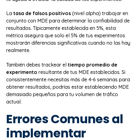
La
tasa de falsos positivos
(nivel alpha) trabajar en
conjunto con MDE para determinar la confiabilidad de
resultados. Típicamente establecida en 5%, esta
métrica asegura que solo el 5% de tus experimentos
mostrarán diferencias significativas cuando no las hay
realmente.
También debes trackear el
tiempo promedio de
experimento
resultante de tus MDE establecidos. Si
consistentemente necesitas más de 4-6 semanas para
obtener resultados, podrías estar estableciendo MDE
demasiado pequeños para tu volumen de tráfico
actual.
Errores Comunes al
implementar