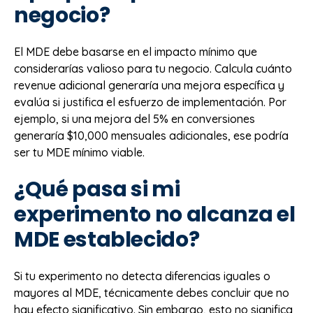
negocio?
El MDE debe basarse en el impacto mínimo que
considerarías valioso para tu negocio. Calcula cuánto
revenue adicional generaría una mejora específica y
evalúa si justifica el esfuerzo de implementación. Por
ejemplo, si una mejora del 5% en conversiones
generaría $10,000 mensuales adicionales, ese podría
ser tu MDE mínimo viable.
¿Qué pasa si mi
experimento no alcanza el
MDE establecido?
Si tu experimento no detecta diferencias iguales o
mayores al MDE, técnicamente debes concluir que no
hay efecto significativo. Sin embargo, esto no significa