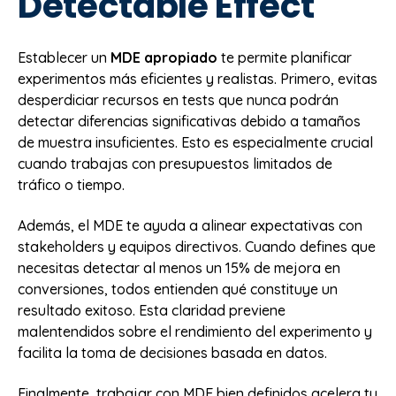
Detectable Effect
Establecer un
MDE apropiado
te permite planificar
experimentos más eficientes y realistas. Primero, evitas
desperdiciar recursos en tests que nunca podrán
detectar diferencias significativas debido a tamaños
de muestra insuficientes. Esto es especialmente crucial
cuando trabajas con presupuestos limitados de
tráfico o tiempo.
Además, el MDE te ayuda a alinear expectativas con
stakeholders y equipos directivos. Cuando defines que
necesitas detectar al menos un 15% de mejora en
conversiones, todos entienden qué constituye un
resultado exitoso. Esta claridad previene
malentendidos sobre el rendimiento del experimento y
facilita la toma de decisiones basada en datos.
Finalmente, trabajar con MDE bien definidos acelera tu