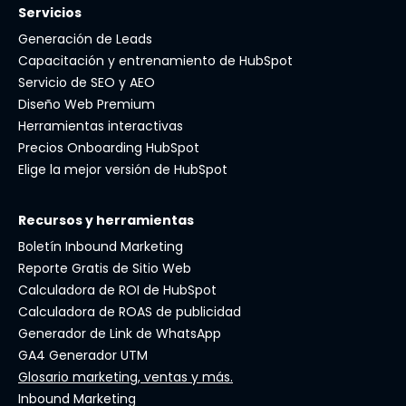
Servicios
Generación de Leads
Capacitación y entrenamiento de HubSpot
Servicio de SEO y AEO
Diseño Web Premium
Herramientas interactivas
Precios Onboarding HubSpot
Elige la mejor versión de HubSpot
Recursos y herramientas
Boletín Inbound Marketing
Reporte Gratis de Sitio Web
Calculadora de ROI de HubSpot
Calculadora de ROAS de publicidad
Generador de Link de WhatsApp
GA4 Generador UTM
Glosario marketing, ventas y más.
Inbound Marketing