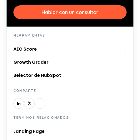
Hablar con un consultor
HERRAMIENTAS
AEO Score
→
Growth Grader
→
Selector de HubSpot
→
COMPARTE
TÉRMINOS RELACIONADOS
Landing Page