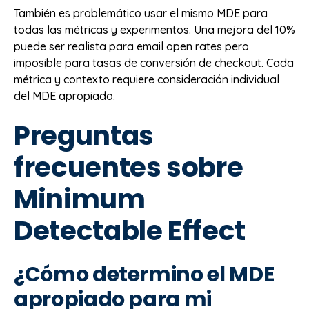
También es problemático usar el mismo MDE para
todas las métricas y experimentos. Una mejora del 10%
puede ser realista para email open rates pero
imposible para tasas de conversión de checkout. Cada
métrica y contexto requiere consideración individual
del MDE apropiado.
Preguntas
frecuentes sobre
Minimum
Detectable Effect
¿Cómo determino el MDE
apropiado para mi