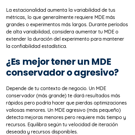
La estacionalidad aumenta la variabilidad de tus
métricas, lo que generalmente requiere MDE más
grandes o experimentos más largos. Durante períodos
de alta variabilidad, considera aumentar tu MDE o
extender la duración del experimento para mantener
la confiabilidad estadística.
¿Es mejor tener un MDE
conservador o agresivo?
Depende de tu contexto de negocio. Un MDE
conservador (más grande) te dará resultados más
rápidos pero podría hacer que pierdas optimizaciones
valiosas menores. Un MDE agresivo (más pequeño)
detecta mejoras menores pero requiere más tiempo y
recursos. Equilibra según tu velocidad de iteración
deseada y recursos disponibles.