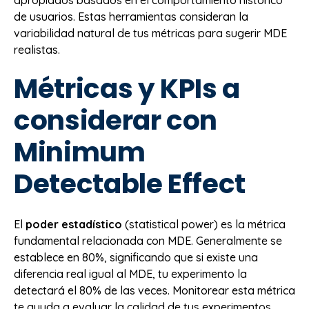
de usuarios. Estas herramientas consideran la
variabilidad natural de tus métricas para sugerir MDE
realistas.
Métricas y KPIs a
considerar con
Minimum
Detectable Effect
El
poder estadístico
(statistical power) es la métrica
fundamental relacionada con MDE. Generalmente se
establece en 80%, significando que si existe una
diferencia real igual al MDE, tu experimento la
detectará el 80% de las veces. Monitorear esta métrica
te ayuda a evaluar la calidad de tus experimentos.