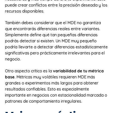
puede crear conflictos entre la precisión deseada y los
recursos disponibles.
También debes considerar que el MDE no garantiza
que encontrarás diferencias reales entre variantes.
Simplemente define qué tan pequeñas diferencias
podrás detectar si existen. Un MDE muy pequeño
podría llevarte a detectar diferencias estadísticamente
significativas pero prácticamente irrelevantes para el
negocio.
Otro aspecto crítico es la
variabilidad de tu métrica
base
. Métricas muy volátiles requieren MDE más
grandes o experimentos más largos para obtener
resultados confiables. Esto es especialmente
importante en negocios con estacionalidad marcada o
patrones de comportamiento irregulares.