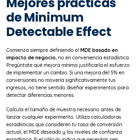
Mejores prácticas
de Minimum
Detectable Effect
Comienza siempre definiendo el
MDE basado en
impacto de negocio
, no en conveniencia estadística.
Pregúntate qué mejora mínima justificaría el esfuerzo
de implementar un cambio. Si una mejora del 5% en
conversiones no movería significativamente tus
ingresos, no tiene sentido diseñar experimentos para
detectar diferencias menores.
Calcula el tamaño de muestra necesario antes de
lanzar cualquier experimento. Utiliza calculadoras
estadísticas que consideren tu tasa de conversión
actual, el MDE deseado y los niveles de confianza
estadística. Si el cálculo indica que necesitas seis