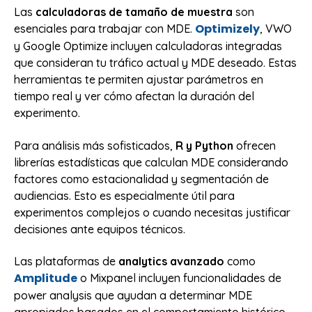
Las
calculadoras de tamaño de muestra
son
Optimizely
esenciales para trabajar con MDE.
, VWO
y Google Optimize incluyen calculadoras integradas
que consideran tu tráfico actual y MDE deseado. Estas
herramientas te permiten ajustar parámetros en
tiempo real y ver cómo afectan la duración del
experimento.
Para análisis más sofisticados,
R y Python
ofrecen
librerías estadísticas que calculan MDE considerando
factores como estacionalidad y segmentación de
audiencias. Esto es especialmente útil para
experimentos complejos o cuando necesitas justificar
decisiones ante equipos técnicos.
Las plataformas de
analytics avanzado
como
Amplitude
o Mixpanel incluyen funcionalidades de
power analysis que ayudan a determinar MDE
apropiados basados en el comportamiento histórico