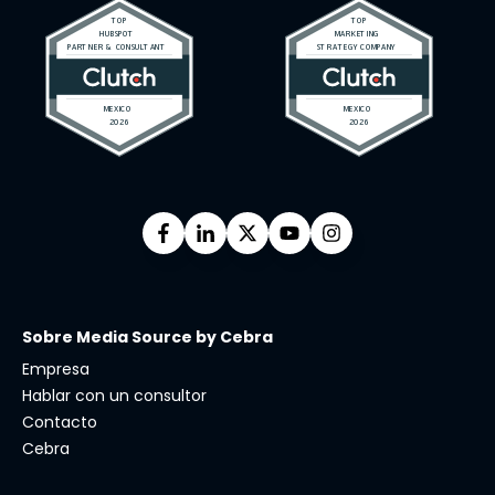
Sobre Media Source by Cebra
Empresa
Hablar con un consultor
Contacto
Cebra