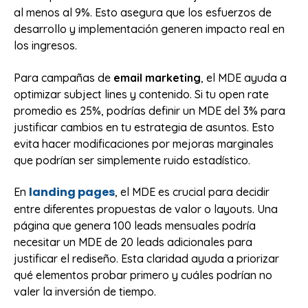
al menos al 9%. Esto asegura que los esfuerzos de
desarrollo y implementación generen impacto real en
los ingresos.
Para campañas de
email marketing
, el MDE ayuda a
optimizar subject lines y contenido. Si tu open rate
promedio es 25%, podrías definir un MDE del 3% para
justificar cambios en tu estrategia de asuntos. Esto
evita hacer modificaciones por mejoras marginales
que podrían ser simplemente ruido estadístico.
landing pages
En
, el MDE es crucial para decidir
entre diferentes propuestas de valor o layouts. Una
página que genera 100 leads mensuales podría
necesitar un MDE de 20 leads adicionales para
justificar el rediseño. Esta claridad ayuda a priorizar
qué elementos probar primero y cuáles podrían no
valer la inversión de tiempo.