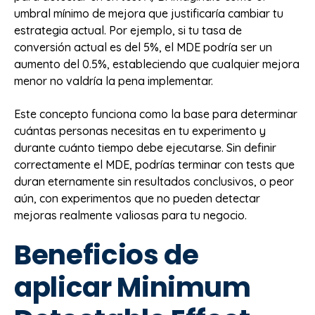
umbral mínimo de mejora que justificaría cambiar tu
estrategia actual. Por ejemplo, si tu tasa de
conversión actual es del 5%, el MDE podría ser un
aumento del 0.5%, estableciendo que cualquier mejora
menor no valdría la pena implementar.
Este concepto funciona como la base para determinar
cuántas personas necesitas en tu experimento y
durante cuánto tiempo debe ejecutarse. Sin definir
correctamente el MDE, podrías terminar con tests que
duran eternamente sin resultados conclusivos, o peor
aún, con experimentos que no pueden detectar
mejoras realmente valiosas para tu negocio.
Beneficios de
aplicar Minimum