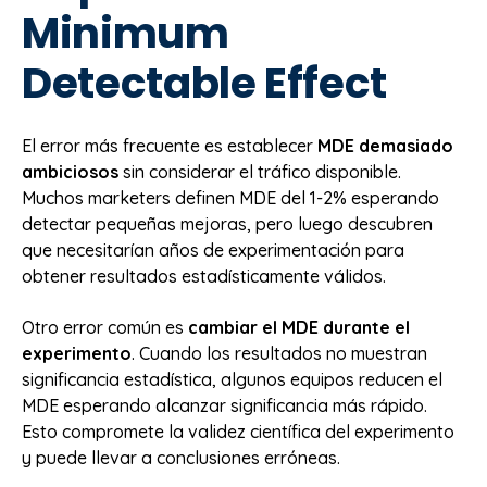
Minimum
Detectable Effect
El error más frecuente es establecer
MDE demasiado
ambiciosos
sin considerar el tráfico disponible.
Muchos marketers definen MDE del 1-2% esperando
detectar pequeñas mejoras, pero luego descubren
que necesitarían años de experimentación para
obtener resultados estadísticamente válidos.
Otro error común es
cambiar el MDE durante el
experimento
. Cuando los resultados no muestran
significancia estadística, algunos equipos reducen el
MDE esperando alcanzar significancia más rápido.
Esto compromete la validez científica del experimento
y puede llevar a conclusiones erróneas.