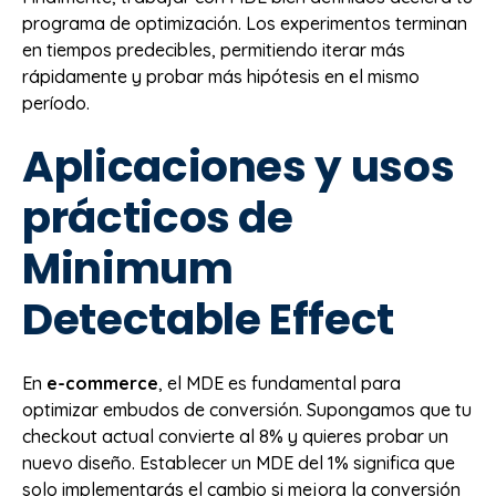
programa de optimización. Los experimentos terminan
en tiempos predecibles, permitiendo iterar más
rápidamente y probar más hipótesis en el mismo
período.
Aplicaciones y usos
prácticos de
Minimum
Detectable Effect
En
e-commerce
, el MDE es fundamental para
optimizar embudos de conversión. Supongamos que tu
checkout actual convierte al 8% y quieres probar un
nuevo diseño. Establecer un MDE del 1% significa que
solo implementarás el cambio si mejora la conversión