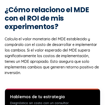
¿Cómo relaciono el MDE
con el ROI de mis
experimentos?
Calcula el valor monetario del MDE establecido y
compáralo con el costo de desarrollar e implementar
los cambios. Si el valor esperado del MDE supera
significativamente los costos de implementación,
tienes un MDE apropiado. Esto asegura que solo
implementes cambios que generen retorno positivo de
inversión.
Hablemos de tu estrategia
Diagnóstico sin costo con un consultor.