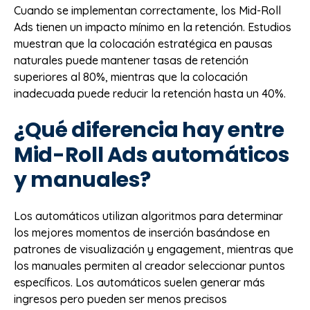
Cuando se implementan correctamente, los Mid-Roll
Ads tienen un impacto mínimo en la retención. Estudios
muestran que la colocación estratégica en pausas
naturales puede mantener tasas de retención
superiores al 80%, mientras que la colocación
inadecuada puede reducir la retención hasta un 40%.
¿Qué diferencia hay entre
Mid-Roll Ads automáticos
y manuales?
Los automáticos utilizan algoritmos para determinar
los mejores momentos de inserción basándose en
patrones de visualización y engagement, mientras que
los manuales permiten al creador seleccionar puntos
específicos. Los automáticos suelen generar más
ingresos pero pueden ser menos precisos