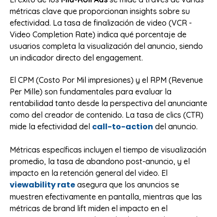
métricas clave que proporcionan insights sobre su
efectividad. La tasa de finalización de video (VCR -
Video Completion Rate) indica qué porcentaje de
usuarios completa la visualización del anuncio, siendo
un indicador directo del engagement.
El CPM (Costo Por Mil impresiones) y el RPM (Revenue
Per Mille) son fundamentales para evaluar la
rentabilidad tanto desde la perspectiva del anunciante
como del creador de contenido. La tasa de clics (CTR)
call-to-action
mide la efectividad del
del anuncio.
Métricas específicas incluyen el tiempo de visualización
promedio, la tasa de abandono post-anuncio, y el
impacto en la retención general del video. El
viewability rate
asegura que los anuncios se
muestren efectivamente en pantalla, mientras que las
métricas de brand lift miden el impacto en el