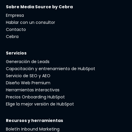
Sobre Media Source by Cebra
Empresa
Hablar con un consultor
Contacto
Cebra
Servicios
Generación de Leads
Capacitación y entrenamiento de HubSpot
Servicio de SEO y AEO
Diseño Web Premium
Herramientas interactivas
Precios Onboarding HubSpot
Elige la mejor versión de HubSpot
Recursos y herramientas
Boletín Inbound Marketing