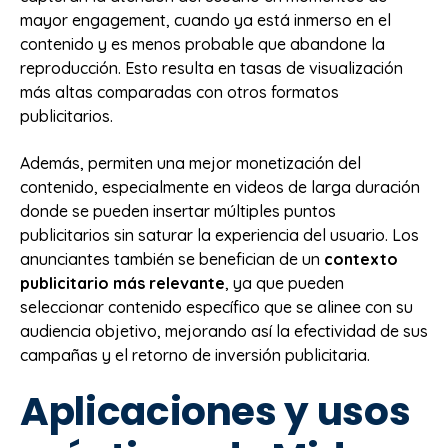
mayor engagement, cuando ya está inmerso en el
contenido y es menos probable que abandone la
reproducción. Esto resulta en tasas de visualización
más altas comparadas con otros formatos
publicitarios.
Además, permiten una mejor monetización del
contenido, especialmente en videos de larga duración
donde se pueden insertar múltiples puntos
publicitarios sin saturar la experiencia del usuario. Los
anunciantes también se benefician de un
contexto
publicitario más relevante
, ya que pueden
seleccionar contenido específico que se alinee con su
audiencia objetivo, mejorando así la efectividad de sus
campañas y el retorno de inversión publicitaria.
Aplicaciones y usos