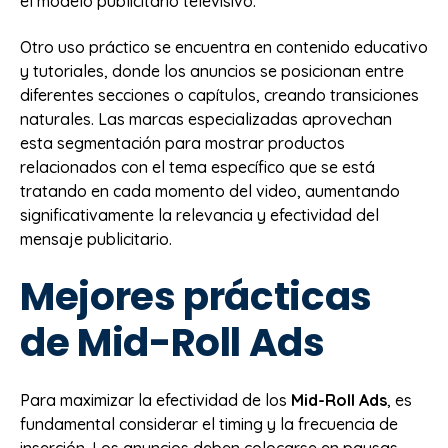
el modelo publicitario televisivo.
Otro uso práctico se encuentra en contenido educativo
y tutoriales, donde los anuncios se posicionan entre
diferentes secciones o capítulos, creando transiciones
naturales. Las marcas especializadas aprovechan
esta segmentación para mostrar productos
relacionados con el tema específico que se está
tratando en cada momento del video, aumentando
significativamente la relevancia y efectividad del
mensaje publicitario.
Mejores prácticas
de Mid-Roll Ads
Para maximizar la efectividad de los
Mid-Roll Ads
, es
fundamental considerar el timing y la frecuencia de
inserción. Los anuncios deben colocarse en pausas