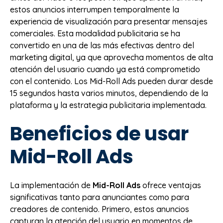
estos anuncios interrumpen temporalmente la
experiencia de visualización para presentar mensajes
comerciales. Esta modalidad publicitaria se ha
convertido en una de las más efectivas dentro del
marketing digital, ya que aprovecha momentos de alta
atención del usuario cuando ya está comprometido
con el contenido. Los Mid-Roll Ads pueden durar desde
15 segundos hasta varios minutos, dependiendo de la
plataforma y la estrategia publicitaria implementada.
Beneficios de usar
Mid-Roll Ads
La implementación de
Mid-Roll Ads
ofrece ventajas
significativas tanto para anunciantes como para
creadores de contenido. Primero, estos anuncios
capturan la atención del usuario en momentos de