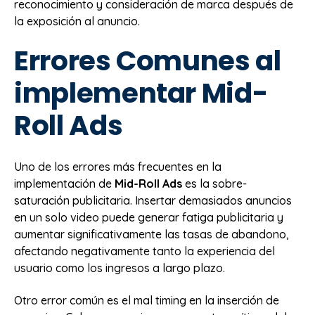
reconocimiento y consideración de marca después de
la exposición al anuncio.
Errores Comunes al
implementar Mid-
Roll Ads
Uno de los errores más frecuentes en la
implementación de
Mid-Roll Ads
es la sobre-
saturación publicitaria. Insertar demasiados anuncios
en un solo video puede generar fatiga publicitaria y
aumentar significativamente las tasas de abandono,
afectando negativamente tanto la experiencia del
usuario como los ingresos a largo plazo.
Otro error común es el mal timing en la inserción de