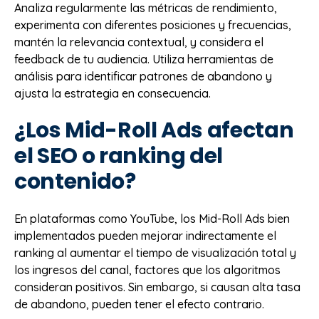
Analiza regularmente las métricas de rendimiento,
experimenta con diferentes posiciones y frecuencias,
mantén la relevancia contextual, y considera el
feedback de tu audiencia. Utiliza herramientas de
análisis para identificar patrones de abandono y
ajusta la estrategia en consecuencia.
¿Los Mid-Roll Ads afectan
el SEO o ranking del
contenido?
En plataformas como YouTube, los Mid-Roll Ads bien
implementados pueden mejorar indirectamente el
ranking al aumentar el tiempo de visualización total y
los ingresos del canal, factores que los algoritmos
consideran positivos. Sin embargo, si causan alta tasa
de abandono, pueden tener el efecto contrario.