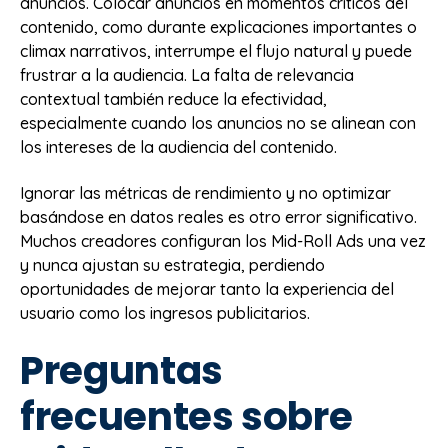
anuncios. Colocar anuncios en momentos críticos del
contenido, como durante explicaciones importantes o
climax narrativos, interrumpe el flujo natural y puede
frustrar a la audiencia. La falta de relevancia
contextual también reduce la efectividad,
especialmente cuando los anuncios no se alinean con
los intereses de la audiencia del contenido.
Ignorar las métricas de rendimiento y no optimizar
basándose en datos reales es otro error significativo.
Muchos creadores configuran los Mid-Roll Ads una vez
y nunca ajustan su estrategia, perdiendo
oportunidades de mejorar tanto la experiencia del
usuario como los ingresos publicitarios.
Preguntas
frecuentes sobre