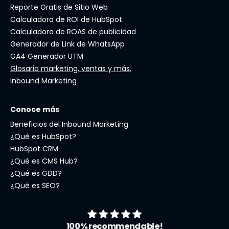
Reporte Gratis de Sitio Web
Calculadora de ROI de HubSpot
Calculadora de ROAS de publicidad
Generador de Link de WhatsApp
GA4 Generador UTM
Glosario marketing, ventas y más.
Inbound Marketing
Conoce más
Beneficios del Inbound Marketing
¿Qué es HubSpot?
HubSpot CRM
¿Qué es CMS Hub?
¿Qué es GDD?
¿Qué es SEO?
100% recommendable!