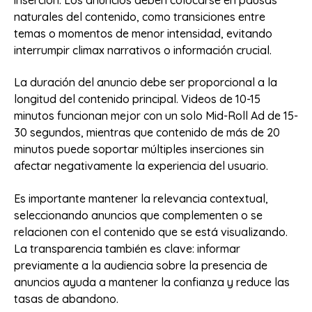
naturales del contenido, como transiciones entre
temas o momentos de menor intensidad, evitando
interrumpir climax narrativos o información crucial.
La duración del anuncio debe ser proporcional a la
longitud del contenido principal. Videos de 10-15
minutos funcionan mejor con un solo Mid-Roll Ad de 15-
30 segundos, mientras que contenido de más de 20
minutos puede soportar múltiples inserciones sin
afectar negativamente la experiencia del usuario.
Es importante mantener la relevancia contextual,
seleccionando anuncios que complementen o se
relacionen con el contenido que se está visualizando.
La transparencia también es clave: informar
previamente a la audiencia sobre la presencia de
anuncios ayuda a mantener la confianza y reduce las
tasas de abandono.