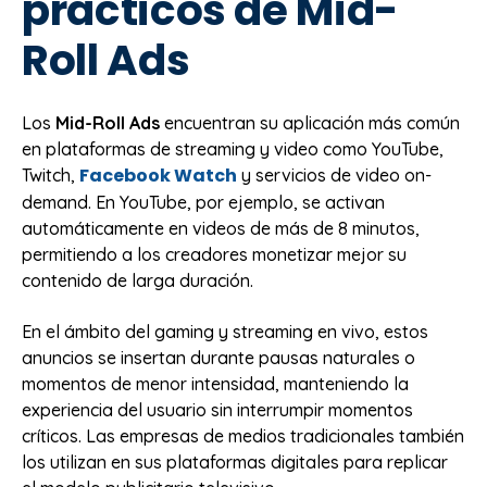
prácticos de Mid-
Roll Ads
Los
Mid-Roll Ads
encuentran su aplicación más común
en plataformas de streaming y video como YouTube,
Facebook Watch
Twitch,
y servicios de video on-
demand. En YouTube, por ejemplo, se activan
automáticamente en videos de más de 8 minutos,
permitiendo a los creadores monetizar mejor su
contenido de larga duración.
En el ámbito del gaming y streaming en vivo, estos
anuncios se insertan durante pausas naturales o
momentos de menor intensidad, manteniendo la
experiencia del usuario sin interrumpir momentos
críticos. Las empresas de medios tradicionales también
los utilizan en sus plataformas digitales para replicar