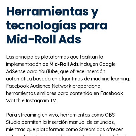
Herramientas y
tecnologías para
Mid-Roll Ads
Las principales plataformas que facilitan la
implementación de
Mid-Roll Ads
incluyen Google
AdSense para YouTube, que ofrece inserción
automática basada en algoritmos de machine learning.
Facebook Audience Network proporciona
herramientas similares para contenido en Facebook
Watch e Instagram TV.
Para streaming en vivo, herramientas como OBS
Studio permiten la inserción manual de anuncios,
mientras que plataformas como Streamlabs ofrecen