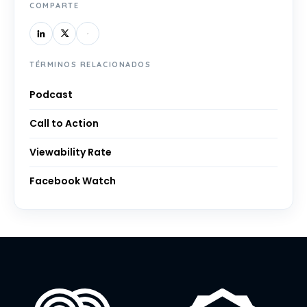
COMPARTE
TÉRMINOS RELACIONADOS
Podcast
Call to Action
Viewability Rate
Facebook Watch