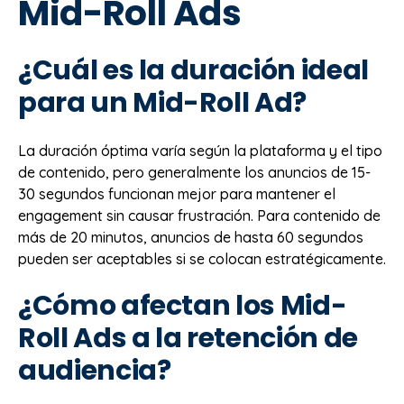
Mid-Roll Ads
¿Cuál es la duración ideal
para un Mid-Roll Ad?
La duración óptima varía según la plataforma y el tipo
de contenido, pero generalmente los anuncios de 15-
30 segundos funcionan mejor para mantener el
engagement sin causar frustración. Para contenido de
más de 20 minutos, anuncios de hasta 60 segundos
pueden ser aceptables si se colocan estratégicamente.
¿Cómo afectan los Mid-
Roll Ads a la retención de
audiencia?