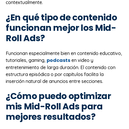
contextualmente.
¿En qué tipo de contenido
funcionan mejor los Mid-
Roll Ads?
Funcionan especialmente bien en contenido educativo,
podcasts
tutoriales, gaming,
en video y
entretenimiento de larga duración. El contenido con
estructura episódica o por capítulos facilita la
inserción natural de anuncios entre secciones.
¿Cómo puedo optimizar
mis Mid-Roll Ads para
mejores resultados?