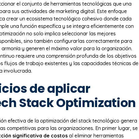
ccionar el conjunto de herramientas tecnológicas que una
 para sus actividades de marketing digital. Este enfoque
ca crear un ecosistema tecnológico cohesivo donde cada
ple una función específica y se integra eficientemente con
ptimización no solo implica seleccionar las mejores
sponibles, sino también configurarlas correctamente para
 armonía y generen el máximo valor para la organización.
ntinuo requiere una comprensión profunda de los objetivos
os flujos de trabajo existentes y las capacidades técnicas de
a involucrada.
cios de aplicar
ch Stack Optimization
ón efectiva de la optimización del stack tecnológico genera
jas competitivas para las organizaciones. En primer lugar, se
ción significativa de costos
al eliminar herramientas