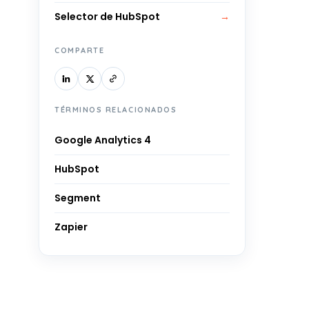
Selector de HubSpot
→
COMPARTE
TÉRMINOS RELACIONADOS
Google Analytics 4
HubSpot
Segment
Zapier