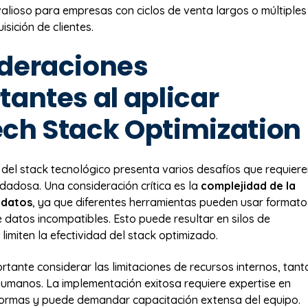
alioso para empresas con ciclos de venta largos o múltiples
sición de clientes.
deraciones
tantes al aplicar
ch Stack Optimization
 del stack tecnológico presenta varios desafíos que requier
idadosa. Una consideración crítica es la
complejidad de la
 datos
, ya que diferentes herramientas pueden usar formato
e datos incompatibles. Esto puede resultar en silos de
limiten la efectividad del stack optimizado.
rtante considerar las limitaciones de recursos internos, tant
umanos. La implementación exitosa requiere expertise en
formas y puede demandar capacitación extensa del equipo.