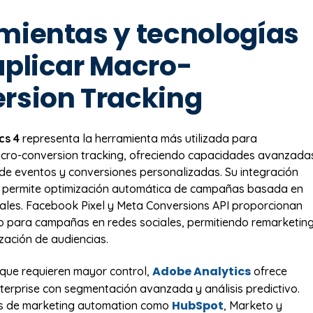
mientas y tecnologías
aplicar Macro-
rsion Tracking
cs 4
representa la herramienta más utilizada para
cro-conversion tracking, ofreciendo capacidades avanzada
de eventos y conversiones personalizadas. Su integración
 permite optimización automática de campañas basada en
ales. Facebook Pixel y Meta Conversions API proporcionan
o para campañas en redes sociales, permitiendo remarketin
ización de audiencias.
Adobe Analytics
que requieren mayor control,
ofrece
erprise con segmentación avanzada y análisis predictivo.
HubSpot
s de marketing automation como
, Marketo y