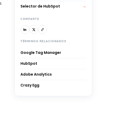
b.
Selector de HubSpot
→
COMPARTE
TÉRMINOS RELACIONADOS
Google Tag Manager
HubSpot
Adobe Analytics
Crazy Egg