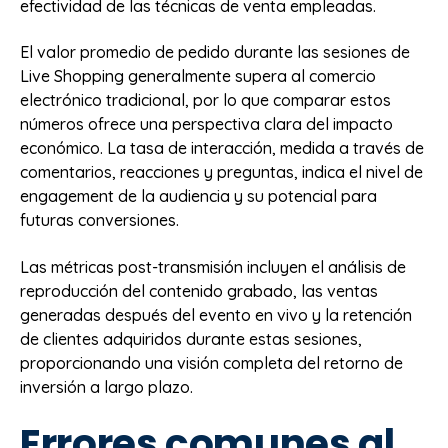
efectividad de las técnicas de venta empleadas.
El valor promedio de pedido durante las sesiones de
Live Shopping generalmente supera al comercio
electrónico tradicional, por lo que comparar estos
números ofrece una perspectiva clara del impacto
económico. La tasa de interacción, medida a través de
comentarios, reacciones y preguntas, indica el nivel de
engagement de la audiencia y su potencial para
futuras conversiones.
Las métricas post-transmisión incluyen el análisis de
reproducción del contenido grabado, las ventas
generadas después del evento en vivo y la retención
de clientes adquiridos durante estas sesiones,
proporcionando una visión completa del retorno de
inversión a largo plazo.
Errores comunes al