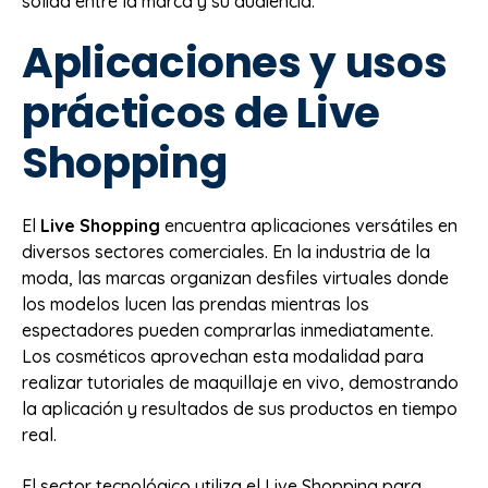
sólida entre la marca y su audiencia.
Aplicaciones y usos
prácticos de Live
Shopping
El
Live Shopping
encuentra aplicaciones versátiles en
diversos sectores comerciales. En la industria de la
moda, las marcas organizan desfiles virtuales donde
los modelos lucen las prendas mientras los
espectadores pueden comprarlas inmediatamente.
Los cosméticos aprovechan esta modalidad para
realizar tutoriales de maquillaje en vivo, demostrando
la aplicación y resultados de sus productos en tiempo
real.
El sector tecnológico utiliza el Live Shopping para