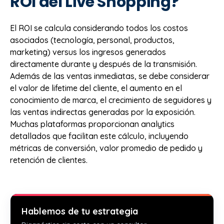
ROI del Live Shopping?
El ROI se calcula considerando todos los costos
asociados (tecnología, personal, productos,
marketing) versus los ingresos generados
directamente durante y después de la transmisión.
Además de las ventas inmediatas, se debe considerar
el valor de lifetime del cliente, el aumento en el
conocimiento de marca, el crecimiento de seguidores y
las ventas indirectas generadas por la exposición.
Muchas plataformas proporcionan analytics
detallados que facilitan este cálculo, incluyendo
métricas de conversión, valor promedio de pedido y
retención de clientes.
Hablemos de tu estrategia