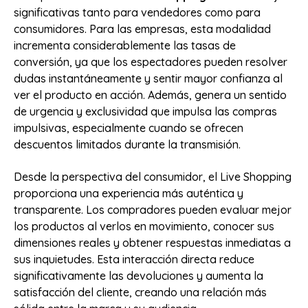
significativas tanto para vendedores como para
consumidores. Para las empresas, esta modalidad
incrementa considerablemente las tasas de
conversión, ya que los espectadores pueden resolver
dudas instantáneamente y sentir mayor confianza al
ver el producto en acción. Además, genera un sentido
de urgencia y exclusividad que impulsa las compras
impulsivas, especialmente cuando se ofrecen
descuentos limitados durante la transmisión.
Desde la perspectiva del consumidor, el Live Shopping
proporciona una experiencia más auténtica y
transparente. Los compradores pueden evaluar mejor
los productos al verlos en movimiento, conocer sus
dimensiones reales y obtener respuestas inmediatas a
sus inquietudes. Esta interacción directa reduce
significativamente las devoluciones y aumenta la
satisfacción del cliente, creando una relación más