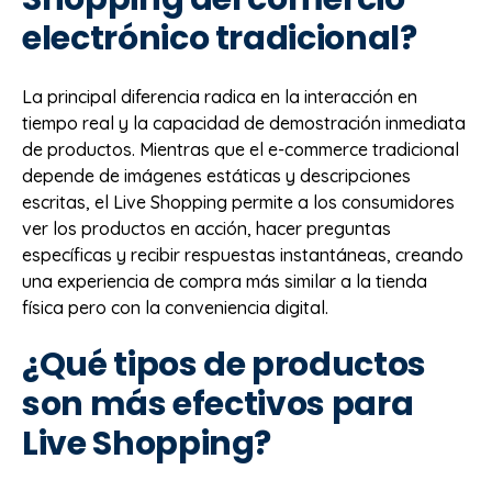
electrónico tradicional?
La principal diferencia radica en la interacción en
tiempo real y la capacidad de demostración inmediata
de productos. Mientras que el e-commerce tradicional
depende de imágenes estáticas y descripciones
escritas, el Live Shopping permite a los consumidores
ver los productos en acción, hacer preguntas
específicas y recibir respuestas instantáneas, creando
una experiencia de compra más similar a la tienda
física pero con la conveniencia digital.
¿Qué tipos de productos
son más efectivos para
Live Shopping?