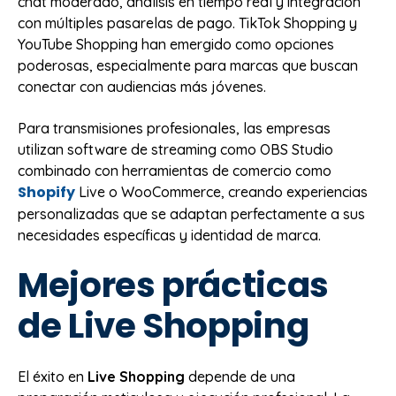
chat moderado, análisis en tiempo real y integración
con múltiples pasarelas de pago. TikTok Shopping y
YouTube Shopping han emergido como opciones
poderosas, especialmente para marcas que buscan
conectar con audiencias más jóvenes.
Para transmisiones profesionales, las empresas
utilizan software de streaming como OBS Studio
combinado con herramientas de comercio como
Shopify
Live o WooCommerce, creando experiencias
personalizadas que se adaptan perfectamente a sus
necesidades específicas y identidad de marca.
Mejores prácticas
de Live Shopping
El éxito en
Live Shopping
depende de una