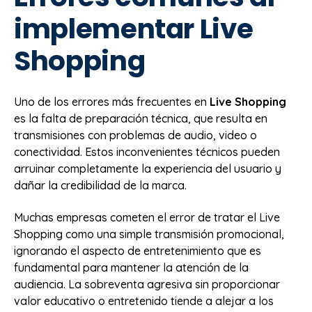
implementar Live
Shopping
Uno de los errores más frecuentes en
Live Shopping
es la falta de preparación técnica, que resulta en
transmisiones con problemas de audio, video o
conectividad. Estos inconvenientes técnicos pueden
arruinar completamente la experiencia del usuario y
dañar la credibilidad de la marca.
Muchas empresas cometen el error de tratar el Live
Shopping como una simple transmisión promocional,
ignorando el aspecto de entretenimiento que es
fundamental para mantener la atención de la
audiencia. La sobreventa agresiva sin proporcionar
valor educativo o entretenido tiende a alejar a los