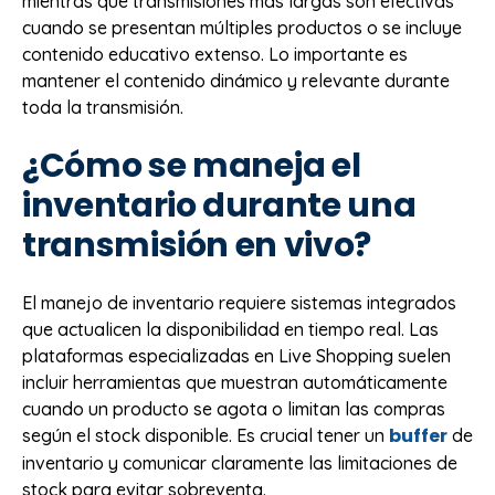
mientras que transmisiones más largas son efectivas
cuando se presentan múltiples productos o se incluye
contenido educativo extenso. Lo importante es
mantener el contenido dinámico y relevante durante
toda la transmisión.
¿Cómo se maneja el
inventario durante una
transmisión en vivo?
El manejo de inventario requiere sistemas integrados
que actualicen la disponibilidad en tiempo real. Las
plataformas especializadas en Live Shopping suelen
incluir herramientas que muestran automáticamente
cuando un producto se agota o limitan las compras
buffer
según el stock disponible. Es crucial tener un
de
inventario y comunicar claramente las limitaciones de
stock para evitar sobreventa.