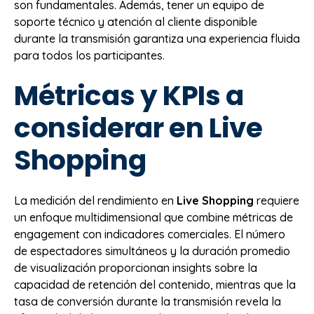
son fundamentales. Además, tener un equipo de
soporte técnico y atención al cliente disponible
durante la transmisión garantiza una experiencia fluida
para todos los participantes.
Métricas y KPIs a
considerar en Live
Shopping
La medición del rendimiento en
Live Shopping
requiere
un enfoque multidimensional que combine métricas de
engagement con indicadores comerciales. El número
de espectadores simultáneos y la duración promedio
de visualización proporcionan insights sobre la
capacidad de retención del contenido, mientras que la
tasa de conversión durante la transmisión revela la