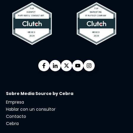
Sobre Media Source by Cebra
Empresa
Hablar con un consultor
Contacto
Cebra