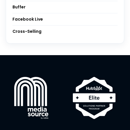
Buffer
Facebook Live
Cross-Selling