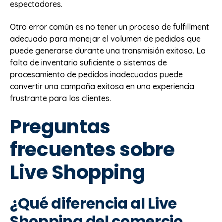
espectadores.
Otro error común es no tener un proceso de fulfillment
adecuado para manejar el volumen de pedidos que
puede generarse durante una transmisión exitosa. La
falta de inventario suficiente o sistemas de
procesamiento de pedidos inadecuados puede
convertir una campaña exitosa en una experiencia
frustrante para los clientes.
Preguntas
frecuentes sobre
Live Shopping
¿Qué diferencia al Live
Shopping del comercio