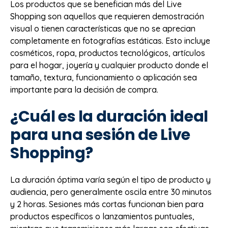
Los productos que se benefician más del Live
Shopping son aquellos que requieren demostración
visual o tienen características que no se aprecian
completamente en fotografías estáticas. Esto incluye
cosméticos, ropa, productos tecnológicos, artículos
para el hogar, joyería y cualquier producto donde el
tamaño, textura, funcionamiento o aplicación sea
importante para la decisión de compra.
¿Cuál es la duración ideal
para una sesión de Live
Shopping?
La duración óptima varía según el tipo de producto y
audiencia, pero generalmente oscila entre 30 minutos
y 2 horas. Sesiones más cortas funcionan bien para
productos específicos o lanzamientos puntuales,