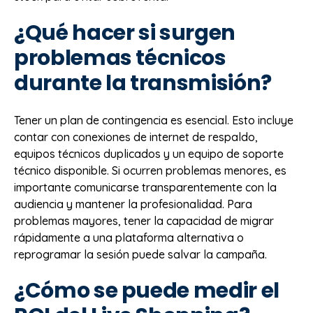
¿Qué hacer si surgen
problemas técnicos
durante la transmisión?
Tener un plan de contingencia es esencial. Esto incluye
contar con conexiones de internet de respaldo,
equipos técnicos duplicados y un equipo de soporte
técnico disponible. Si ocurren problemas menores, es
importante comunicarse transparentemente con la
audiencia y mantener la profesionalidad. Para
problemas mayores, tener la capacidad de migrar
rápidamente a una plataforma alternativa o
reprogramar la sesión puede salvar la campaña.
¿Cómo se puede medir el