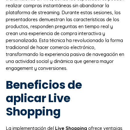
realizar compras instantáneas sin abandonar la
plataforma de streaming. Durante estas sesiones, los
presentadores demuestran las características de los
productos, responden preguntas en tiempo real y
crean una experiencia de compra interactiva y
personalizada. Esta técnica ha revolucionado la forma
tradicional de hacer comercio electrónico,
transformando la experiencia pasiva de navegación en
una actividad social y dinámica que genera mayor
engagement y conversiones.
Beneficios de
aplicar Live
Shopping
La implementación del
Live Shopping
ofrece ventajas