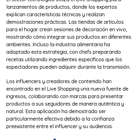
lanzamientos de productos, donde los expertos
explican características técnicas y realizan
demostraciones prácticas. Las tiendas de artículos
para el hogar crean sesiones de decoración en vivo,
mostrando cómo integrar sus productos en diferentes
ambientes. Incluso la industria alimentaria ha
adoptado esta estrategia, con chefs preparando
recetas utilizando ingredientes específicos que los
espectadores pueden adquirir durante la transmisión.
Los influencers y creadores de contenido han
encontrado en el Live Shopping una nueva fuente de
ingresos, colaborando con marcas para presentar
productos a sus seguidores de manera auténtica y
natural. Esta aplicación ha demostrado ser
particularmente efectiva debido a la confianza
preexistente entre el influencer y su audiencia.