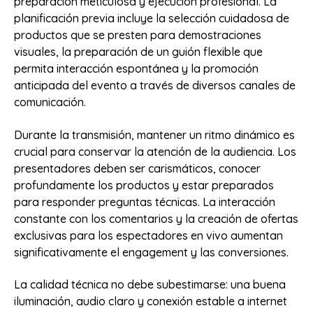
preparación meticulosa y ejecución profesional. La
planificación previa incluye la selección cuidadosa de
productos que se presten para demostraciones
visuales, la preparación de un guión flexible que
permita interacción espontánea y la promoción
anticipada del evento a través de diversos canales de
comunicación.
Durante la transmisión, mantener un ritmo dinámico es
crucial para conservar la atención de la audiencia. Los
presentadores deben ser carismáticos, conocer
profundamente los productos y estar preparados
para responder preguntas técnicas. La interacción
constante con los comentarios y la creación de ofertas
exclusivas para los espectadores en vivo aumentan
significativamente el engagement y las conversiones.
La calidad técnica no debe subestimarse: una buena
iluminación, audio claro y conexión estable a internet