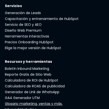
Servicios
Generación de Leads
Capacitación y entrenamiento de HubSpot
Servicio de SEO y AEO
Diseño Web Premium
Herramientas interactivas
Precios Onboarding HubSpot
Elige la mejor versión de HubSpot
Recursos y herramientas
Boletín Inbound Marketing
Reporte Gratis de Sitio Web
Calculadora de ROI de HubSpot
Calculadora de ROAS de publicidad
Generador de Link de WhatsApp
GA4 Generador UTM
Glosario marketing, ventas y más.