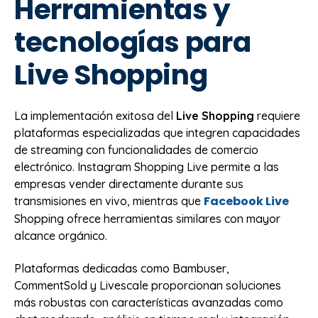
Herramientas y
tecnologías para
Live Shopping
La implementación exitosa del
Live Shopping
requiere
plataformas especializadas que integren capacidades
de streaming con funcionalidades de comercio
electrónico. Instagram Shopping Live permite a las
empresas vender directamente durante sus
Facebook Live
transmisiones en vivo, mientras que
Shopping ofrece herramientas similares con mayor
alcance orgánico.
Plataformas dedicadas como Bambuser,
CommentSold y Livescale proporcionan soluciones
más robustas con características avanzadas como