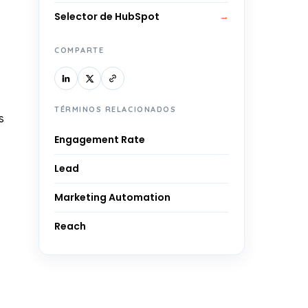
Selector de HubSpot
→
COMPARTE
TÉRMINOS RELACIONADOS
s
Engagement Rate
Lead
Marketing Automation
Reach