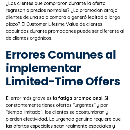
¿Los clientes que compraron durante la oferta
regresan a precios normales? ¿La promoción atrajo
clientes de una sola compra o generó lealtad a largo
plazo? El Customer Lifetime Value de clientes
adquiridos durante promociones puede ser diferente al
de clientes orgánicos.
Errores Comunes al
implementar
Limited-Time Offers
El error más grave es la
fatiga promocional
. Si
constantemente tienes ofertas "urgentes" y por
"tiempo limitado", los clientes se acostumbran y
pierden efectividad. La urgencia genuina requiere que
las ofertas especiales sean realmente especiales y