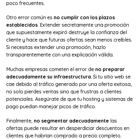
poco frecuentes.
Otro error común es
no cumplir con los plazos
establecidos
. Extender secretamente una promoción
que supuestamente expiró destruye la confianza del
cliente y hace que futuras ofertas sean menos creíbles.
Si necesitas extender una promoción, hazlo
transparentemente con una explicación válida.
Muchas empresas cometen el error de
no preparar
adecuadamente su infraestructura
. Si tu sitio web se
cae debido al tráfico generado por una oferta exitosa,
no solo pierdes ventas sino que frustras a clientes
potenciales. Asegúrate de que tu hosting y sistemas de
pago puedan manejar picos de tráfico.
Finalmente,
no segmentar adecuadamente
las
ofertas puede resultar en desperdiciar descuentos en
clientes que habrían comprado a precio completo.