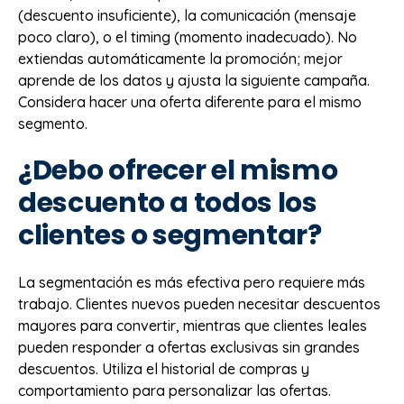
(descuento insuficiente), la comunicación (mensaje
poco claro), o el timing (momento inadecuado). No
extiendas automáticamente la promoción; mejor
aprende de los datos y ajusta la siguiente campaña.
Considera hacer una oferta diferente para el mismo
segmento.
¿Debo ofrecer el mismo
descuento a todos los
clientes o segmentar?
La segmentación es más efectiva pero requiere más
trabajo. Clientes nuevos pueden necesitar descuentos
mayores para convertir, mientras que clientes leales
pueden responder a ofertas exclusivas sin grandes
descuentos. Utiliza el historial de compras y
comportamiento para personalizar las ofertas.