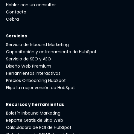
Hablar con un consultor
Contacto
Cebra
Servicios
Servicio de Inbound Marketing
Capacitación y entrenamiento de HubSpot
Servicio de SEO y AEO
Diseño Web Premium
Herramientas interactivas
Precios Onboarding HubSpot
Elige la mejor versión de HubSpot
Recursos y herramientas
Boletín Inbound Marketing
Reporte Gratis de Sitio Web
Calculadora de ROI de HubSpot