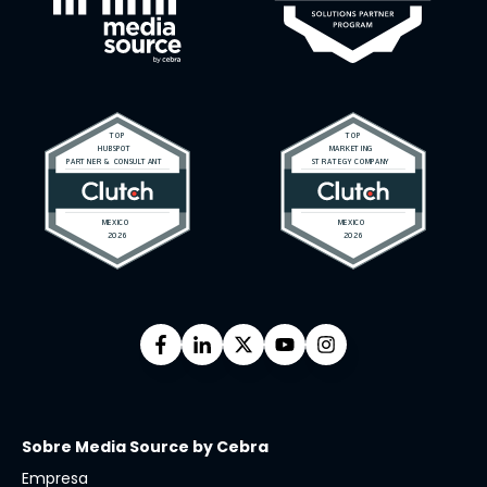
Sobre Media Source by Cebra
Empresa