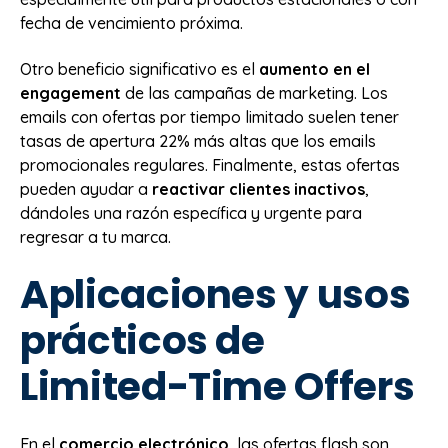
fecha de vencimiento próxima.
Otro beneficio significativo es el
aumento en el
engagement
de las campañas de marketing. Los
emails con ofertas por tiempo limitado suelen tener
tasas de apertura 22% más altas que los emails
promocionales regulares. Finalmente, estas ofertas
pueden ayudar a
reactivar clientes inactivos
,
dándoles una razón específica y urgente para
regresar a tu marca.
Aplicaciones y usos
prácticos de
Limited-Time Offers
En el
comercio electrónico
, las ofertas flash son