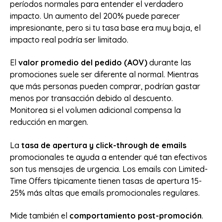
períodos normales para entender el verdadero
impacto. Un aumento del 200% puede parecer
impresionante, pero si tu tasa base era muy baja, el
impacto real podría ser limitado.
El
valor promedio del pedido (AOV)
durante las
promociones suele ser diferente al normal. Mientras
que más personas pueden comprar, podrían gastar
menos por transacción debido al descuento.
Monitorea si el volumen adicional compensa la
reducción en margen.
La
tasa de apertura y click-through de emails
promocionales te ayuda a entender qué tan efectivos
son tus mensajes de urgencia. Los emails con Limited-
Time Offers típicamente tienen tasas de apertura 15-
25% más altas que emails promocionales regulares.
Mide también el
comportamiento post-promoción
.