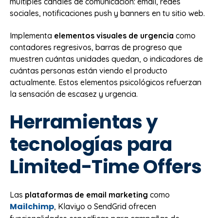
múltiples canales de comunicación: email, redes
sociales, notificaciones push y banners en tu sitio web.
Implementa
elementos visuales de urgencia
como
contadores regresivos, barras de progreso que
muestren cuántas unidades quedan, o indicadores de
cuántas personas están viendo el producto
actualmente. Estos elementos psicológicos refuerzan
la sensación de escasez y urgencia.
Herramientas y
tecnologías para
Limited-Time Offers
Las
plataformas de email marketing
como
Mailchimp
, Klaviyo o SendGrid ofrecen