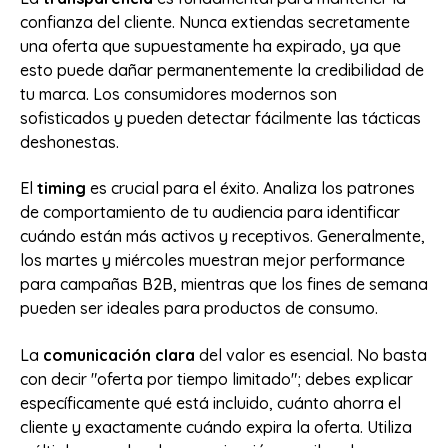
confianza del cliente. Nunca extiendas secretamente
una oferta que supuestamente ha expirado, ya que
esto puede dañar permanentemente la credibilidad de
tu marca. Los consumidores modernos son
sofisticados y pueden detectar fácilmente las tácticas
deshonestas.
El
timing
es crucial para el éxito. Analiza los patrones
de comportamiento de tu audiencia para identificar
cuándo están más activos y receptivos. Generalmente,
los martes y miércoles muestran mejor performance
para campañas B2B, mientras que los fines de semana
pueden ser ideales para productos de consumo.
La
comunicación clara
del valor es esencial. No basta
con decir "oferta por tiempo limitado"; debes explicar
específicamente qué está incluido, cuánto ahorra el
cliente y exactamente cuándo expira la oferta. Utiliza