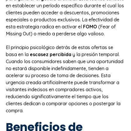
en establecer un período específico durante el cual los
clientes pueden acceder a descuentos, promociones
especiales o productos exclusivos. La efectividad de
esta estrategia radica en activar el
FOMO
(Fear of
Missing Out) o miedo a perderse algo valioso.
El principio psicológico detrás de estas ofertas se
basa en la
escasez percibida
y la presión temporal.
Cuando los consumidores saben que una oportunidad
no estará disponible indefinidamente, tienden a
acelerar su proceso de toma de decisiones. Esta
urgencia creada artificialmente puede transformar a
visitantes indecisos en compradores activos,
reduciendo significativamente el tiempo que los
clientes dedican a comparar opciones o postergar la
compra.
Beneficios de