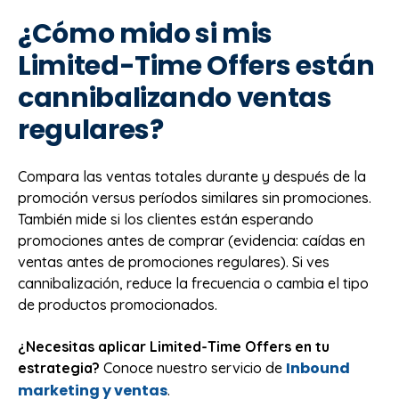
¿Cómo mido si mis
Limited-Time Offers están
cannibalizando ventas
regulares?
Compara las ventas totales durante y después de la
promoción versus períodos similares sin promociones.
También mide si los clientes están esperando
promociones antes de comprar (evidencia: caídas en
ventas antes de promociones regulares). Si ves
cannibalización, reduce la frecuencia o cambia el tipo
de productos promocionados.
¿Necesitas aplicar Limited-Time Offers en tu
Inbound
estrategia?
Conoce nuestro servicio de
marketing y ventas
.