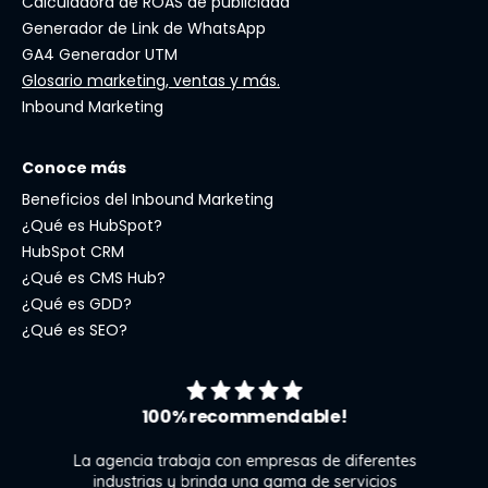
Calculadora de ROAS de publicidad
Generador de Link de WhatsApp
GA4 Generador UTM
Glosario marketing, ventas y más.
Inbound Marketing
Conoce más
Beneficios del Inbound Marketing
¿Qué es HubSpot?
HubSpot CRM
¿Qué es CMS Hub?
¿Qué es GDD?
¿Qué es SEO?
100% recommendable!
La agencia trabaja con empresas de diferentes
industrias y brinda una gama de servicios