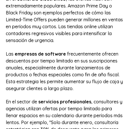
extremadamente populares. Amazon Prime Day o
Black Friday son ejemplos perfectos de cómo las
Limited-Time Offers pueden generar millones en ventas
en períodos muy cortos. Las tiendas online utilizan
contadores regresivos visibles para intensificar la
sensación de urgencia.
Las
empresas de software
frecuentemente ofrecen
descuentos por tiempo limitado en sus suscripciones
anuales, especialmente durante lanzamientos de
productos o fechas especiales como fin de año fiscal.
Esta estrategia les permite aumentar su flujo de caja y
asegurar clientes a largo plazo.
En el sector de
servicios profesionales
, consultores y
agencias utilizan ofertas por tiempo limitado para
llenar espacios en su calendario durante períodos más
lentos. Por ejemplo, "Solo durante enero, consultoría