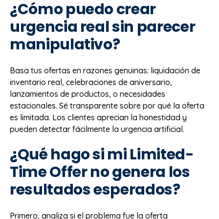
¿Cómo puedo crear
urgencia real sin parecer
manipulativo?
Basa tus ofertas en razones genuinas: liquidación de
inventario real, celebraciones de aniversario,
lanzamientos de productos, o necesidades
estacionales. Sé transparente sobre por qué la oferta
es limitada. Los clientes aprecian la honestidad y
pueden detectar fácilmente la urgencia artificial.
¿Qué hago si mi Limited-
Time Offer no genera los
resultados esperados?
Primero, analiza si el problema fue la oferta