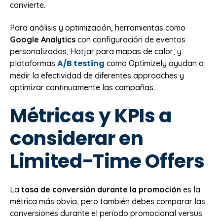
convierte.
Para análisis y optimización, herramientas como
Google Analytics
con configuración de eventos
personalizados, Hotjar para mapas de calor, y
A/B testing
plataformas
como Optimizely ayudan a
medir la efectividad de diferentes approaches y
optimizar continuamente las campañas.
Métricas y KPIs a
considerar en
Limited-Time Offers
La
tasa de conversión durante la promoción
es la
métrica más obvia, pero también debes comparar las
conversiones durante el período promocional versus