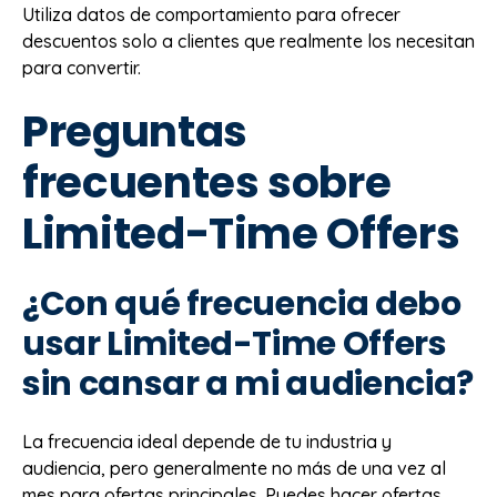
Utiliza datos de comportamiento para ofrecer
descuentos solo a clientes que realmente los necesitan
para convertir.
Preguntas
frecuentes sobre
Limited-Time Offers
¿Con qué frecuencia debo
usar Limited-Time Offers
sin cansar a mi audiencia?
La frecuencia ideal depende de tu industria y
audiencia, pero generalmente no más de una vez al
mes para ofertas principales. Puedes hacer ofertas