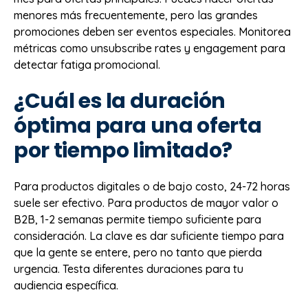
menores más frecuentemente, pero las grandes
promociones deben ser eventos especiales. Monitorea
métricas como unsubscribe rates y engagement para
detectar fatiga promocional.
¿Cuál es la duración
óptima para una oferta
por tiempo limitado?
Para productos digitales o de bajo costo, 24-72 horas
suele ser efectivo. Para productos de mayor valor o
B2B, 1-2 semanas permite tiempo suficiente para
consideración. La clave es dar suficiente tiempo para
que la gente se entere, pero no tanto que pierda
urgencia. Testa diferentes duraciones para tu
audiencia específica.