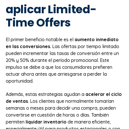
aplicar Limited-
Time Offers
El primer beneficio notable es el
aumento inmediato
en las conversiones
. Las ofertas por tiempo limitado
pueden incrementar las tasas de conversión entre un
20% y 50% durante el período promocional. Este
impulso se debe a que los consumidores prefieren
actuar ahora antes que arriesgarse a perder la
oportunidad.
Además, estas estrategias ayudan a
acelerar el ciclo
de ventas
. Los clientes que normalmente tomarían
semanas o meses para decidir una compra, pueden
convertirse en cuestión de horas o días. También
permiten
liquidar inventario
de manera eficiente,
especialmente útil para productos estacionales o con