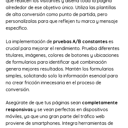
que realicen los visitantes y diseña toda la página
alrededor de ese objetivo único. Utiliza las plantillas
de alta conversión como punto de partida, pero
personalízalas para que reflejen tu marca y mensaje
específico.
La implementación de
pruebas A/B constantes
es
crucial para mejorar el rendimiento. Prueba diferentes
titulares, imágenes, colores de botones y ubicaciones
de formularios para identificar qué combinación
genera mejores resultados. Mantén los formularios
simples, solicitando solo la información esencial para
no crear fricción innecesaria en el proceso de
conversión.
Asegúrate de que tus páginas sean
completamente
responsivas
y se vean perfectas en dispositivos
móviles, ya que una gran parte del tráfico web
proviene de smartphones. Integra herramientas de