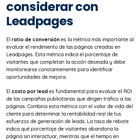
considerar con
Leadpages
El
ratio de conversión
es la métrica más importante al
evaluar el rendimiento de las páginas creadas en
Leadpages. Esta métrica indica el porcentaje de
visitantes que completan la acción deseada y debe
monitorearse constantemente para identificar
oportunidades de mejora.
El
costo por lead
es fundamental para evaluar el ROI
de las campañas publicitarias que dirigen tráfico a las
páginas. Combina esta métrica con el valor de vida del
cliente para determinar la rentabilidad real de tus
esfuerzos de generación de leads. La tasa de rebote
indica qué porcentaje de visitantes abandona la
página sin interactuar, mientras que el tiempo en