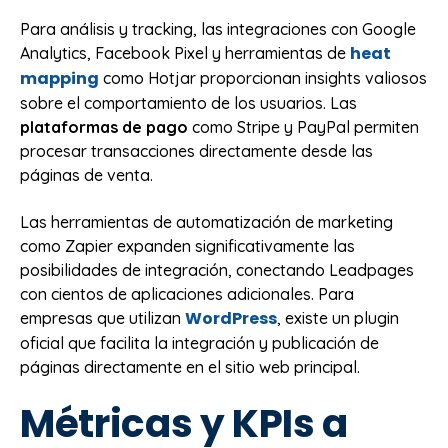
Para análisis y tracking, las integraciones con Google
heat
Analytics, Facebook Pixel y herramientas de
mapping
como Hotjar proporcionan insights valiosos
sobre el comportamiento de los usuarios. Las
plataformas de pago
como Stripe y PayPal permiten
procesar transacciones directamente desde las
páginas de venta.
Las herramientas de automatización de marketing
como Zapier expanden significativamente las
posibilidades de integración, conectando Leadpages
con cientos de aplicaciones adicionales. Para
WordPress
empresas que utilizan
, existe un plugin
oficial que facilita la integración y publicación de
páginas directamente en el sitio web principal.
Métricas y KPIs a