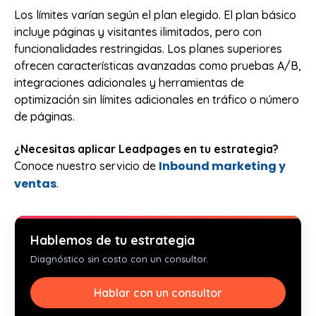
Los límites varían según el plan elegido. El plan básico
incluye páginas y visitantes ilimitados, pero con
funcionalidades restringidas. Los planes superiores
ofrecen características avanzadas como pruebas A/B,
integraciones adicionales y herramientas de
optimización sin límites adicionales en tráfico o número
de páginas.
¿Necesitas aplicar Leadpages en tu estrategia?
Inbound marketing y
Conoce nuestro servicio de
ventas
.
Hablemos de tu estrategia
Diagnóstico sin costo con un consultor.
Hablar con un consultor