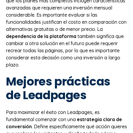
que los planes más completos incluyen características
avanzadas que requieren una inversión mensual
considerable. Es importante evaluar si las
funcionalidades justifican el costo en comparación con
alternativas gratuitas o de menor precio. La
dependencia de la plataforma
también significa que
cambiar a otra solución en el futuro puede requerir
recrear todas las páginas, por lo que es importante
considerar esta decisión como una inversión a largo
plazo.
Mejores prácticas
de Leadpages
Para maximizar el éxito con Leadpages, es
fundamental comenzar con una
estrategia clara de
conversión
. Define específicamente qué acción quieres