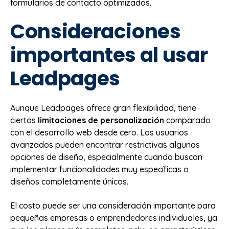
formularios de contacto optimizados.
Consideraciones
importantes al usar
Leadpages
Aunque Leadpages ofrece gran flexibilidad, tiene
ciertas
limitaciones de personalización
comparado
con el desarrollo web desde cero. Los usuarios
avanzados pueden encontrar restrictivas algunas
opciones de diseño, especialmente cuando buscan
implementar funcionalidades muy específicas o
diseños completamente únicos.
El costo puede ser una consideración importante para
pequeñas empresas o emprendedores individuales, ya