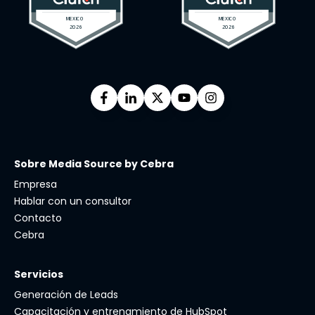
Sobre Media Source by Cebra
Empresa
Hablar con un consultor
Contacto
Cebra
Servicios
Generación de Leads
Capacitación y entrenamiento de HubSpot