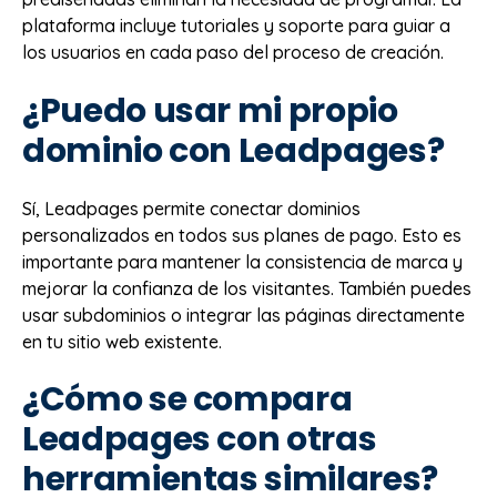
plataforma incluye tutoriales y soporte para guiar a
los usuarios en cada paso del proceso de creación.
¿Puedo usar mi propio
dominio con Leadpages?
Sí, Leadpages permite conectar dominios
personalizados en todos sus planes de pago. Esto es
importante para mantener la consistencia de marca y
mejorar la confianza de los visitantes. También puedes
usar subdominios o integrar las páginas directamente
en tu sitio web existente.
¿Cómo se compara
Leadpages con otras
herramientas similares?