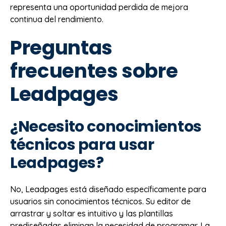
representa una oportunidad perdida de mejora
continua del rendimiento.
Preguntas
frecuentes sobre
Leadpages
¿Necesito conocimientos
técnicos para usar
Leadpages?
No, Leadpages está diseñado específicamente para
usuarios sin conocimientos técnicos. Su editor de
arrastrar y soltar es intuitivo y las plantillas
prediseñadas eliminan la necesidad de programar. La