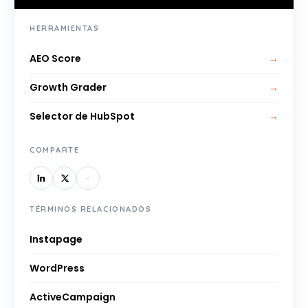
HERRAMIENTAS
AEO Score
→
Growth Grader
→
Selector de HubSpot
→
COMPARTE
TÉRMINOS RELACIONADOS
Instapage
WordPress
ActiveCampaign