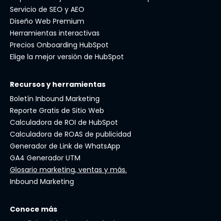
Servicio de SEO y AEO
Diseño Web Premium
Herramientas interactivas
Precios Onboarding HubSpot
Elige la mejor versión de HubSpot
Recursos y herramientas
Boletín Inbound Marketing
Reporte Gratis de Sitio Web
Calculadora de ROI de HubSpot
Calculadora de ROAS de publicidad
Generador de Link de WhatsApp
GA4 Generador UTM
Glosario marketing, ventas y más.
Inbound Marketing
Conoce más