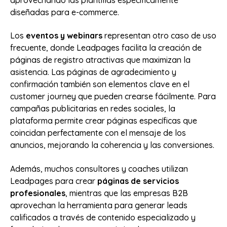
diseñadas para e-commerce.
Los
eventos y webinars
representan otro caso de uso
frecuente, donde Leadpages facilita la creación de
páginas de registro atractivas que maximizan la
asistencia. Las páginas de agradecimiento y
confirmación también son elementos clave en el
customer journey que pueden crearse fácilmente. Para
campañas publicitarias en redes sociales, la
plataforma permite crear páginas específicas que
coincidan perfectamente con el mensaje de los
anuncios, mejorando la coherencia y las conversiones.
Además, muchos consultores y coaches utilizan
Leadpages para crear
páginas de servicios
profesionales
, mientras que las empresas B2B
aprovechan la herramienta para generar leads
calificados a través de contenido especializado y