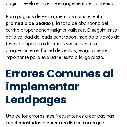
página revela el nivel de engagement del contenido.
Para páginas de venta, métricas como el
valor
promedio de pedido
y la tasa de abandono del
carrito proporcionan insights valiosos. El seguimiento
de la calidad de leads generados, medido a través de
tasas de apertura de emails subsecuentes y
progresión en el funnel de ventas, es igualmente
importante para evaluar el éxito a largo plazo.
Errores Comunes al
implementar
Leadpages
Uno de los errores más frecuentes es crear páginas
con
demasiados elementos distractores
que