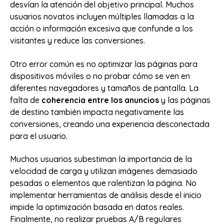
desvían la atención del objetivo principal. Muchos
usuarios novatos incluyen múltiples llamadas a la
acción o información excesiva que confunde a los
visitantes y reduce las conversiones.
Otro error común es no optimizar las páginas para
dispositivos móviles o no probar cómo se ven en
diferentes navegadores y tamaños de pantalla. La
falta de
coherencia entre los anuncios
y las páginas
de destino también impacta negativamente las
conversiones, creando una experiencia desconectada
para el usuario.
Muchos usuarios subestiman la importancia de la
velocidad de carga y utilizan imágenes demasiado
pesadas o elementos que ralentizan la página. No
implementar herramientas de análisis desde el inicio
impide la optimización basada en datos reales.
Finalmente, no realizar pruebas A/B regulares