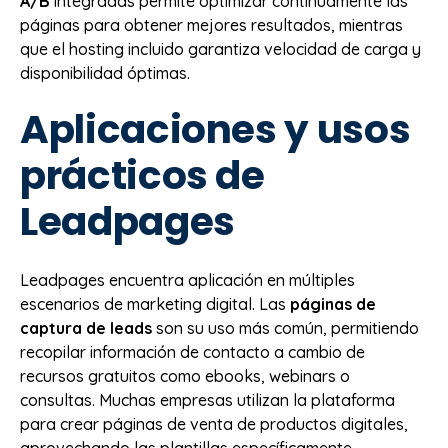
A/B
integradas permite optimizar continuamente las
páginas para obtener mejores resultados, mientras
que el hosting incluido garantiza velocidad de carga y
disponibilidad óptimas.
Aplicaciones y usos
prácticos de
Leadpages
Leadpages encuentra aplicación en múltiples
escenarios de marketing digital. Las
páginas de
captura de leads
son su uso más común, permitiendo
recopilar información de contacto a cambio de
recursos gratuitos como ebooks, webinars o
consultas. Muchas empresas utilizan la plataforma
para crear páginas de venta de productos digitales,
aprovechando las plantillas específicamente