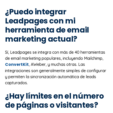
¿Puedo integrar
Leadpages con mi
herramienta de email
marketing actual?
Sí, Leadpages se integra con más de 40 herramientas
de email marketing populares, incluyendo Mailchimp,
ConvertKit
, AWeber, y muchas otras. Las
integraciones son generalmente simples de configurar
y permiten la sincronización automática de leads
capturados.
¿Hay límites en el número
de páginas o visitantes?