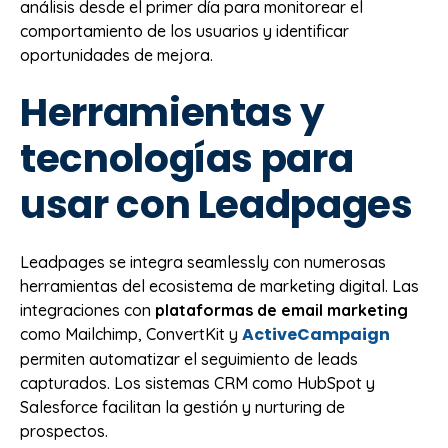
análisis desde el primer día para monitorear el
comportamiento de los usuarios y identificar
oportunidades de mejora.
Herramientas y
tecnologías para
usar con Leadpages
Leadpages se integra seamlessly con numerosas
herramientas del ecosistema de marketing digital. Las
integraciones con
plataformas de email marketing
ActiveCampaign
como Mailchimp, ConvertKit y
permiten automatizar el seguimiento de leads
capturados. Los sistemas CRM como HubSpot y
Salesforce facilitan la gestión y nurturing de
prospectos.