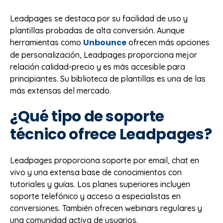
Leadpages se destaca por su facilidad de uso y
plantillas probadas de alta conversión. Aunque
Unbounce
herramientas como
ofrecen más opciones
de personalización, Leadpages proporciona mejor
relación calidad-precio y es más accesible para
principiantes. Su biblioteca de plantillas es una de las
más extensas del mercado.
¿Qué tipo de soporte
técnico ofrece Leadpages?
Leadpages proporciona soporte por email, chat en
vivo y una extensa base de conocimientos con
tutoriales y guías. Los planes superiores incluyen
soporte telefónico y acceso a especialistas en
conversiones. También ofrecen webinars regulares y
una comunidad activa de usuarios.