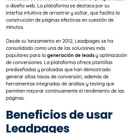
o diseño web. La plataforma se destaca por su
interfaz intuitiva de arrastrar y soltar, que facilita la
construcción de páginas efectivas en cuestión de
minutos.
Desde su lanzamiento en 2012, Leadpages se ha
consolidado como una de las soluciones más
populares para la
generación de leads
y optimización
de conversiones. La plataforma ofrece plantillas
prediseñadas y probadas que han demostrado
generar altas tasas de conversión, además de
herramientas integradas de análisis y testing que
permiten mejorar continuamente el rendimiento de las
páginas.
Beneficios de usar
Leadpages