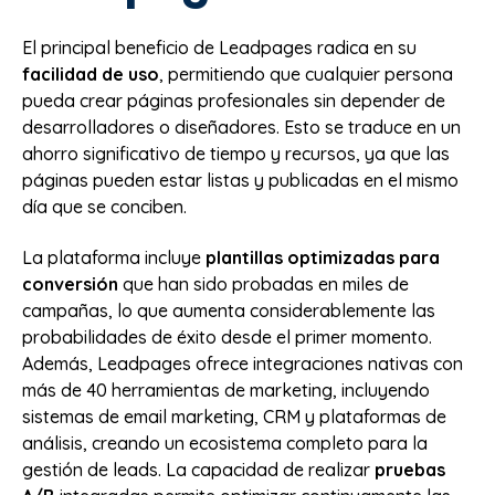
El principal beneficio de Leadpages radica en su
facilidad de uso
, permitiendo que cualquier persona
pueda crear páginas profesionales sin depender de
desarrolladores o diseñadores. Esto se traduce en un
ahorro significativo de tiempo y recursos, ya que las
páginas pueden estar listas y publicadas en el mismo
día que se conciben.
La plataforma incluye
plantillas optimizadas para
conversión
que han sido probadas en miles de
campañas, lo que aumenta considerablemente las
probabilidades de éxito desde el primer momento.
Además, Leadpages ofrece integraciones nativas con
más de 40 herramientas de marketing, incluyendo
sistemas de email marketing, CRM y plataformas de
análisis, creando un ecosistema completo para la
gestión de leads. La capacidad de realizar
pruebas