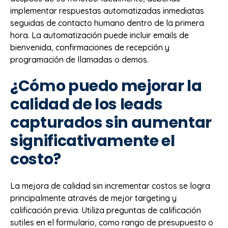
implementar respuestas automatizadas inmediatas
seguidas de contacto humano dentro de la primera
hora. La automatización puede incluir emails de
bienvenida, confirmaciones de recepción y
programación de llamadas o demos.
¿Cómo puedo mejorar la
calidad de los leads
capturados sin aumentar
significativamente el
costo?
La mejora de calidad sin incrementar costos se logra
principalmente através de mejor targeting y
calificación previa. Utiliza preguntas de calificación
sutiles en el formulario, como rango de presupuesto o