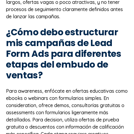
largos, ofertas vagas o poco atractivas, y no tener
procesos de seguimiento claramente definidos antes
de lanzar las campañas.
¿Cómo debo estructurar
mis campañas de Lead
Form Ads para diferentes
etapas del embudo de
ventas?
Para awareness, enfócate en ofertas educativas como
ebooks o webinars con formularios simples. En
consideration, ofrece demos, consultorías gratuitas o
assessments con formularios ligeramente más
detallados. Para decision, utiliza ofertas de prueba
gratuita o descuentos con información de calificación
más específica. Cada etapa requiere creativos,