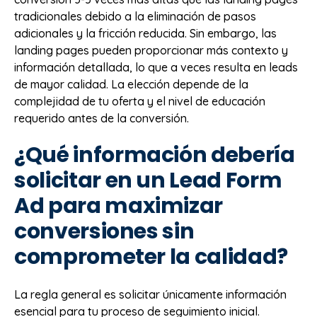
tradicionales debido a la eliminación de pasos
adicionales y la fricción reducida. Sin embargo, las
landing pages pueden proporcionar más contexto y
información detallada, lo que a veces resulta en leads
de mayor calidad. La elección depende de la
complejidad de tu oferta y el nivel de educación
requerido antes de la conversión.
¿Qué información debería
solicitar en un Lead Form
Ad para maximizar
conversiones sin
comprometer la calidad?
La regla general es solicitar únicamente información
esencial para tu proceso de seguimiento inicial.