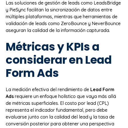
Las soluciones de gestión de leads como LeadsBridge
y PieSync facilitan la sincronización de datos entre
múltiples plataformas, mientras que herramientas de
validación de leads como ZeroBounce y NeverBounce
aseguran la calidad de la información capturada.
Métricas y KPIs a
considerar en Lead
Form Ads
La medición efectiva del rendimiento de
Lead Form
Ads
requiere un enfoque holístico que vaya más allá
de métricas superficiales. El costo por lead (CPL)
representa el indicador fundamental, pero debe
evaluarse junto con la calidad del lead y la tasa de
conversión posterior para obtener una perspectiva