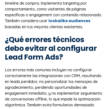
timeline de compra. Implementa targeting por
comportamiento, como visitantes de páginas
específicas o engagement con contenido relacionado.
lookalike audiences
También considera usar
basadas en tus mejores clientes existentes.
¿Qué errores técnicos
debo evitar al configurar
Lead Form Ads?
Los errores más comunes incluyen no configurar
correctamente las integraciones con CRM, resultando
en leads perdidos; no personalizar los mensajes de
agradecimiento, perdiendo oportunidades de
engagement inmediato; y no implementar seguimiento
de conversiones offline, lo que impide la optimización
algorítmica. También evita formularios demasiado