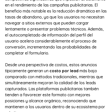
en el rendimiento de las campañas publicitarias. El
beneficio más notable es la reducción dramática en las
tasas de abandono, ya que los usuarios no necesitan
navegar a sitios externos que pueden cargar
lentamente o presentar problemas técnicos. Además,
el autocompletado de información del perfil del
usuario acelera considerablemente el proceso de
conversión, incrementando las probabilidades de
completar el formulario.
Desde una perspectiva de costos, estos anuncios
típicamente generan un
costo por lead
más bajo
comparado con métodos tradicionales, mientras que
simultáneamente mejoran la calidad de los leads
capturados. Las plataformas publicitarias también
tienden a favorecer este formato con mejores
posiciones y alcance orgánico, reconociendo que
mantienen a los usuarios dentro de su ecosistema por