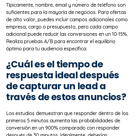
Típicamente, nombre, email y número de teléfono son
suficientes para la mayoría de negocios. Para ofertas
de alto valor, puedes incluir campos adicionales como
empresa, cargo o presupuesto, pero cada campo
adicional puede reducir las conversiones en un 10-15%.
Realiza pruebas A/B para encontrar el equilibrio
óptimo para tu audiencia específica.
¿Cuál es el tiempo de
respuesta ideal después
de capturar un lead a
través de estos anuncios?
Los estudios demuestran que responder dentro de los
primeros 5 minutos aumenta las probabilidades de
conversión en un 900% comparado con responder
después de 30 minutos. Idealmente, deberías