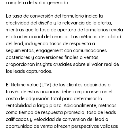
completa del valor generado.
La tasa de conversión del formulario indica la
efectividad del diseño y la relevancia de la oferta,
mientras que la tasa de apertura de formularios revela
el atractivo inicial del anuncio. Las métricas de calidad
del lead, incluyendo tasas de respuesta a
seguimientos, engagement con comunicaciones
posteriores y conversiones finales a ventas,
proporcionan insights cruciales sobre el valor real de
los leads capturados.
El lifetime value (LTV) de los clientes adquiridos a
través de estos anuncios debe compararse con el
costo de adquisición total para determinar la
rentabilidad a largo plazo. Adicionalmente, métricas
como tiempo de respuesta promedio, tasa de leads
calificados y velocidad de conversión del lead a
oportunidad de venta ofrecen perspectivas valiosas