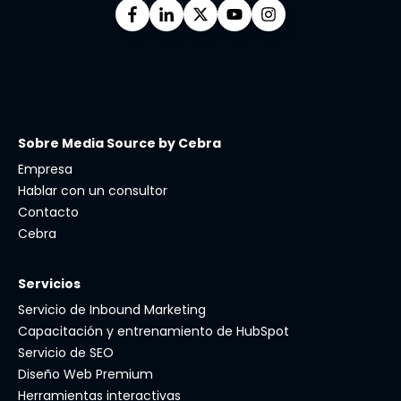
Sobre Media Source by Cebra
Empresa
Hablar con un consultor
Contacto
Cebra
Servicios
Servicio de Inbound Marketing
Capacitación y entrenamiento de HubSpot
Servicio de SEO
Diseño Web Premium
Herramientas interactivas