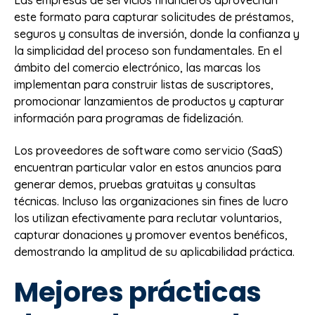
este formato para capturar solicitudes de préstamos,
seguros y consultas de inversión, donde la confianza y
la simplicidad del proceso son fundamentales. En el
ámbito del comercio electrónico, las marcas los
implementan para construir listas de suscriptores,
promocionar lanzamientos de productos y capturar
información para programas de fidelización.
Los proveedores de software como servicio (SaaS)
encuentran particular valor en estos anuncios para
generar demos, pruebas gratuitas y consultas
técnicas. Incluso las organizaciones sin fines de lucro
los utilizan efectivamente para reclutar voluntarios,
capturar donaciones y promover eventos benéficos,
demostrando la amplitud de su aplicabilidad práctica.
Mejores prácticas