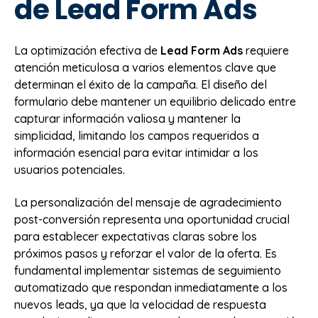
de Lead Form Ads
La optimización efectiva de
Lead Form Ads
requiere
atención meticulosa a varios elementos clave que
determinan el éxito de la campaña. El diseño del
formulario debe mantener un equilibrio delicado entre
capturar información valiosa y mantener la
simplicidad, limitando los campos requeridos a
información esencial para evitar intimidar a los
usuarios potenciales.
La personalización del mensaje de agradecimiento
post-conversión representa una oportunidad crucial
para establecer expectativas claras sobre los
próximos pasos y reforzar el valor de la oferta. Es
fundamental implementar sistemas de seguimiento
automatizado que respondan inmediatamente a los
nuevos leads, ya que la velocidad de respuesta