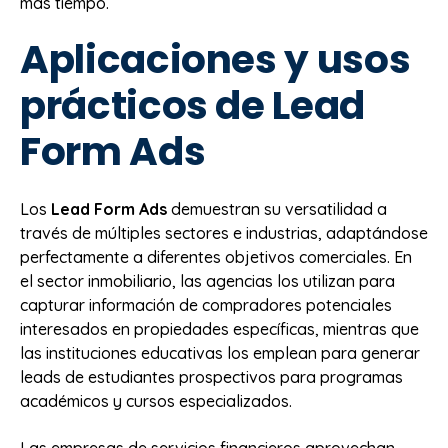
más tiempo.
Aplicaciones y usos
prácticos de Lead
Form Ads
Los
Lead Form Ads
demuestran su versatilidad a
través de múltiples sectores e industrias, adaptándose
perfectamente a diferentes objetivos comerciales. En
el sector inmobiliario, las agencias los utilizan para
capturar información de compradores potenciales
interesados en propiedades específicas, mientras que
las instituciones educativas los emplean para generar
leads de estudiantes prospectivos para programas
académicos y cursos especializados.
Las empresas de servicios financieros aprovechan