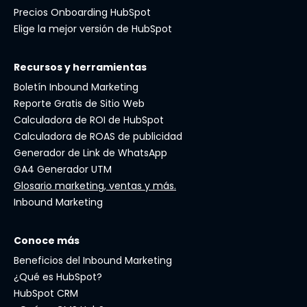
Precios Onboarding HubSpot
Elige la mejor versión de HubSpot
Recursos y herramientas
Boletín Inbound Marketing
Reporte Gratis de Sitio Web
Calculadora de ROI de HubSpot
Calculadora de ROAS de publicidad
Generador de Link de WhatsApp
GA4 Generador UTM
Glosario marketing, ventas y más.
Inbound Marketing
Conoce más
Beneficios del Inbound Marketing
¿Qué es HubSpot?
HubSpot CRM