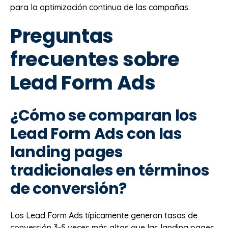
para la optimización continua de las campañas.
Preguntas
frecuentes sobre
Lead Form Ads
¿Cómo se comparan los
Lead Form Ads con las
landing pages
tradicionales en términos
de conversión?
Los Lead Form Ads típicamente generan tasas de
conversión 3-5 veces más altas que las landing pages