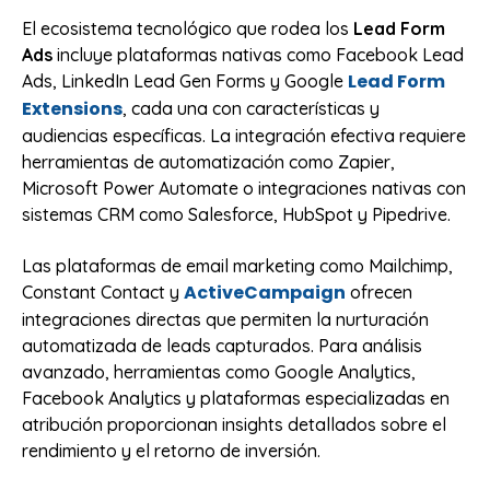
El ecosistema tecnológico que rodea los
Lead Form
Ads
incluye plataformas nativas como Facebook Lead
Lead Form
Ads, LinkedIn Lead Gen Forms y Google
Extensions
, cada una con características y
audiencias específicas. La integración efectiva requiere
herramientas de automatización como Zapier,
Microsoft Power Automate o integraciones nativas con
sistemas CRM como Salesforce, HubSpot y Pipedrive.
Las plataformas de email marketing como Mailchimp,
ActiveCampaign
Constant Contact y
ofrecen
integraciones directas que permiten la nurturación
automatizada de leads capturados. Para análisis
avanzado, herramientas como Google Analytics,
Facebook Analytics y plataformas especializadas en
atribución proporcionan insights detallados sobre el
rendimiento y el retorno de inversión.