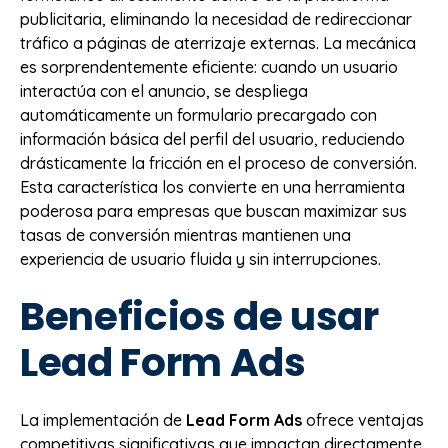
publicitaria, eliminando la necesidad de redireccionar
tráfico a páginas de aterrizaje externas. La mecánica
es sorprendentemente eficiente: cuando un usuario
interactúa con el anuncio, se despliega
automáticamente un formulario precargado con
información básica del perfil del usuario, reduciendo
drásticamente la fricción en el proceso de conversión.
Esta característica los convierte en una herramienta
poderosa para empresas que buscan maximizar sus
tasas de conversión mientras mantienen una
experiencia de usuario fluida y sin interrupciones.
Beneficios de usar
Lead Form Ads
La implementación de
Lead Form Ads
ofrece ventajas
competitivas significativas que impactan directamente