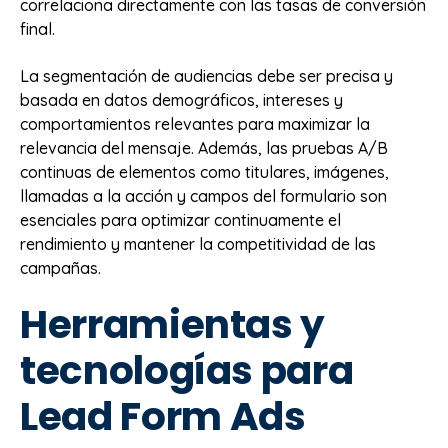
correlaciona directamente con las tasas de conversión
final.
La segmentación de audiencias debe ser precisa y
basada en datos demográficos, intereses y
comportamientos relevantes para maximizar la
relevancia del mensaje. Además, las pruebas A/B
continuas de elementos como titulares, imágenes,
llamadas a la acción y campos del formulario son
esenciales para optimizar continuamente el
rendimiento y mantener la competitividad de las
campañas.
Herramientas y
tecnologías para
Lead Form Ads