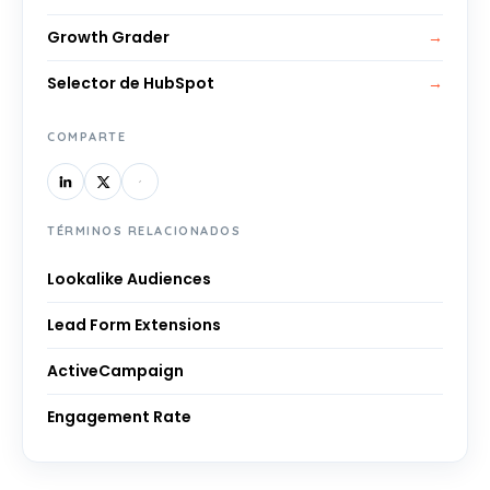
Growth Grader
→
Selector de HubSpot
→
COMPARTE
TÉRMINOS RELACIONADOS
Lookalike Audiences
Lead Form Extensions
ActiveCampaign
Engagement Rate