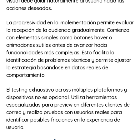
visual debe guiar naturalmente al usuario hacia las
acciones deseadas.
La progresividad en la implementación permite evaluar
la recepción de la audiencia gradualmente. Comienza
con elementos simples como botones hover o
animaciones sutiles antes de avanzar hacia
funcionalidades más complejas. Esto facilita la
identificación de problemas técnicos y permite ajustar
la estrategia basándose en datos reales de
comportamiento.
El testing exhaustivo across múltiples plataformas y
dispositivos no es opcional. Utiliza herramientas
especializadas para preview en diferentes clientes de
correo y realiza pruebas con usuarios reales para
identificar posibles fricciones en la experiencia de
usuario.