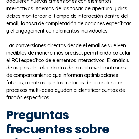
adquieren nuevas dimensiones con elementos
interactivos. Además de las tasas de apertura y clics,
debes monitorear el tiempo de interacción dentro del
email, la tasa de completación de acciones específicas
y el engagement con elementos individuales.
Las conversiones directas desde el email se vuelven
medibles de manera más precisa, permitiendo calcular
el ROI específico de elementos interactivos. El análisis
de mapas de calor dentro del email revela patrones
de comportamiento que informan optimizaciones
futuras, mientras que las métricas de abandono en
procesos multi-paso ayudan a identificar puntos de
fricción específicos.
Preguntas
frecuentes sobre