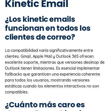
Kinetic Email
¿Los kinetic emails
funcionan en todos los
clientes de correo?
La compatibilidad varía significativamente entre
clientes. Gmail, Apple Mail y Outlook 365 ofrecen
excelente soporte, mientras que versiones desktop de
Outlook tienen limitaciones. Es esencial implementar
fallbacks que garanticen una experiencia coherente
para todos los usuarios, mostrando versiones
estáticas cuando los elementos interactivos no son
compatibles.
¿Cuánto más caro es