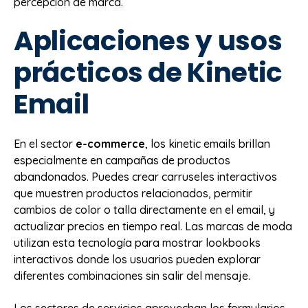
percepción de marca.
Aplicaciones y usos
prácticos de Kinetic
Email
En el sector
e-commerce
, los kinetic emails brillan
especialmente en campañas de productos
abandonados. Puedes crear carruseles interactivos
que muestren productos relacionados, permitir
cambios de color o talla directamente en el email, y
actualizar precios en tiempo real. Las marcas de moda
utilizan esta tecnología para mostrar lookbooks
interactivos donde los usuarios pueden explorar
diferentes combinaciones sin salir del mensaje.
Los sectores de servicios aprovechan los formularios