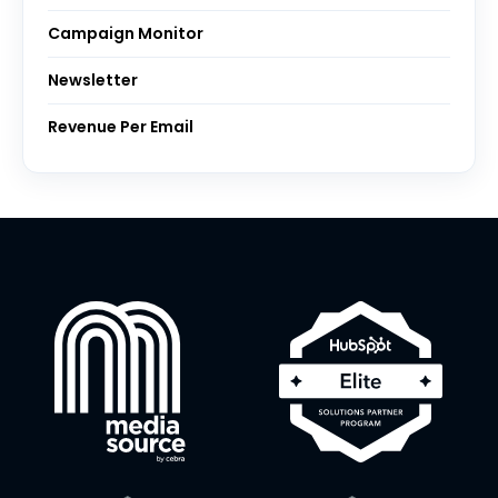
Campaign Monitor
Newsletter
Revenue Per Email