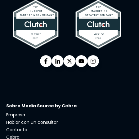
Sobre Media Source by Cebra
Empresa
Hablar con un consultor
Contacto
Cebra