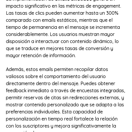
impacto significativo en las métricas de engagement.
Las tasas de clics pueden aumentar hasta un 300%
comparado con emails estáticos, mientras que el
tiempo de permanencia en el mensaje se incrementa
considerablemente. Los usuarios muestran mayor
disposición a interactuar con contenido dinámico, lo
que se traduce en mejores tasas de conversión y
mayor retención de información.
Además, estos emails permiten recopilar datos
valiosos sobre el comportamiento del usuario
directamente dentro del mensaje. Puedes obtener
feedback inmediato a través de encuestas integradas,
permitir reservas de citas sin redirecciones externas, y
mostrar contenido personalizado que se adapta a las
preferencias individuales. Esta capacidad de
personalización en tiempo real fortalece la relación
con los suscriptores y mejora significativamente la