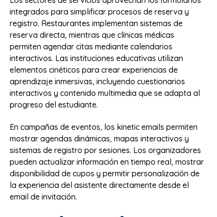
integrados para simplificar procesos de reserva y
registro. Restaurantes implementan sistemas de
reserva directa, mientras que clínicas médicas
permiten agendar citas mediante calendarios
interactivos. Las instituciones educativas utilizan
elementos cinéticos para crear experiencias de
aprendizaje inmersivas, incluyendo cuestionarios
interactivos y contenido multimedia que se adapta al
progreso del estudiante.
En campañas de eventos, los kinetic emails permiten
mostrar agendas dinámicas, mapas interactivos y
sistemas de registro por sesiones. Los organizadores
pueden actualizar información en tiempo real, mostrar
disponibilidad de cupos y permitir personalización de
la experiencia del asistente directamente desde el
email de invitación.