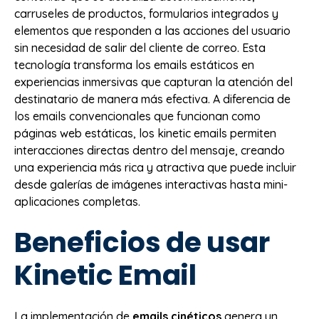
carruseles de productos, formularios integrados y
elementos que responden a las acciones del usuario
sin necesidad de salir del cliente de correo. Esta
tecnología transforma los emails estáticos en
experiencias inmersivas que capturan la atención del
destinatario de manera más efectiva. A diferencia de
los emails convencionales que funcionan como
páginas web estáticas, los kinetic emails permiten
interacciones directas dentro del mensaje, creando
una experiencia más rica y atractiva que puede incluir
desde galerías de imágenes interactivas hasta mini-
aplicaciones completas.
Beneficios de usar
Kinetic Email
La implementación de
emails cinéticos
genera un