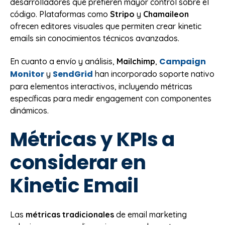
desarrolladores que prefieren mayor control sobre el
código. Plataformas como
Stripo
y
Chamaileon
ofrecen editores visuales que permiten crear kinetic
emails sin conocimientos técnicos avanzados.
Campaign
En cuanto a envío y análisis,
Mailchimp
,
Monitor
SendGrid
y
han incorporado soporte nativo
para elementos interactivos, incluyendo métricas
específicas para medir engagement con componentes
dinámicos.
Métricas y KPIs a
considerar en
Kinetic Email
Las
métricas tradicionales
de email marketing