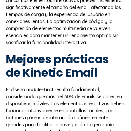
crítica. Los elementos interactivos pueden incrementar
significativamente el tamaño del email, afectando los
tiempos de carga y la experiencia del usuario en
conexiones lentas. La optimización de código y la
compresión de elementos multimedia se vuelven
esenciales para mantener un rendimiento óptimo sin
sacrificar la funcionalidad interactiva.
Mejores prácticas
de Kinetic Email
El diseño
mobile-first
resulta fundamental,
considerando que más del 60% de emails se abren en
dispositivos móviles. Los elementos interactivos deben
funcionar intuitivamente en pantallas táctiles, con
botones y áreas de interacción suficientemente
grandes para facilitar la navegación. La jerarquía