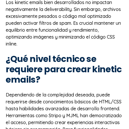
Los kinetic emails bien desarrollados no impactan
negativamente la deliverability. Sin embargo, archivos
excesivamente pesados o código mal optimizado
pueden activar filtros de spam. Es crucial mantener un
equilibrio entre funcionalidad y rendimiento,
optimizando imágenes y minimizando el código CSS
inline.
¿Qué nivel técnico se
requiere para crear kinetic
emails?
Dependiendo de la complejidad deseada, puede
requerirse desde conocimientos básicos de HTML/CSS
hasta habilidades avanzadas de desarrollo frontend.
Herramientas como Stripo y MJML han democratizado
el acceso, permitiendo crear experiencias interactivas