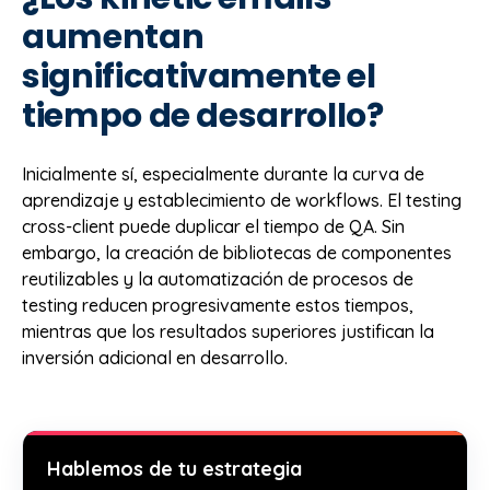
aumentan
significativamente el
tiempo de desarrollo?
Inicialmente sí, especialmente durante la curva de
aprendizaje y establecimiento de workflows. El testing
cross-client puede duplicar el tiempo de QA. Sin
embargo, la creación de bibliotecas de componentes
reutilizables y la automatización de procesos de
testing reducen progresivamente estos tiempos,
mientras que los resultados superiores justifican la
inversión adicional en desarrollo.
Hablemos de tu estrategia