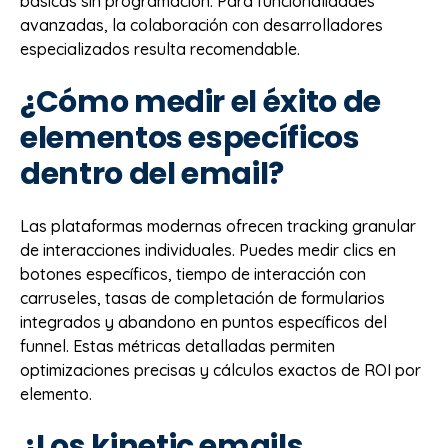
básicas sin programación. Para funcionalidades
avanzadas, la colaboración con desarrolladores
especializados resulta recomendable.
¿Cómo medir el éxito de
elementos específicos
dentro del email?
Las plataformas modernas ofrecen tracking granular
de interacciones individuales. Puedes medir clics en
botones específicos, tiempo de interacción con
carruseles, tasas de completación de formularios
integrados y abandono en puntos específicos del
funnel. Estas métricas detalladas permiten
optimizaciones precisas y cálculos exactos de ROI por
elemento.
¿Los kinetic emails