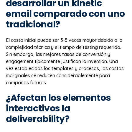
desarrollar un kinetic
email comparado con uno
tradicional?
El costo inicial puede ser 3-5 veces mayor debido a la
complejidad técnica y el tiempo de testing requerido.
Sin embargo, las mejores tasas de conversión y
engagement típicamente justifican la inversión. Una
vez establecidos los templates y procesos, los costos
marginales se reducen considerablemente para
campañas futuras.
¿Afectan los elementos
interactivos la
deliverability?