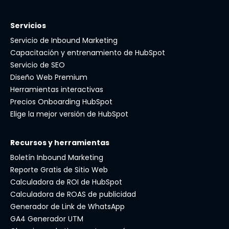
Servicios
Servicio de Inbound Marketing
Capacitación y entrenamiento de HubSpot
Servicio de SEO
Diseño Web Premium
Herramientas interactivas
Precios Onboarding HubSpot
Elige la mejor versión de HubSpot
Recursos y herramientas
Boletín Inbound Marketing
Reporte Gratis de Sitio Web
Calculadora de ROI de HubSpot
Calculadora de ROAS de publicidad
Generador de Link de WhatsApp
GA4 Generador UTM