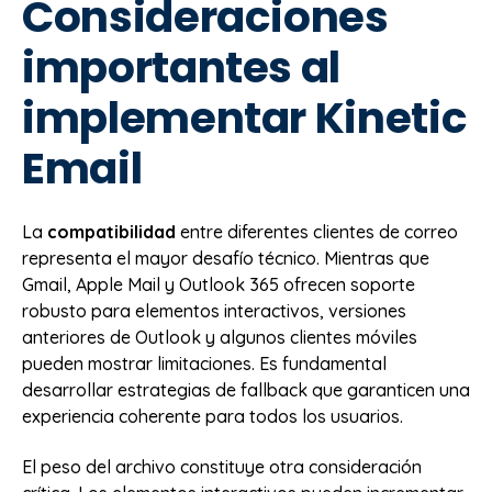
Consideraciones
importantes al
implementar Kinetic
Email
La
compatibilidad
entre diferentes clientes de correo
representa el mayor desafío técnico. Mientras que
Gmail, Apple Mail y Outlook 365 ofrecen soporte
robusto para elementos interactivos, versiones
anteriores de Outlook y algunos clientes móviles
pueden mostrar limitaciones. Es fundamental
desarrollar estrategias de fallback que garanticen una
experiencia coherente para todos los usuarios.
El peso del archivo constituye otra consideración