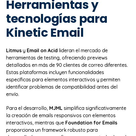
Herramientas y
tecnologías para
Kinetic Email
Litmus
y
Email on Acid
lideran el mercado de
herramientas de testing, ofreciendo previews
detallados en más de 90 clientes de correo diferentes.
Estas plataformas incluyen funcionalidades
específicas para elementos interactivos y permiten
identificar problemas de compatibilidad antes del
envío.
Para el desarrollo,
MJML
simplifica significativamente
la creación de emails responsivos con elementos
interactivos, mientras que
Foundation for Emails
proporciona un framework robusto para