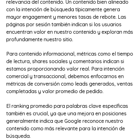
relevancia del contenido. Un contenido bien alineado
con la intención de búsqueda típicamente genera
mayor engagement y menores tasas de rebote. Las
páginas por sesión también indican si los usuarios
encuentran valor en nuestro contenido y exploran más
profundamente nuestro sitio.
Para contenido informacional, métricas como el tiempo
de lectura, shares sociales y comentarios indican si
estamos proporcionando valor real. Para intención
comercial y transaccional, debemos enfocarnos en
métricas de conversión como leads generados, ventas
completadas y valor promedio de pedido.
El ranking promedio para palabras clave específicas
también es crucial, ya que una mejora en posiciones
generalmente indica que Google reconoce nuestro
contenido como más relevante para la intención de
búsqueda.