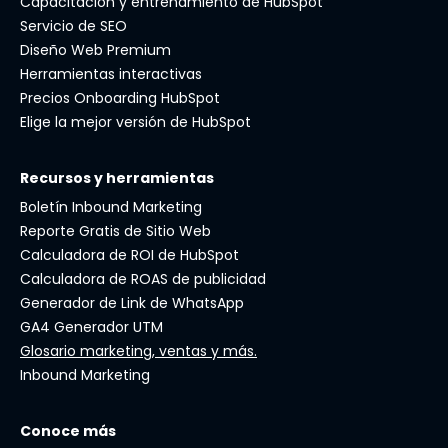
Capacitación y entrenamiento de HubSpot
Servicio de SEO
Diseño Web Premium
Herramientas interactivas
Precios Onboarding HubSpot
Elige la mejor versión de HubSpot
Recursos y herramientas
Boletín Inbound Marketing
Reporte Gratis de Sitio Web
Calculadora de ROI de HubSpot
Calculadora de ROAS de publicidad
Generador de Link de WhatsApp
GA4 Generador UTM
Glosario marketing, ventas y más.
Inbound Marketing
Conoce más