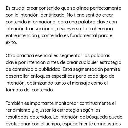
Es crucial crear contenido que se alinee perfectamente
con la intención identificada. No tiene sentido crear
contenido informacional para una palabra clave con
intención transaccional, o viceversa. La coherencia
entre intención y contenido es fundamental para el
éxito.
Otra práctica esencial es segmentar las palabras
clave por intención antes de crear cualquier estrategia
de contenido o publicidad. Esta segmentación permite
desarrollar enfoques específicos para cada tipo de
intención, optimizando tanto el mensaje como el
formato del contenido.
También es importante monitorear continuamente el
rendimiento y ajustar la estrategia según los
resultados obtenidos. La intención de búsqueda puede
evolucionar con el tiempo, especialmente en industrias