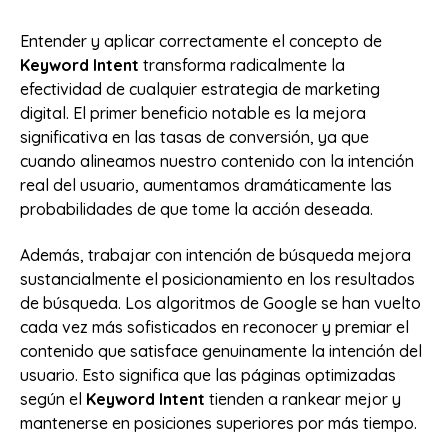
Entender y aplicar correctamente el concepto de
Keyword Intent
transforma radicalmente la
efectividad de cualquier estrategia de marketing
digital. El primer beneficio notable es la mejora
significativa en las tasas de conversión, ya que
cuando alineamos nuestro contenido con la intención
real del usuario, aumentamos dramáticamente las
probabilidades de que tome la acción deseada.
Además, trabajar con intención de búsqueda mejora
sustancialmente el posicionamiento en los resultados
de búsqueda. Los algoritmos de Google se han vuelto
cada vez más sofisticados en reconocer y premiar el
contenido que satisface genuinamente la intención del
usuario. Esto significa que las páginas optimizadas
según el
Keyword Intent
tienden a rankear mejor y
mantenerse en posiciones superiores por más tiempo.