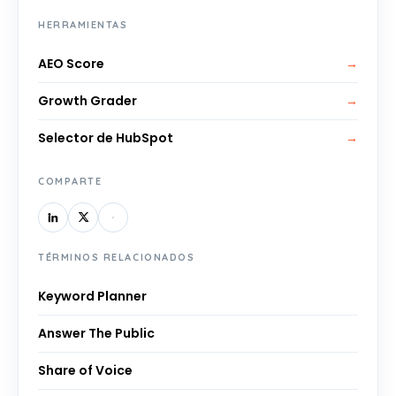
HERRAMIENTAS
AEO Score
→
Growth Grader
→
Selector de HubSpot
→
COMPARTE
TÉRMINOS RELACIONADOS
Keyword Planner
Answer The Public
Share of Voice