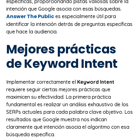
específicas, proporcionando pistas valiosas sobre la
intención que Google asocia con esas búsquedas.
Answer The Public
es especialmente útil para
identificar la intención detrás de preguntas específicas
que hace la audiencia.
Mejores prácticas
de Keyword Intent
Implementar correctamente el
Keyword Intent
requiere seguir ciertas mejores prácticas que
maximicen su efectividad. La primera práctica
fundamental es realizar un análisis exhaustivo de los
SERPs actuales para cada palabra clave objetivo. Los
resultados que Google muestra nos indican
claramente qué intención asocia el algoritmo con esa
búsqueda específica.