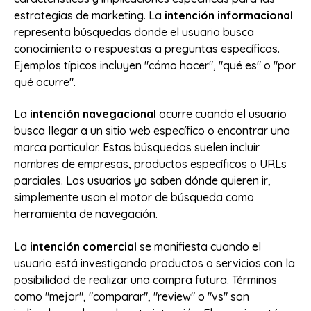
estrategias de marketing. La
intención informacional
representa búsquedas donde el usuario busca
conocimiento o respuestas a preguntas específicas.
Ejemplos típicos incluyen "cómo hacer", "qué es" o "por
qué ocurre".
La
intención navegacional
ocurre cuando el usuario
busca llegar a un sitio web específico o encontrar una
marca particular. Estas búsquedas suelen incluir
nombres de empresas, productos específicos o URLs
parciales. Los usuarios ya saben dónde quieren ir,
simplemente usan el motor de búsqueda como
herramienta de navegación.
La
intención comercial
se manifiesta cuando el
usuario está investigando productos o servicios con la
posibilidad de realizar una compra futura. Términos
como "mejor", "comparar", "review" o "vs" son