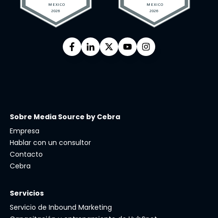
Sobre Media Source by Cebra
Empresa
Hablar con un consultor
Contacto
Cebra
Servicios
Servicio de Inbound Marketing