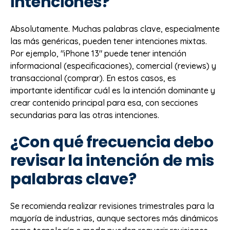
intenciones?
Absolutamente. Muchas palabras clave, especialmente
las más genéricas, pueden tener intenciones mixtas.
Por ejemplo, "iPhone 13" puede tener intención
informacional (especificaciones), comercial (reviews) y
transaccional (comprar). En estos casos, es
importante identificar cuál es la intención dominante y
crear contenido principal para esa, con secciones
secundarias para las otras intenciones.
¿Con qué frecuencia debo
revisar la intención de mis
palabras clave?
Se recomienda realizar revisiones trimestrales para la
mayoría de industrias, aunque sectores más dinámicos