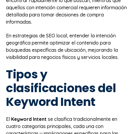
encontrar rápidamente lo que buscan, mientras que
aquellos con intención comercial requieren información
detallada para tomar decisiones de compra
informadas.
En estrategias de SEO local, entender la intención
geográfica permite optimizar el contenido para
búsquedas específicas de ubicación, mejorando la
visibilidad para negocios físicos y servicios locales.
Tipos y
clasificaciones del
Keyword Intent
El
Keyword Intent
se clasifica tradicionalmente en
cuatro categorías principales, cada una con
características y implicaciones específicas para las