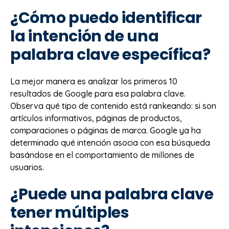
¿Cómo puedo identificar
la intención de una
palabra clave específica?
La mejor manera es analizar los primeros 10
resultados de Google para esa palabra clave.
Observa qué tipo de contenido está rankeando: si son
artículos informativos, páginas de productos,
comparaciones o páginas de marca. Google ya ha
determinado qué intención asocia con esa búsqueda
basándose en el comportamiento de millones de
usuarios.
¿Puede una palabra clave
tener múltiples