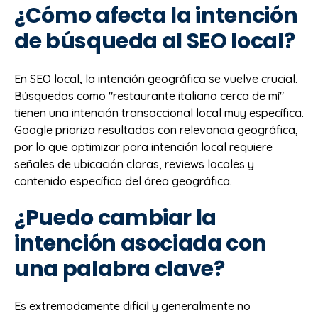
¿Cómo afecta la intención
de búsqueda al SEO local?
En SEO local, la intención geográfica se vuelve crucial.
Búsquedas como "restaurante italiano cerca de mí"
tienen una intención transaccional local muy específica.
Google prioriza resultados con relevancia geográfica,
por lo que optimizar para intención local requiere
señales de ubicación claras, reviews locales y
contenido específico del área geográfica.
¿Puedo cambiar la
intención asociada con
una palabra clave?
Es extremadamente difícil y generalmente no