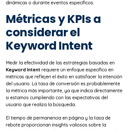
dinámicas o durante eventos específicos.
Métricas y KPIs a
considerar el
Keyword Intent
Medir la efectividad de las estrategias basadas en
Keyword Intent
requiere un enfoque específico en
métricas que reflejen el éxito en satisfacer la intención
del usuario. La tasa de conversión es probablemente
la métrica más importante, ya que indica directamente
si estamos cumpliendo con las expectativas del
usuario que realiza la búsqueda.
El tiempo de permanencia en página y la tasa de
rebote proporcionan insights valiosos sobre la