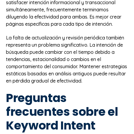
satisfacer intención informacional y transaccional
simultáneamente, frecuentemente terminamos
diluyendo la efectividad para ambas. Es mejor crear
páginas específicas para cada tipo de intención.
La falta de actualización y revisión periódica también
representa un problema significativo. La intención de
búsqueda puede cambiar con el tiempo debido a
tendencias, estacionalidad o cambios en el
comportamiento del consumidor. Mantener estrategias
estáticas basadas en análisis antiguos puede resultar
en pérdida gradual de efectividad.
Preguntas
frecuentes sobre el
Keyword Intent