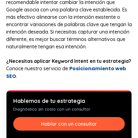
recomendable intentar cambiar la intención que
Google asocia con una palabra clave establecida. Es
más efectivo alinearse con la intención existente o
encontrar variaciones de palabras clave que tengan la
intención deseada. Si necesitas capturar una intención
diferente, es mejor buscar términos alternativos que
naturalmente tengan esa intención.
¿Necesitas aplicar Keyword Intent en tu estrategia?
Posicionamiento web
Conoce nuestro servicio de
SEO
.
Hablemos de tu estrategia
Diagnóstico sin costo con un consultor.
Hablar con un consultor