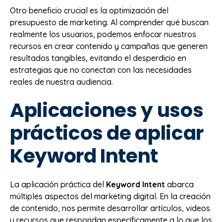
Otro beneficio crucial es la optimización del
presupuesto de marketing. Al comprender qué buscan
realmente los usuarios, podemos enfocar nuestros
recursos en crear contenido y campañas que generen
resultados tangibles, evitando el desperdicio en
estrategias que no conectan con las necesidades
reales de nuestra audiencia.
Aplicaciones y usos
prácticos de aplicar
Keyword Intent
La aplicación práctica del
Keyword Intent
abarca
múltiples aspectos del marketing digital. En la creación
de contenido, nos permite desarrollar artículos, videos
y recursos que respondan específicamente a lo que los