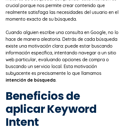
crucial porque nos permite crear contenido que
realmente satisfaga las necesidades del usuario en el
momento exacto de su búsqueda.
Cuando alguien escribe una consulta en Google, no lo
hace de manera aleatoria. Detrás de cada búsqueda
existe una motivación clara: puede estar buscando
información específica, intentando navegar a un sitio
web particular, evaluando opciones de compra o
buscando un servicio local. Esta motivación
subyacente es precisamente lo que llamamos
intención de búsqueda
.
Beneficios de
aplicar Keyword
Intent