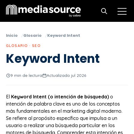
Open m
Open search
Inicio
Glosario
Keyword Intent
GLOSARIO · SEO
Keyword Intent
9 min de lectura
Actualizado jul 2026
El
Keyword Intent (o intención de búsqueda)
o
intención de palabra clave es uno de los conceptos
más fundamentales en el marketing digital moderno.
Se refiere al propósito específico que impulsa a un
usuario a realizar una búsqueda particular en los
motores de búsqueda. Comprender esta intención es