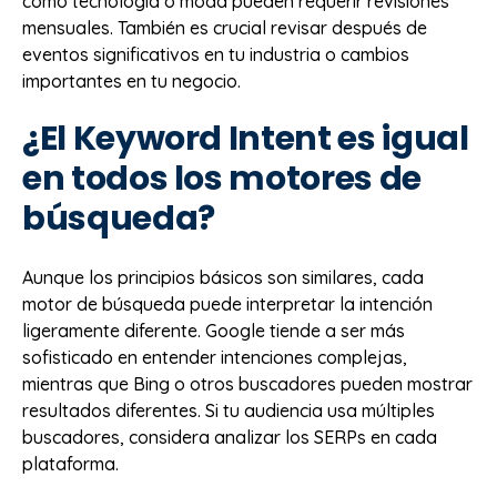
como tecnología o moda pueden requerir revisiones
mensuales. También es crucial revisar después de
eventos significativos en tu industria o cambios
importantes en tu negocio.
¿El Keyword Intent es igual
en todos los motores de
búsqueda?
Aunque los principios básicos son similares, cada
motor de búsqueda puede interpretar la intención
ligeramente diferente. Google tiende a ser más
sofisticado en entender intenciones complejas,
mientras que Bing o otros buscadores pueden mostrar
resultados diferentes. Si tu audiencia usa múltiples
buscadores, considera analizar los SERPs en cada
plataforma.