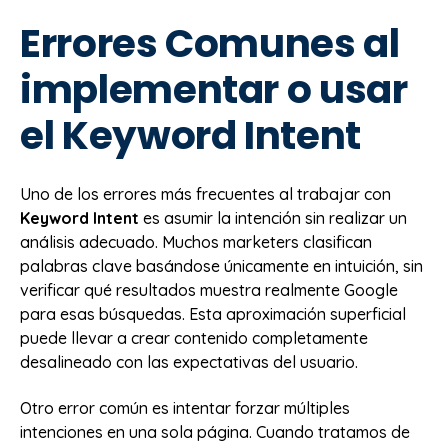
Errores Comunes al
implementar o usar
el Keyword Intent
Uno de los errores más frecuentes al trabajar con
Keyword Intent
es asumir la intención sin realizar un
análisis adecuado. Muchos marketers clasifican
palabras clave basándose únicamente en intuición, sin
verificar qué resultados muestra realmente Google
para esas búsquedas. Esta aproximación superficial
puede llevar a crear contenido completamente
desalineado con las expectativas del usuario.
Otro error común es intentar forzar múltiples
intenciones en una sola página. Cuando tratamos de