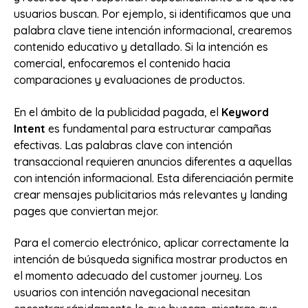
usuarios buscan. Por ejemplo, si identificamos que una
palabra clave tiene intención informacional, crearemos
contenido educativo y detallado. Si la intención es
comercial, enfocaremos el contenido hacia
comparaciones y evaluaciones de productos.
En el ámbito de la publicidad pagada, el
Keyword
Intent
es fundamental para estructurar campañas
efectivas. Las palabras clave con intención
transaccional requieren anuncios diferentes a aquellas
con intención informacional. Esta diferenciación permite
crear mensajes publicitarios más relevantes y landing
pages que conviertan mejor.
Para el comercio electrónico, aplicar correctamente la
intención de búsqueda significa mostrar productos en
el momento adecuado del customer journey. Los
usuarios con intención navegacional necesitan