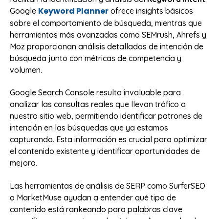
Keyword Planner
Google
ofrece insights básicos
sobre el comportamiento de búsqueda, mientras que
herramientas más avanzadas como SEMrush, Ahrefs y
Moz proporcionan análisis detallados de intención de
búsqueda junto con métricas de competencia y
volumen.
Google Search Console resulta invaluable para
analizar las consultas reales que llevan tráfico a
nuestro sitio web, permitiendo identificar patrones de
intención en las búsquedas que ya estamos
capturando. Esta información es crucial para optimizar
el contenido existente y identificar oportunidades de
mejora.
Las herramientas de análisis de SERP como SurferSEO
o MarketMuse ayudan a entender qué tipo de
contenido está rankeando para palabras clave