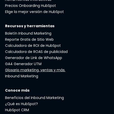
Precios Onboarding HubSpot
Elige la mejor versión de HubSpot
Recursos y herramientas
Boletín Inbound Marketing
Reporte Gratis de Sitio Web
Calculadora de ROI de HubSpot
Calculadora de ROAS de publicidad
Generador de Link de WhatsApp
GA4 Generador UTM
Glosario marketing, ventas y más.
Inbound Marketing
Conoce más
Beneficios del Inbound Marketing
¿Qué es HubSpot?
HubSpot CRM