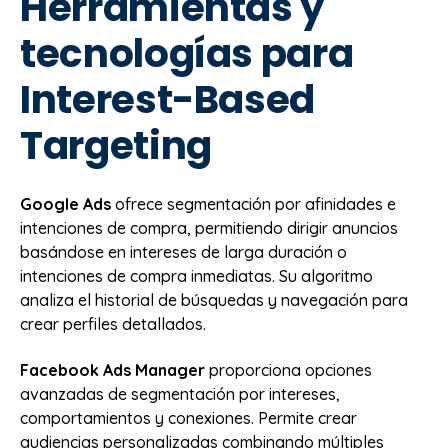
Herramientas y
tecnologías para
Interest-Based
Targeting
Google Ads
ofrece segmentación por afinidades e
intenciones de compra, permitiendo dirigir anuncios
basándose en intereses de larga duración o
intenciones de compra inmediatas. Su algoritmo
analiza el historial de búsquedas y navegación para
crear perfiles detallados.
Facebook Ads Manager
proporciona opciones
avanzadas de segmentación por intereses,
comportamientos y conexiones. Permite crear
audiencias personalizadas combinando múltiples