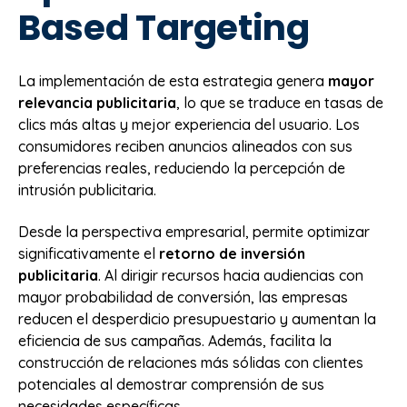
Based Targeting
La implementación de esta estrategia genera
mayor
relevancia publicitaria
, lo que se traduce en tasas de
clics más altas y mejor experiencia del usuario. Los
consumidores reciben anuncios alineados con sus
preferencias reales, reduciendo la percepción de
intrusión publicitaria.
Desde la perspectiva empresarial, permite optimizar
significativamente el
retorno de inversión
publicitaria
. Al dirigir recursos hacia audiencias con
mayor probabilidad de conversión, las empresas
reducen el desperdicio presupuestario y aumentan la
eficiencia de sus campañas. Además, facilita la
construcción de relaciones más sólidas con clientes
potenciales al demostrar comprensión de sus
necesidades específicas.