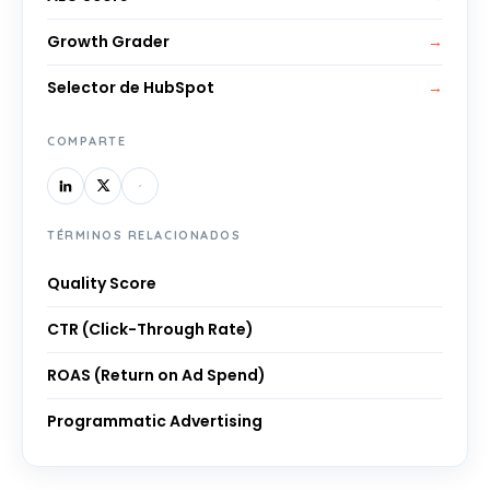
Growth Grader
→
Selector de HubSpot
→
COMPARTE
TÉRMINOS RELACIONADOS
Quality Score
CTR (Click-Through Rate)
ROAS (Return on Ad Spend)
Programmatic Advertising