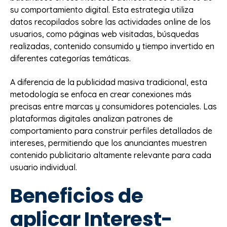
su comportamiento digital. Esta estrategia utiliza
datos recopilados sobre las actividades online de los
usuarios, como páginas web visitadas, búsquedas
realizadas, contenido consumido y tiempo invertido en
diferentes categorías temáticas.
A diferencia de la publicidad masiva tradicional, esta
metodología se enfoca en crear conexiones más
precisas entre marcas y consumidores potenciales. Las
plataformas digitales analizan patrones de
comportamiento para construir perfiles detallados de
intereses, permitiendo que los anunciantes muestren
contenido publicitario altamente relevante para cada
usuario individual.
Beneficios de
aplicar Interest-