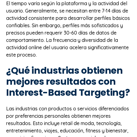
El tiempo varía según la plataforma y la actividad del
usuario. Generalmente, se necesitan entre 7-14 días de
actividad consistente para desarrollar perfiles básicos
confiables. Sin embargo, perfiles más sofisticados y
precisos pueden requerir 30-60 días de datos de
comportamiento. La frecuencia y diversidad de la
actividad online del usuario acelera significativamente
este proceso.
¿Qué industrias obtienen
mejores resultados con
Interest-Based Targeting?
Las industrias con productos o servicios diferenciados
por preferencias personales obtienen mejores
resultados. Esto incluye retail de moda, tecnología,
entretenimiento, viajes, educación, fitness y bienestar,