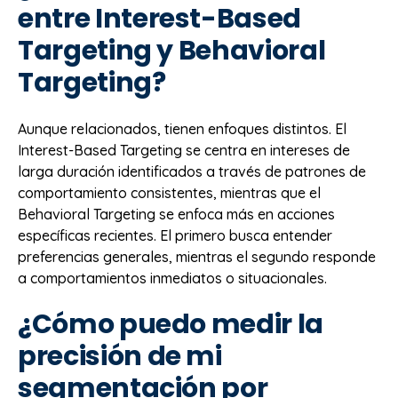
entre Interest-Based
Targeting y Behavioral
Targeting?
Aunque relacionados, tienen enfoques distintos. El
Interest-Based Targeting se centra en intereses de
larga duración identificados a través de patrones de
comportamiento consistentes, mientras que el
Behavioral Targeting se enfoca más en acciones
específicas recientes. El primero busca entender
preferencias generales, mientras el segundo responde
a comportamientos inmediatos o situacionales.
¿Cómo puedo medir la
precisión de mi
segmentación por