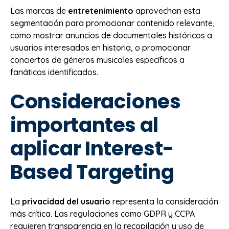
Las marcas de
entretenimiento
aprovechan esta
segmentación para promocionar contenido relevante,
como mostrar anuncios de documentales históricos a
usuarios interesados en historia, o promocionar
conciertos de géneros musicales específicos a
fanáticos identificados.
Consideraciones
importantes al
aplicar Interest-
Based Targeting
La
privacidad del usuario
representa la consideración
más crítica. Las regulaciones como GDPR y CCPA
requieren transparencia en la recopilación y uso de