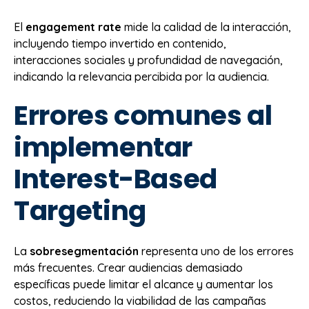
El
engagement rate
mide la calidad de la interacción,
incluyendo tiempo invertido en contenido,
interacciones sociales y profundidad de navegación,
indicando la relevancia percibida por la audiencia.
Errores comunes al
implementar
Interest-Based
Targeting
La
sobresegmentación
representa uno de los errores
más frecuentes. Crear audiencias demasiado
específicas puede limitar el alcance y aumentar los
costos, reduciendo la viabilidad de las campañas