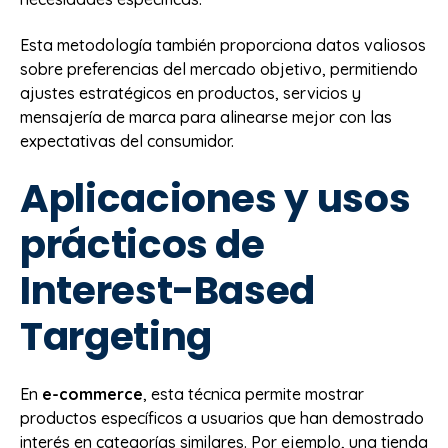
Esta metodología también proporciona datos valiosos
sobre preferencias del mercado objetivo, permitiendo
ajustes estratégicos en productos, servicios y
mensajería de marca para alinearse mejor con las
expectativas del consumidor.
Aplicaciones y usos
prácticos de
Interest-Based
Targeting
En
e-commerce
, esta técnica permite mostrar
productos específicos a usuarios que han demostrado
interés en categorías similares. Por ejemplo, una tienda