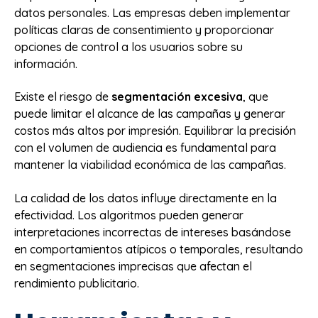
datos personales. Las empresas deben implementar
políticas claras de consentimiento y proporcionar
opciones de control a los usuarios sobre su
información.
Existe el riesgo de
segmentación excesiva
, que
puede limitar el alcance de las campañas y generar
costos más altos por impresión. Equilibrar la precisión
con el volumen de audiencia es fundamental para
mantener la viabilidad económica de las campañas.
La calidad de los datos influye directamente en la
efectividad. Los algoritmos pueden generar
interpretaciones incorrectas de intereses basándose
en comportamientos atípicos o temporales, resultando
en segmentaciones imprecisas que afectan el
rendimiento publicitario.