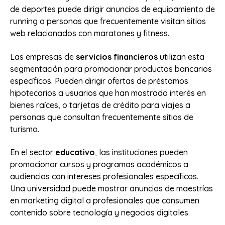
de deportes puede dirigir anuncios de equipamiento de
running a personas que frecuentemente visitan sitios
web relacionados con maratones y fitness.
Las empresas de
servicios financieros
utilizan esta
segmentación para promocionar productos bancarios
específicos. Pueden dirigir ofertas de préstamos
hipotecarios a usuarios que han mostrado interés en
bienes raíces, o tarjetas de crédito para viajes a
personas que consultan frecuentemente sitios de
turismo.
En el sector
educativo
, las instituciones pueden
promocionar cursos y programas académicos a
audiencias con intereses profesionales específicos.
Una universidad puede mostrar anuncios de maestrías
en marketing digital a profesionales que consumen
contenido sobre tecnología y negocios digitales.