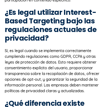
¿Es legal utilizar Interest-
Based Targeting bajo las
regulaciones actuales de
privacidad?
Sí, es legal cuando se implementa correctamente
cumpliendo regulaciones como GDPR, CCPA y otras
leyes de protección de datos. Esto requiere obtener
consentimiento explícito del usuario, proporcionar
transparencia sobre la recopilación de datos, ofrecer
opciones de opt-out, y garantizar la seguridad de la
información personal. Las empresas deben mantener
políticas de privacidad claras y actualizadas.
¿Qué diferencia existe