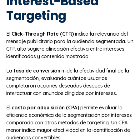
Interest-Based
Targeting
El
Click-Through Rate (CTR)
indica la relevancia del
mensaje publicitario para la audiencia segmentada. Un
CTR alto sugiere alineación efectiva entre intereses
identificados y contenido mostrado.
La
tasa de conversión
mide la efectividad final de la
segmentación, evaluando cuántos usuarios
completaron acciones deseadas después de
interactuar con anuncios dirigidos por intereses.
El
costo por adquisición (CPA)
permite evaluar la
eficiencia económica de la segmentación por intereses
comparada con otros métodos de targeting. Un CPA
menor indica mayor efectividad en la identificación de
audiencias convertibles.