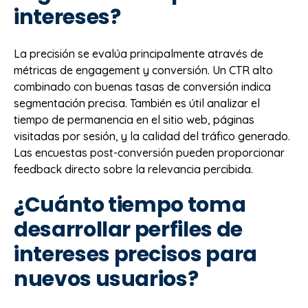
intereses?
La precisión se evalúa principalmente através de
métricas de engagement y conversión. Un CTR alto
combinado con buenas tasas de conversión indica
segmentación precisa. También es útil analizar el
tiempo de permanencia en el sitio web, páginas
visitadas por sesión, y la calidad del tráfico generado.
Las encuestas post-conversión pueden proporcionar
feedback directo sobre la relevancia percibida.
¿Cuánto tiempo toma
desarrollar perfiles de
intereses precisos para
nuevos usuarios?