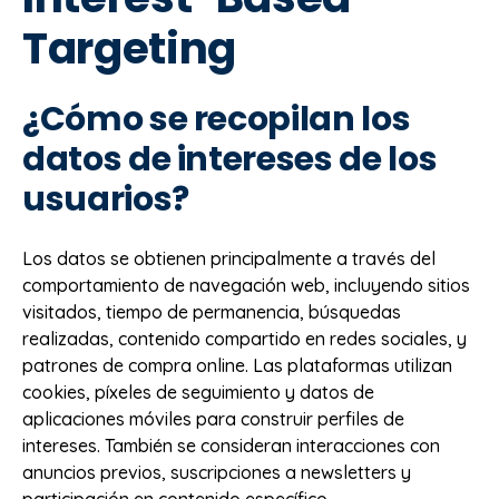
Targeting
¿Cómo se recopilan los
datos de intereses de los
usuarios?
Los datos se obtienen principalmente a través del
comportamiento de navegación web, incluyendo sitios
visitados, tiempo de permanencia, búsquedas
realizadas, contenido compartido en redes sociales, y
patrones de compra online. Las plataformas utilizan
cookies, píxeles de seguimiento y datos de
aplicaciones móviles para construir perfiles de
intereses. También se consideran interacciones con
anuncios previos, suscripciones a newsletters y
participación en contenido específico.