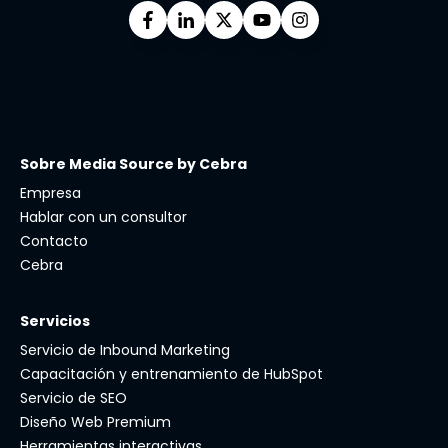
Sobre Media Source by Cebra
Empresa
Hablar con un consultor
Contacto
Cebra
Servicios
Servicio de Inbound Marketing
Capacitación y entrenamiento de HubSpot
Servicio de SEO
Diseño Web Premium
Herramientas interactivas