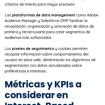
criterios de interés para mayor precisión.
Las
plataformas de data management
como Adobe
Audience Manager y Salesforce DMP facilitan la
recopilación, organización y activación de datos de
primera y tercera parte para crear segmentos de
audiencia más sofisticados.
Los
píxeles de seguimiento
y cookies permiten
recopilar información sobre comportamiento del
usuario en sitios web, alimentando los algoritmos de
segmentación con datos actualizados sobre
preferencias e intereses.
Métricas y KPIs a
considerar en