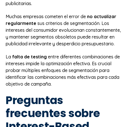
publicitarias.
Muchas empresas cometen el error de
no actualizar
regularmente
sus criterios de segmentación. Los
intereses del consumidor evolucionan constantemente,
y mantener segmentos obsoletos puede resultar en
publicidad irrelevante y desperdicio presupuestario.
La
falta de testing
entre diferentes combinaciones de
intereses impide la optimización efectiva. Es crucial
probar múltiples enfoques de segmentación para
identificar las combinaciones más efectivas para cada
objetivo de campaña.
Preguntas
frecuentes sobre
Interest-Based