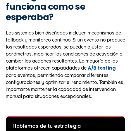
funciona como se
esperaba?
Los sistemas bien diseñados incluyen mecanismos de
fallback y monitoreo continuo. Si un evento no produce
los resultados esperados, se pueden ajustar los
parámetros, modificar las condiciones de activación o
cambiar las acciones resultantes. La mayoría de las
A/B testing
plataformas ofrecen capacidades de
para eventos, permitiendo comparar diferentes
configuraciones y optimizar el rendimiento. También es
importante mantener la capacidad de intervención
manual para situaciones excepcionales.
Hablemos de tu estrategia