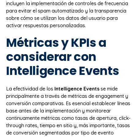
incluyen la implementación de controles de frecuencia
para evitar el spam automatizado y la transparencia
sobre cómo se utilizan los datos del usuario para
activar respuestas personalizadas.
Métricas y KPIs a
considerar con
Intelligence Events
La efectividad de los
Intelligence Events
se mide
principalmente a través de métricas de engagement y
conversión comparativas. Es esencial establecer líneas
base antes de la implementación y monitorear
continuamente métricas como tasas de apertura, click-
through rates, tiempo en sitio y, más importante, tasas
de conversión segmentadas por tipo de evento