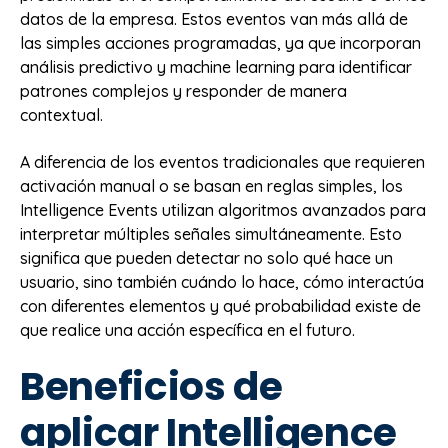
datos de la empresa. Estos eventos van más allá de
las simples acciones programadas, ya que incorporan
análisis predictivo y machine learning para identificar
patrones complejos y responder de manera
contextual.
A diferencia de los eventos tradicionales que requieren
activación manual o se basan en reglas simples, los
Intelligence Events utilizan algoritmos avanzados para
interpretar múltiples señales simultáneamente. Esto
significa que pueden detectar no solo qué hace un
usuario, sino también cuándo lo hace, cómo interactúa
con diferentes elementos y qué probabilidad existe de
que realice una acción específica en el futuro.
Beneficios de
aplicar Intelligence