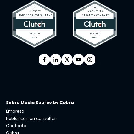
Sobre Media Source by Cebra
Empresa
Hablar con un consultor
Contacto
Cebra