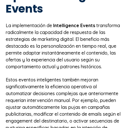
Events
La implementación de
Intelligence Events
transforma
radicalmente la capacidad de respuesta de las
estrategias de marketing digital. El beneficio más
destacado es la personalización en tiempo real, que
permite adaptar instantáneamente el contenido, las
ofertas y la experiencia del usuario según su
comportamiento actual y patrones históricos.
Estos eventos inteligentes también mejoran
significativamente la eficiencia operativa al
automatizar decisiones complejas que anteriormente
requerían intervención manual. Por ejemplo, pueden
ajustar automáticamente las pujas en campañas
publicitarias, modificar el contenido de emails según el
engagement del destinatario, o activar secuencias de
nurturing específicas basadas en la intención de