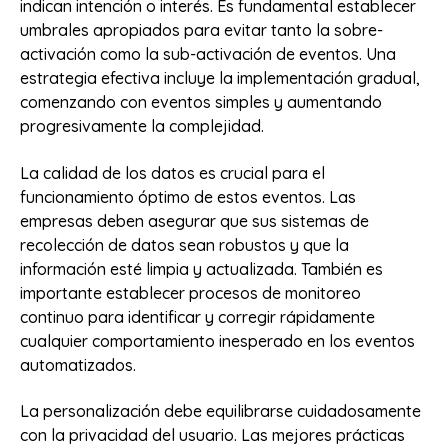
indican intención o interés. Es fundamental establecer
umbrales apropiados para evitar tanto la sobre-
activación como la sub-activación de eventos. Una
estrategia efectiva incluye la implementación gradual,
comenzando con eventos simples y aumentando
progresivamente la complejidad.
La calidad de los datos es crucial para el
funcionamiento óptimo de estos eventos. Las
empresas deben asegurar que sus sistemas de
recolección de datos sean robustos y que la
información esté limpia y actualizada. También es
importante establecer procesos de monitoreo
continuo para identificar y corregir rápidamente
cualquier comportamiento inesperado en los eventos
automatizados.
La personalización debe equilibrarse cuidadosamente
con la privacidad del usuario. Las mejores prácticas