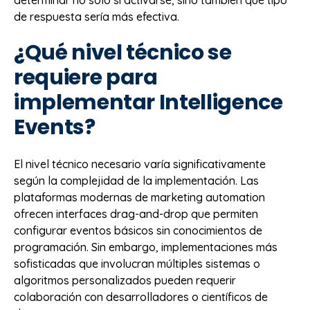
de respuesta sería más efectiva.
¿Qué nivel técnico se
requiere para
implementar Intelligence
Events?
El nivel técnico necesario varía significativamente
según la complejidad de la implementación. Las
plataformas modernas de marketing automation
ofrecen interfaces drag-and-drop que permiten
configurar eventos básicos sin conocimientos de
programación. Sin embargo, implementaciones más
sofisticadas que involucran múltiples sistemas o
algoritmos personalizados pueden requerir
colaboración con desarrolladores o científicos de