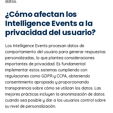
datos.
¿Cómo afectan los
Intelligence Events a la
privacidad del usuario?
Los Intelligence Events procesan datos de
comportamiento del usuario para generar respuestas
personalizadas, lo que plantea consideraciones
importantes de privacidad. Es fundamental
implementar estos sistemas cumpliendo con
regulaciones como GDPR y CCPA, obteniendo
consentimiento apropiado y proporcionando
transparencia sobre cómo se utilizan los datos. Las
mejores prácticas incluyen la anonimización de datos
cuando sea posible y dar a los usuarios control sobre
su nivel de personalización.