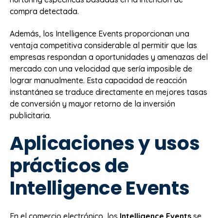
compra detectada.
Además, los Intelligence Events proporcionan una
ventaja competitiva considerable al permitir que las
empresas respondan a oportunidades y amenazas del
mercado con una velocidad que sería imposible de
lograr manualmente. Esta capacidad de reacción
instantánea se traduce directamente en mejores tasas
de conversión y mayor retorno de la inversión
publicitaria.
Aplicaciones y usos
prácticos de
Intelligence Events
En el comercio electrónico, los
Intelligence Events
se