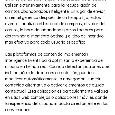
utilizan extensivamente para la recuperación de
carritos abandonados inteligente. En lugar de enviar
un email genérico después de un tiempo fijo, estos
eventos analizan el historial de compras, el valor del
carrito, la hora del abandono y otros factores para
determinar el momento óptimo y el tipo de incentivo
más efectivo para cada usuario específico.
Las plataformas de contenido implementan
Intelligence Events para optimizar la experiencia de
usuario en tiempo real. Cuando detectan patrones que
indican pérdida de interés o confusión, pueden
modificar automáticamente la navegación, sugerir
contenido alternativo o activar elementos de ayuda
contextual. Esta aplicación es particularmente valiosa
en sitios web complejos o aplicaciones móviles donde
la experiencia del usuario impacta directamente en las
conversiones.