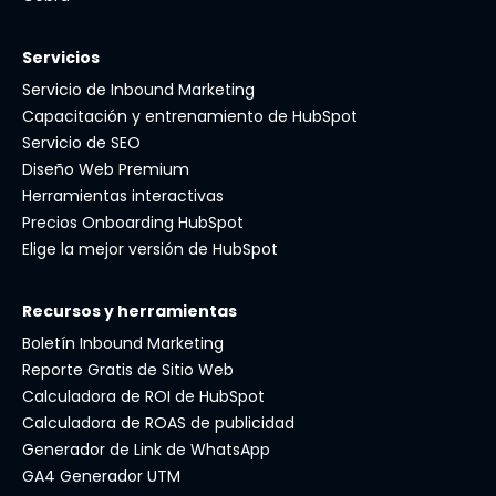
Servicios
Servicio de Inbound Marketing
Capacitación y entrenamiento de HubSpot
Servicio de SEO
Diseño Web Premium
Herramientas interactivas
Precios Onboarding HubSpot
Elige la mejor versión de HubSpot
Recursos y herramientas
Boletín Inbound Marketing
Reporte Gratis de Sitio Web
Calculadora de ROI de HubSpot
Calculadora de ROAS de publicidad
Generador de Link de WhatsApp
GA4 Generador UTM