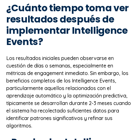
¿Cuánto tiempo toma ver
resultados después de
implementar Intelligence
Events?
Los resultados iniciales pueden observarse en
cuestión de días o semanas, especialmente en
métricas de engagement inmediato. Sin embargo, los
beneficios completos de los Intelligence Events,
particularmente aquellos relacionados con el
aprendizaje automático y la optimización predictiva,
típicamente se desarrollan durante 2-3 meses cuando
el sistema ha recolectado suficientes datos para
identificar patrones significativos y refinar sus
algoritmos.