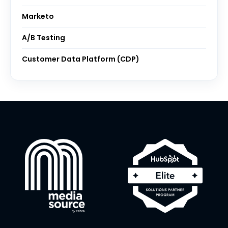
Marketo
A/B Testing
Customer Data Platform (CDP)