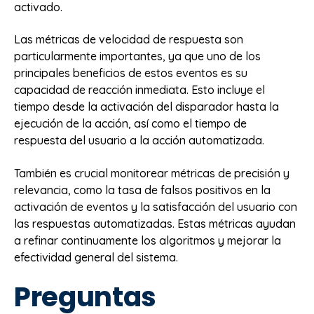
activado.
Las métricas de velocidad de respuesta son
particularmente importantes, ya que uno de los
principales beneficios de estos eventos es su
capacidad de reacción inmediata. Esto incluye el
tiempo desde la activación del disparador hasta la
ejecución de la acción, así como el tiempo de
respuesta del usuario a la acción automatizada.
También es crucial monitorear métricas de precisión y
relevancia, como la tasa de falsos positivos en la
activación de eventos y la satisfacción del usuario con
las respuestas automatizadas. Estas métricas ayudan
a refinar continuamente los algoritmos y mejorar la
efectividad general del sistema.
Preguntas