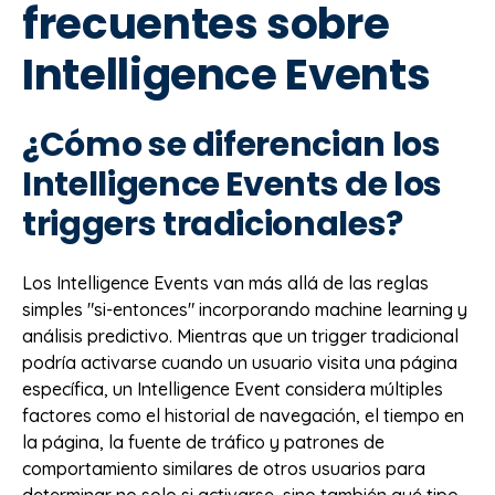
frecuentes sobre
Intelligence Events
¿Cómo se diferencian los
Intelligence Events de los
triggers tradicionales?
Los Intelligence Events van más allá de las reglas
simples "si-entonces" incorporando machine learning y
análisis predictivo. Mientras que un trigger tradicional
podría activarse cuando un usuario visita una página
específica, un Intelligence Event considera múltiples
factores como el historial de navegación, el tiempo en
la página, la fuente de tráfico y patrones de
comportamiento similares de otros usuarios para
determinar no solo si activarse, sino también qué tipo