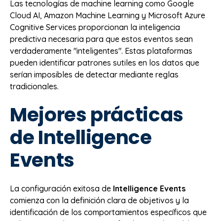
Las tecnologías de machine learning como Google
Cloud AI, Amazon Machine Learning y Microsoft Azure
Cognitive Services proporcionan la inteligencia
predictiva necesaria para que estos eventos sean
verdaderamente "inteligentes". Estas plataformas
pueden identificar patrones sutiles en los datos que
serían imposibles de detectar mediante reglas
tradicionales.
Mejores prácticas
de Intelligence
Events
La configuración exitosa de
Intelligence Events
comienza con la definición clara de objetivos y la
identificación de los comportamientos específicos que