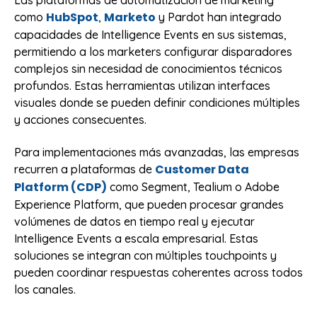
HubSpot
Marketo
como
,
y Pardot han integrado
capacidades de Intelligence Events en sus sistemas,
permitiendo a los marketers configurar disparadores
complejos sin necesidad de conocimientos técnicos
profundos. Estas herramientas utilizan interfaces
visuales donde se pueden definir condiciones múltiples
y acciones consecuentes.
Para implementaciones más avanzadas, las empresas
Customer Data
recurren a plataformas de
Platform (CDP)
como Segment, Tealium o Adobe
Experience Platform, que pueden procesar grandes
volúmenes de datos en tiempo real y ejecutar
Intelligence Events a escala empresarial. Estas
soluciones se integran con múltiples touchpoints y
pueden coordinar respuestas coherentes across todos
los canales.