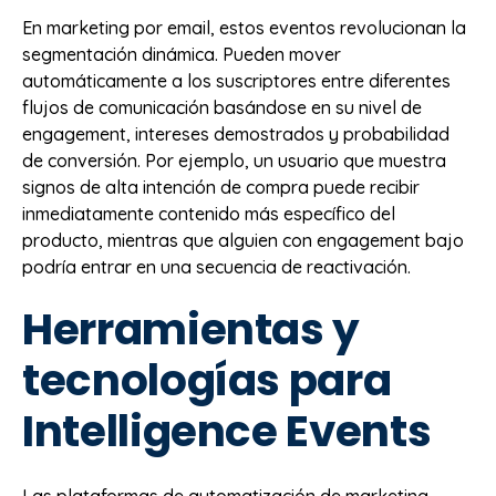
En marketing por email, estos eventos revolucionan la
segmentación dinámica. Pueden mover
automáticamente a los suscriptores entre diferentes
flujos de comunicación basándose en su nivel de
engagement, intereses demostrados y probabilidad
de conversión. Por ejemplo, un usuario que muestra
signos de alta intención de compra puede recibir
inmediatamente contenido más específico del
producto, mientras que alguien con engagement bajo
podría entrar en una secuencia de reactivación.
Herramientas y
tecnologías para
Intelligence Events
Las plataformas de automatización de marketing