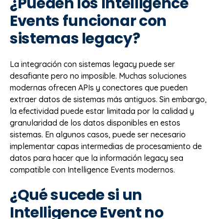
¿Pueden los Intelligence
Events funcionar con
sistemas legacy?
La integración con sistemas legacy puede ser
desafiante pero no imposible. Muchas soluciones
modernas ofrecen APIs y conectores que pueden
extraer datos de sistemas más antiguos. Sin embargo,
la efectividad puede estar limitada por la calidad y
granularidad de los datos disponibles en estos
sistemas. En algunos casos, puede ser necesario
implementar capas intermedias de procesamiento de
datos para hacer que la información legacy sea
compatible con Intelligence Events modernos.
¿Qué sucede si un
Intelligence Event no