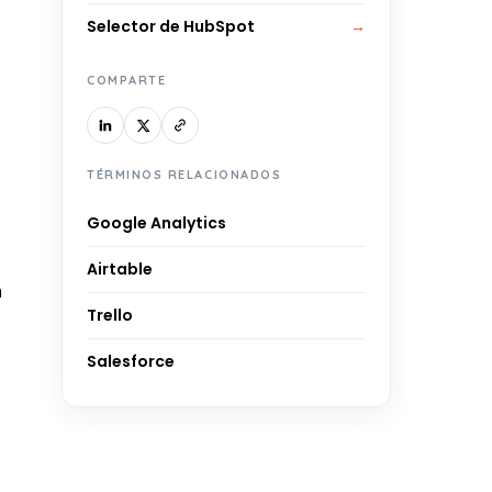
Selector de HubSpot
→
COMPARTE
TÉRMINOS RELACIONADOS
Google Analytics
Airtable
n
Trello
Salesforce