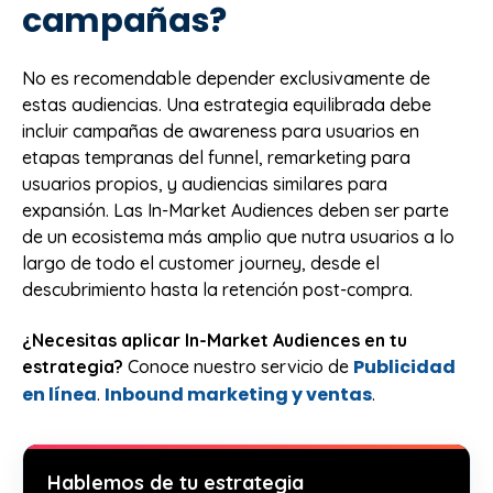
campañas?
No es recomendable depender exclusivamente de
estas audiencias. Una estrategia equilibrada debe
incluir campañas de awareness para usuarios en
etapas tempranas del funnel, remarketing para
usuarios propios, y audiencias similares para
expansión. Las In-Market Audiences deben ser parte
de un ecosistema más amplio que nutra usuarios a lo
largo de todo el customer journey, desde el
descubrimiento hasta la retención post-compra.
¿Necesitas aplicar In-Market Audiences en tu
Publicidad
estrategia?
Conoce nuestro servicio de
en línea
Inbound marketing y ventas
.
.
Hablemos de tu estrategia