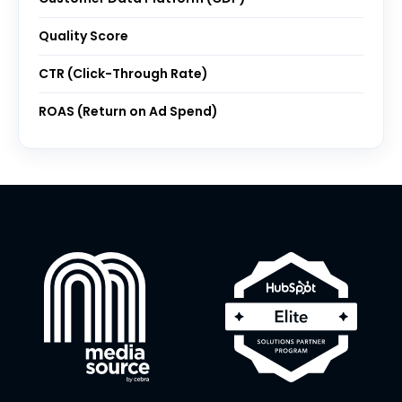
Quality Score
CTR (Click-Through Rate)
ROAS (Return on Ad Spend)