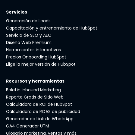
Servicios
Generación de Leads
Capacitación y entrenamiento de HubSpot
Servicio de SEO y AEO
Diseño Web Premium
Herramientas interactivas
Precios Onboarding HubSpot
Elige la mejor versión de HubSpot
Recursos y herramientas
Boletín Inbound Marketing
Reporte Gratis de Sitio Web
Calculadora de ROI de HubSpot
Calculadora de ROAS de publicidad
Generador de Link de WhatsApp
GA4 Generador UTM
Glosario marketing, ventas y más.