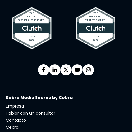
Sobre Media Source by Cebra
Empresa
Hablar con un consultor
Contacto
Cebra