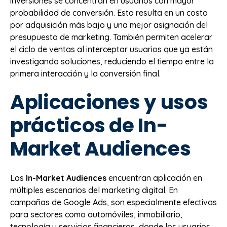
inversiones se concentran en usuarios con mayor
probabilidad de conversión. Esto resulta en un costo
por adquisición más bajo y una mejor asignación del
presupuesto de marketing. También permiten acelerar
el ciclo de ventas al interceptar usuarios que ya están
investigando soluciones, reduciendo el tiempo entre la
primera interacción y la conversión final.
Aplicaciones y usos
prácticos de In-
Market Audiences
Las
In-Market Audiences
encuentran aplicación en
múltiples escenarios del marketing digital. En
campañas de Google Ads, son especialmente efectivas
para sectores como automóviles, inmobiliario,
tecnología y servicios financieros, donde los usuarios