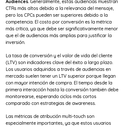
Audiences
. Generalmente, estas audiencias muestran
CTRs más altos debido a la relevancia del mensaje,
pero los CPCs pueden ser superiores debido a la
competencia. El costo por conversión es la métrica
más crítica, ya que debe ser significativamente menor
que el de audiencias más amplias para justificar la
inversión.
La tasa de conversión y el valor de vida del cliente
(LTV) son indicadores clave del éxito a largo plazo.
Los usuarios adquiridos a través de audiencias en
mercado suelen tener un LTV superior porque llegan
con mayor intención de compra. El tiempo desde la
primera interacción hasta la conversión también debe
monitorearse, esperando ciclos más cortos
comparado con estrategias de awareness.
Las métricas de atribución multi-touch son
especialmente importantes, ya que estos usuarios