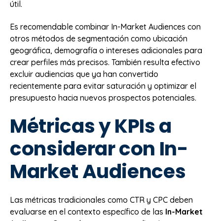
útil.
Es recomendable combinar In-Market Audiences con
otros métodos de segmentación como ubicación
geográfica, demografía o intereses adicionales para
crear perfiles más precisos. También resulta efectivo
excluir audiencias que ya han convertido
recientemente para evitar saturación y optimizar el
presupuesto hacia nuevos prospectos potenciales.
Métricas y KPIs a
considerar con In-
Market Audiences
Las métricas tradicionales como CTR y CPC deben
evaluarse en el contexto específico de las
In-Market