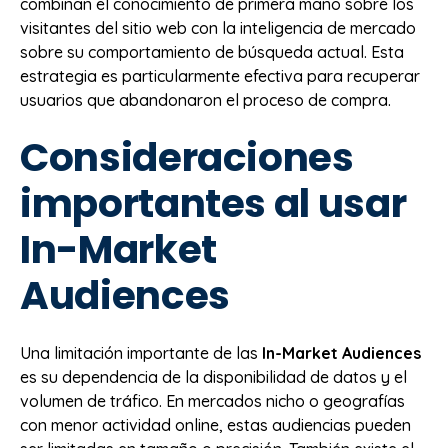
combinan el conocimiento de primera mano sobre los
visitantes del sitio web con la inteligencia de mercado
sobre su comportamiento de búsqueda actual. Esta
estrategia es particularmente efectiva para recuperar
usuarios que abandonaron el proceso de compra.
Consideraciones
importantes al usar
In-Market
Audiences
Una limitación importante de las
In-Market Audiences
es su dependencia de la disponibilidad de datos y el
volumen de tráfico. En mercados nicho o geografías
con menor actividad online, estas audiencias pueden