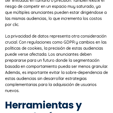
ser limitadas en tamaño o precisión. También existe el
riesgo de competir en un espacio muy saturado, ya
que múltiples anunciantes pueden estar dirigiéndose a
las mismas audiencias, lo que incrementa los costos
por clic.
La privacidad de datos representa otra consideración
crucial. Con regulaciones como GDPR y cambios en las
políticas de cookies, la precisión de estas audiencias
puede verse afectada. Los anunciantes deben
prepararse para un futuro donde la segmentación
basada en comportamiento pueda ser menos granular.
Además, es importante evitar la sobre-dependencia de
estas audiencias sin desarrollar estrategias
complementarias para la adquisición de usuarios
nuevos.
Herramientas y