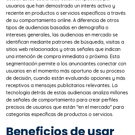
usuarios que han demostrado un interés activo y
reciente en productos o servicios específicos a través
de su comportamiento online. A diferencia de otros
tipos de audiencias basadas en demografía o
intereses generales, las audiencias en mercado se
identifican mediante patrones de búsqueda, visitas a
sitios web relacionados y otras señales que indican
una intención de compra inmediata o próxima. Esta
segmentación permite a los anunciantes conectar con
usuarios en el momento más oportuno de su proceso
de decisión, cuando están evaluando opciones y más
receptivos a mensajes publicitarios relevantes. La
tecnología detrás de estas audiencias analiza millones
de señales de comportamiento para crear perfiles
precisos de usuarios que están "en el mercado" para
categorías específicas de productos o servicios.
Beneficios de usar