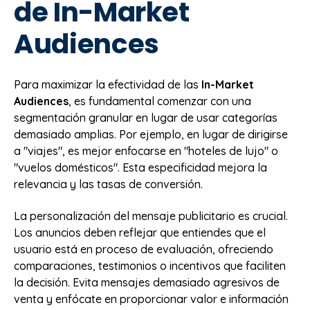
de In-Market
Audiences
Para maximizar la efectividad de las
In-Market
Audiences
, es fundamental comenzar con una
segmentación granular en lugar de usar categorías
demasiado amplias. Por ejemplo, en lugar de dirigirse
a "viajes", es mejor enfocarse en "hoteles de lujo" o
"vuelos domésticos". Esta especificidad mejora la
relevancia y las tasas de conversión.
La personalización del mensaje publicitario es crucial.
Los anuncios deben reflejar que entiendes que el
usuario está en proceso de evaluación, ofreciendo
comparaciones, testimonios o incentivos que faciliten
la decisión. Evita mensajes demasiado agresivos de
venta y enfócate en proporcionar valor e información