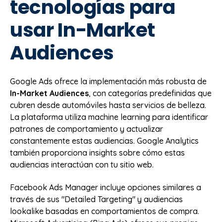
tecnologías para
usar In-Market
Audiences
Google Ads ofrece la implementación más robusta de
In-Market Audiences
, con categorías predefinidas que
cubren desde automóviles hasta servicios de belleza.
La plataforma utiliza machine learning para identificar
patrones de comportamiento y actualizar
constantemente estas audiencias. Google Analytics
también proporciona insights sobre cómo estas
audiencias interactúan con tu sitio web.
Facebook Ads Manager incluye opciones similares a
través de sus "Detailed Targeting" y audiencias
lookalike basadas en comportamientos de compra.