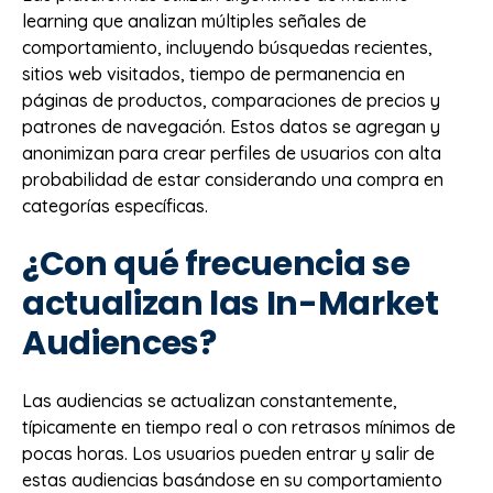
learning que analizan múltiples señales de
comportamiento, incluyendo búsquedas recientes,
sitios web visitados, tiempo de permanencia en
páginas de productos, comparaciones de precios y
patrones de navegación. Estos datos se agregan y
anonimizan para crear perfiles de usuarios con alta
probabilidad de estar considerando una compra en
categorías específicas.
¿Con qué frecuencia se
actualizan las In-Market
Audiences?
Las audiencias se actualizan constantemente,
típicamente en tiempo real o con retrasos mínimos de
pocas horas. Los usuarios pueden entrar y salir de
estas audiencias basándose en su comportamiento