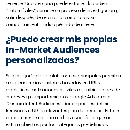
reciente. Una persona puede estar en la audiencia
"automóviles" durante su proceso de investigación y
salir después de realizar la compra o si su
comportamiento indica pérdida de interés.
¿Puedo crear mis propias
In-Market Audiences
personalizadas?
Sí, la mayoría de las plataformas principales permiten
crear audiencias similares basadas en URLs
específicas, aplicaciones móviles o combinaciones de
intereses y comportamientos. Google Ads ofrece
"Custom Intent Audiences" donde puedes definir
keywords y URLs relevantes para tu negocio. Esto es
especialmente útil para nichos específicos que no
están cubiertos por las categorías predefinidas.