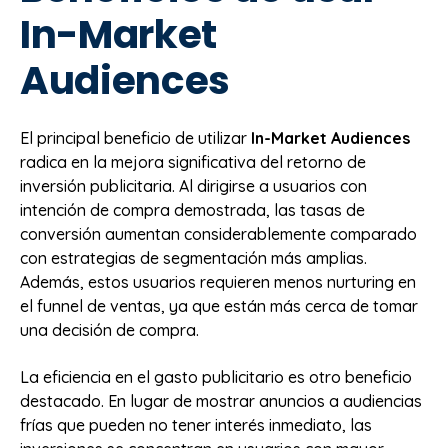
In-Market
Audiences
El principal beneficio de utilizar
In-Market Audiences
radica en la mejora significativa del retorno de
inversión publicitaria. Al dirigirse a usuarios con
intención de compra demostrada, las tasas de
conversión aumentan considerablemente comparado
con estrategias de segmentación más amplias.
Además, estos usuarios requieren menos nurturing en
el funnel de ventas, ya que están más cerca de tomar
una decisión de compra.
La eficiencia en el gasto publicitario es otro beneficio
destacado. En lugar de mostrar anuncios a audiencias
frías que pueden no tener interés inmediato, las