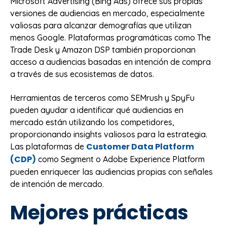
Microsoft Advertising (Bing Ads) ofrece sus propias
versiones de audiencias en mercado, especialmente
valiosas para alcanzar demografías que utilizan
menos Google. Plataformas programáticas como The
Trade Desk y Amazon DSP también proporcionan
acceso a audiencias basadas en intención de compra
a través de sus ecosistemas de datos.
Herramientas de terceros como SEMrush y SpyFu
pueden ayudar a identificar qué audiencias en
mercado están utilizando los competidores,
proporcionando insights valiosos para la estrategia.
Customer Data Platform
Las plataformas de
(CDP)
como Segment o Adobe Experience Platform
pueden enriquecer las audiencias propias con señales
de intención de mercado.
Mejores prácticas