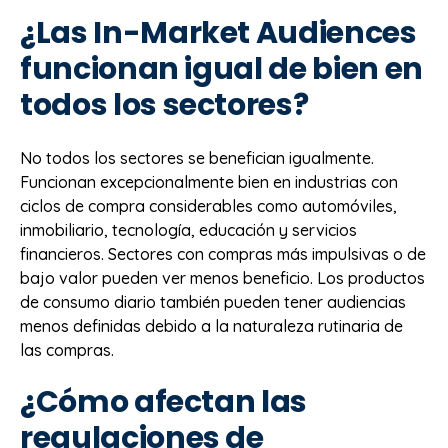
¿Las In-Market Audiences
funcionan igual de bien en
todos los sectores?
No todos los sectores se benefician igualmente.
Funcionan excepcionalmente bien en industrias con
ciclos de compra considerables como automóviles,
inmobiliario, tecnología, educación y servicios
financieros. Sectores con compras más impulsivas o de
bajo valor pueden ver menos beneficio. Los productos
de consumo diario también pueden tener audiencias
menos definidas debido a la naturaleza rutinaria de
las compras.
¿Cómo afectan las
regulaciones de