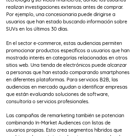
realizan investigaciones extensas antes de comprar.
Por ejemplo, una concesionaria puede dirigirse a
usuarios que han estado buscando información sobre
SUVs en los últimos 30 días.
En el sector e-commerce, estas audiencias permiten
promocionar productos específicos a usuarios que han
mostrado interés en categorías relacionadas en otros
sitios web. Una tienda de electrónicos puede alcanzar
a personas que han estado comparando smartphones
en diferentes plataformas. Para servicios B2B, las
audiencias en mercado ayudan a identificar empresas
que están evaluando soluciones de software,
consultoría o servicios profesionales.
Las campañas de remarketing también se potencian
combinando In-Market Audiences con listas de
usuarios propias. Esto crea segmentos híbridos que