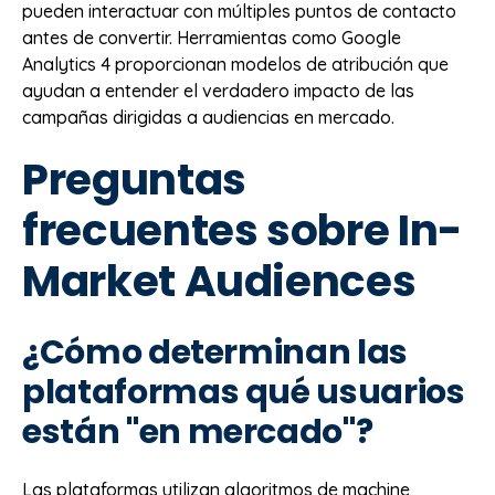
pueden interactuar con múltiples puntos de contacto
antes de convertir. Herramientas como Google
Analytics 4 proporcionan modelos de atribución que
ayudan a entender el verdadero impacto de las
campañas dirigidas a audiencias en mercado.
Preguntas
frecuentes sobre In-
Market Audiences
¿Cómo determinan las
plataformas qué usuarios
están "en mercado"?
Las plataformas utilizan algoritmos de machine