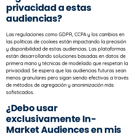
privacidad a estas
audiencias?
Las regulaciones como GDPR, CCPA y los cambios en
las políticas de cookies están impactando la precisión
y disponibilidad de estas audiencias. Las plataformas
están desarrollando soluciones basadas en datos de
primera mano y técnicas de modelado que respetan la
privacidad. Se espera que las audiencias futuras sean
menos granulares pero sigan siendo efectivas a través
de métodos de agregación y anonimización más
sofisticados.
¿Debo usar
exclusivamente In-
Market Audiences en mis